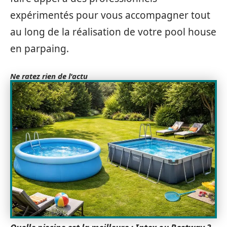
expérimentés pour vous accompagner tout
au long de la réalisation de votre pool house
en parpaing.
Ne ratez rien de l'actu