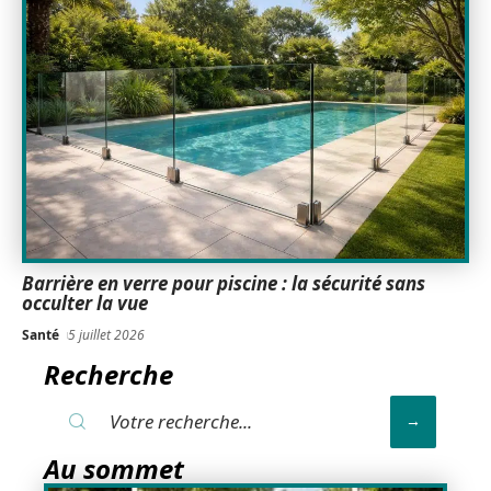
Barrière en verre pour piscine : la sécurité sans
occulter la vue
Santé
5 juillet 2026
Recherche
Au sommet