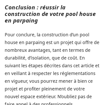
Conclusion : réussir la
construction de votre pool house
en parpaing
Pour conclure, la construction d’un pool
house en parpaing est un projet qui offre de
nombreux avantages, tant en termes de
durabilité, d’isolation, que de coût. En
suivant les étapes décrites dans cet article et
en veillant à respecter les réglementations
en vigueur, vous pourrez mener à bien ce
projet et profiter pleinement de votre
nouvel espace extérieur. N’oubliez pas de
faire appel à des professionnels