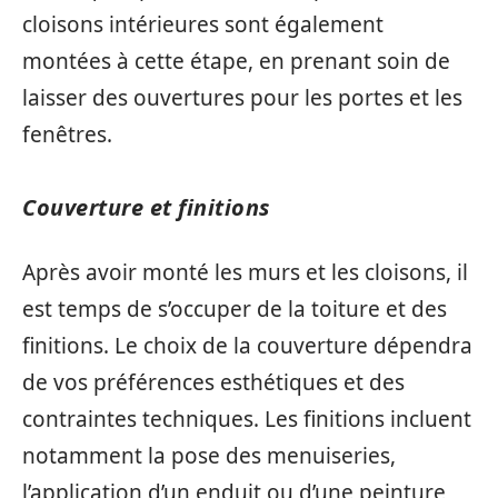
cloisons intérieures sont également
montées à cette étape, en prenant soin de
laisser des ouvertures pour les portes et les
fenêtres.
Couverture et finitions
Après avoir monté les murs et les cloisons, il
est temps de s’occuper de la toiture et des
finitions. Le choix de la couverture dépendra
de vos préférences esthétiques et des
contraintes techniques. Les finitions incluent
notamment la pose des menuiseries,
l’application d’un enduit ou d’une peinture,