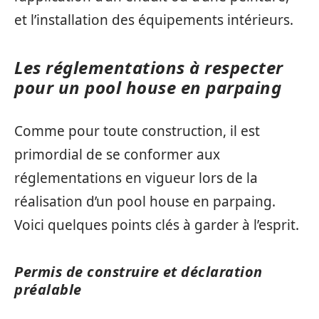
et l’installation des équipements intérieurs.
Les réglementations à respecter
pour un pool house en parpaing
Comme pour toute construction, il est
primordial de se conformer aux
réglementations en vigueur lors de la
réalisation d’un pool house en parpaing.
Voici quelques points clés à garder à l’esprit.
Permis de construire et déclaration
préalable