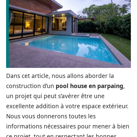
Dans cet article, nous allons aborder la
construction d’un
pool house en parpaing
,
un projet qui peut s’avérer être une
excellente addition à votre espace extérieur.
Nous vous donnerons toutes les
informations nécessaires pour mener à bien
ce projet, tout en respectant les bonnes