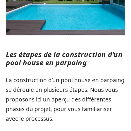
Les étapes de la construction d’un
pool house en parpaing
La construction d’un pool house en parpaing
se déroule en plusieurs étapes. Nous vous
proposons ici un aperçu des différentes
phases du projet, pour vous familiariser
avec le processus.