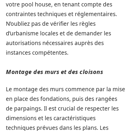
votre pool house, en tenant compte des
contraintes techniques et réglementaires.
N’oubliez pas de vérifier les règles
d’urbanisme locales et de demander les
autorisations nécessaires auprès des
instances compétentes.
Montage des murs et des cloisons
Le montage des murs commence par la mise
en place des fondations, puis des rangées
de parpaings. Il est crucial de respecter les
dimensions et les caractéristiques
techniques prévues dans les plans. Les