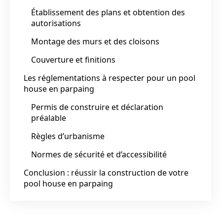
Établissement des plans et obtention des
autorisations
Montage des murs et des cloisons
Couverture et finitions
Les réglementations à respecter pour un pool
house en parpaing
Permis de construire et déclaration
préalable
Règles d’urbanisme
Normes de sécurité et d’accessibilité
Conclusion : réussir la construction de votre
pool house en parpaing