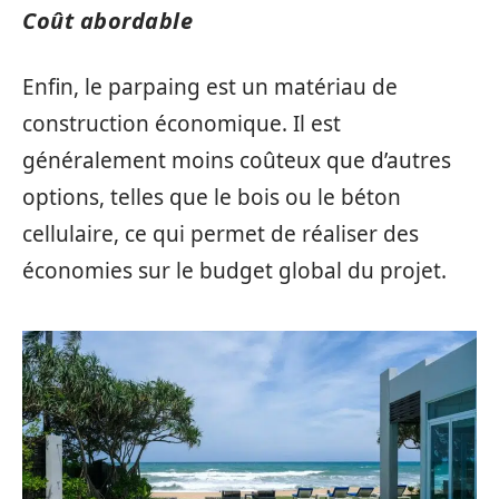
Coût abordable
Enfin, le parpaing est un matériau de
construction économique. Il est
généralement moins coûteux que d’autres
options, telles que le bois ou le béton
cellulaire, ce qui permet de réaliser des
économies sur le budget global du projet.