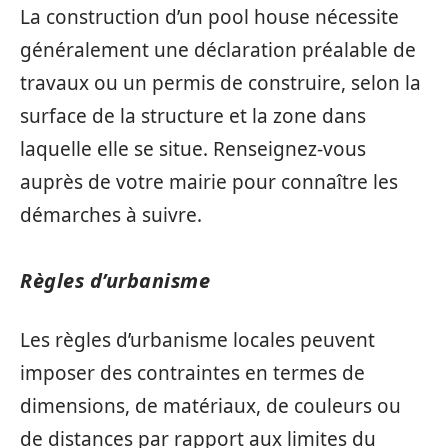
La construction d’un pool house nécessite
généralement une déclaration préalable de
travaux ou un permis de construire, selon la
surface de la structure et la zone dans
laquelle elle se situe. Renseignez-vous
auprès de votre mairie pour connaître les
démarches à suivre.
Règles d’urbanisme
Les règles d’urbanisme locales peuvent
imposer des contraintes en termes de
dimensions, de matériaux, de couleurs ou
de distances par rapport aux limites du