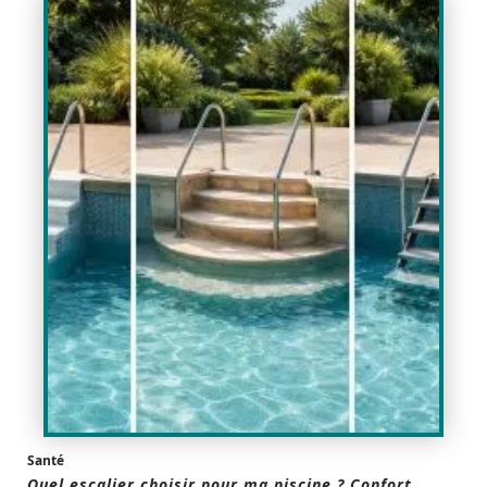
Santé
Quel escalier choisir pour ma piscine ? Confort,