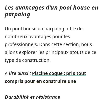
Les avantages d’un pool house en
parpaing
Un pool house en parpaing offre de
nombreux avantages pour les
professionnels. Dans cette section, nous
allons explorer les principaux atouts de ce
type de construction.
A lire aussi :
Piscine coque : prix tout
compris pour en construire une
Durabilité et résistance