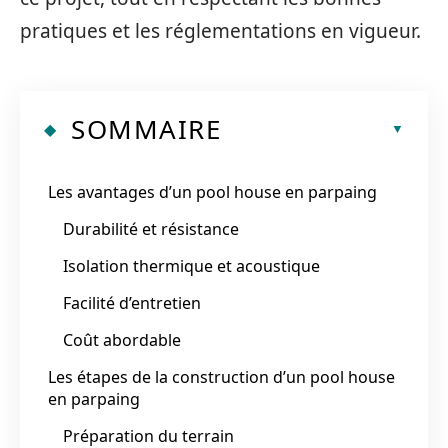
pratiques et les réglementations en vigueur.
SOMMAIRE
Les avantages d’un pool house en parpaing
Durabilité et résistance
Isolation thermique et acoustique
Facilité d’entretien
Coût abordable
Les étapes de la construction d’un pool house
en parpaing
Préparation du terrain