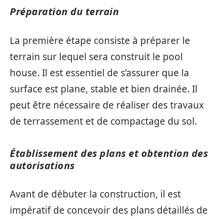
Préparation du terrain
La première étape consiste à préparer le
terrain sur lequel sera construit le pool
house. Il est essentiel de s’assurer que la
surface est plane, stable et bien drainée. Il
peut être nécessaire de réaliser des travaux
de terrassement et de compactage du sol.
Établissement des plans et obtention des
autorisations
Avant de débuter la construction, il est
impératif de concevoir des plans détaillés de