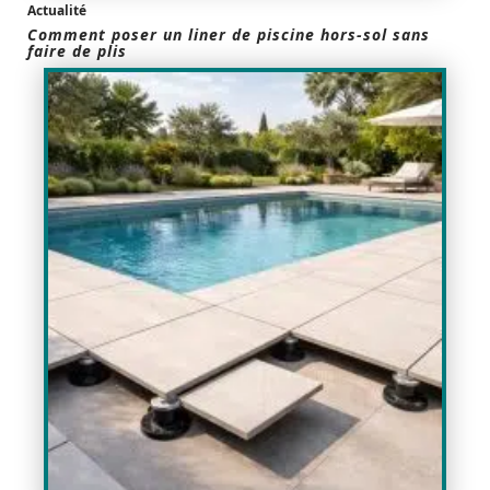
Actualité
Comment poser un liner de piscine hors-sol sans
faire de plis