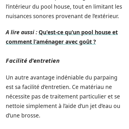
l’intérieur du pool house, tout en limitant les
nuisances sonores provenant de l’extérieur.
A lire aussi :
Qu'est-ce qu'un pool house et
comment l'aménager avec goût ?
Facilité d’entretien
Un autre avantage indéniable du parpaing
est sa facilité d’entretien. Ce matériau ne
nécessite pas de traitement particulier et se
nettoie simplement à l’aide d’un jet d’eau ou
d’une brosse.