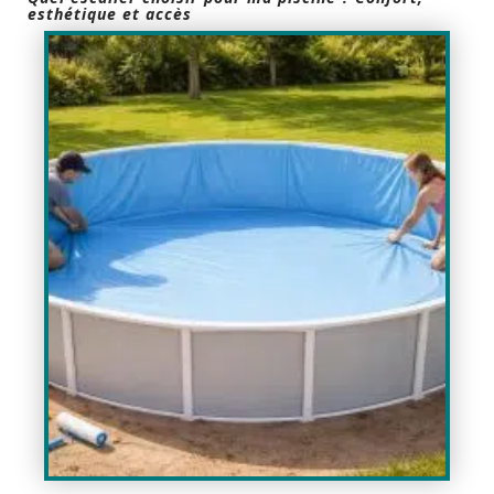
esthétique et accès