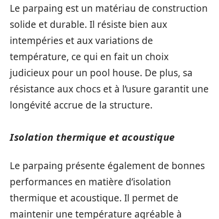
Le parpaing est un matériau de construction
solide et durable. Il résiste bien aux
intempéries et aux variations de
température, ce qui en fait un choix
judicieux pour un pool house. De plus, sa
résistance aux chocs et à l’usure garantit une
longévité accrue de la structure.
Isolation thermique et acoustique
Le parpaing présente également de bonnes
performances en matière d’isolation
thermique et acoustique. Il permet de
maintenir une température agréable à