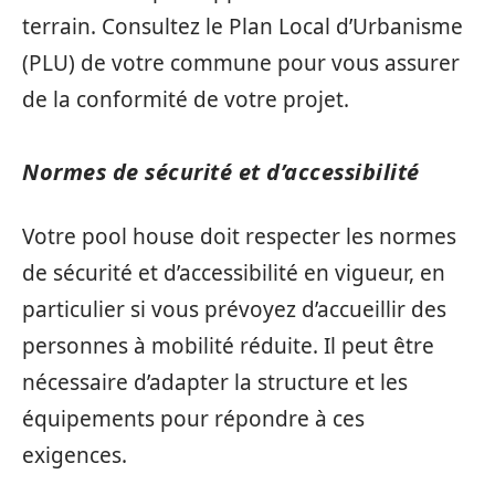
terrain. Consultez le Plan Local d’Urbanisme
(PLU) de votre commune pour vous assurer
de la conformité de votre projet.
Normes de sécurité et d’accessibilité
Votre pool house doit respecter les normes
de sécurité et d’accessibilité en vigueur, en
particulier si vous prévoyez d’accueillir des
personnes à mobilité réduite. Il peut être
nécessaire d’adapter la structure et les
équipements pour répondre à ces
exigences.