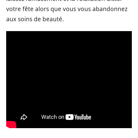
votre fête alors que vous vous abandonnez
aux soins de beauté.