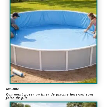
Actualité
Comment poser un liner de piscine hors-sol sans
faire de plis