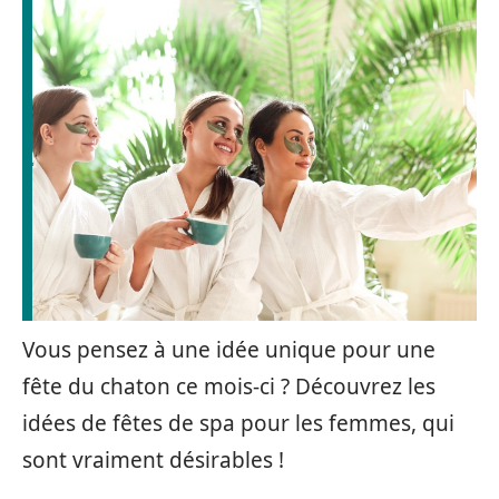
Vous pensez à une idée unique pour une
fête du chaton ce mois-ci ? Découvrez les
idées de fêtes de spa pour les femmes, qui
sont vraiment désirables !