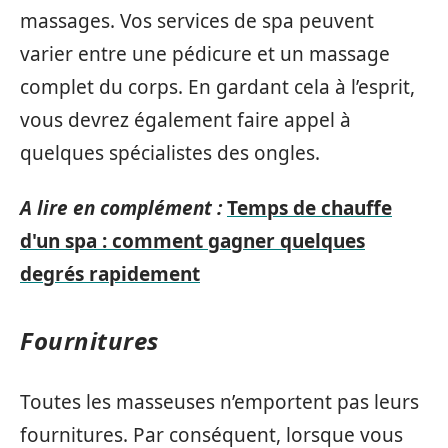
massages. Vos services de spa peuvent
varier entre une pédicure et un massage
complet du corps. En gardant cela à l’esprit,
vous devrez également faire appel à
quelques spécialistes des ongles.
A lire en complément :
Temps de chauffe
d'un spa : comment gagner quelques
degrés rapidement
Fournitures
Toutes les masseuses n’emportent pas leurs
fournitures. Par conséquent, lorsque vous