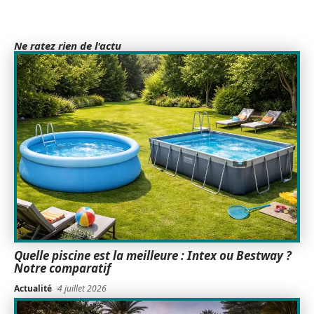
Ne ratez rien de l'actu
Quelle piscine est la meilleure : Intex ou Bestway ?
Notre comparatif
Actualité
4 juillet 2026