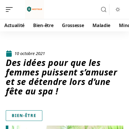
Actualité
Bien-être
Grossesse
Maladie
Min
10 octobre 2021
Des idées pour que les
femmes puissent s’amuser
et se détendre lors d’une
fête au spa !
BIEN-ÊTRE