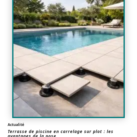
Actualité
Terrasse de piscine en carrelage sur plot : les
avantages de la pose