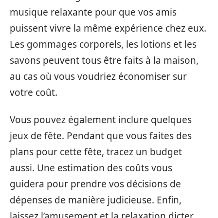
musique relaxante pour que vos amis
puissent vivre la même expérience chez eux.
Les gommages corporels, les lotions et les
savons peuvent tous être faits à la maison,
au cas où vous voudriez économiser sur
votre coût.
Vous pouvez également inclure quelques
jeux de fête. Pendant que vous faites des
plans pour cette fête, tracez un budget
aussi. Une estimation des coûts vous
guidera pour prendre vos décisions de
dépenses de manière judicieuse. Enfin,
laissez l’amusement et la relaxation dicter