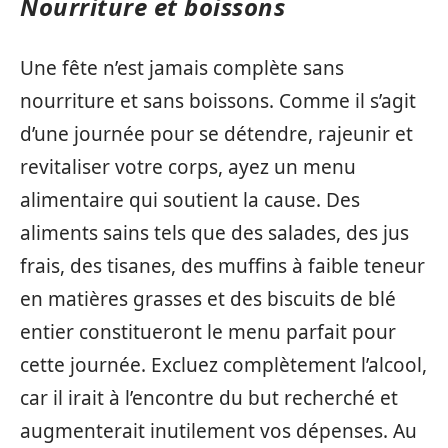
Nourriture et boissons
Une fête n’est jamais complète sans
nourriture et sans boissons. Comme il s’agit
d’une journée pour se détendre, rajeunir et
revitaliser votre corps, ayez un menu
alimentaire qui soutient la cause. Des
aliments sains tels que des salades, des jus
frais, des tisanes, des muffins à faible teneur
en matières grasses et des biscuits de blé
entier constitueront le menu parfait pour
cette journée. Excluez complètement l’alcool,
car il irait à l’encontre du but recherché et
augmenterait inutilement vos dépenses. Au