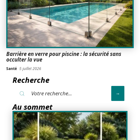
Barrière en verre pour piscine : la sécurité sans
occulter la vue
Santé
5 juillet 2026
Recherche
Au sommet