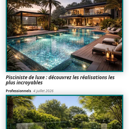
Pisciniste de luxe : découvrez les réalisations les
plus incroyables
Professionnels
4 juillet 2026