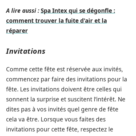
A lire aussi :
Spa Intex qui se dégonfle :
comment trouver la fuite d'air et la
réparer
Invitations
Comme cette fête est réservée aux invités,
commencez par faire des invitations pour la
fête. Les invitations doivent être celles qui
sonnent la surprise et suscitent l’intérêt. Ne
dites pas à vos invités quel genre de fête
cela va être. Lorsque vous faites des
invitations pour cette fête, respectez le