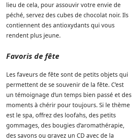
lieu de cela, pour assouvir votre envie de
péché, servez des cubes de chocolat noir. Ils
contiennent des antioxydants qui vous
rendent plus jeune.
Favoris de fête
Les faveurs de fête sont de petits objets qui
permettent de se souvenir de la fête. C’est
un témoignage d’un temps bien passé et des
moments à chérir pour toujours. Si le thème
est le spa, offrez des loofahs, des petits
gommages, des bougies d’aromathérapie,
des savons ou gravez un CD avec de la