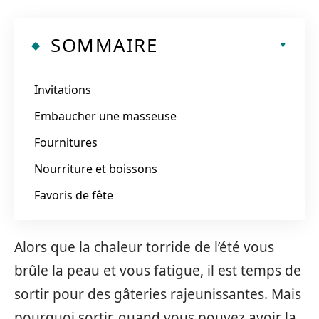
SOMMAIRE
Invitations
Embaucher une masseuse
Fournitures
Nourriture et boissons
Favoris de fête
Alors que la chaleur torride de l’été vous
brûle la peau et vous fatigue, il est temps de
sortir pour des gâteries rajeunissantes. Mais
pourquoi sortir, quand vous pouvez avoir la