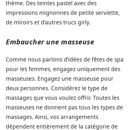
thème. Des teintes pastel avec des
impressions mignonnes de petite serviette,
de miroirs et d’autres trucs girly.
Embaucher une masseuse
Comme nous parlons d’idées de fêtes de spa
pour les femmes, engagez uniquement des
masseuses. Engagez une masseuse pour
deux personnes. Considérez le type de
massages que vous voulez offrir. Toutes les
masseuses ne donnent pas tous les types de
massages. Ainsi, vos arrangements
dépendent entièrement de la catégorie de