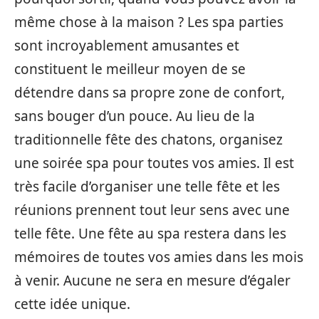
même chose à la maison ? Les spa parties
sont incroyablement amusantes et
constituent le meilleur moyen de se
détendre dans sa propre zone de confort,
sans bouger d’un pouce. Au lieu de la
traditionnelle fête des chatons, organisez
une soirée spa pour toutes vos amies. Il est
très facile d’organiser une telle fête et les
réunions prennent tout leur sens avec une
telle fête. Une fête au spa restera dans les
mémoires de toutes vos amies dans les mois
à venir. Aucune ne sera en mesure d’égaler
cette idée unique.