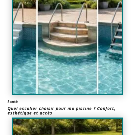
Santé
Quel escalier choisir pour ma piscine ? Confort,
esthétique et accès