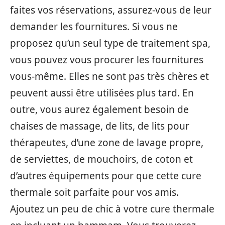
faites vos réservations, assurez-vous de leur
demander les fournitures. Si vous ne
proposez qu’un seul type de traitement spa,
vous pouvez vous procurer les fournitures
vous-même. Elles ne sont pas très chères et
peuvent aussi être utilisées plus tard. En
outre, vous aurez également besoin de
chaises de massage, de lits, de lits pour
thérapeutes, d’une zone de lavage propre,
de serviettes, de mouchoirs, de coton et
d’autres équipements pour que cette cure
thermale soit parfaite pour vos amis.
Ajoutez un peu de chic à votre cure thermale