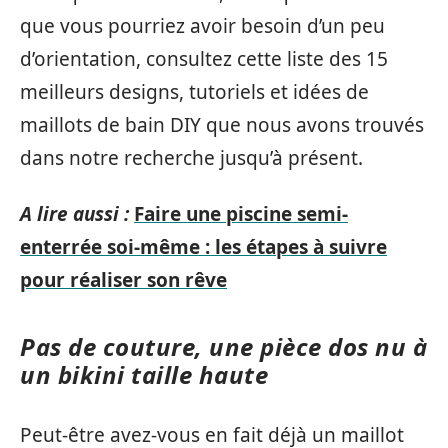
que vous pourriez avoir besoin d’un peu
d’orientation, consultez cette liste des 15
meilleurs designs, tutoriels et idées de
maillots de bain DIY que nous avons trouvés
dans notre recherche jusqu’à présent.
A lire aussi :
Faire une piscine semi-
enterrée soi-même : les étapes à suivre
pour réaliser son rêve
Pas de couture, une pièce dos nu à
un bikini taille haute
Peut-être avez-vous en fait déjà un maillot