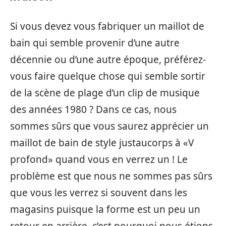
Si vous devez vous fabriquer un maillot de
bain qui semble provenir d’une autre
décennie ou d’une autre époque, préférez-
vous faire quelque chose qui semble sortir
de la scène de plage d’un clip de musique
des années 1980 ? Dans ce cas, nous
sommes sûrs que vous saurez apprécier un
maillot de bain de style justaucorps à «V
profond» quand vous en verrez un ! Le
problème est que nous ne sommes pas sûrs
que vous les verrez si souvent dans les
magasins puisque la forme est un peu un