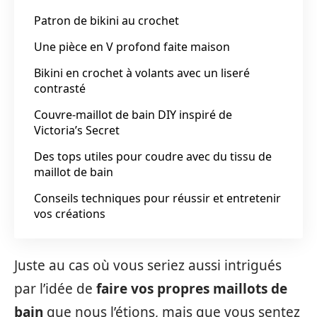
Patron de bikini au crochet
Une pièce en V profond faite maison
Bikini en crochet à volants avec un liseré
contrasté
Couvre-maillot de bain DIY inspiré de
Victoria’s Secret
Des tops utiles pour coudre avec du tissu de
maillot de bain
Conseils techniques pour réussir et entretenir
vos créations
Juste au cas où vous seriez aussi intrigués
par l’idée de
faire vos propres maillots de
bain
que nous l’étions, mais que vous sentez