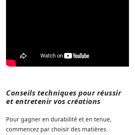
Conseils techniques pour réussir
et entretenir vos créations
Pour gagner en durabilité et en tenue,
commencez par choisir des matières