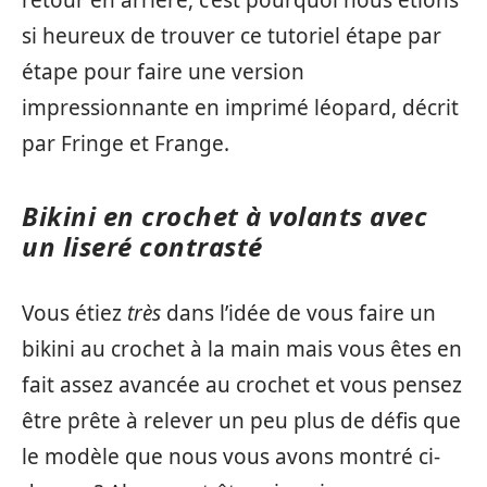
retour en arrière, c’est pourquoi nous étions
si heureux de trouver ce tutoriel étape par
étape pour faire une version
impressionnante en imprimé léopard, décrit
par Fringe et Frange.
Bikini en crochet à volants avec
un liseré contrasté
Vous étiez
très
dans l’idée de vous faire un
bikini au crochet à la main mais vous êtes en
fait assez avancée au crochet et vous pensez
être prête à relever un peu plus de défis que
le modèle que nous vous avons montré ci-