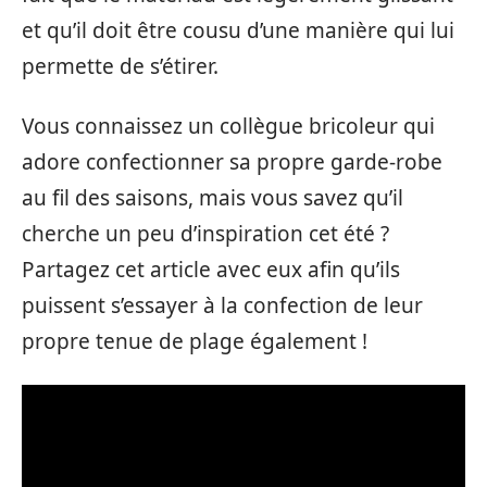
et qu’il doit être cousu d’une manière qui lui
permette de s’étirer.
Vous connaissez un collègue bricoleur qui
adore confectionner sa propre garde-robe
au fil des saisons, mais vous savez qu’il
cherche un peu d’inspiration cet été ?
Partagez cet article avec eux afin qu’ils
puissent s’essayer à la confection de leur
propre tenue de plage également !