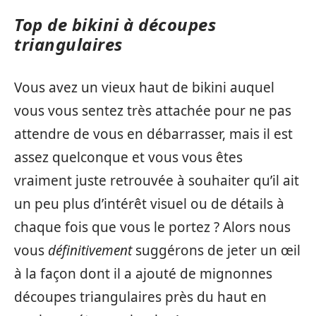
Top de bikini à découpes
triangulaires
Vous avez un vieux haut de bikini auquel
vous vous sentez très attachée pour ne pas
attendre de vous en débarrasser, mais il est
assez quelconque et vous vous êtes
vraiment juste retrouvée à souhaiter qu’il ait
un peu plus d’intérêt visuel ou de détails à
chaque fois que vous le portez ? Alors nous
vous
définitivement
suggérons de jeter un œil
à la façon dont il a ajouté de mignonnes
découpes triangulaires près du haut en