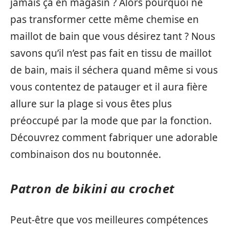
jamais ça en magasin ? Alors pourquoi ne
pas transformer cette même chemise en
maillot de bain que vous désirez tant ? Nous
savons qu’il n’est pas fait en tissu de maillot
de bain, mais il séchera quand même si vous
vous contentez de patauger et il aura fière
allure sur la plage si vous êtes plus
préoccupé par la mode que par la fonction.
Découvrez comment fabriquer une adorable
combinaison dos nu boutonnée.
Patron de bikini au crochet
Peut-être que vos meilleures compétences