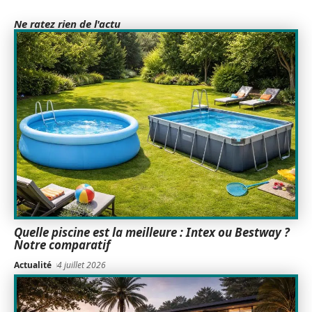
Ne ratez rien de l'actu
Quelle piscine est la meilleure : Intex ou Bestway ?
Notre comparatif
Actualité
4 juillet 2026