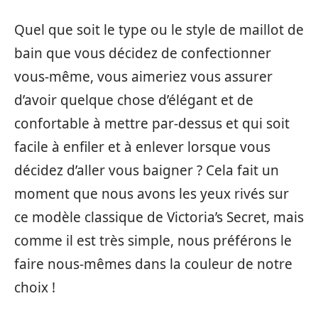
Quel que soit le type ou le style de maillot de
bain que vous décidez de confectionner
vous-même, vous aimeriez vous assurer
d’avoir quelque chose d’élégant et de
confortable à mettre par-dessus et qui soit
facile à enfiler et à enlever lorsque vous
décidez d’aller vous baigner ? Cela fait un
moment que nous avons les yeux rivés sur
ce modèle classique de Victoria’s Secret, mais
comme il est très simple, nous préférons le
faire nous-mêmes dans la couleur de notre
choix !