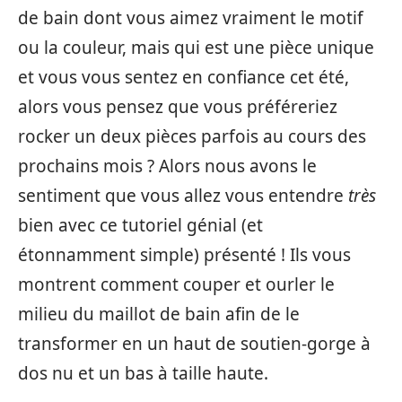
de bain dont vous aimez vraiment le motif
ou la couleur, mais qui est une pièce unique
et vous vous sentez en confiance cet été,
alors vous pensez que vous préféreriez
rocker un deux pièces parfois au cours des
prochains mois ? Alors nous avons le
sentiment que vous allez vous entendre
très
bien avec ce tutoriel génial (et
étonnamment simple) présenté ! Ils vous
montrent comment couper et ourler le
milieu du maillot de bain afin de le
transformer en un haut de soutien-gorge à
dos nu et un bas à taille haute.