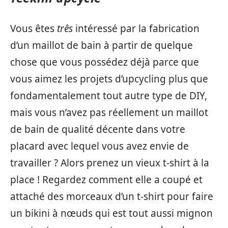
Vous êtes
três
intéressé par la fabrication
d’un maillot de bain à partir de quelque
chose que vous possédez déjà parce que
vous aimez les projets d’upcycling plus que
fondamentalement tout autre type de DIY,
mais vous n’avez pas réellement un maillot
de bain de qualité décente dans votre
placard avec lequel vous avez envie de
travailler ? Alors prenez un vieux t-shirt à la
place ! Regardez comment elle a coupé et
attaché des morceaux d’un t-shirt pour faire
un bikini à nœuds qui est tout aussi mignon