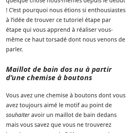
quelque chose nous-mêmes depuis le début
! C’est pourquoi nous étions si enthousiastes
à l’idée de trouver ce tutoriel étape par
étape qui vous apprend à réaliser vous-
même ce haut torsadé dont nous venons de
parler.
Maillot de bain dos nu à partir
d’une chemise à boutons
Vous avez une chemise à boutons dont vous
avez toujours aimé le motif au point de
souhaiter
avoir un maillot de bain dedans
mais vous savez que vous ne trouverez