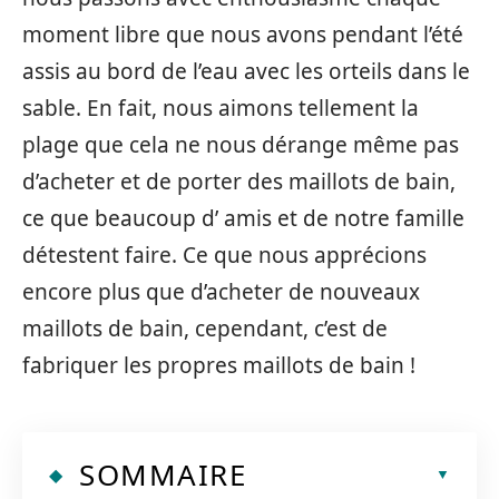
moment libre que nous avons pendant l’été
assis au bord de l’eau avec les orteils dans le
sable. En fait, nous aimons tellement la
plage que cela ne nous dérange même pas
d’acheter et de porter des maillots de bain,
ce que beaucoup d’ amis et de notre famille
détestent faire. Ce que nous apprécions
encore plus que d’acheter de nouveaux
maillots de bain, cependant, c’est de
fabriquer les propres maillots de bain !
SOMMAIRE