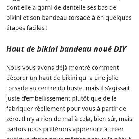
dont elle a garni de dentelle ses bas de
bikini et son bandeau torsadé à en quelques
étapes faciles !
Haut de bikini bandeau noué DIY
Nous vous avons déjà montré comment
décorer un haut de bikini qui a une jolie
torsade au centre du buste, mais il s’agissait
juste d’embellissement plutôt que de le
fabriquer réellement pour vous à partir de
zéro. Il n’y a rien de mal à cela, bien sûr, mais
parfois nous préférons apprendre à créer