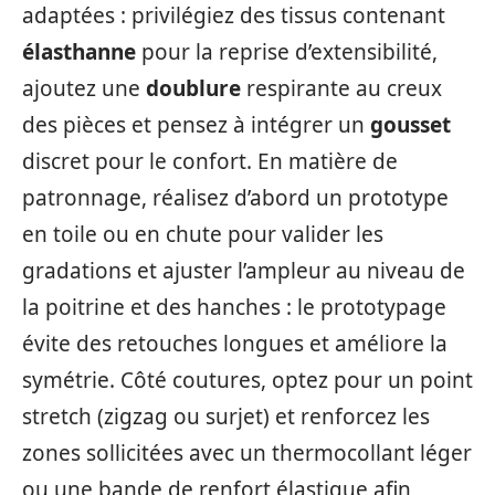
adaptées : privilégiez des tissus contenant
élasthanne
pour la reprise d’extensibilité,
ajoutez une
doublure
respirante au creux
des pièces et pensez à intégrer un
gousset
discret pour le confort. En matière de
patronnage, réalisez d’abord un prototype
en toile ou en chute pour valider les
gradations et ajuster l’ampleur au niveau de
la poitrine et des hanches : le prototypage
évite des retouches longues et améliore la
symétrie. Côté coutures, optez pour un point
stretch (zigzag ou surjet) et renforcez les
zones sollicitées avec un thermocollant léger
ou une bande de renfort élastique afin