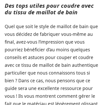
Des tops utiles pour coudre avec
du tissu de maillot de bain
Quel que soit le style de maillot de bain que
vous décidez de fabriquer vous-même au
final, avez-vous l’impression que vous
pourriez bénéficier d’au moins quelques
conseils et astuces pour couper et coudre
avec ce tissu de maillot de bain authentique
particulier que nous connaissons tous si
bien ? Dans ce cas, nous pensons que ce
guide sera une excellente ressource pour
vous ! Ils vous montrent comment gérer le
fait que le matériau est légèrement glissant