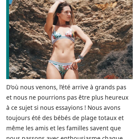
D’où nous venons, l’été arrive à grands pas
et nous ne pourrions pas être plus heureux
à ce sujet si nous essayions ! Nous avons
toujours été des bébés de plage totaux et
même les amis et les familles savent que
nous passons avec enthousiasme chaque