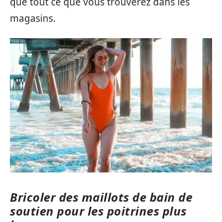
que tout ce que vous trouverez dans les
magasins.
Bricoler des maillots de bain de
soutien pour les poitrines plus