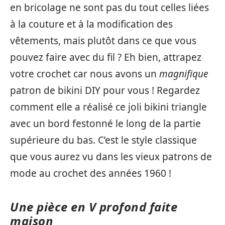
en bricolage ne sont pas du tout celles liées
à la couture et à la modification des
vêtements, mais plutôt dans ce que vous
pouvez faire avec du fil ? Eh bien, attrapez
votre crochet car nous avons un
magnifique
patron de bikini DIY pour vous ! Regardez
comment elle a réalisé ce joli bikini triangle
avec un bord festonné le long de la partie
supérieure du bas. C’est le style classique
que vous aurez vu dans les vieux patrons de
mode au crochet des années 1960 !
Une pièce en V profond faite
maison