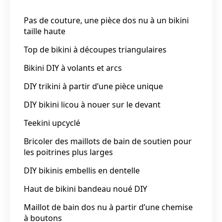
Pas de couture, une pièce dos nu à un bikini
taille haute
Top de bikini à découpes triangulaires
Bikini DIY à volants et arcs
DIY trikini à partir d’une pièce unique
DIY bikini licou à nouer sur le devant
Teekini upcyclé
Bricoler des maillots de bain de soutien pour
les poitrines plus larges
DIY bikinis embellis en dentelle
Haut de bikini bandeau noué DIY
Maillot de bain dos nu à partir d’une chemise
à boutons