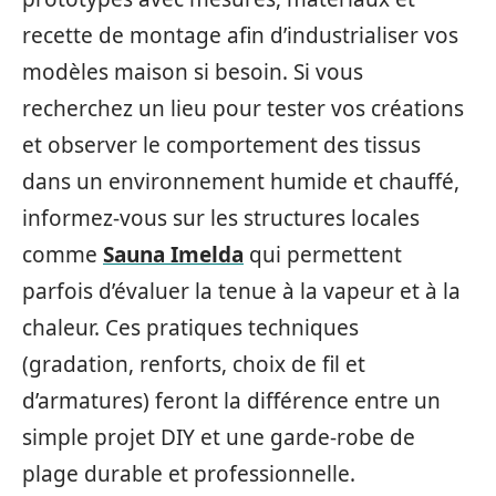
recette de montage afin d’industrialiser vos
modèles maison si besoin. Si vous
recherchez un lieu pour tester vos créations
et observer le comportement des tissus
dans un environnement humide et chauffé,
informez-vous sur les structures locales
comme
Sauna Imelda
qui permettent
parfois d’évaluer la tenue à la vapeur et à la
chaleur. Ces pratiques techniques
(gradation, renforts, choix de fil et
d’armatures) feront la différence entre un
simple projet DIY et une garde-robe de
plage durable et professionnelle.