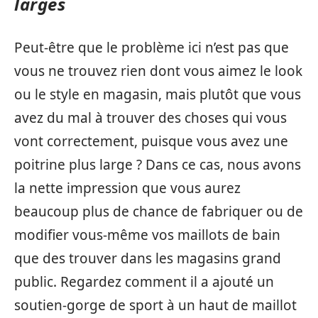
larges
Peut-être que le problème ici n’est pas que
vous ne trouvez rien dont vous aimez le look
ou le style en magasin, mais plutôt que vous
avez du mal à trouver des choses qui vous
vont correctement, puisque vous avez une
poitrine plus large ? Dans ce cas, nous avons
la nette impression que vous aurez
beaucoup plus de chance de fabriquer ou de
modifier vous-même vos maillots de bain
que des trouver dans les magasins grand
public. Regardez comment il a ajouté un
soutien-gorge de sport à un haut de maillot