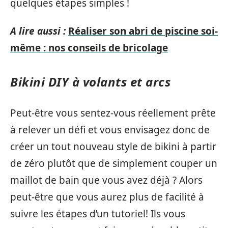
quelques étapes simples !
A lire aussi :
Réaliser son abri de piscine soi-
même : nos conseils de bricolage
Bikini DIY à volants et arcs
Peut-être vous sentez-vous réellement prête
à relever un défi et vous envisagez donc de
créer un tout nouveau style de bikini à partir
de zéro plutôt que de simplement couper un
maillot de bain que vous avez déjà ? Alors
peut-être que vous aurez plus de facilité à
suivre les étapes d’un tutoriel! Ils vous