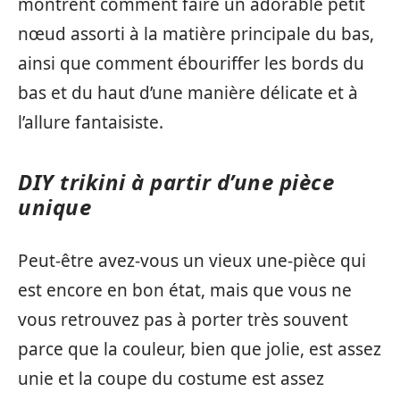
montrent comment faire un adorable petit
nœud assorti à la matière principale du bas,
ainsi que comment ébouriffer les bords du
bas et du haut d’une manière délicate et à
l’allure fantaisiste.
DIY trikini à partir d’une pièce
unique
Peut-être avez-vous un vieux une-pièce qui
est encore en bon état, mais que vous ne
vous retrouvez pas à porter très souvent
parce que la couleur, bien que jolie, est assez
unie et la coupe du costume est assez