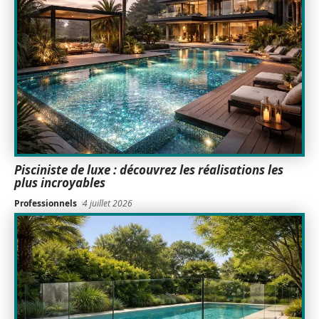
Pisciniste de luxe : découvrez les réalisations les
plus incroyables
Professionnels
4 juillet 2026