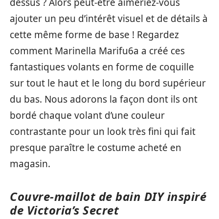
dessus ? Alors peut-être aimeriez-vous
ajouter un peu d’intérêt visuel et de détails à
cette même forme de base ! Regardez
comment Marinella Marifu6a a créé ces
fantastiques volants en forme de coquille
sur tout le haut et le long du bord supérieur
du bas. Nous adorons la façon dont ils ont
bordé chaque volant d’une couleur
contrastante pour un look très fini qui fait
presque paraître le costume acheté en
magasin.
Couvre-maillot de bain DIY inspiré
de Victoria’s Secret