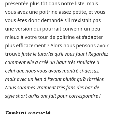
présentée plus tôt dans notre liste, mais
vous avez une poitrine assez petite, et vous
vous êtes donc demandé s’il n’existait pas
une version qui pourrait convenir un peu
mieux à votre tour de poitrine et s’adapter
plus efficacement ? Alors nous pensons avoir
trouvé
juste le tutoriel qu’il vous faut ! Regardez
comment elle a créé un haut très similaire à
celui que nous vous avons montré ci-dessus,
mais avec un lien à l’avant plutôt qu’à l’arrière.
Nous sommes vraiment très fans des bas de
style short qu’ils ont fait pour correspondre !
Teekini upcyclé