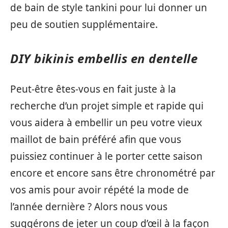
de bain de style tankini pour lui donner un
peu de soutien supplémentaire.
DIY bikinis embellis en dentelle
Peut-être êtes-vous en fait juste à la
recherche d’un projet simple et rapide qui
vous aidera à embellir un peu votre vieux
maillot de bain préféré afin que vous
puissiez continuer à le porter cette saison
encore et encore sans être chronométré par
vos amis pour avoir répété la mode de
l’année dernière ? Alors nous vous
suggérons de jeter un coup d’œil à la façon