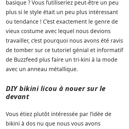
basique ? Vous l’utiliseriez peut-être un peu
plus si le style était un peu plus intéressant
ou tendance ! C’est exactement le genre de
vieux costume avec lequel nous devions
travailler, c’est pourquoi nous avons été ravis
de tomber sur ce tutoriel génial et informatif
de Buzzfeed plus faire un tri-kini à la mode
avec un anneau métallique.
DIY bikini licou à nouer sur le
devant
Vous étiez plutôt intéressée par l’idée de
bikini à dos nu que nous vous avons