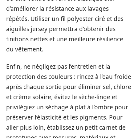
d’améliorer la résistance aux lavages
répétés. Utiliser un fil polyester ciré et des
aiguilles jersey permettra d’obtenir des
finitions nettes et une meilleure résilience
du vêtement.
Enfin, ne négligez pas l’entretien et la
protection des couleurs : rincez à l’eau froide
après chaque sortie pour éliminer sel, chlore
et crème solaire, évitez le sèche-linge et
privilégiez un séchage à plat à l’ombre pour
préserver l’élasticité et les pigments. Pour
aller plus loin, établissez un petit carnet de
prototypes avec mesures, matériaux et