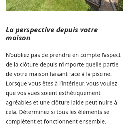
La perspective depuis votre
maison
N’oubliez pas de prendre en compte l’aspect
de la clôture depuis n’importe quelle partie
de votre maison faisant face à la piscine.
Lorsque vous êtes à l’intérieur, vous voulez
que vos vues soient esthétiquement
agréables et une clôture laide peut nuire à
cela. Déterminez si tous les éléments se
complètent et fonctionnent ensemble.