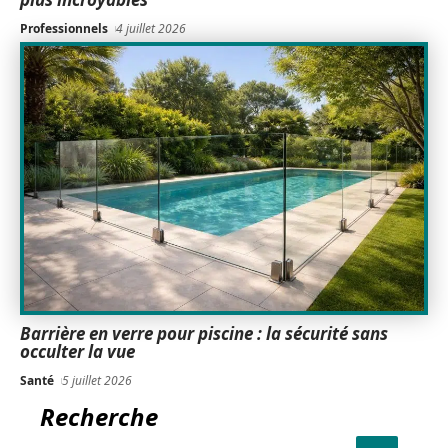
Professionnels
4 juillet 2026
Barrière en verre pour piscine : la sécurité sans
occulter la vue
Santé
5 juillet 2026
Recherche