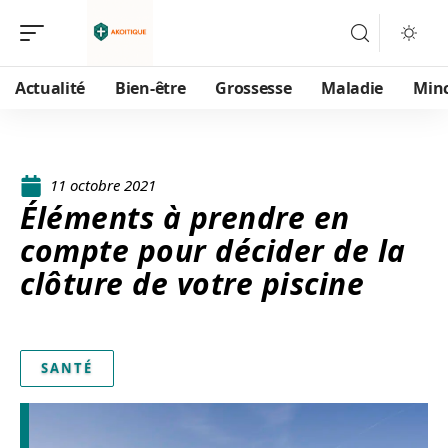
Actualité
Bien-être
Grossesse
Maladie
Min
11 octobre 2021
Éléments à prendre en
compte pour décider de la
clôture de votre piscine
SANTÉ