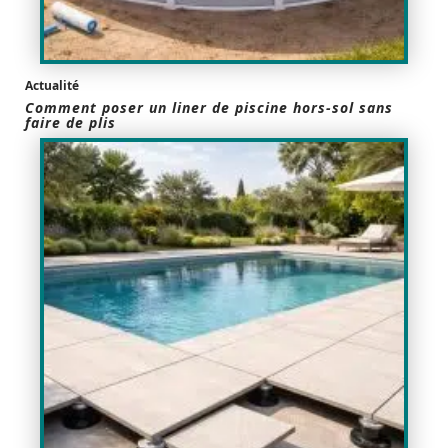
Actualité
Comment poser un liner de piscine hors-sol sans
faire de plis