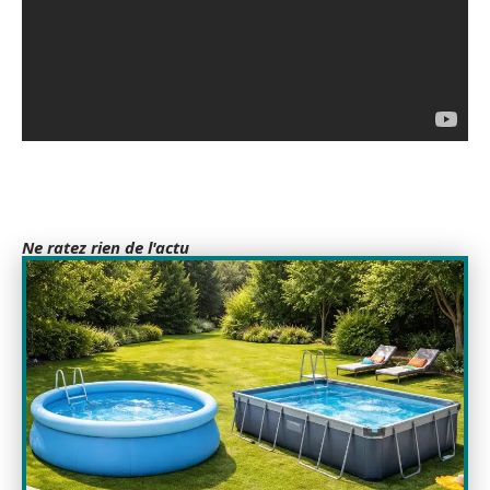
Ne ratez rien de l'actu