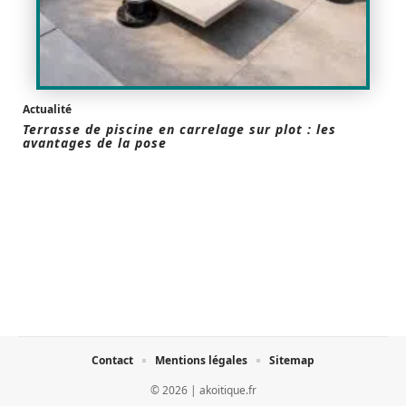
Actualité
Terrasse de piscine en carrelage sur plot : les
avantages de la pose
Contact
Mentions légales
Sitemap
© 2026 | akoitique.fr