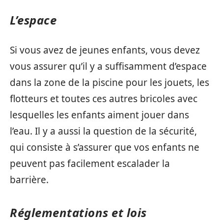
L’espace
Si vous avez de jeunes enfants, vous devez
vous assurer qu’il y a suffisamment d’espace
dans la zone de la piscine pour les jouets, les
flotteurs et toutes ces autres bricoles avec
lesquelles les enfants aiment jouer dans
l’eau. Il y a aussi la question de la sécurité,
qui consiste à s’assurer que vos enfants ne
peuvent pas facilement escalader la
barrière.
Réglementations et lois