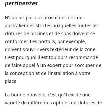
pertinentes
N’oubliez pas qu’il existe des normes
australiennes strictes auxquelles toutes les
clôtures de piscines et de spas doivent se
conformer. Les portails, par exemple,
doivent s’ouvrir vers l’extérieur de la zone.
C’est pourquoi il est toujours recommandé
de faire appel à un expert pour s’occuper de
la conception et de l’installation à votre
place.
La bonne nouvelle, c’est qu’il existe une
variété de différentes options de clôtures de