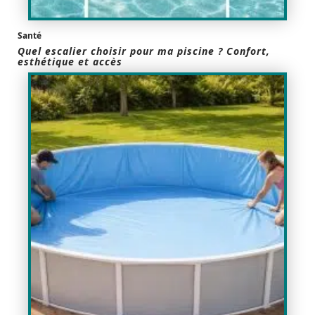
Santé
Quel escalier choisir pour ma piscine ? Confort,
esthétique et accès