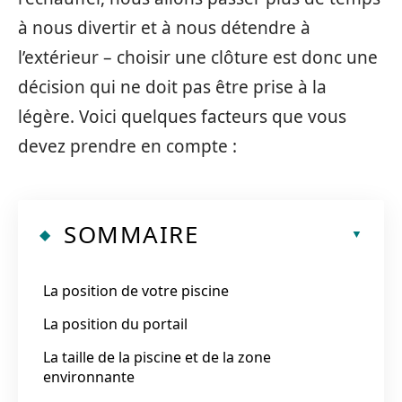
à nous divertir et à nous détendre à
l’extérieur – choisir une clôture est donc une
décision qui ne doit pas être prise à la
légère. Voici quelques facteurs que vous
devez prendre en compte :
SOMMAIRE
La position de votre piscine
La position du portail
La taille de la piscine et de la zone
environnante