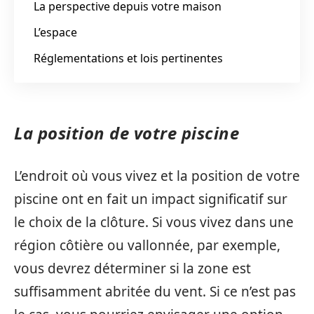
La perspective depuis votre maison
L’espace
Réglementations et lois pertinentes
La position de votre piscine
L’endroit où vous vivez et la position de votre
piscine ont en fait un impact significatif sur
le choix de la clôture. Si vous vivez dans une
région côtière ou vallonnée, par exemple,
vous devrez déterminer si la zone est
suffisamment abritée du vent. Si ce n’est pas