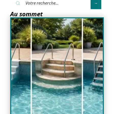
Au sommet