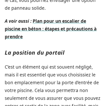
le cas, vous pourriez envisager une option
de panneau solide.
A voir aussi :
Plan pour un escalier de
piscine en béton : étapes et précautions à
prendre
La position du portail
C’est un élément qui est souvent négligé,
mais il est essentiel que vous choisissiez le
bon emplacement pour la porte d’entrée de
votre piscine. Cela vous permettra non
seulement de vous assurer que vous pouvez
entrer et sortir de la zone avec facilité, mais