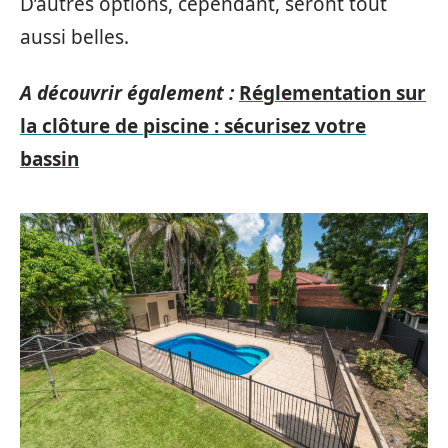
D’autres options, cependant, seront tout
aussi belles.
A découvrir également :
Réglementation sur
la clôture de piscine : sécurisez votre
bassin