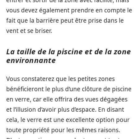
vous devez également prendre en compte le
fait que la barrière peut être prise dans le
vent et se briser.
La taille de la piscine et de la zone
environnante
Vous constaterez que les petites zones
bénéficieront le plus d’une clôture de piscine
en verre, car elle offrira des vues dégagées
et l’illusion d’avoir plus d’espace. En disant
cela, le verre est une excellente option pour
toute propriété pour les mêmes raisons.