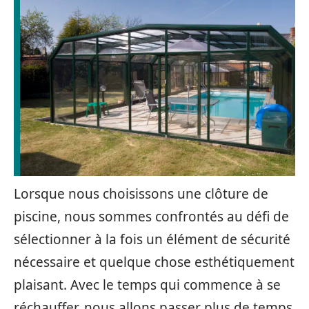
Lorsque nous choisissons une clôture de
piscine, nous sommes confrontés au défi de
sélectionner à la fois un élément de sécurité
nécessaire et quelque chose esthétiquement
plaisant. Avec le temps qui commence à se
réchauffer, nous allons passer plus de temps