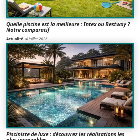
Quelle piscine est la meilleure : Intex ou Bestway ?
Notre comparatif
Actualité
4 juillet 2026
Pisciniste de luxe : découvrez les réalisations les
plus incroyables