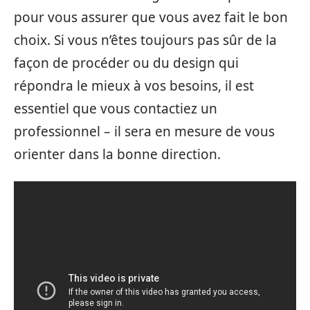
pour vous assurer que vous avez fait le bon
choix. Si vous n’êtes toujours pas sûr de la
façon de procéder ou du design qui
répondra le mieux à vos besoins, il est
essentiel que vous contactiez un
professionnel – il sera en mesure de vous
orienter dans la bonne direction.