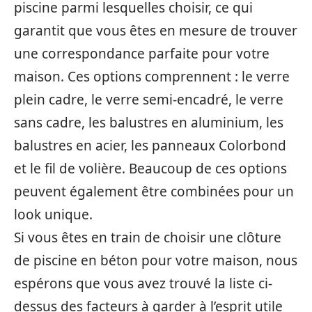
piscine parmi lesquelles choisir, ce qui
garantit que vous êtes en mesure de trouver
une correspondance parfaite pour votre
maison. Ces options comprennent : le verre
plein cadre, le verre semi-encadré, le verre
sans cadre, les balustres en aluminium, les
balustres en acier, les panneaux Colorbond
et le fil de volière. Beaucoup de ces options
peuvent également être combinées pour un
look unique.
Si vous êtes en train de choisir une clôture
de piscine en béton pour votre maison, nous
espérons que vous avez trouvé la liste ci-
dessus des facteurs à garder à l’esprit utile