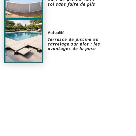
sol sans faire de plis
Actualité
Terrasse de piscine en
carrelage sur plot : les
avantages de la pose