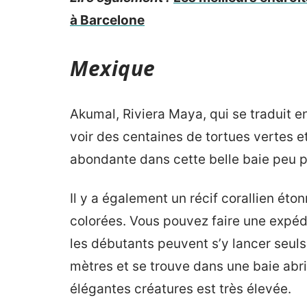
à Barcelone
Mexique
Akumal, Riviera Maya, qui se traduit en
voir des centaines de tortues vertes e
abondante dans cette belle baie peu p
Il y a également un récif corallien éto
colorées. Vous pouvez faire une expé
les débutants peuvent s’y lancer seuls
mètres et se trouve dans une baie abr
élégantes créatures est très élevée.