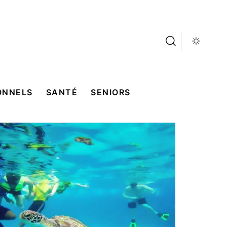
ONNELS
SANTÉ
SENIORS