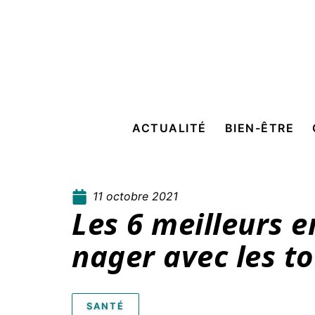
ACTUALITÉ
BIEN-ÊTRE
11 octobre 2021
Les 6 meilleurs e
nager avec les t
SANTÉ