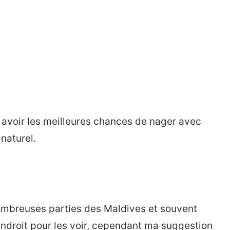
 avoir les meilleures chances de nager avec
naturel.
ombreuses parties des Maldives et souvent
endroit pour les voir, cependant ma suggestion