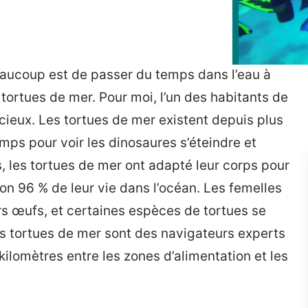
eaucoup est de passer du temps dans l’eau à
 tortues de mer. Pour moi, l’un des habitants de
acieux. Les tortues de mer existent depuis plus
mps pour voir les dinosaures s’éteindre et
s, les tortues de mer ont adapté leur corps pour
on 96 % de leur vie dans l’océan. Les femelles
rs œufs, et certaines espèces de tortues se
Les tortues de mer sont des navigateurs experts
kilomètres entre les zones d’alimentation et les