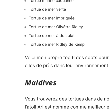
Tortue marine caouanne
Tortue de mer verte
Tortue de mer imbriquée
Tortue de mer Olivâtre Ridley
Tortue de mer à dos plat
Tortue de mer Ridley de Kemp
Voici mon propre top 6 des spots pour
elles de près dans leur environnement 
Maldives
Vous trouverez des tortues dans de n
l’atoll Ari est nommé comme meilleur 