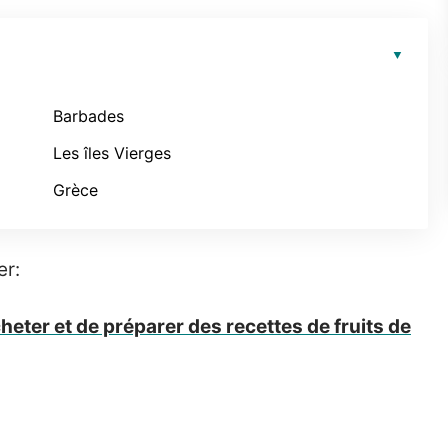
Barbades
Les îles Vierges
Grèce
er:
heter et de préparer des recettes de fruits de