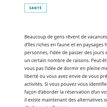
SANTÉ
Beaucoup de gens rêvent de vacances
d’îles riches en faune et en paysage
personnes, l’idée de passer des jours 
un certain nombre de raisons. Peut-êt
vous pas l’idée de dormir en pleine m
liberté ou vous avez envie de vous pr
activités. Si vous pouvez vous identifi
façon d’aborder la réservation d’un v
il existe maintenant des alternatives