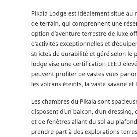
Pikaia Lodge est idéalement situé au m
de terrain, qui comprennent une réser
option d’aventure terrestre de luxe of
d’activités exceptionnelles et d’équi
strictes de durabilité et géré selon le
lodge vise une certification LEED élevé
peuvent profiter de vastes vues panor
les volcans éteints, la vaste savane et 
Les chambres du Pikaia sont spacieuses
disposent d’un balcon, d’un dressing, 
et de fenêtres allant du sol au plafond
prendre part à des explorations terr