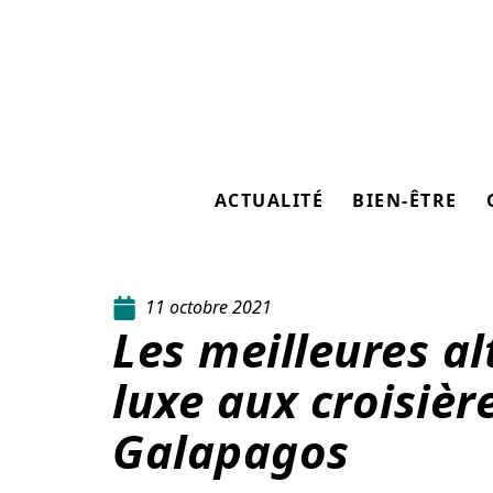
ACTUALITÉ
BIEN-ÊTRE
11 octobre 2021
Les meilleures al
luxe aux croisière
Galapagos