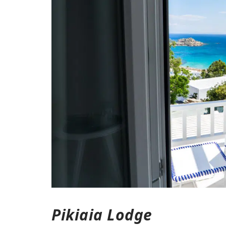
Pikiaia Lodge