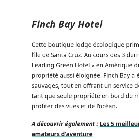
Finch Bay Hotel
Cette boutique lodge écologique prim
l’île de Santa Cruz. Au cours des 3 der
Leading Green Hotel « en Amérique du
propriété aussi éloignée. Finch Bay a 
sauvages, tout en offrant un service d
tant que seule propriété en bord de mer
profiter des vues et de l’océan.
A découvrir également :
Les 5 meilleu
amateurs d'aventure