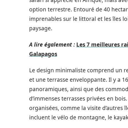
option terrestre. Entouré de 40 hecta
imprenables sur le littoral et les îles 
paysage.
A lire également :
Les 7 meilleures rai
Galapagos
Le design minimaliste comprend un re
et une terrasse enveloppante. Il y a 1
panoramiques, ainsi que des commodit
d’immenses terrasses privées en bois. 
organisées, comme la visite d’autres îl
incluent le vélo de montagne, le kayak