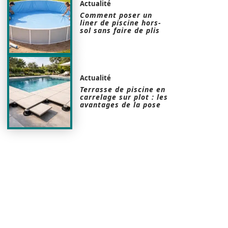
Actualité
Comment poser un
liner de piscine hors-
sol sans faire de plis
Actualité
Terrasse de piscine en
carrelage sur plot : les
avantages de la pose