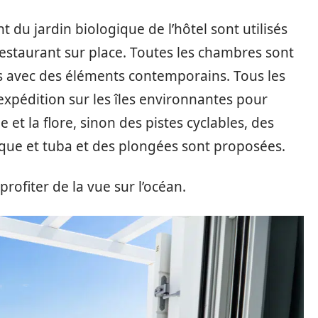
 du jardin biologique de l’hôtel sont utilisés
restaurant sur place. Toutes les chambres sont
 avec des éléments contemporains. Tous les
n expédition sur les îles environnantes pour
et la flore, sinon des pistes cyclables, des
ue et tuba et des plongées sont proposées.
profiter de la vue sur l’océan.