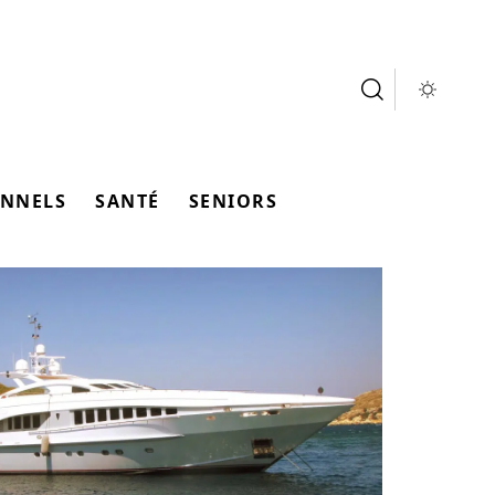
ONNELS
SANTÉ
SENIORS