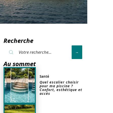
Recherche
Au sommet
Santé
Quel escalier choisir
pour ma piscine ?
Confort, esthétique et
accès