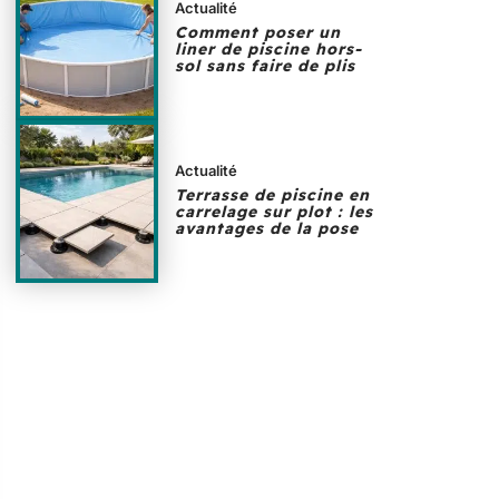
Actualité
Comment poser un
liner de piscine hors-
sol sans faire de plis
Actualité
Terrasse de piscine en
carrelage sur plot : les
avantages de la pose