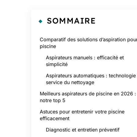
SOMMAIRE
Comparatif des solutions d’aspiration pou
piscine
Aspirateurs manuels : efficacité et
simplicité
Aspirateurs automatiques : technologie
service du nettoyage
Meilleurs aspirateurs de piscine en 2026 :
notre top 5
Astuces pour entretenir votre piscine
efficacement
Diagnostic et entretien préventif