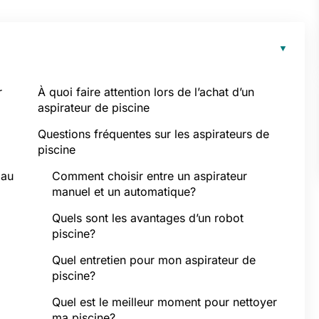
r
À quoi faire attention lors de l’achat d’un
aspirateur de piscine
Questions fréquentes sur les aspirateurs de
piscine
 au
Comment choisir entre un aspirateur
manuel et un automatique?
Quels sont les avantages d’un robot
piscine?
Quel entretien pour mon aspirateur de
piscine?
Quel est le meilleur moment pour nettoyer
ma piscine?