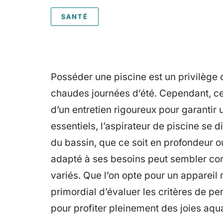
SANTÉ
Posséder une piscine est un privilège 
chaudes journées d’été. Cependant, ce
d’un entretien rigoureux pour garantir
essentiels, l’aspirateur de piscine se 
du bassin, que ce soit en profondeur o
adapté à ses besoins peut sembler co
variés. Que l’on opte pour un appareil
primordial d’évaluer les critères de perf
pour profiter pleinement des joies aqu