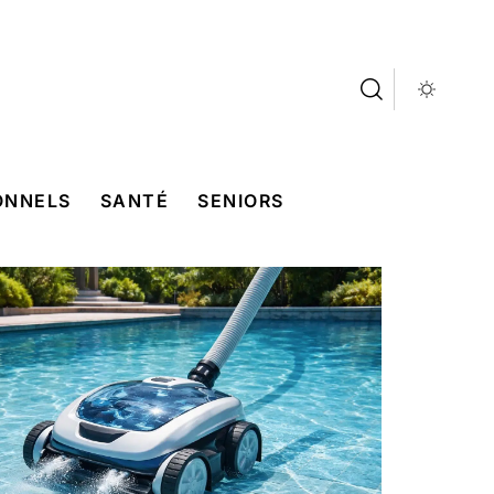
ONNELS
SANTÉ
SENIORS