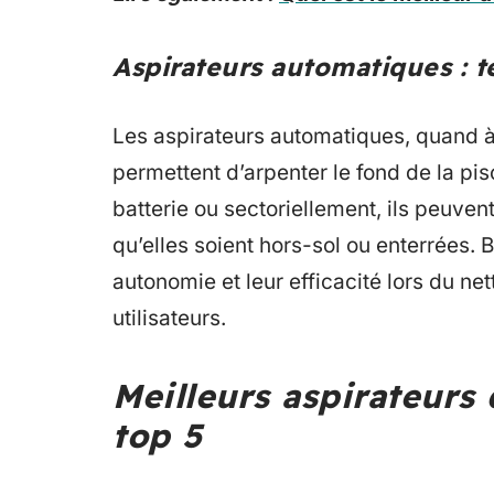
Aspirateurs automatiques : 
Les aspirateurs automatiques, quand à 
permettent d’arpenter le fond de la pis
batterie ou sectoriellement, ils peuve
qu’elles soient hors-sol ou enterrées. Bi
autonomie et leur efficacité lors du n
utilisateurs.
Meilleurs aspirateurs 
top 5