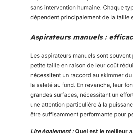
sans intervention humaine. Chaque typ
dépendent principalement de la taille e
Aspirateurs manuels : efficac
Les aspirateurs manuels sont souvent p
petite taille en raison de leur coût réduit
nécessitent un raccord au skimmer du 
la saleté au fond. En revanche, leur fo
grandes surfaces, nécessitant un effort
une attention particulière à la puissan
être suffisamment performante pour pe
Lire également :
Quel est le meilleur 