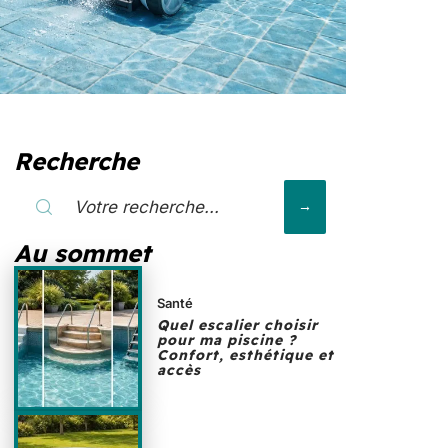
Recherche
Au sommet
Santé
Quel escalier choisir
pour ma piscine ?
Confort, esthétique et
accès