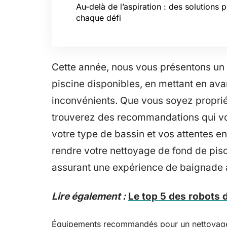
Au-delà de l’aspiration : des solutions 
chaque défi
Cette année, nous vous présentons un 
piscine disponibles, en mettant en avan
inconvénients. Que vous soyez propriét
trouverez des recommandations qui vous
votre type de bassin et vos attentes 
rendre votre nettoyage de fond de pisc
assurant une expérience de baignade a
Lire également :
Le top 5 des robots d
Équipements recommandés pour un nettoyage