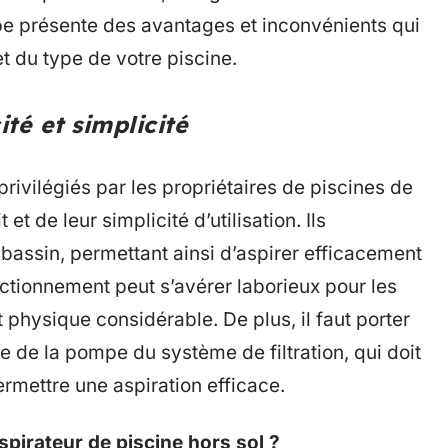
e présente des avantages et inconvénients qui
t du type de votre piscine.
ité et simplicité
rivilégiés par les propriétaires de piscines de
 et de leur simplicité d’utilisation. Ils
bassin, permettant ainsi d’aspirer efficacement
nctionnement peut s’avérer laborieux pour les
 physique considérable. De plus, il faut porter
ce de la pompe du système de filtration, qui doit
rmettre une aspiration efficace.
aspirateur de piscine hors sol ?