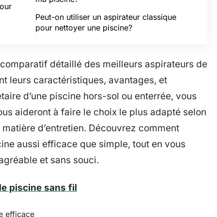
pour
Peut-on utiliser un aspirateur classique
pour nettoyer une piscine?
comparatif détaillé des meilleurs aspirateurs de
t leurs caractéristiques, avantages, et
aire d’une piscine hors-sol ou enterrée, vous
 aideront à faire le choix le plus adapté selon
en matière d’entretien. Découvrez comment
ine aussi efficace que simple, tout en vous
gréable et sans souci.
e piscine sans fil
 efficace