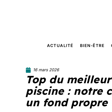
ACTUALITÉ
BIEN-ÊTRE
16 mars 2026
Top du meilleur
piscine : notre
un fond propre