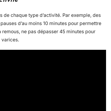
rs de chaque type d’activité. Par exemple, des
e pauses d’au moins 10 minutes pour permettre
 à remous, ne pas dépasser 45 minutes pour
 varices.