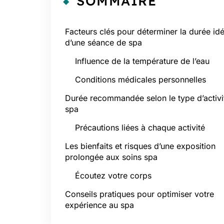
SOMMAIRE
Facteurs clés pour déterminer la durée id
d’une séance de spa
Influence de la température de l’eau
Conditions médicales personnelles
Durée recommandée selon le type d’activi
spa
Précautions liées à chaque activité
Les bienfaits et risques d’une exposition
prolongée aux soins spa
Écoutez votre corps
Conseils pratiques pour optimiser votre
expérience au spa