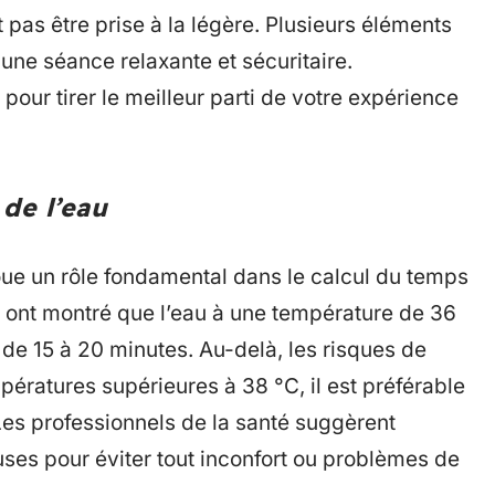
 pas être prise à la légère. Plusieurs éléments
une séance relaxante et sécuritaire.
our tirer le meilleur parti de votre expérience
de l’eau
oue un rôle fondamental dans le calcul du temps
 ont montré que l’eau à une température de 36
de 15 à 20 minutes. Au-delà, les risques de
ératures supérieures à 38 °C, il est préférable
Les professionnels de la santé suggèrent
uses pour éviter tout inconfort ou problèmes de