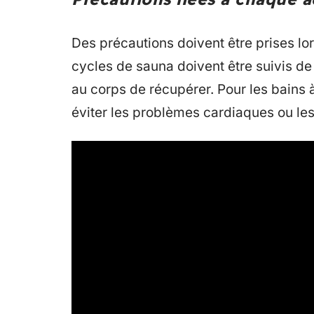
Des précautions doivent être prises lo
cycles de sauna doivent être suivis d
au corps de récupérer. Pour les bains
éviter les problèmes cardiaques ou les