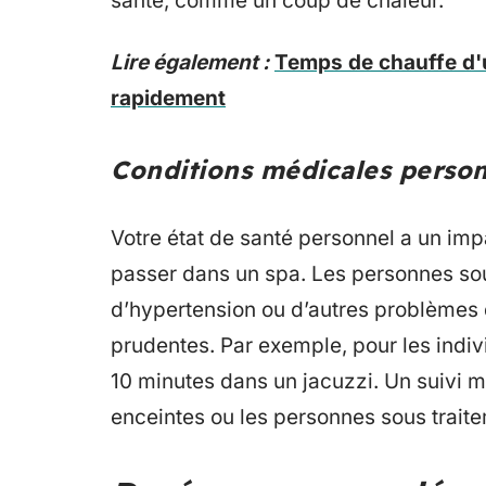
santé, comme un coup de chaleur.
Lire également :
Temps de chauffe d'
rapidement
Conditions médicales person
Votre état de santé personnel a un imp
passer dans un spa. Les personnes sou
d’hypertension ou d’autres problèmes 
prudentes. Par exemple, pour les indiv
10 minutes dans un jacuzzi. Un suivi 
enceintes ou les personnes sous trait