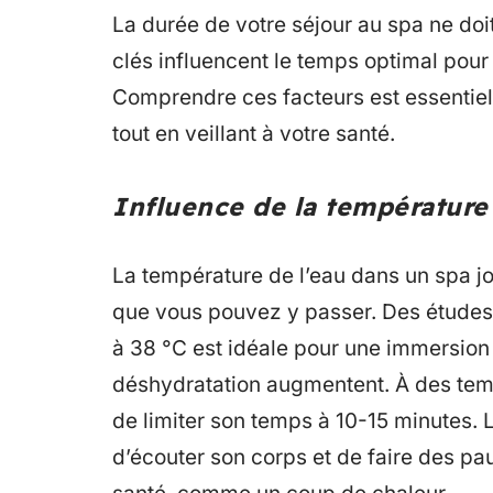
La durée de votre séjour au spa ne doit
clés influencent le temps optimal pour 
Comprendre ces facteurs est essentiel p
tout en veillant à votre santé.
Influence de la température 
La température de l’eau dans un spa j
que vous pouvez y passer. Des études
à 38 °C est idéale pour une immersion 
déshydratation augmentent. À des temp
de limiter son temps à 10-15 minutes. 
d’écouter son corps et de faire des pa