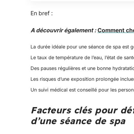
En bref :
A découvrir également :
Comment choi
La durée idéale pour une séance de spa est g
Le taux de température de l’eau, l’état de santé
Des pauses régulières et une bonne hydratatio
Les risques d’une exposition prolongée inclue
Un suivi médical est conseillé pour les perso
Facteurs clés pour dé
d’une séance de spa