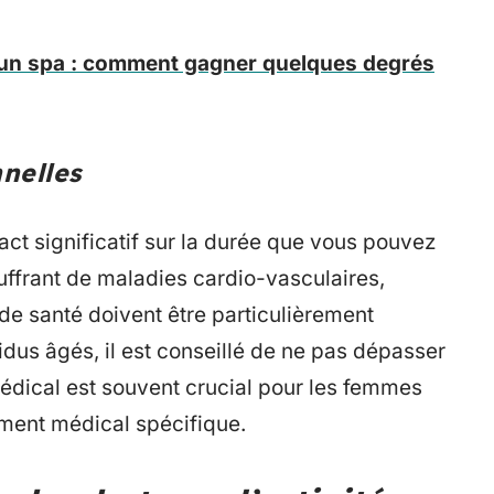
un spa : comment gagner quelques degrés
nelles
act significatif sur la durée que vous pouvez
ffrant de maladies cardio-vasculaires,
de santé doivent être particulièrement
idus âgés, il est conseillé de ne pas dépasser
médical est souvent crucial pour les femmes
ement médical spécifique.