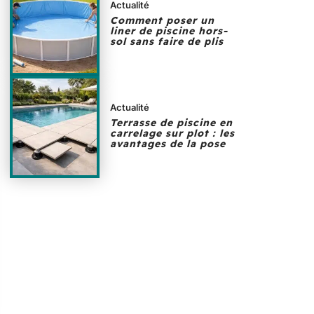
Actualité
Comment poser un
liner de piscine hors-
sol sans faire de plis
Actualité
Terrasse de piscine en
carrelage sur plot : les
avantages de la pose