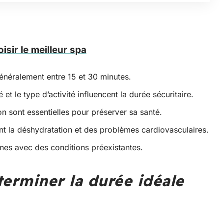
sir le meilleur spa
énéralement entre 15 et 30 minutes.
 et le type d’activité influencent la durée sécuritaire.
n sont essentielles pour préserver sa santé.
nt la déshydratation et des problèmes cardiovasculaires.
nnes avec des conditions préexistantes.
terminer la durée idéale