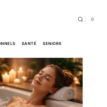
ONNELS
SANTÉ
SENIORS