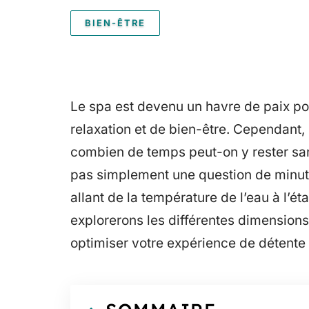
BIEN-ÊTRE
Le spa est devenu un havre de paix p
relaxation et de bien-être. Cependant, 
combien de temps peut-on y rester sa
pas simplement une question de minute
allant de la température de l’eau à l’ét
explorerons les différentes dimensions
optimiser votre expérience de détente 