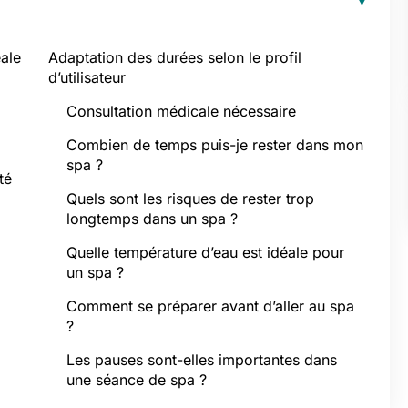
éale
Adaptation des durées selon le profil
d’utilisateur
Consultation médicale nécessaire
Combien de temps puis-je rester dans mon
spa ?
té
Quels sont les risques de rester trop
longtemps dans un spa ?
Quelle température d’eau est idéale pour
un spa ?
Comment se préparer avant d’aller au spa
?
Les pauses sont-elles importantes dans
une séance de spa ?