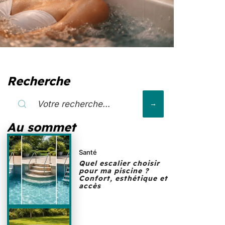
Recherche
Au sommet
Santé
Quel escalier choisir
pour ma piscine ?
Confort, esthétique et
accès