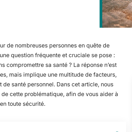
our de nombreuses personnes en quête de
une question fréquente et cruciale se pose :
ns compromettre sa santé ? La réponse n’est
s, mais implique une multitude de facteurs,
at de santé personnel. Dans cet article, nous
 de cette problématique, afin de vous aider à
en toute sécurité.