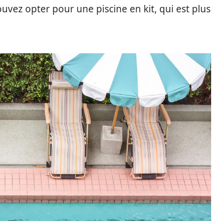
ouvez opter pour une piscine en kit, qui est plus