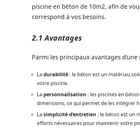
piscine en béton de 10m2, afin de vous
correspond à vos besoins.
2.1 Avantages
Parmi les principaux avantages d’une 
La
durabilité
: le béton est un matériau soli
votre piscine.
La
personnalisation
: les piscines en béto
dimensions, ce qui permet de les intégrer 
La
simplicité d’entretien
: le béton est un m
efforts nécessaires pour maintenir votre pi