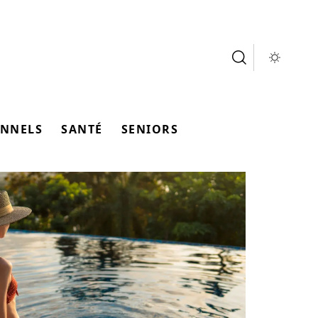
ONNELS
SANTÉ
SENIORS