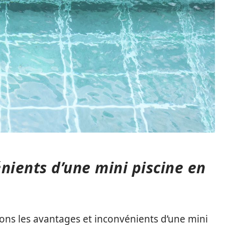
nients d’une mini piscine en
ons les avantages et inconvénients d’une mini