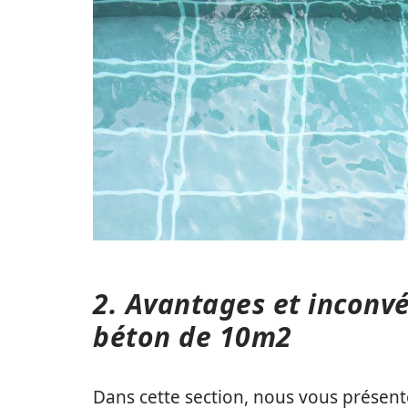
2. Avantages et inconvé
béton de 10m2
Dans cette section, nous vous présent