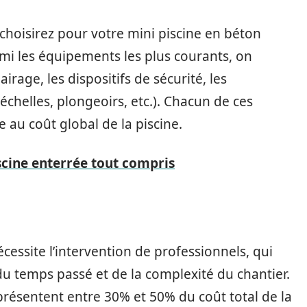
hoisirez pour votre mini piscine en béton
mi les équipements les plus courants, on
lairage, les dispositifs de sécurité, les
échelles, plongeoirs, etc.). Chacun de ces
 au coût global de la piscine.
iscine enterrée tout compris
cessite l’intervention de professionnels, qui
du temps passé et de la complexité du chantier.
eprésentent entre 30% et 50% du coût total de la