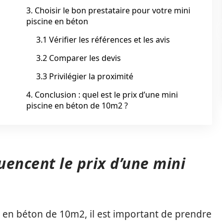
3. Choisir le bon prestataire pour votre mini
piscine en béton
3.1 Vérifier les références et les avis
3.2 Comparer les devis
3.3 Privilégier la proximité
4. Conclusion : quel est le prix d’une mini
piscine en béton de 10m2 ?
uencent le prix d’une mini
e en béton de 10m2, il est important de prendre