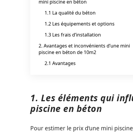
mini piscine en béton
1.1 La qualité du béton
1.2 Les équipements et options
1.3 Les frais d’installation
2. Avantages et inconvénients d’une mini
piscine en béton de 10m2
2.1 Avantages
1. Les éléments qui infl
piscine en béton
Pour estimer le prix d’une mini piscin