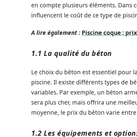
en compte plusieurs éléments. Dans cet
influencent le coût de ce type de pisci
A lire également :
Piscine coque : pri
1.1 La qualité du béton
Le choix du béton est essentiel pour la
piscine. Il existe différents types de 
variables. Par exemple, un béton armé
sera plus cher, mais offrira une meilleu
moyenne, le prix du béton varie entre
1.2 Les équipements et option