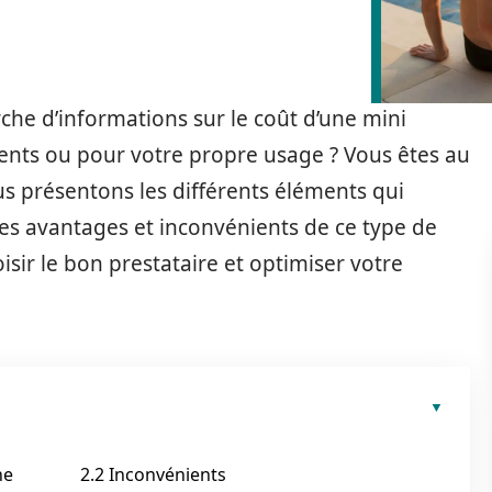
che d’informations sur le coût d’une mini
ents ou pour votre propre usage ? Vous êtes au
us présentons les différents éléments qui
, les avantages et inconvénients de ce type de
isir le bon prestataire et optimiser votre
ne
2.2 Inconvénients