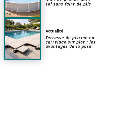
sol sans faire de plis
Actualité
Terrasse de piscine en
carrelage sur plot : les
avantages de la pose