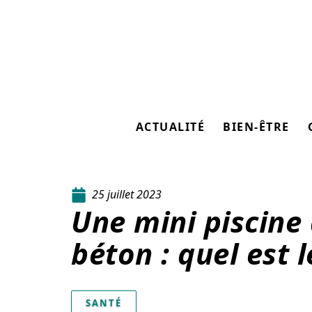
ACTUALITÉ
BIEN-ÊTRE
25 juillet 2023
Une mini piscine
béton : quel est l
SANTÉ