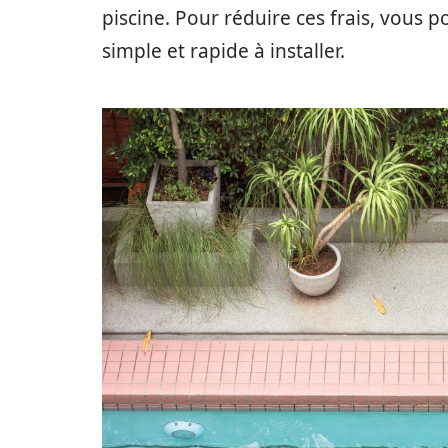
piscine. Pour réduire ces frais, vous p
simple et rapide à installer.