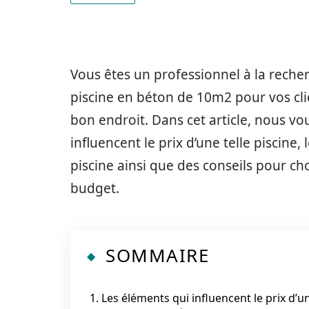
Vous êtes un professionnel à la recher
piscine en béton de 10m2 pour vos cli
bon endroit. Dans cet article, nous vo
influencent le prix d’une telle piscine
piscine ainsi que des conseils pour cho
budget.
SOMMAIRE
1. Les éléments qui influencent le prix d’u