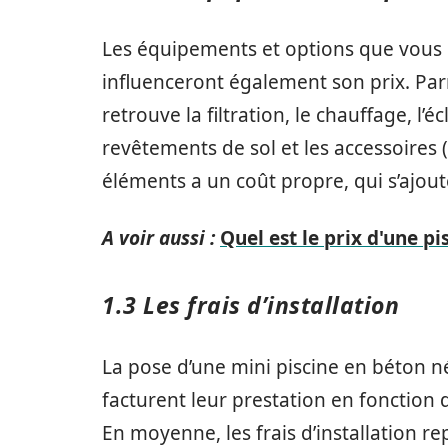
Les équipements et options que vous c
influenceront également son prix. Par
retrouve la filtration, le chauffage, l’éc
revêtements de sol et les accessoires (
éléments a un coût propre, qui s’ajoute
A voir aussi :
Quel est le prix d'une p
1.3 Les frais d’installation
La pose d’une mini piscine en béton né
facturent leur prestation en fonction 
En moyenne, les frais d’installation r