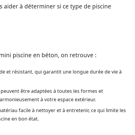
 aider à déterminer si ce type de piscine
mini piscine en béton, on retrouve :
de et résistant, qui garantit une longue durée de vie à
n peuvent être adaptées à toutes les formes et
harmonieusement à votre espace extérieur.
atériau facile à nettoyer et à entretenir, ce qui limite les
scine en bon état.