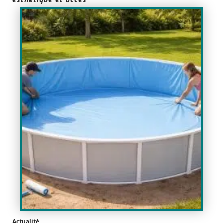
Actualité