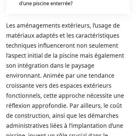
d’une piscine enterrée?
Les aménagements extérieurs, l’usage de
matériaux adaptés et les caractéristiques
techniques influenceront non seulement
l’aspect initial de la piscine mais également
son intégration dans le paysage
environnant. Animée par une tendance
croissante vers des espaces extérieurs
fonctionnels, cette approche nécessite une
réflexion approfondie. Par ailleurs, le coût
de construction, ainsi que les démarches
administratives liées à l’implantation d’une
piscine, jouent un rôle crucial dans le