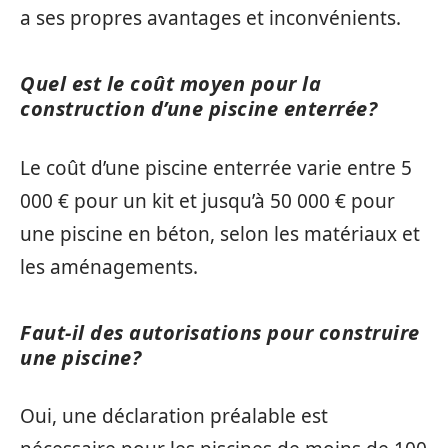
a ses propres avantages et inconvénients.
Quel est le coût moyen pour la
construction d’une piscine enterrée?
Le coût d’une piscine enterrée varie entre 5
000 € pour un kit et jusqu’à 50 000 € pour
une piscine en béton, selon les matériaux et
les aménagements.
Faut-il des autorisations pour construire
une piscine?
Oui, une déclaration préalable est