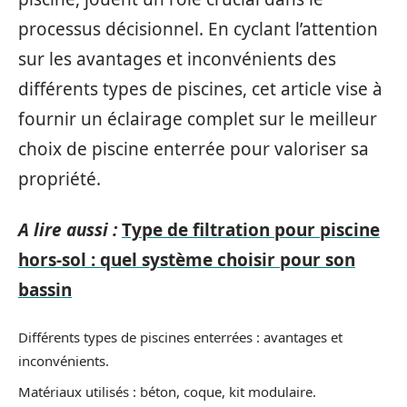
processus décisionnel. En cyclant l’attention
sur les avantages et inconvénients des
différents types de piscines, cet article vise à
fournir un éclairage complet sur le meilleur
choix de piscine enterrée pour valoriser sa
propriété.
A lire aussi :
Type de filtration pour piscine
hors-sol : quel système choisir pour son
bassin
Différents types de piscines enterrées : avantages et
inconvénients.
Matériaux utilisés : béton, coque, kit modulaire.