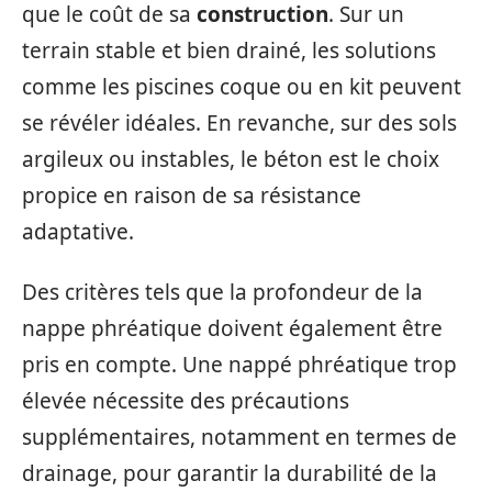
que le coût de sa
construction
. Sur un
terrain stable et bien drainé, les solutions
comme les piscines coque ou en kit peuvent
se révéler idéales. En revanche, sur des sols
argileux ou instables, le béton est le choix
propice en raison de sa résistance
adaptative.
Des critères tels que la profondeur de la
nappe phréatique doivent également être
pris en compte. Une nappé phréatique trop
élevée nécessite des précautions
supplémentaires, notamment en termes de
drainage, pour garantir la durabilité de la