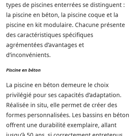
types de piscines enterrées se distinguent :
la piscine en béton, la piscine coque et la
piscine en kit modulaire. Chacune présente
des caractéristiques spécifiques
agrémentées d’avantages et
d’inconvénients.
Piscine en béton
La piscine en béton demeure le choix
privilégié pour ses capacités d’adaptation.
Réalisée in situ, elle permet de créer des
formes personnalisées. Les bassins en béton
offrent une durabilité exemplaire, allant
jusqu’à 50 ans, si correctement entretenus.