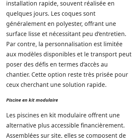
installation rapide, souvent réalisée en
quelques jours. Les coques sont
généralement en polyester, offrant une
surface lisse et nécessitant peu d’entretien.
Par contre, la personnalisation est limitée
aux modèles disponibles et le transport peut
poser des défis en termes d’accès au
chantier. Cette option reste très prisée pour
ceux cherchant une solution rapide.
Piscine en kit modulaire
Les piscines en kit modulaire offrent une
alternative plus accessible financièrement.
Assemblées sur site, elles se composent de