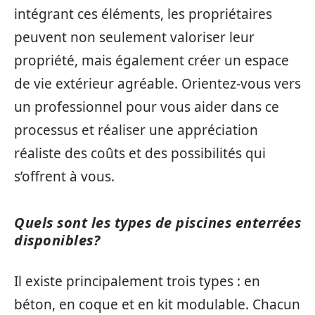
intégrant ces éléments, les propriétaires
peuvent non seulement valoriser leur
propriété, mais également créer un espace
de vie extérieur agréable. Orientez-vous vers
un professionnel pour vous aider dans ce
processus et réaliser une appréciation
réaliste des coûts et des possibilités qui
s’offrent à vous.
Quels sont les types de piscines enterrées
disponibles?
Il existe principalement trois types : en
béton, en coque et en kit modulable. Chacun