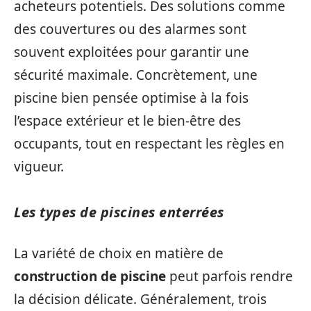
acheteurs potentiels. Des solutions comme
des couvertures ou des alarmes sont
souvent exploitées pour garantir une
sécurité maximale. Concrètement, une
piscine bien pensée optimise à la fois
l’espace extérieur et le bien-être des
occupants, tout en respectant les règles en
vigueur.
Les types de piscines enterrées
La variété de choix en matière de
construction de piscine
peut parfois rendre
la décision délicate. Généralement, trois