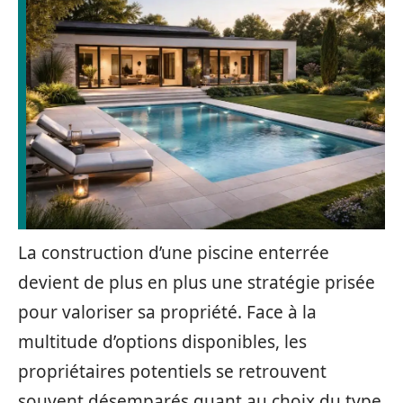
La construction d’une piscine enterrée
devient de plus en plus une stratégie prisée
pour valoriser sa propriété. Face à la
multitude d’options disponibles, les
propriétaires potentiels se retrouvent
souvent désemparés quant au choix du type