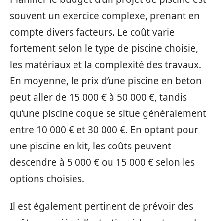
souvent un exercice complexe, prenant en
compte divers facteurs. Le coût varie
fortement selon le type de piscine choisie,
les matériaux et la complexité des travaux.
En moyenne, le prix d’une piscine en béton
peut aller de 15 000 € à 50 000 €, tandis
qu’une piscine coque se situe généralement
entre 10 000 € et 30 000 €. En optant pour
une piscine en kit, les coûts peuvent
descendre à 5 000 € ou 15 000 € selon les
options choisies.
Il est également pertinent de prévoir des