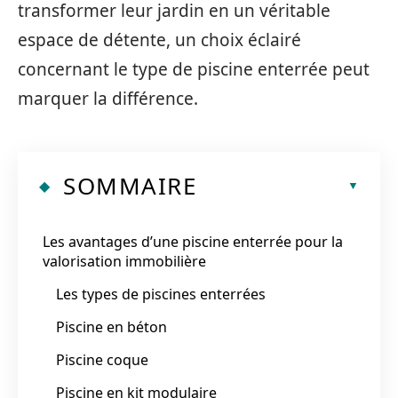
transformer leur jardin en un véritable
espace de détente, un choix éclairé
concernant le type de piscine enterrée peut
marquer la différence.
SOMMAIRE
Les avantages d’une piscine enterrée pour la
valorisation immobilière
Les types de piscines enterrées
Piscine en béton
Piscine coque
Piscine en kit modulaire