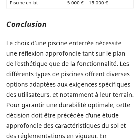
Piscine en kit
5 000 € – 15 000 €
Conclusion
Le choix d’une piscine enterrée nécessite
une réflexion approfondie tant sur le plan
de l’esthétique que de la fonctionnalité. Les
différents types de piscines offrent diverses
options adaptées aux exigences spécifiques
des utilisateurs, et notamment à leur terrain.
Pour garantir une durabilité optimale, cette
décision doit être précédée d’une étude
approfondie des caractéristiques du sol et
des réglementations en vigueur. En