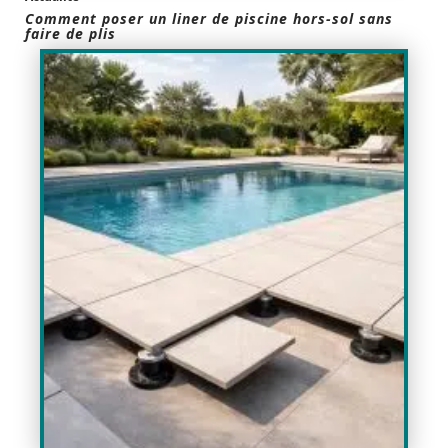
Comment poser un liner de piscine hors-sol sans
faire de plis