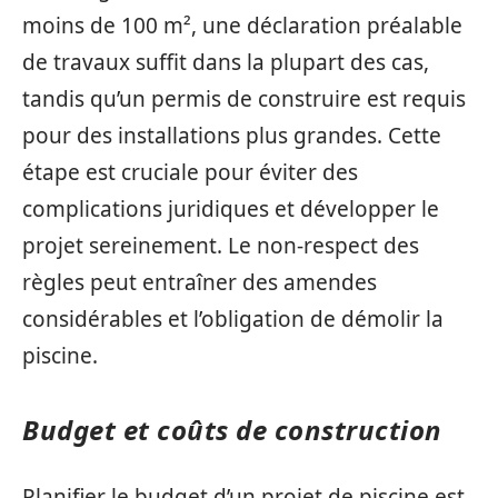
moins de 100 m², une déclaration préalable
de travaux suffit dans la plupart des cas,
tandis qu’un permis de construire est requis
pour des installations plus grandes. Cette
étape est cruciale pour éviter des
complications juridiques et développer le
projet sereinement. Le non-respect des
règles peut entraîner des amendes
considérables et l’obligation de démolir la
piscine.
Budget et coûts de construction
Planifier le budget d’un projet de piscine est