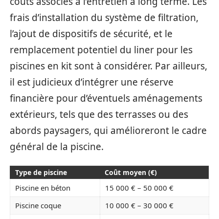
coûts associés à l’entretien à long terme. Les
frais d’installation du système de filtration,
l’ajout de dispositifs de sécurité, et le
remplacement potentiel du liner pour les
piscines en kit sont à considérer. Par ailleurs,
il est judicieux d’intégrer une réserve
financière pour d’éventuels aménagements
extérieurs, tels que des terrasses ou des
abords paysagers, qui amélioreront le cadre
général de la piscine.
Type de piscine
Coût moyen (€)
Piscine en béton
15 000 € – 50 000 €
Piscine coque
10 000 € – 30 000 €