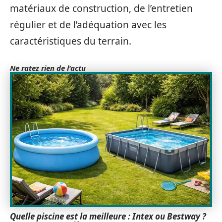
matériaux de construction, de l’entretien
régulier et de l’adéquation avec les
caractéristiques du terrain.
Ne ratez rien de l'actu
Quelle piscine est la meilleure : Intex ou Bestway ?