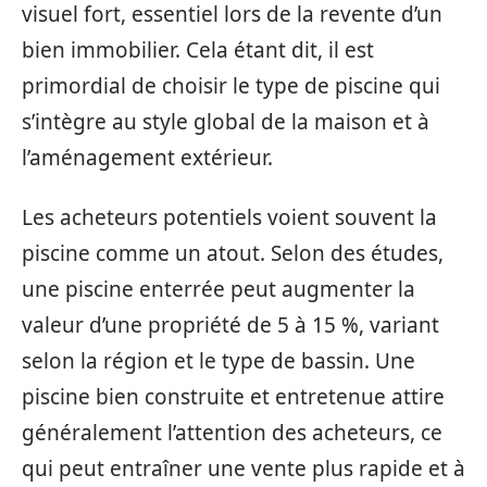
visuel fort, essentiel lors de la revente d’un
bien immobilier. Cela étant dit, il est
primordial de choisir le type de piscine qui
s’intègre au style global de la maison et à
l’aménagement extérieur.
Les acheteurs potentiels voient souvent la
piscine comme un atout. Selon des études,
une piscine enterrée peut augmenter la
valeur d’une propriété de 5 à 15 %, variant
selon la région et le type de bassin. Une
piscine bien construite et entretenue attire
généralement l’attention des acheteurs, ce
qui peut entraîner une vente plus rapide et à