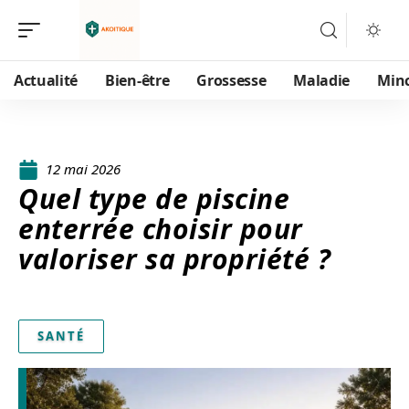
Actualité
Bien-être
Grossesse
Maladie
Min
12 mai 2026
Quel type de piscine
enterrée choisir pour
valoriser sa propriété ?
SANTÉ