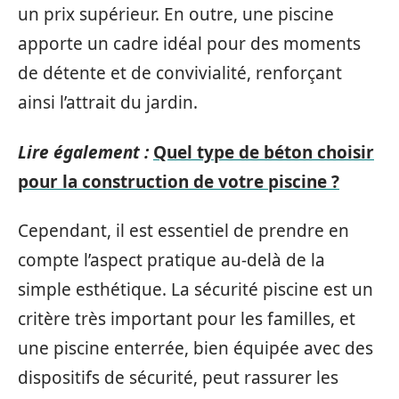
un prix supérieur. En outre, une piscine
apporte un cadre idéal pour des moments
de détente et de convivialité, renforçant
ainsi l’attrait du jardin.
Lire également :
Quel type de béton choisir
pour la construction de votre piscine ?
Cependant, il est essentiel de prendre en
compte l’aspect pratique au-delà de la
simple esthétique. La sécurité piscine est un
critère très important pour les familles, et
une piscine enterrée, bien équipée avec des
dispositifs de sécurité, peut rassurer les