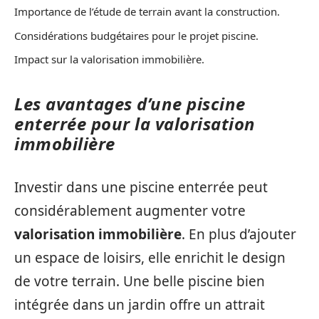
Importance de l’étude de terrain avant la construction.
Considérations budgétaires pour le projet piscine.
Impact sur la valorisation immobilière.
Les avantages d’une piscine
enterrée pour la valorisation
immobilière
Investir dans une piscine enterrée peut
considérablement augmenter votre
valorisation immobilière
. En plus d’ajouter
un espace de loisirs, elle enrichit le design
de votre terrain. Une belle piscine bien
intégrée dans un jardin offre un attrait