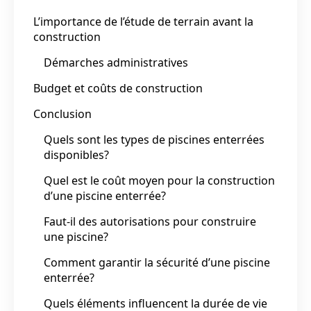
L’importance de l’étude de terrain avant la
construction
Démarches administratives
Budget et coûts de construction
Conclusion
Quels sont les types de piscines enterrées
disponibles?
Quel est le coût moyen pour la construction
d’une piscine enterrée?
Faut-il des autorisations pour construire
une piscine?
Comment garantir la sécurité d’une piscine
enterrée?
Quels éléments influencent la durée de vie