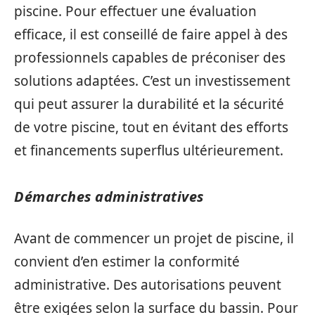
piscine. Pour effectuer une évaluation
efficace, il est conseillé de faire appel à des
professionnels capables de préconiser des
solutions adaptées. C’est un investissement
qui peut assurer la durabilité et la sécurité
de votre piscine, tout en évitant des efforts
et financements superflus ultérieurement.
Démarches administratives
Avant de commencer un projet de piscine, il
convient d’en estimer la conformité
administrative. Des autorisations peuvent
être exigées selon la surface du bassin. Pour