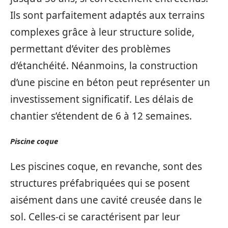
Ils sont parfaitement adaptés aux terrains
complexes grâce à leur structure solide,
permettant d’éviter des problèmes
d’étanchéité. Néanmoins, la construction
d’une piscine en béton peut représenter un
investissement significatif. Les délais de
chantier s’étendent de 6 à 12 semaines.
Piscine coque
Les piscines coque, en revanche, sont des
structures préfabriquées qui se posent
aisément dans une cavité creusée dans le
sol. Celles-ci se caractérisent par leur