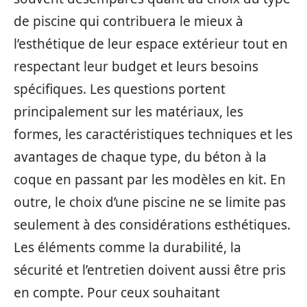
de piscine qui contribuera le mieux à
l’esthétique de leur espace extérieur tout en
respectant leur budget et leurs besoins
spécifiques. Les questions portent
principalement sur les matériaux, les
formes, les caractéristiques techniques et les
avantages de chaque type, du béton à la
coque en passant par les modèles en kit. En
outre, le choix d’une piscine ne se limite pas
seulement à des considérations esthétiques.
Les éléments comme la durabilité, la
sécurité et l’entretien doivent aussi être pris
en compte. Pour ceux souhaitant