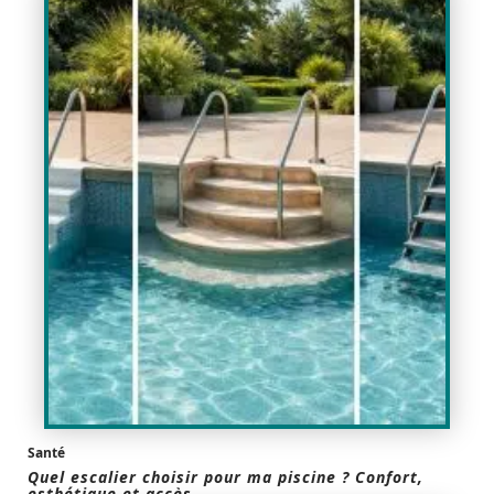
Santé
Quel escalier choisir pour ma piscine ? Confort,
esthétique et accès