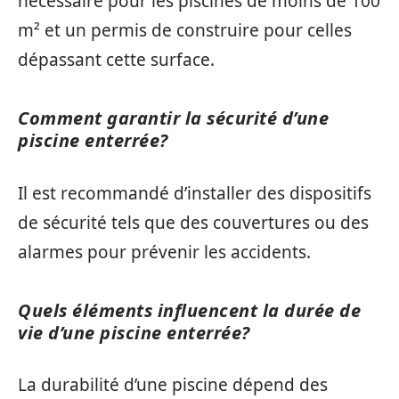
nécessaire pour les piscines de moins de 100
m² et un permis de construire pour celles
dépassant cette surface.
Comment garantir la sécurité d’une
piscine enterrée?
Il est recommandé d’installer des dispositifs
de sécurité tels que des couvertures ou des
alarmes pour prévenir les accidents.
Quels éléments influencent la durée de
vie d’une piscine enterrée?
La durabilité d’une piscine dépend des