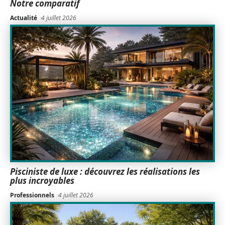
Notre comparatif
Actualité
4 juillet 2026
Pisciniste de luxe : découvrez les réalisations les
plus incroyables
Professionnels
4 juillet 2026