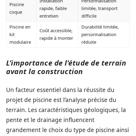
Installation
Personnalisation
Piscine
rapide, faible
limitée, transport
coque
entretien
difficile
Piscine en
Durabilité limitée,
Coût accessible,
kit
personnalisation
rapide à monter
modulaire
réduite
L’importance de l’étude de terrain
avant la construction
Un facteur essentiel dans la réussite du
projet de piscine est l’analyse précise du
terrain. Les caractéristiques géologiques, la
pente et le drainage influencent
grandement le choix du type de piscine ainsi