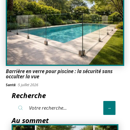
Barrière en verre pour piscine : la sécurité sans
occulter la vue
Santé
5 juillet 2026
Recherche
Au sommet