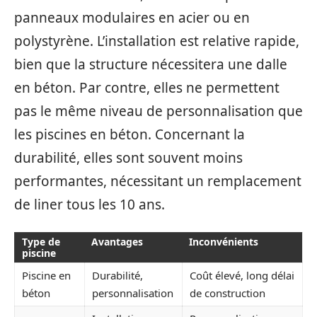
panneaux modulaires en acier ou en
polystyrène. L’installation est relative rapide,
bien que la structure nécessitera une dalle
en béton. Par contre, elles ne permettent
pas le même niveau de personnalisation que
les piscines en béton. Concernant la
durabilité, elles sont souvent moins
performantes, nécessitant un remplacement
de liner tous les 10 ans.
Type de
Avantages
Inconvénients
piscine
Piscine en
Durabilité,
Coût élevé, long délai
béton
personnalisation
de construction