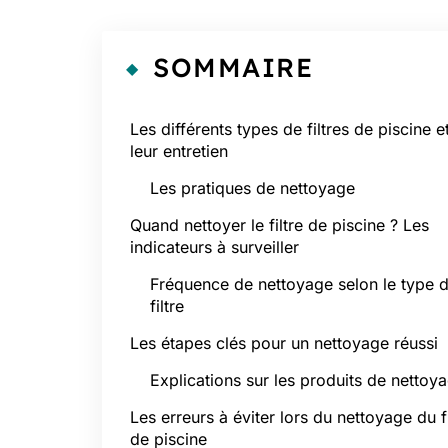
SOMMAIRE
Les différents types de filtres de piscine e
leur entretien
Les pratiques de nettoyage
Quand nettoyer le filtre de piscine ? Les
indicateurs à surveiller
Fréquence de nettoyage selon le type 
filtre
Les étapes clés pour un nettoyage réussi
Explications sur les produits de nettoy
Les erreurs à éviter lors du nettoyage du fi
de piscine