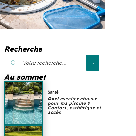
Recherche
Au sommet
Santé
Quel escalier choisir
pour ma piscine ?
Confort, esthétique et
accès