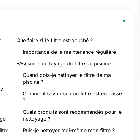
t
Que faire si le filtre est bouché ?
Importance de la maintenance régulière
FAQ sur le nettoyage du filtre de piscine
Quand dois-je nettoyer le filtre de ma
piscine ?
de
Comment savoir si mon filtre est encrassé
?
Quels produits sont recommandés pour le
age
nettoyage ?
ltre
Puis-je nettoyer moi-même mon filtre ?