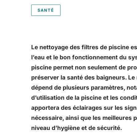
SANTÉ
Le nettoyage des filtres de piscine e
l’eau et le bon fonctionnement du sys
piscine permet non seulement de prof
préserver la santé des baigneurs. Le m
dépend de plusieurs paramètres, nota
d’utilisation de la piscine et les con
apportera des éclairages sur les sig
nécessaire, ainsi que les meilleures 
niveau d’hygiène et de sécurité.