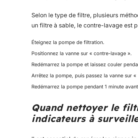
Selon le type de filtre, plusieurs méth
un filtre à sable, le contre-lavage est p
Éteignez la pompe de filtration.
Positionnez la vanne sur « contre-lavage ».
Redémarrez la pompe et laissez couler penda
Arrêtez la pompe, puis passez la vanne sur « 
Redémarrez la pompe pendant 1 minute avant de
Quand nettoyer le filt
indicateurs à surveill