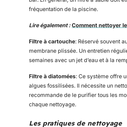
fréquentation de la piscine.
Lire également :
Comment nettoyer le 
Filtre à cartouche
: Réservé souvent au
membrane plissée. Un entretien régulie
semaines avec un jet d’eau et à la remp
Filtre à diatomées
: Ce système offre un
algues fossilisées. Il nécessite un net
recommande de le purifier tous les mo
chaque nettoyage.
Les pratiques de nettoyage