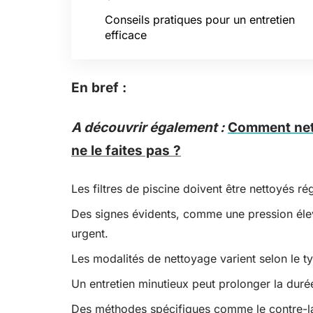
Conseils pratiques pour un entretien
efficace
En bref :
A découvrir également :
Comment nett
ne le faites pas ?
Les filtres de piscine doivent être nettoyés rég
Des signes évidents, comme une pression élev
urgent.
Les modalités de nettoyage varient selon le ty
Un entretien minutieux peut prolonger la durée
Des méthodes spécifiques comme le contre-la