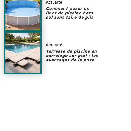
Actualité
Comment poser un
liner de piscine hors-
sol sans faire de plis
Actualité
Terrasse de piscine en
carrelage sur plot : les
avantages de la pose