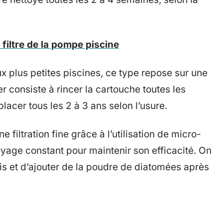
filtre de la pompe piscine
x plus petites piscines, ce type repose sur une
r consiste à rincer la cartouche toutes les
lacer tous les 2 à 3 ans selon l’usure.
e filtration fine grâce à l’utilisation de micro-
toyage constant pour maintenir son efficacité. On
is et d’ajouter de la poudre de diatomées après