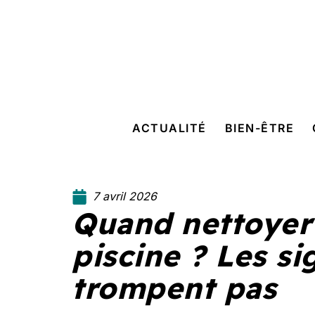
ACTUALITÉ
BIEN-ÊTRE
7 avril 2026
Quand nettoyer l
piscine ? Les si
trompent pas