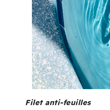
Filet anti-feuilles