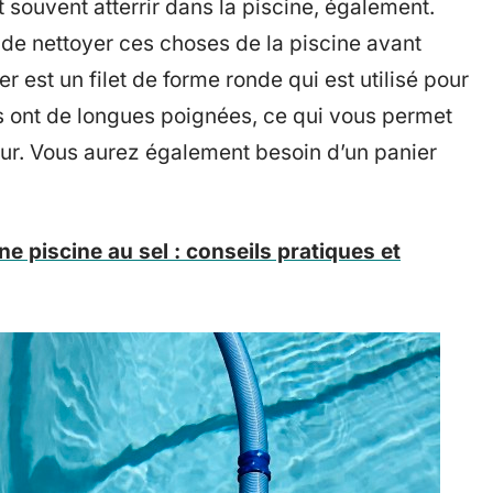
 souvent atterrir dans la piscine, également.
é de nettoyer ces choses de la piscine avant
er est un filet de forme ronde qui est utilisé pour
rs ont de longues poignées, ce qui vous permet
ieur. Vous aurez également besoin d’un panier
ne piscine au sel : conseils pratiques et