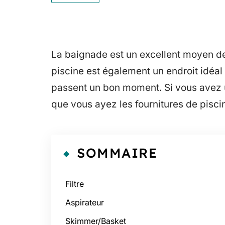
La baignade est un excellent moyen de
piscine est également un endroit idéal 
passent un bon moment. Si vous avez un
que vous ayez les fournitures de pisci
SOMMAIRE
Filtre
Aspirateur
Skimmer/Basket