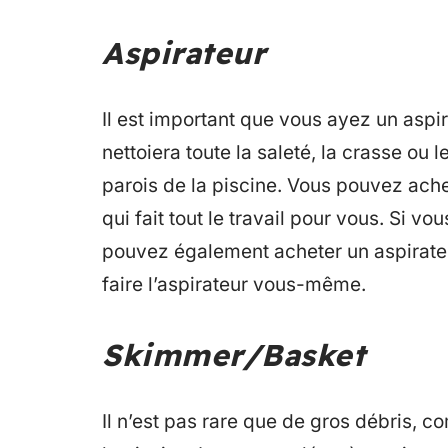
Aspirateur
Il est important que vous ayez un aspir
nettoiera toute la saleté, la crasse ou 
parois de la piscine. Vous pouvez ach
qui fait tout le travail pour vous. Si 
pouvez également acheter un aspirate
faire l’aspirateur vous-même.
Skimmer/Basket
Il n’est pas rare que de gros débris, 