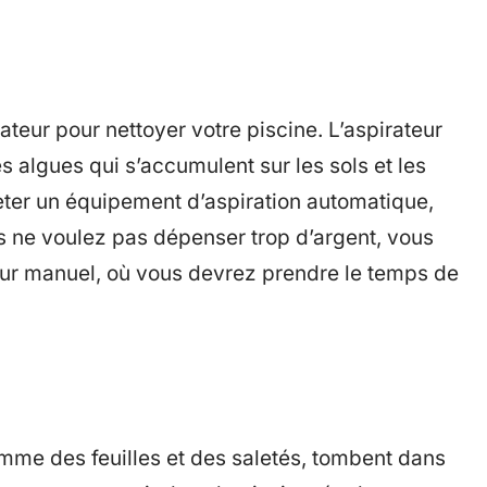
ateur pour nettoyer votre piscine. L’aspirateur
les algues qui s’accumulent sur les sols et les
eter un équipement d’aspiration automatique,
vous ne voulez pas dépenser trop d’argent, vous
ur manuel, où vous devrez prendre le temps de
comme des feuilles et des saletés, tombent dans