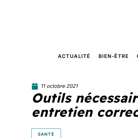
ACTUALITÉ
BIEN-ÊTRE
11 octobre 2021
Outils nécessai
entretien correc
SANTÉ