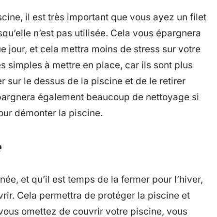
cine, il est très important que vous ayez un filet
rsqu’elle n’est pas utilisée. Cela vous épargnera
jour, et cela mettra moins de stress sur votre
rès simples à mettre en place, car ils sont plus
er sur le dessus de la piscine et de le retirer
s épargnera également beaucoup de nettoyage si
our démonter la piscine.
e
ée, et qu’il est temps de la fermer pour l’hiver,
rir. Cela permettra de protéger la piscine et
 vous omettez de couvrir votre piscine, vous