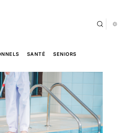
ONNELS
SANTÉ
SENIORS