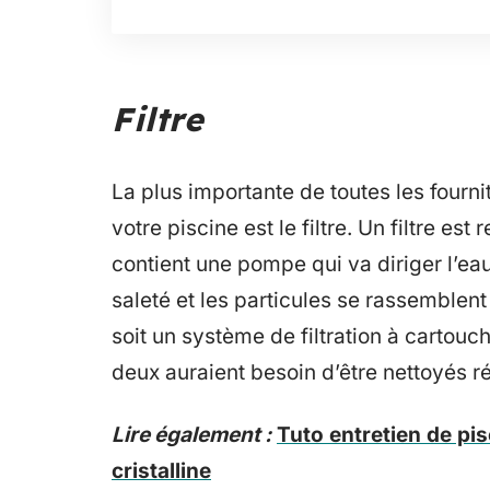
Filtre
La plus importante de toutes les fourn
votre piscine est le filtre. Un filtre es
contient une pompe qui va diriger l’eau ve
saleté et les particules se rassemblent 
soit un système de filtration à cartouch
deux auraient besoin d’être nettoyés r
Lire également :
Tuto entretien de pi
cristalline