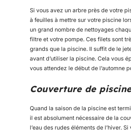
Si vous avez un arbre près de votre pis
à feuilles à mettre sur votre piscine lo
un grand nombre de nettoyages chaque 
filtre et votre pompe. Ces filets sont t
grands que la piscine. Il suffit de le jet
avant d’utiliser la piscine. Cela vou
vous attendez le début de l’automne p
Couverture de piscin
Quand la saison de la piscine est termin
il est absolument nécessaire de la couv
l’eau des rudes éléments de l’hiver. Si