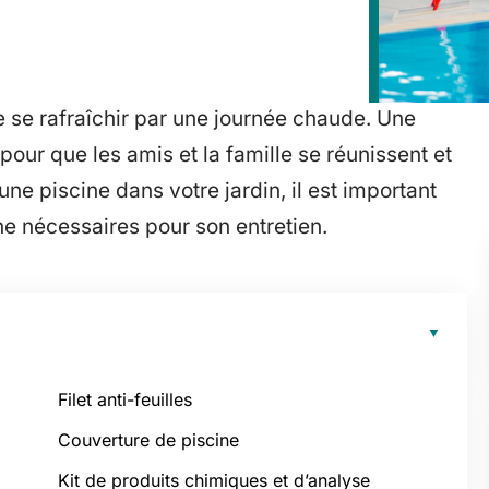
 se rafraîchir par une journée chaude. Une
pour que les amis et la famille se réunissent et
e piscine dans votre jardin, il est important
ne nécessaires pour son entretien.
Filet anti-feuilles
Couverture de piscine
Kit de produits chimiques et d’analyse