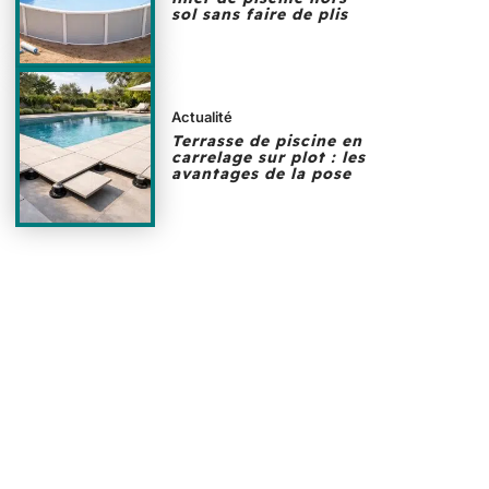
sol sans faire de plis
Actualité
Terrasse de piscine en
carrelage sur plot : les
avantages de la pose