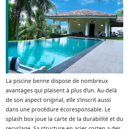
La piscine benne dispose de nombreux
avantages qui plaisent à plus d’un. Au-delà
de son aspect original, elle s’inscrit aussi
dans une procédure écoresponsable. Le
splash box joue la carte de la durabilité et du
recyclage. Sa structure en acier corten a des