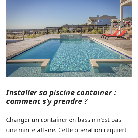
Installer sa piscine container :
comment s’y prendre ?
Changer un container en bassin n’est pas
une mince affaire. Cette opération requiert