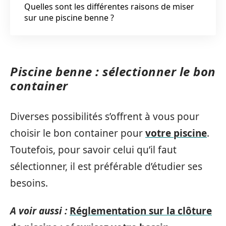
Quelles sont les différentes raisons de miser
sur une piscine benne ?
Piscine benne : sélectionner le bon
container
Diverses possibilités s’offrent à vous pour
choisir le bon container pour
votre piscine
.
Toutefois, pour savoir celui qu’il faut
sélectionner, il est préférable d’étudier ses
besoins.
A voir aussi :
Réglementation sur la clôture