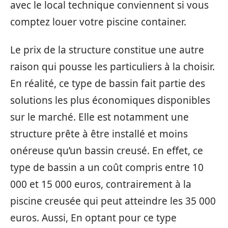
avec le local technique conviennent si vous
comptez louer votre piscine container.
Le prix de la structure constitue une autre
raison qui pousse les particuliers à la choisir.
En réalité, ce type de bassin fait partie des
solutions les plus économiques disponibles
sur le marché. Elle est notamment une
structure prête à être installé et moins
onéreuse qu’un bassin creusé. En effet, ce
type de bassin a un coût compris entre 10
000 et 15 000 euros, contrairement à la
piscine creusée qui peut atteindre les 35 000
euros. Aussi, En optant pour ce type