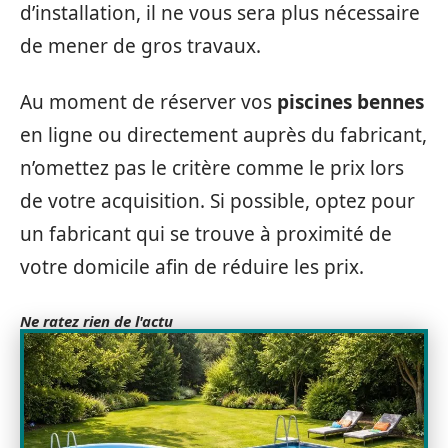
d’installation, il ne vous sera plus nécessaire
de mener de gros travaux.
Au moment de réserver vos
piscines
bennes
en ligne ou directement auprès du fabricant,
n’omettez pas le critère comme le prix lors
de votre acquisition. Si possible, optez pour
un fabricant qui se trouve à proximité de
votre domicile afin de réduire les prix.
Ne ratez rien de l'actu