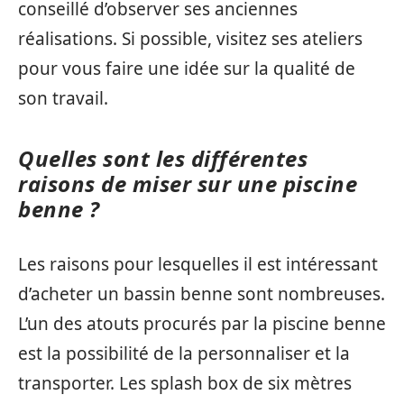
conseillé d’observer ses anciennes
réalisations. Si possible, visitez ses ateliers
pour vous faire une idée sur la qualité de
son travail.
Quelles sont les différentes
raisons de miser sur une piscine
benne ?
Les raisons pour lesquelles il est intéressant
d’acheter un bassin benne sont nombreuses.
L’un des atouts procurés par la piscine benne
est la possibilité de la personnaliser et la
transporter. Les splash box de six mètres