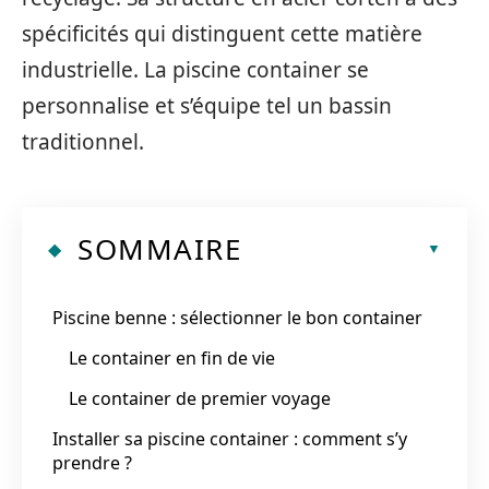
spécificités qui distinguent cette matière
industrielle. La piscine container se
personnalise et s’équipe tel un bassin
traditionnel.
SOMMAIRE
Piscine benne : sélectionner le bon container
Le container en fin de vie
Le container de premier voyage
Installer sa piscine container : comment s’y
prendre ?