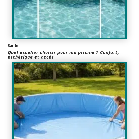
Santé
Quel escalier choisir pour ma piscine ? Confort,
esthétique et accès