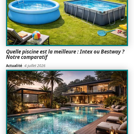
Quelle piscine est la meilleure : Intex ou Bestway ?
Notre comparatif
Actualité
4 juillet 2026