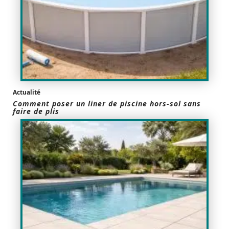
Actualité
Comment poser un liner de piscine hors-sol sans
faire de plis