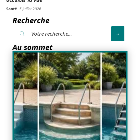
Santé
5 juillet 2026
Recherche
Au sommet