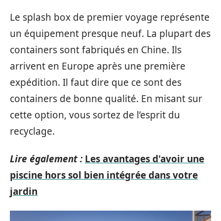
Le splash box de premier voyage représente
un équipement presque neuf. La plupart des
containers sont fabriqués en Chine. Ils
arrivent en Europe après une première
expédition. Il faut dire que ce sont des
containers de bonne qualité. En misant sur
cette option, vous sortez de l’esprit du
recyclage.
Lire également :
Les avantages d'avoir une
piscine hors sol bien intégrée dans votre
jardin