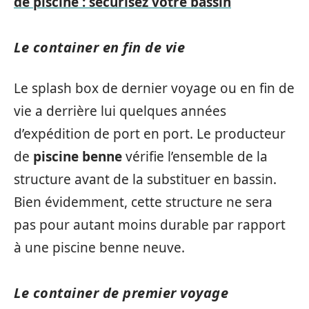
de piscine : sécurisez votre bassin
Le container en fin de vie
Le splash box de dernier voyage ou en fin de
vie a derrière lui quelques années
d’expédition de port en port. Le producteur
de
piscine
benne
vérifie l’ensemble de la
structure avant de la substituer en bassin.
Bien évidemment, cette structure ne sera
pas pour autant moins durable par rapport
à une piscine benne neuve.
Le container de premier voyage