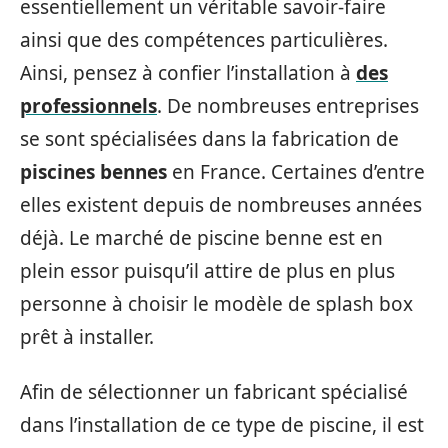
essentiellement un véritable savoir-faire
ainsi que des compétences particulières.
Ainsi, pensez à confier l’installation à
des
professionnels
. De nombreuses entreprises
se sont spécialisées dans la fabrication de
piscines
bennes
en France. Certaines d’entre
elles existent depuis de nombreuses années
déjà. Le marché de piscine benne est en
plein essor puisqu’il attire de plus en plus
personne à choisir le modèle de splash box
prêt à installer.
Afin de sélectionner un fabricant spécialisé
dans l’installation de ce type de piscine, il est