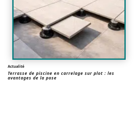
Actualité
Terrasse de piscine en carrelage sur plot : les
avantages de la pose