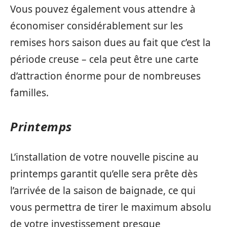
Vous pouvez également vous attendre à
économiser considérablement sur les
remises hors saison dues au fait que c’est la
période creuse – cela peut être une carte
d’attraction énorme pour de nombreuses
familles.
Printemps
L’installation de votre nouvelle piscine au
printemps garantit qu’elle sera prête dès
l’arrivée de la saison de baignade, ce qui
vous permettra de tirer le maximum absolu
de votre investissement presque