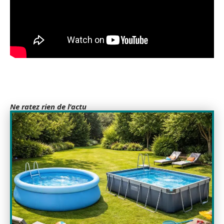
Ne ratez rien de l'actu