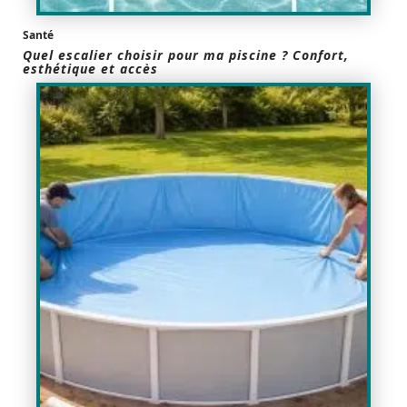
Santé
Quel escalier choisir pour ma piscine ? Confort,
esthétique et accès