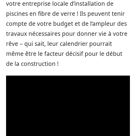
votre entreprise locale d’installation de
piscines en fibre de verre ! Ils peuvent tenir
compte de votre budget et de l’ampleur des
travaux nécessaires pour donner vie à votre
rêve – qui sait, leur calendrier pourrait
même être le facteur décisif pour le début
de la construction !