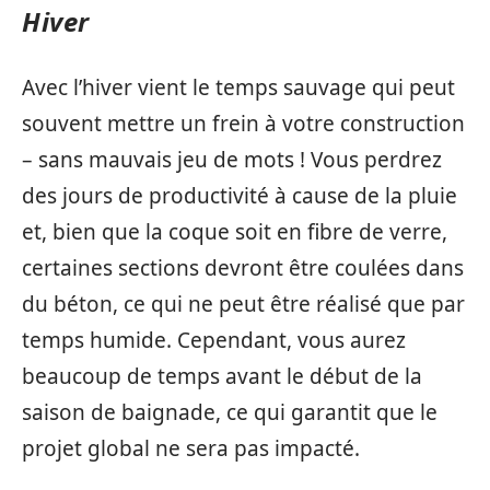
Hiver
Avec l’hiver vient le temps sauvage qui peut
souvent mettre un frein à votre construction
– sans mauvais jeu de mots ! Vous perdrez
des jours de productivité à cause de la pluie
et, bien que la coque soit en fibre de verre,
certaines sections devront être coulées dans
du béton, ce qui ne peut être réalisé que par
temps humide. Cependant, vous aurez
beaucoup de temps avant le début de la
saison de baignade, ce qui garantit que le
projet global ne sera pas impacté.