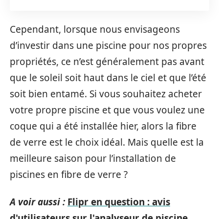
Cependant, lorsque nous envisageons
d’investir dans une piscine pour nos propres
propriétés, ce n’est généralement pas avant
que le soleil soit haut dans le ciel et que l’été
soit bien entamé. Si vous souhaitez acheter
votre propre piscine et que vous voulez une
coque qui a été installée hier, alors la fibre
de verre est le choix idéal. Mais quelle est la
meilleure saison pour l’installation de
piscines en fibre de verre ?
A voir aussi :
Flipr en question : avis
d'utilisateurs sur l'analyseur de piscine