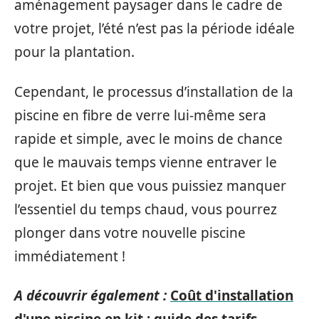
aménagement paysager dans le cadre de
votre projet, l’été n’est pas la période idéale
pour la plantation.
Cependant, le processus d’installation de la
piscine en fibre de verre lui-même sera
rapide et simple, avec le moins de chance
que le mauvais temps vienne entraver le
projet. Et bien que vous puissiez manquer
l’essentiel du temps chaud, vous pourrez
plonger dans votre nouvelle piscine
immédiatement !
A découvrir également :
Coût d'installation