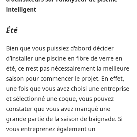
intelligent
Été
Bien que vous puissiez d’abord décider
d’installer une piscine en fibre de verre en
été, ce n’est pas nécessairement la meilleure
saison pour commencer le projet. En effet,
une fois que vous avez choisi une entreprise
et sélectionné une coque, vous pouvez
constater que vous avez manqué une
grande partie de la saison de baignade. Si
vous entreprenez également un