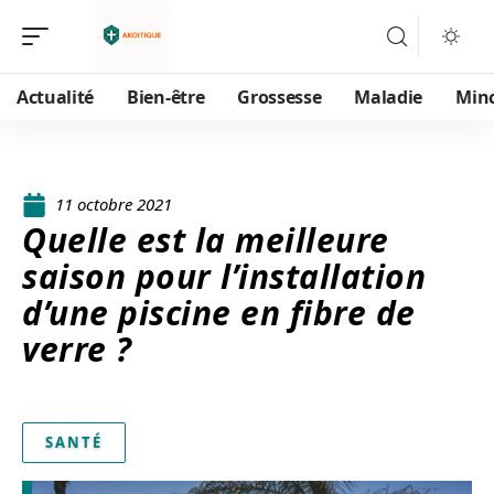
Actualité
Bien-être
Grossesse
Maladie
Min
11 octobre 2021
Quelle est la meilleure
saison pour l’installation
d’une piscine en fibre de
verre ?
SANTÉ