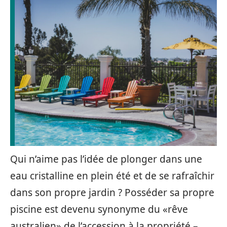
Qui n’aime pas l’idée de plonger dans une
eau cristalline en plein été et de se rafraîchir
dans son propre jardin ? Posséder sa propre
piscine est devenu synonyme du «rêve
australien» de l’accession à la propriété –