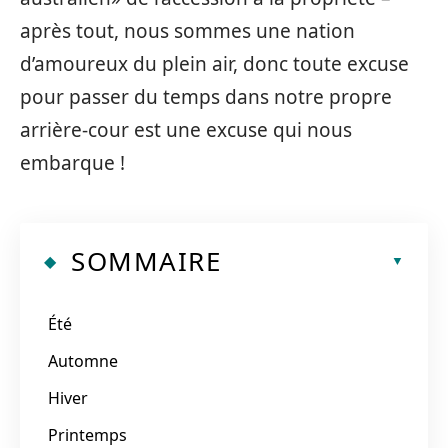
après tout, nous sommes une nation
d’amoureux du plein air, donc toute excuse
pour passer du temps dans notre propre
arrière-cour est une excuse qui nous
embarque !
SOMMAIRE
Été
Automne
Hiver
Printemps