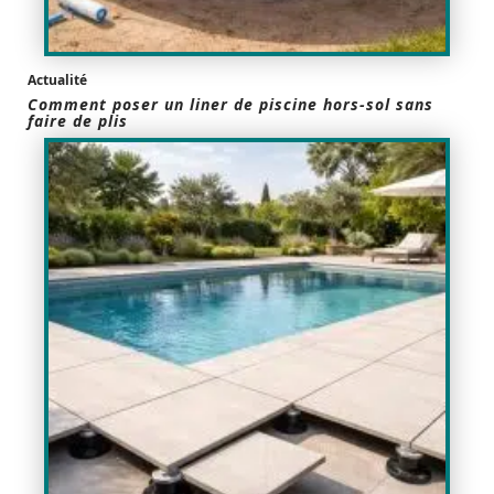
Actualité
Comment poser un liner de piscine hors-sol sans
faire de plis