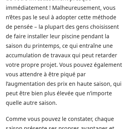
immédiatement ! Malheureusement, vous
n’êtes pas le seul à adopter cette méthode
de pensée – la plupart des gens choisissent
de faire installer leur piscine pendant la
saison du printemps, ce qui entraîne une
accumulation de travaux qui peut retarder
votre propre projet. Vous pouvez également
vous attendre à être piqué par
l’augmentation des prix en haute saison, qui
peut être bien plus élevée que n’importe
quelle autre saison.
Comme vous pouvez le constater, chaque
saison présente ses propres avantages et