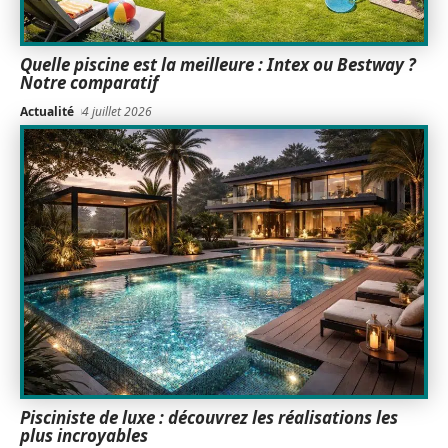
Quelle piscine est la meilleure : Intex ou Bestway ?
Notre comparatif
Actualité
4 juillet 2026
Pisciniste de luxe : découvrez les réalisations les
plus incroyables