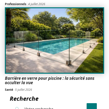
Professionnels
4 juillet 2026
Barrière en verre pour piscine : la sécurité sans
occulter la vue
Santé
5 juillet 2026
Recherche