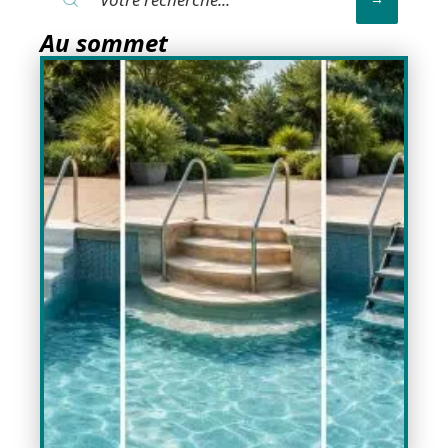
Au sommet