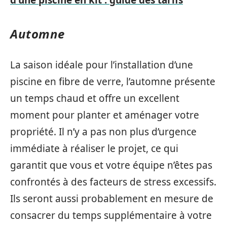
d'une piscine en kit : guide des tarifs
Automne
La saison idéale pour l’installation d’une
piscine en fibre de verre, l’automne présente
un temps chaud et offre un excellent
moment pour planter et aménager votre
propriété. Il n’y a pas non plus d’urgence
immédiate à réaliser le projet, ce qui
garantit que vous et votre équipe n’êtes pas
confrontés à des facteurs de stress excessifs.
Ils seront aussi probablement en mesure de
consacrer du temps supplémentaire à votre