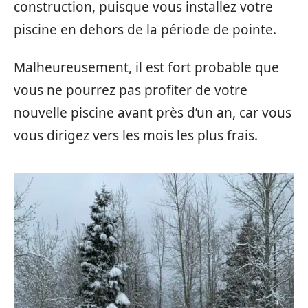
construction, puisque vous installez votre
piscine en dehors de la période de pointe.
Malheureusement, il est fort probable que
vous ne pourrez pas profiter de votre
nouvelle piscine avant près d’un an, car vous
vous dirigez vers les mois les plus frais.