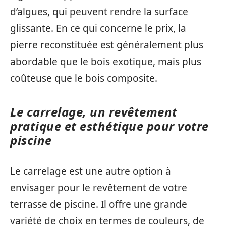
d’algues, qui peuvent rendre la surface
glissante. En ce qui concerne le prix, la
pierre reconstituée est généralement plus
abordable que le bois exotique, mais plus
coûteuse que le bois composite.
Le carrelage, un revêtement
pratique et esthétique pour votre
piscine
Le carrelage est une autre option à
envisager pour le revêtement de votre
terrasse de piscine. Il offre une grande
variété de choix en termes de couleurs, de