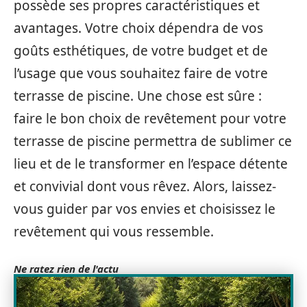
possède ses propres caractéristiques et
avantages. Votre choix dépendra de vos
goûts esthétiques, de votre budget et de
l’usage que vous souhaitez faire de votre
terrasse de piscine. Une chose est sûre :
faire le bon choix de revêtement pour votre
terrasse de piscine permettra de sublimer ce
lieu et de le transformer en l’espace détente
et convivial dont vous rêvez. Alors, laissez-
vous guider par vos envies et choisissez le
revêtement qui vous ressemble.
Ne ratez rien de l'actu