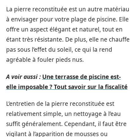
La pierre reconstituée est un autre matériau
à envisager pour votre plage de piscine. Elle
offre un aspect élégant et naturel, tout en
étant très résistante. De plus, elle ne chauffe
pas sous l’effet du soleil, ce qui la rend
agréable à fouler pieds nus.
A voir aussi :
Une terrasse de piscine est-
elle imposable ? Tout savoir sur la fiscalité
L’entretien de la pierre reconstituée est
relativement simple, un nettoyage à l’eau
suffit généralement. Cependant, il faut être
vigilant à l’apparition de mousses ou