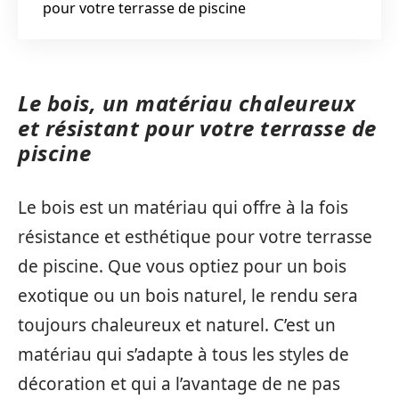
pour votre terrasse de piscine
Le bois, un matériau chaleureux
et résistant pour votre terrasse de
piscine
Le bois est un matériau qui offre à la fois
résistance et esthétique pour votre terrasse
de piscine. Que vous optiez pour un bois
exotique ou un bois naturel, le rendu sera
toujours chaleureux et naturel. C’est un
matériau qui s’adapte à tous les styles de
décoration et qui a l’avantage de ne pas