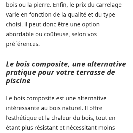
bois ou la pierre. Enfin, le prix du carrelage
varie en fonction de la qualité et du type
choisi, il peut donc être une option
abordable ou coûteuse, selon vos
préférences.
Le bois composite, une alternative
pratique pour votre terrasse de
piscine
Le bois composite est une alternative
intéressante au bois naturel. Il offre
l’esthétique et la chaleur du bois, tout en
étant plus résistant et nécessitant moins