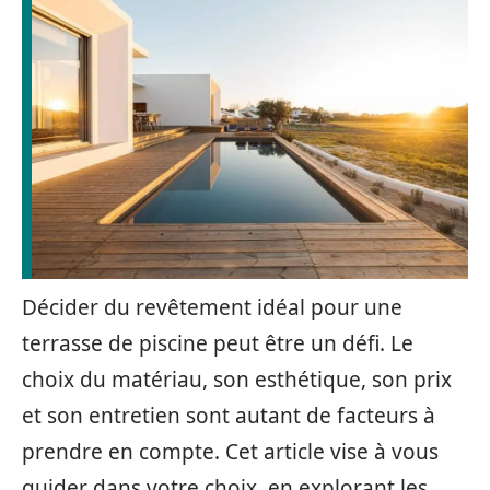
Décider du revêtement idéal pour une
terrasse de piscine peut être un défi. Le
choix du matériau, son esthétique, son prix
et son entretien sont autant de facteurs à
prendre en compte. Cet article vise à vous
guider dans votre choix, en explorant les