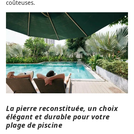
coûteuses.
La pierre reconstituée, un choix
élégant et durable pour votre
plage de piscine