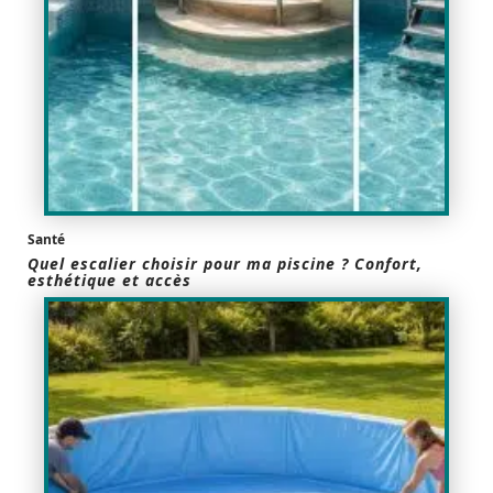
Santé
Quel escalier choisir pour ma piscine ? Confort,
esthétique et accès