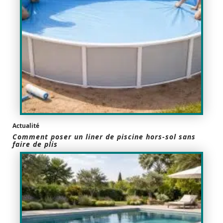
Actualité
Comment poser un liner de piscine hors-sol sans
faire de plis