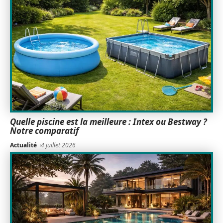
Quelle piscine est la meilleure : Intex ou Bestway ?
Notre comparatif
Actualité
4 juillet 2026