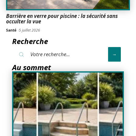
Barrière en verre pour piscine : la sécurité sans
occulter la vue
Santé
5 juillet 2026
Recherche
Au sommet