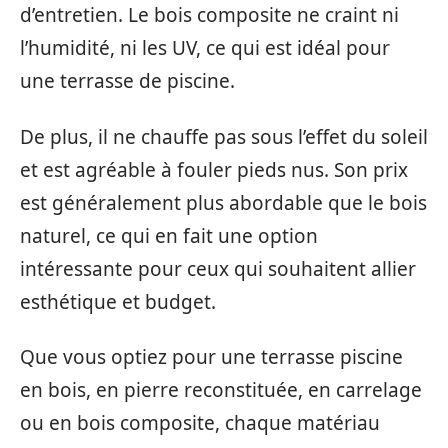
d’entretien. Le bois composite ne craint ni
l’humidité, ni les UV, ce qui est idéal pour
une terrasse de piscine.
De plus, il ne chauffe pas sous l’effet du soleil
et est agréable à fouler pieds nus. Son prix
est généralement plus abordable que le bois
naturel, ce qui en fait une option
intéressante pour ceux qui souhaitent allier
esthétique et budget.
Que vous optiez pour une terrasse piscine
en bois, en pierre reconstituée, en carrelage
ou en bois composite, chaque matériau