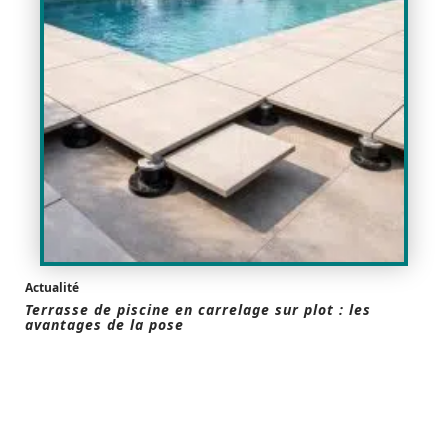
Actualité
Terrasse de piscine en carrelage sur plot : les
avantages de la pose