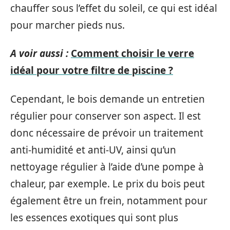
chauffer sous l’effet du soleil, ce qui est idéal
pour marcher pieds nus.
A voir aussi :
Comment choisir le verre
idéal pour votre filtre de piscine ?
Cependant, le bois demande un entretien
régulier pour conserver son aspect. Il est
donc nécessaire de prévoir un traitement
anti-humidité et anti-UV, ainsi qu’un
nettoyage régulier à l’aide d’une pompe à
chaleur, par exemple. Le prix du bois peut
également être un frein, notamment pour
les essences exotiques qui sont plus