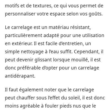
motifs et de textures, ce qui vous permet de
personnaliser votre espace selon vos goûts.
Le carrelage est un matériau résistant,
particulièrement adapté pour une utilisation
en extérieur. Il est facile d’entretien, un
simple nettoyage à l’eau suffit. Cependant, il
peut devenir glissant lorsque mouillé, il est
donc préférable d’opter pour un carrelage
antidérapant.
Il faut également noter que le carrelage
peut chauffer sous l’effet du soleil, il est donc
moins agréable à fouler pieds nus que le