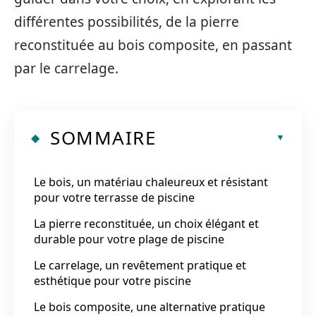
différentes possibilités, de la pierre
reconstituée au bois composite, en passant
par le carrelage.
SOMMAIRE
Le bois, un matériau chaleureux et résistant
pour votre terrasse de piscine
La pierre reconstituée, un choix élégant et
durable pour votre plage de piscine
Le carrelage, un revêtement pratique et
esthétique pour votre piscine
Le bois composite, une alternative pratique