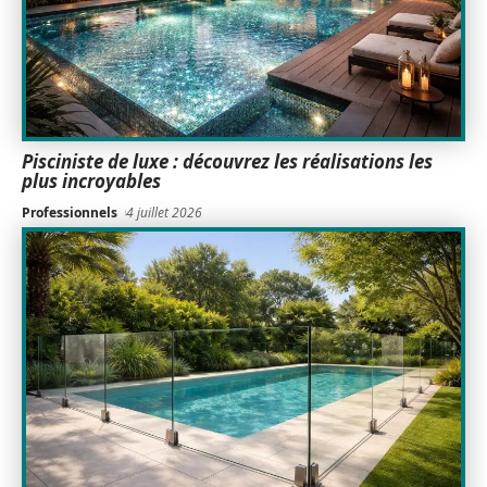
Pisciniste de luxe : découvrez les réalisations les
plus incroyables
Professionnels
4 juillet 2026