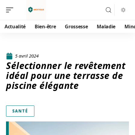
Actualité
Bien-être
Grossesse
Maladie
Min
5 avril 2024
Sélectionner le revêtement
idéal pour une terrasse de
piscine élégante
SANTÉ