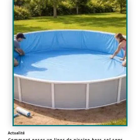
Actualité
Comment poser un liner de piscine hors-sol sans