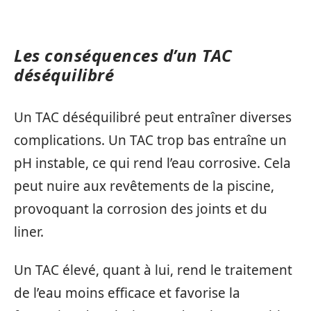
Les conséquences d’un TAC
déséquilibré
Un TAC déséquilibré peut entraîner diverses
complications. Un TAC trop bas entraîne un
pH instable, ce qui rend l’eau corrosive. Cela
peut nuire aux revêtements de la piscine,
provoquant la corrosion des joints et du
liner.
Un TAC élevé, quant à lui, rend le traitement
de l’eau moins efficace et favorise la