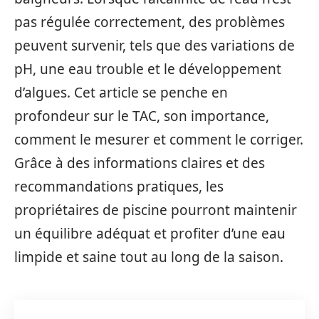
pas régulée correctement, des problèmes
peuvent survenir, tels que des variations de
pH, une eau trouble et le développement
d’algues. Cet article se penche en
profondeur sur le TAC, son importance,
comment le mesurer et comment le corriger.
Grâce à des informations claires et des
recommandations pratiques, les
propriétaires de piscine pourront maintenir
un équilibre adéquat et profiter d’une eau
limpide et saine tout au long de la saison.