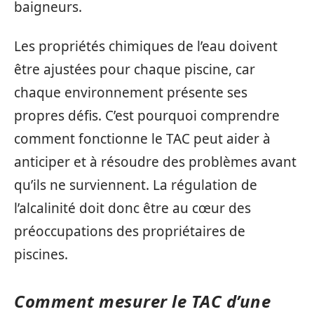
baigneurs.
Les propriétés chimiques de l’eau doivent
être ajustées pour chaque piscine, car
chaque environnement présente ses
propres défis. C’est pourquoi comprendre
comment fonctionne le TAC peut aider à
anticiper et à résoudre des problèmes avant
qu’ils ne surviennent. La régulation de
l’alcalinité doit donc être au cœur des
préoccupations des propriétaires de
piscines.
Comment mesurer le TAC d’une