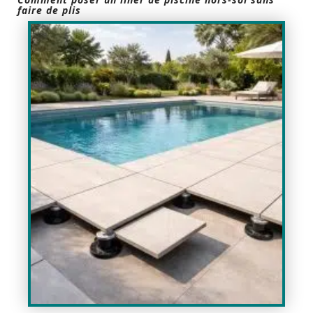
faire de plis