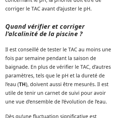
corriger le TAC avant d’ajuster le pH.
Quand vérifier et corriger
l’alcalinité de la piscine ?
Il est conseillé de tester le TAC au moins une
fois par semaine pendant la saison de
baignade. En plus de vérifier le TAC, d’autres
paramètres, tels que le pH et la dureté de
l’eau (
TH
), doivent aussi être mesurés. Il est
utile de tenir un carnet de suivi pour avoir
une vue d’ensemble de l’évolution de l’eau.
Dès qu’une fluctuation significative est