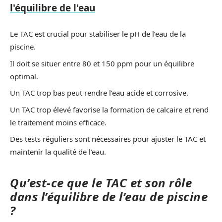
l'équilibre de l'eau
Le TAC est crucial pour stabiliser le pH de l’eau de la
piscine.
Il doit se situer entre 80 et 150 ppm pour un équilibre
optimal.
Un TAC trop bas peut rendre l’eau acide et corrosive.
Un TAC trop élevé favorise la formation de calcaire et rend
le traitement moins efficace.
Des tests réguliers sont nécessaires pour ajuster le TAC et
maintenir la qualité de l’eau.
Qu’est-ce que le TAC et son rôle
dans l’équilibre de l’eau de piscine
?