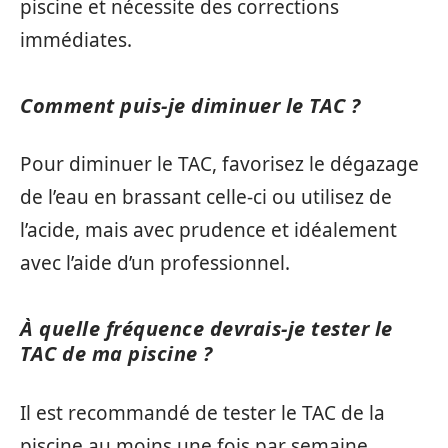
piscine et nécessite des corrections
immédiates.
Comment puis-je diminuer le TAC ?
Pour diminuer le TAC, favorisez le dégazage
de l’eau en brassant celle-ci ou utilisez de
l’acide, mais avec prudence et idéalement
avec l’aide d’un professionnel.
À quelle fréquence devrais-je tester le
TAC de ma piscine ?
Il est recommandé de tester le TAC de la
piscine au moins une fois par semaine