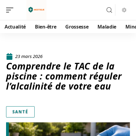
Actualité
Bien-être
Grossesse
Maladie
Min
23 mars 2026
Comprendre le TAC de la
piscine : comment réguler
l’alcalinité de votre eau
SANTÉ