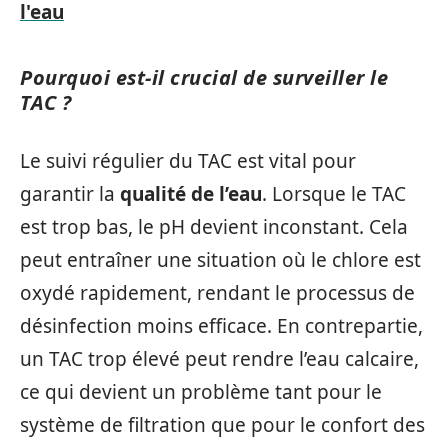
l'eau
Pourquoi est-il crucial de surveiller le
TAC ?
Le suivi régulier du TAC est vital pour
garantir la
qualité de l’eau
. Lorsque le TAC
est trop bas, le pH devient inconstant. Cela
peut entraîner une situation où le chlore est
oxydé rapidement, rendant le processus de
désinfection moins efficace. En contrepartie,
un TAC trop élevé peut rendre l’eau calcaire,
ce qui devient un problème tant pour le
système de filtration que pour le confort des