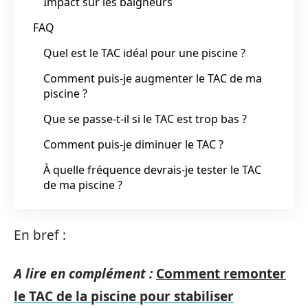
Impact sur les baigneurs
FAQ
Quel est le TAC idéal pour une piscine ?
Comment puis-je augmenter le TAC de ma
piscine ?
Que se passe-t-il si le TAC est trop bas ?
Comment puis-je diminuer le TAC ?
À quelle fréquence devrais-je tester le TAC
de ma piscine ?
En bref :
A lire en complément :
Comment remonter
le TAC de la piscine pour stabiliser