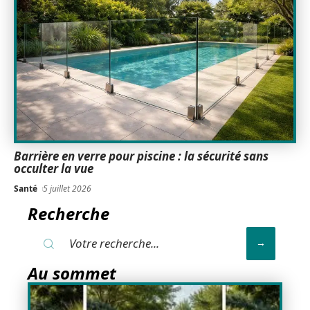
Barrière en verre pour piscine : la sécurité sans
occulter la vue
Santé
5 juillet 2026
Recherche
Au sommet