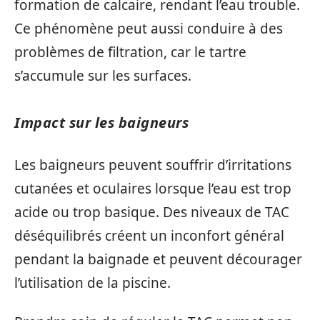
formation de calcaire, rendant l’eau trouble.
Ce phénomène peut aussi conduire à des
problèmes de filtration, car le tartre
s’accumule sur les surfaces.
Impact sur les baigneurs
Les baigneurs peuvent souffrir d’irritations
cutanées et oculaires lorsque l’eau est trop
acide ou trop basique. Des niveaux de TAC
déséquilibrés créent un inconfort général
pendant la baignade et peuvent décourager
l’utilisation de la piscine.