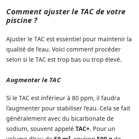
Comment ajuster le TAC de votre
piscine ?
Ajuster le TAC est essentiel pour maintenir la
qualité de l’eau. Voici comment procéder
selon si le TAC est trop bas ou trop élevé.
Augmenter le TAC
Si le TAC est inférieur à 80 ppm, il faudra
l’augmenter pour stabiliser l’eau. Cela se fait
généralement avec du bicarbonate de
sodium, souvent appelé
TAC+
. Pour un