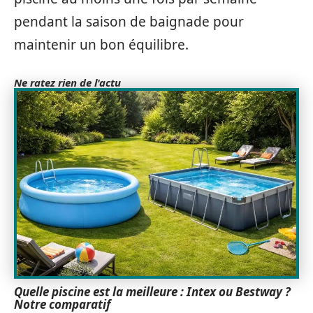
pendant la saison de baignade pour
maintenir un bon équilibre.
Ne ratez rien de l'actu
Quelle piscine est la meilleure : Intex ou Bestway ?
Notre comparatif