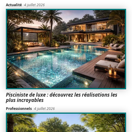
Actualité
4 juillet 2026
Pisciniste de luxe : découvrez les réalisations les
plus incroyables
Professionnels
4 juillet 2026