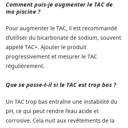
Comment puis-je augmenter le TAC de
ma piscine ?
Pour augmenter le TAC, il est recommandé
d’utiliser du bicarbonate de sodium, souvent
appelé TAC+. Ajouter le produit
progressivement et mesurer le TAC
régulièrement.
Que se passe-t-il si le TAC est trop bas ?
Un TAC trop bas entraîne une instabilité du
pH, ce qui peut rendre l’eau acide et
corrosive. Cela nuit aux revêtements de la