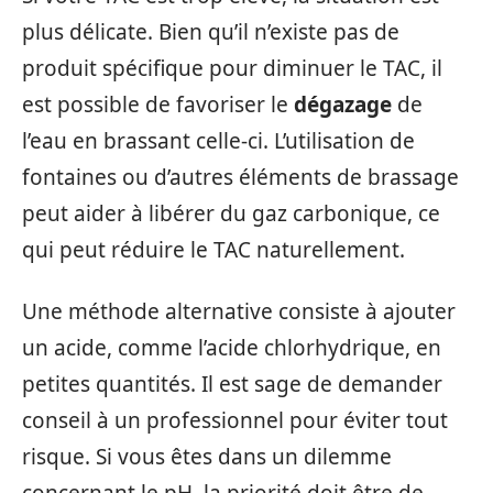
plus délicate. Bien qu’il n’existe pas de
produit spécifique pour diminuer le TAC, il
est possible de favoriser le
dégazage
de
l’eau en brassant celle-ci. L’utilisation de
fontaines ou d’autres éléments de brassage
peut aider à libérer du gaz carbonique, ce
qui peut réduire le TAC naturellement.
Une méthode alternative consiste à ajouter
un acide, comme l’acide chlorhydrique, en
petites quantités. Il est sage de demander
conseil à un professionnel pour éviter tout
risque. Si vous êtes dans un dilemme
concernant le pH, la priorité doit être de