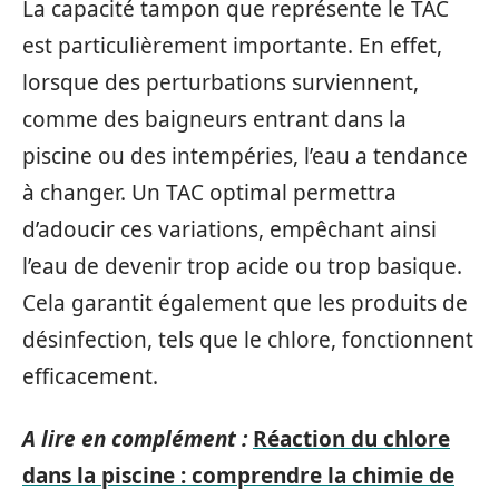
La capacité tampon que représente le TAC
est particulièrement importante. En effet,
lorsque des perturbations surviennent,
comme des baigneurs entrant dans la
piscine ou des intempéries, l’eau a tendance
à changer. Un TAC optimal permettra
d’adoucir ces variations, empêchant ainsi
l’eau de devenir trop acide ou trop basique.
Cela garantit également que les produits de
désinfection, tels que le chlore, fonctionnent
efficacement.
A lire en complément :
Réaction du chlore
dans la piscine : comprendre la chimie de