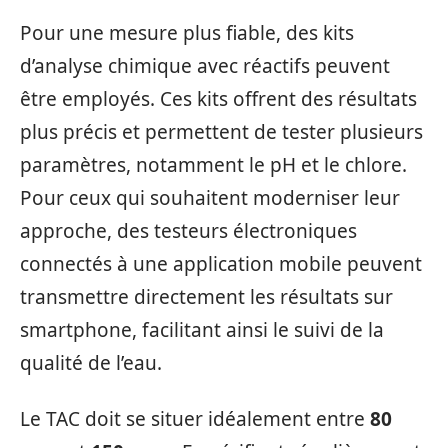
Pour une mesure plus fiable, des kits
d’analyse chimique avec réactifs peuvent
être employés. Ces kits offrent des résultats
plus précis et permettent de tester plusieurs
paramètres, notamment le pH et le chlore.
Pour ceux qui souhaitent moderniser leur
approche, des testeurs électroniques
connectés à une application mobile peuvent
transmettre directement les résultats sur
smartphone, facilitant ainsi le suivi de la
qualité de l’eau.
Le TAC doit se situer idéalement entre
80