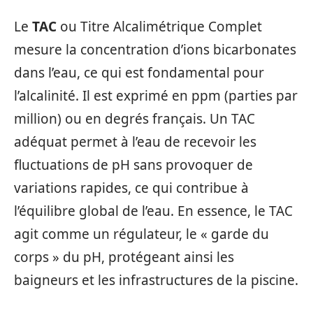
Le
TAC
ou Titre Alcalimétrique Complet
mesure la concentration d’ions bicarbonates
dans l’eau, ce qui est fondamental pour
l’alcalinité. Il est exprimé en ppm (parties par
million) ou en degrés français. Un TAC
adéquat permet à l’eau de recevoir les
fluctuations de pH sans provoquer de
variations rapides, ce qui contribue à
l’équilibre global de l’eau. En essence, le TAC
agit comme un régulateur, le « garde du
corps » du pH, protégeant ainsi les
baigneurs et les infrastructures de la piscine.