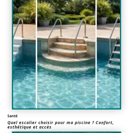
Santé
Quel escalier choisir pour ma piscine ? Confort,
esthétique et accès