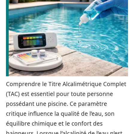
Comprendre le Titre Alcalimétrique Complet
(TAC) est essentiel pour toute personne
possédant une piscine. Ce paramètre
critique influence la qualité de l’eau, son
équilibre chimique et le confort des
baigneurs. Lorsque l’alcalinité de l’eau n’est