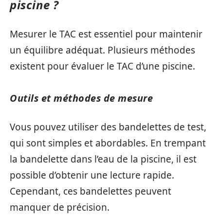
piscine ?
Mesurer le TAC est essentiel pour maintenir
un équilibre adéquat. Plusieurs méthodes
existent pour évaluer le TAC d’une piscine.
Outils et méthodes de mesure
Vous pouvez utiliser des bandelettes de test,
qui sont simples et abordables. En trempant
la bandelette dans l’eau de la piscine, il est
possible d’obtenir une lecture rapide.
Cependant, ces bandelettes peuvent
manquer de précision.