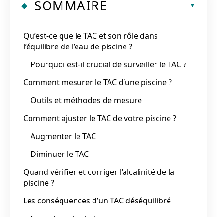
SOMMAIRE
Qu’est-ce que le TAC et son rôle dans
l’équilibre de l’eau de piscine ?
Pourquoi est-il crucial de surveiller le TAC ?
Comment mesurer le TAC d’une piscine ?
Outils et méthodes de mesure
Comment ajuster le TAC de votre piscine ?
Augmenter le TAC
Diminuer le TAC
Quand vérifier et corriger l’alcalinité de la
piscine ?
Les conséquences d’un TAC déséquilibré