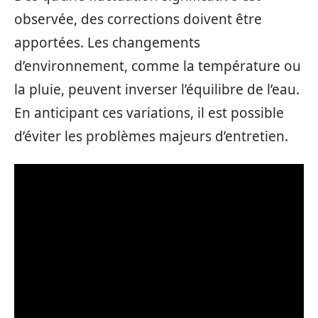
observée, des corrections doivent être
apportées. Les changements
d’environnement, comme la température ou
la pluie, peuvent inverser l’équilibre de l’eau.
En anticipant ces variations, il est possible
d’éviter les problèmes majeurs d’entretien.