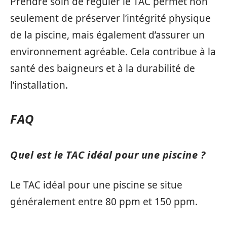
Prendre soin de réguler le TAC permet non
seulement de préserver l’intégrité physique
de la piscine, mais également d’assurer un
environnement agréable. Cela contribue à la
santé des baigneurs et à la durabilité de
l’installation.
FAQ
Quel est le TAC idéal pour une piscine ?
Le TAC idéal pour une piscine se situe
généralement entre 80 ppm et 150 ppm.