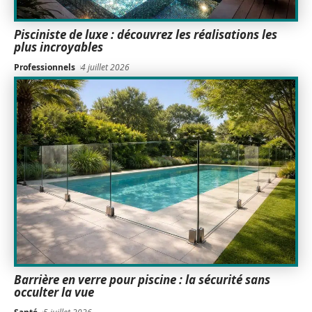
Pisciniste de luxe : découvrez les réalisations les
plus incroyables
Professionnels
4 juillet 2026
Barrière en verre pour piscine : la sécurité sans
occulter la vue