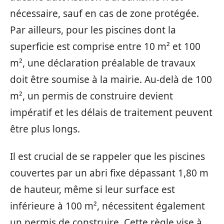
nécessaire, sauf en cas de zone protégée.
Par ailleurs, pour les piscines dont la
superficie est comprise entre 10 m² et 100
m², une déclaration préalable de travaux
doit être soumise à la mairie. Au-delà de 100
m², un permis de construire devient
impératif et les délais de traitement peuvent
être plus longs.
Il est crucial de se rappeler que les piscines
couvertes par un abri fixe dépassant 1,80 m
de hauteur, même si leur surface est
inférieure à 100 m², nécessitent également
un permis de construire. Cette règle vise à