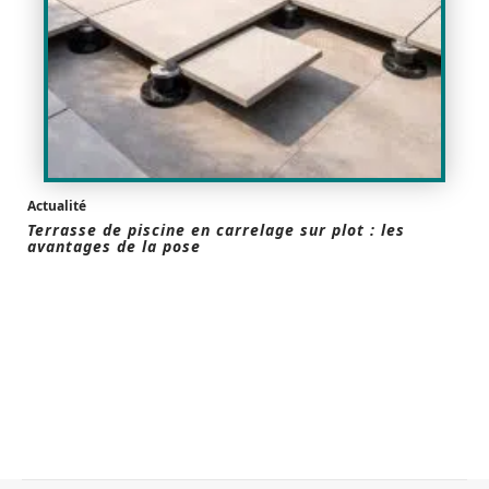
Actualité
Terrasse de piscine en carrelage sur plot : les
avantages de la pose