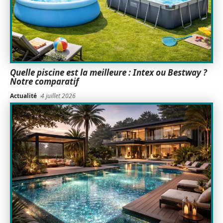
Quelle piscine est la meilleure : Intex ou Bestway ?
Notre comparatif
Actualité
4 juillet 2026