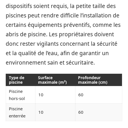
dispositifs soient requis, la petite taille des
piscines peut rendre difficile l’installation de
certains équipements préventifs, comme les
abris de piscine. Les propriétaires doivent
donc rester vigilants concernant la sécurité
et la qualité de l’eau, afin de garantir un
environnement sain et sécuritaire.
Type de
Surface
Profondeur
piscine
maximale (m²)
maximale (cm)
Piscine
10
60
hors-sol
Piscine
10
60
enterrée