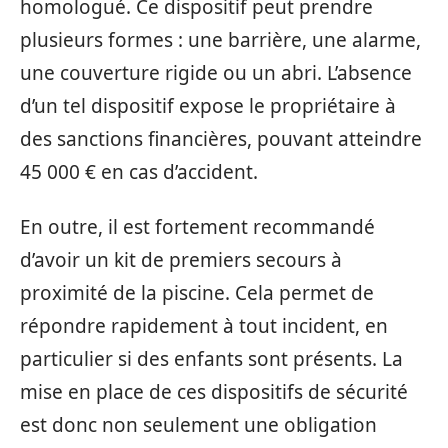
homologué. Ce dispositif peut prendre
plusieurs formes : une barrière, une alarme,
une couverture rigide ou un abri. L’absence
d’un tel dispositif expose le propriétaire à
des sanctions financières, pouvant atteindre
45 000 € en cas d’accident.
En outre, il est fortement recommandé
d’avoir un kit de premiers secours à
proximité de la piscine. Cela permet de
répondre rapidement à tout incident, en
particulier si des enfants sont présents. La
mise en place de ces dispositifs de sécurité
est donc non seulement une obligation