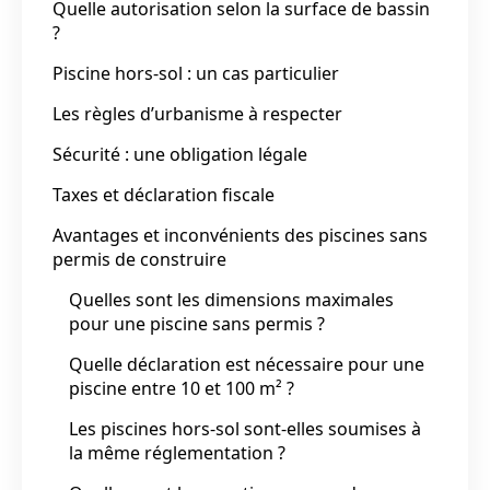
Quelle autorisation selon la surface de bassin
?
Piscine hors-sol : un cas particulier
Les règles d’urbanisme à respecter
Sécurité : une obligation légale
Taxes et déclaration fiscale
Avantages et inconvénients des piscines sans
permis de construire
Quelles sont les dimensions maximales
pour une piscine sans permis ?
Quelle déclaration est nécessaire pour une
piscine entre 10 et 100 m² ?
Les piscines hors-sol sont-elles soumises à
la même réglementation ?