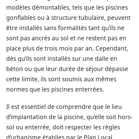
modèles démontables, tels que les piscines
gonflables ou à structure tubulaire, peuvent
être installés sans formalités tant qu’ils ne
sont pas ancrés au sol et ne restent pas en
place plus de trois mois par an. Cependant,
dès qu’ils sont installés sur une dalle en
béton ou que leur durée de séjour dépasse
cette limite, ils sont soumis aux mêmes
normes que les piscines enterrées.
Il est essentiel de comprendre que le lieu
d’implantation de la piscine, qu’elle soit hors-
sol ou enterrée, doit respecter les règles
d’urbanisme établies par le Plan Local