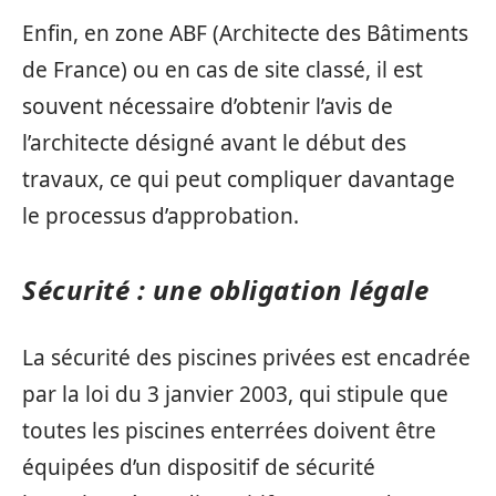
Enfin, en zone ABF (Architecte des Bâtiments
de France) ou en cas de site classé, il est
souvent nécessaire d’obtenir l’avis de
l’architecte désigné avant le début des
travaux, ce qui peut compliquer davantage
le processus d’approbation.
Sécurité : une obligation légale
La sécurité des piscines privées est encadrée
par la loi du 3 janvier 2003, qui stipule que
toutes les piscines enterrées doivent être
équipées d’un dispositif de sécurité