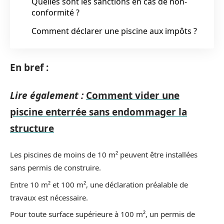
Quelles sont les sanctions en cas de non-
conformité ?
Comment déclarer une piscine aux impôts ?
En bref :
Lire également :
Comment vider une
piscine enterrée sans endommager la
structure
Les piscines de moins de 10 m² peuvent être installées
sans permis de construire.
Entre 10 m² et 100 m², une déclaration préalable de
travaux est nécessaire.
Pour toute surface supérieure à 100 m², un permis de