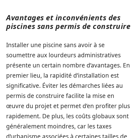
Avantages et inconvénients des
piscines sans permis de construire
Installer une piscine sans avoir à se
soumettre aux lourdeurs administratives
présente un certain nombre d’avantages. En
premier lieu, la rapidité d’installation est
significative. Éviter les démarches liées au
permis de construire facilite la mise en
œuvre du projet et permet d’en profiter plus
rapidement. De plus, les coûts globaux sont
généralement moindres, car les taxes
d’urbanisme associées à certaines tailles de