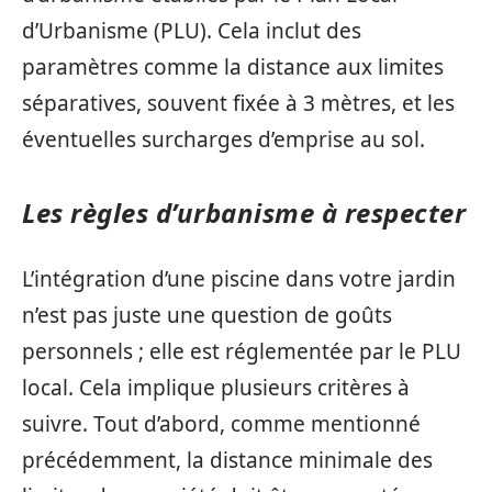
d’Urbanisme (PLU). Cela inclut des
paramètres comme la distance aux limites
séparatives, souvent fixée à 3 mètres, et les
éventuelles surcharges d’emprise au sol.
Les règles d’urbanisme à respecter
L’intégration d’une piscine dans votre jardin
n’est pas juste une question de goûts
personnels ; elle est réglementée par le PLU
local. Cela implique plusieurs critères à
suivre. Tout d’abord, comme mentionné
précédemment, la distance minimale des