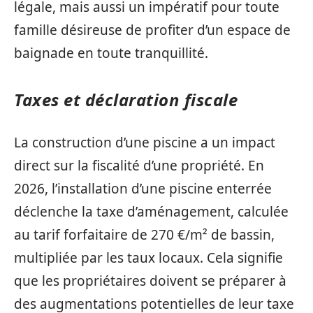
légale, mais aussi un impératif pour toute
famille désireuse de profiter d’un espace de
baignade en toute tranquillité.
Taxes et déclaration fiscale
La construction d’une piscine a un impact
direct sur la fiscalité d’une propriété. En
2026, l’installation d’une piscine enterrée
déclenche la taxe d’aménagement, calculée
au tarif forfaitaire de 270 €/m² de bassin,
multipliée par les taux locaux. Cela signifie
que les propriétaires doivent se préparer à
des augmentations potentielles de leur taxe