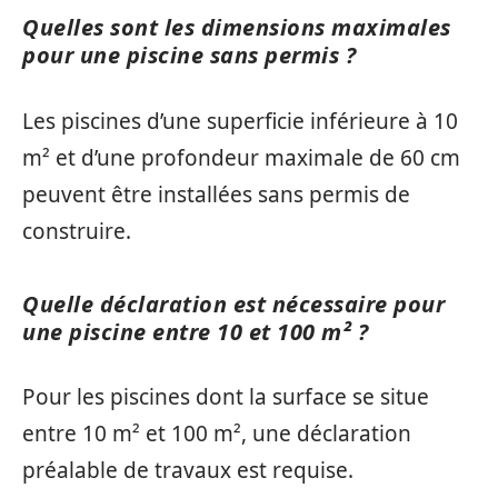
Quelles sont les dimensions maximales
pour une piscine sans permis ?
Les piscines d’une superficie inférieure à 10
m² et d’une profondeur maximale de 60 cm
peuvent être installées sans permis de
construire.
Quelle déclaration est nécessaire pour
une piscine entre 10 et 100 m² ?
Pour les piscines dont la surface se situe
entre 10 m² et 100 m², une déclaration
préalable de travaux est requise.