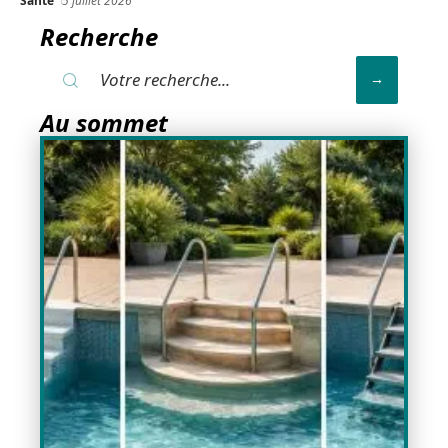
Santé
5 juillet 2026
Recherche
Au sommet