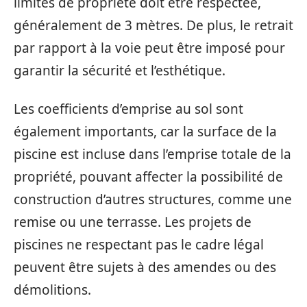
limites de propriété doit être respectée,
généralement de 3 mètres. De plus, le retrait
par rapport à la voie peut être imposé pour
garantir la sécurité et l’esthétique.
Les coefficients d’emprise au sol sont
également importants, car la surface de la
piscine est incluse dans l’emprise totale de la
propriété, pouvant affecter la possibilité de
construction d’autres structures, comme une
remise ou une terrasse. Les projets de
piscines ne respectant pas le cadre légal
peuvent être sujets à des amendes ou des
démolitions.