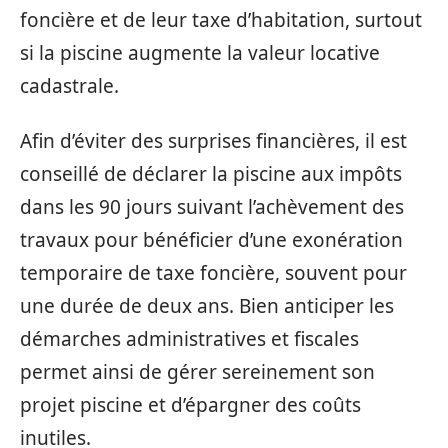
foncière et de leur taxe d’habitation, surtout
si la piscine augmente la valeur locative
cadastrale.
Afin d’éviter des surprises financières, il est
conseillé de déclarer la piscine aux impôts
dans les 90 jours suivant l’achèvement des
travaux pour bénéficier d’une exonération
temporaire de taxe foncière, souvent pour
une durée de deux ans. Bien anticiper les
démarches administratives et fiscales
permet ainsi de gérer sereinement son
projet piscine et d’épargner des coûts
inutiles.