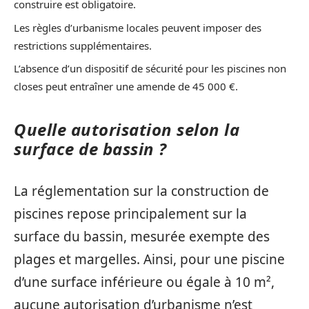
construire est obligatoire.
Les règles d’urbanisme locales peuvent imposer des
restrictions supplémentaires.
L’absence d’un dispositif de sécurité pour les piscines non
closes peut entraîner une amende de 45 000 €.
Quelle autorisation selon la
surface de bassin ?
La réglementation sur la construction de
piscines repose principalement sur la
surface du bassin, mesurée exempte des
plages et margelles. Ainsi, pour une piscine
d’une surface inférieure ou égale à 10 m²,
aucune autorisation d’urbanisme n’est