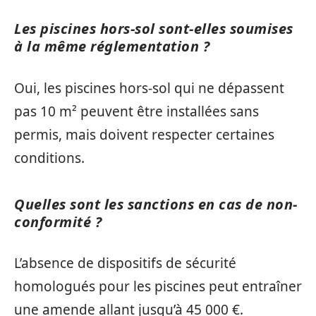
Les piscines hors-sol sont-elles soumises
à la même réglementation ?
Oui, les piscines hors-sol qui ne dépassent
pas 10 m² peuvent être installées sans
permis, mais doivent respecter certaines
conditions.
Quelles sont les sanctions en cas de non-
conformité ?
L’absence de dispositifs de sécurité
homologués pour les piscines peut entraîner
une amende allant jusqu’à 45 000 €.