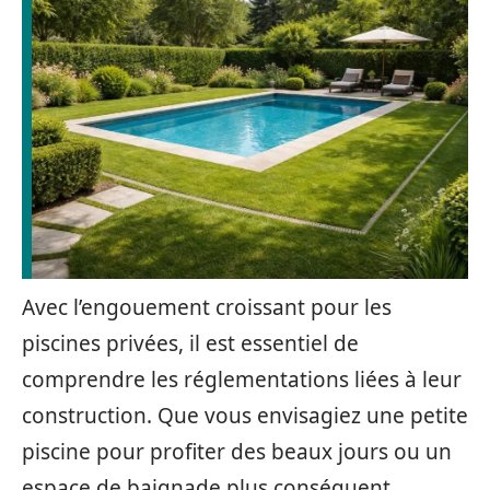
Avec l’engouement croissant pour les
piscines privées, il est essentiel de
comprendre les réglementations liées à leur
construction. Que vous envisagiez une petite
piscine pour profiter des beaux jours ou un
espace de baignade plus conséquent,