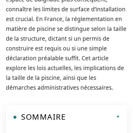
connaître les limites de surface d’installation
est crucial. En France, la réglementation en
matière de piscine se distingue selon la taille
de la structure, dictant si un permis de
construire est requis ou si une simple
déclaration préalable suffit. Cet article
explore les lois actuelles, les implications de
la taille de la piscine, ainsi que les
démarches administratives nécessaires.
SOMMAIRE