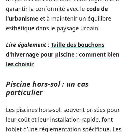
garantir la conformité avec le
code de
l’urbanisme
et à maintenir un équilibre
esthétique dans le paysage urbain.
Lire également :
Taille des bouchons
d'hivernage pour piscine : comment bien
les choisir
Piscine hors-sol : un cas
particulier
Les piscines hors-sol, souvent prisées pour
leur coût et leur installation rapide, font
l’objet d’une réglementation spécifique. Les