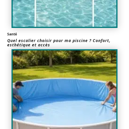
Santé
Quel escalier choisir pour ma piscine ? Confort,
esthétique et accès