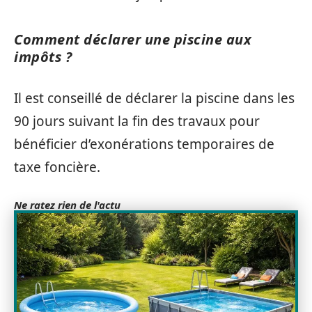
Comment déclarer une piscine aux
impôts ?
Il est conseillé de déclarer la piscine dans les
90 jours suivant la fin des travaux pour
bénéficier d’exonérations temporaires de
taxe foncière.
Ne ratez rien de l'actu