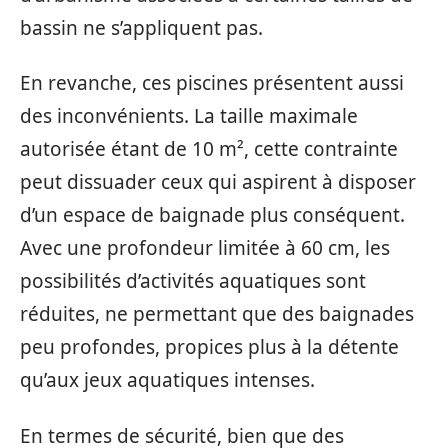
bassin ne s’appliquent pas.
En revanche, ces piscines présentent aussi
des inconvénients. La taille maximale
autorisée étant de 10 m², cette contrainte
peut dissuader ceux qui aspirent à disposer
d’un espace de baignade plus conséquent.
Avec une profondeur limitée à 60 cm, les
possibilités d’activités aquatiques sont
réduites, ne permettant que des baignades
peu profondes, propices plus à la détente
qu’aux jeux aquatiques intenses.
En termes de sécurité, bien que des