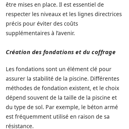
être mises en place. Il est essentiel de
respecter les niveaux et les lignes directrices
précis pour éviter des coûts
supplémentaires à l’avenir.
Création des fondations et du coffrage
Les fondations sont un élément clé pour
assurer la stabilité de la piscine. Différentes
méthodes de fondation existent, et le choix
dépend souvent de la taille de la piscine et
du type de sol. Par exemple, le béton armé
est fréquemment utilisé en raison de sa
résistance.