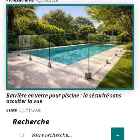
Professionnels
4 juillet 2026
Barrière en verre pour piscine : la sécurité sans
occulter la vue
Santé
5 juillet 2026
Recherche