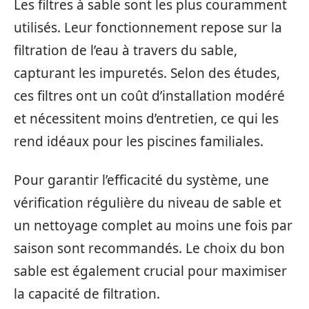
Les filtres à sable sont les plus couramment
utilisés. Leur fonctionnement repose sur la
filtration de l’eau à travers du sable,
capturant les impuretés. Selon des études,
ces filtres ont un coût d’installation modéré
et nécessitent moins d’entretien, ce qui les
rend idéaux pour les piscines familiales.
Pour garantir l’efficacité du système, une
vérification régulière du niveau de sable et
un nettoyage complet au moins une fois par
saison sont recommandés. Le choix du bon
sable est également crucial pour maximiser
la capacité de filtration.