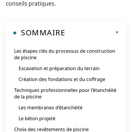
conseils pratiques.
SOMMAIRE
Les étapes clés du processus de construction
de piscine
Excavation et préparation du terrain
Création des fondations et du coffrage
Techniques professionnelles pour l’étanchéité
de la piscine
Les membranes d’étanchéité
Le béton projeté
Choix des revêtements de piscine