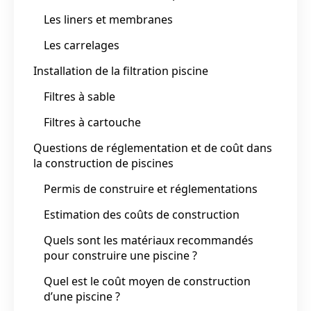
Les liners et membranes
Les carrelages
Installation de la filtration piscine
Filtres à sable
Filtres à cartouche
Questions de réglementation et de coût dans
la construction de piscines
Permis de construire et réglementations
Estimation des coûts de construction
Quels sont les matériaux recommandés
pour construire une piscine ?
Quel est le coût moyen de construction
d’une piscine ?