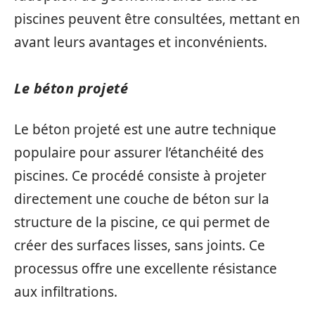
piscines peuvent être consultées, mettant en
avant leurs avantages et inconvénients.
Le béton projeté
Le béton projeté est une autre technique
populaire pour assurer l’étanchéité des
piscines. Ce procédé consiste à projeter
directement une couche de béton sur la
structure de la piscine, ce qui permet de
créer des surfaces lisses, sans joints. Ce
processus offre une excellente résistance
aux infiltrations.