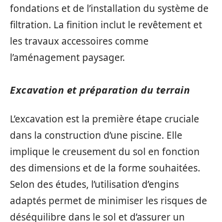
fondations et de l’installation du système de
filtration. La finition inclut le revêtement et
les travaux accessoires comme
l’aménagement paysager.
Excavation et préparation du terrain
L’excavation est la première étape cruciale
dans la construction d’une piscine. Elle
implique le creusement du sol en fonction
des dimensions et de la forme souhaitées.
Selon des études, l’utilisation d’engins
adaptés permet de minimiser les risques de
déséquilibre dans le sol et d’assurer un