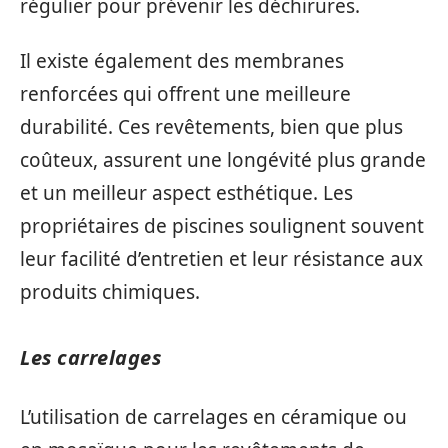
régulier pour prévenir les déchirures.
Il existe également des membranes
renforcées qui offrent une meilleure
durabilité. Ces revêtements, bien que plus
coûteux, assurent une longévité plus grande
et un meilleur aspect esthétique. Les
propriétaires de piscines soulignent souvent
leur facilité d’entretien et leur résistance aux
produits chimiques.
Les carrelages
L’utilisation de carrelages en céramique ou