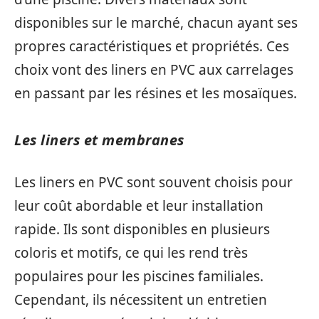
disponibles sur le marché, chacun ayant ses
propres caractéristiques et propriétés. Ces
choix vont des liners en PVC aux carrelages
en passant par les résines et les mosaïques.
Les liners et membranes
Les liners en PVC sont souvent choisis pour
leur coût abordable et leur installation
rapide. Ils sont disponibles en plusieurs
coloris et motifs, ce qui les rend très
populaires pour les piscines familiales.
Cependant, ils nécessitent un entretien