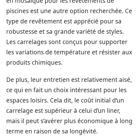
en mosaïque pour les revêtements de
piscines est une autre option recherchée. Ce
type de revêtement est apprécié pour sa
robustesse et sa grande variété de styles.
Les carrelages sont conçus pour supporter
les variations de température et résister aux
produits chimiques.
De plus, leur entretien est relativement aisé,
ce qui en fait un choix intéressant pour les
espaces loisirs. Cela dit, le coût initial d’un
carrelage est supérieur à celui d’un liner,
mais il peut s’avérer plus économique à long
terme en raison de sa longévité.