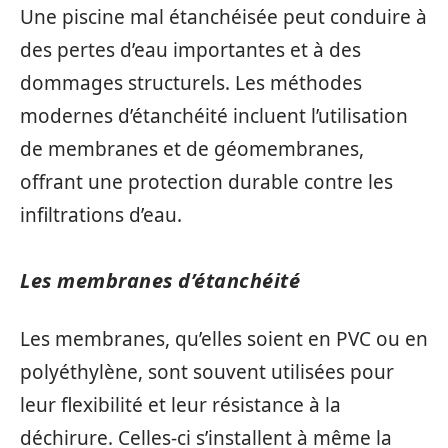
Une piscine mal étanchéisée peut conduire à
des pertes d’eau importantes et à des
dommages structurels. Les méthodes
modernes d’étanchéité incluent l’utilisation
de membranes et de géomembranes,
offrant une protection durable contre les
infiltrations d’eau.
Les membranes d’étanchéité
Les membranes, qu’elles soient en PVC ou en
polyéthylène, sont souvent utilisées pour
leur flexibilité et leur résistance à la
déchirure. Celles-ci s’installent à même la