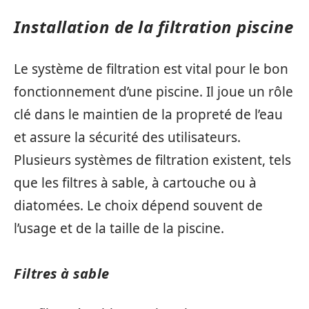
Installation de la filtration piscine
Le système de filtration est vital pour le bon
fonctionnement d’une piscine. Il joue un rôle
clé dans le maintien de la propreté de l’eau
et assure la sécurité des utilisateurs.
Plusieurs systèmes de filtration existent, tels
que les filtres à sable, à cartouche ou à
diatomées. Le choix dépend souvent de
l’usage et de la taille de la piscine.
Filtres à sable