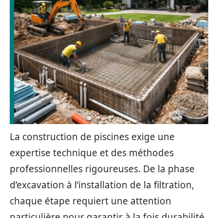
La construction de piscines exige une
expertise technique et des méthodes
professionnelles rigoureuses. De la phase
d’excavation à l’installation de la filtration,
chaque étape requiert une attention
particulière pour garantir à la fois durabilité