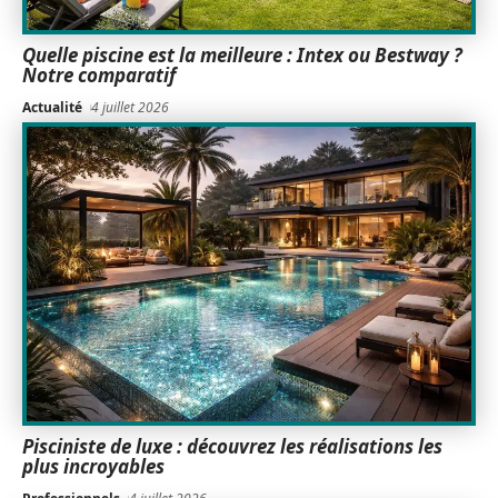
Quelle piscine est la meilleure : Intex ou Bestway ?
Notre comparatif
Actualité
4 juillet 2026
Pisciniste de luxe : découvrez les réalisations les
plus incroyables