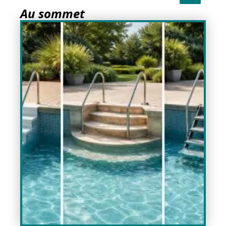
Au sommet