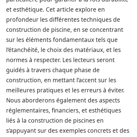
et esthétique. Cet article explore en
profondeur les différentes techniques de
construction de piscine, en se concentrant
sur les éléments fondamentaux tels que
l’étanchéité, le choix des matériaux, et les
normes à respecter. Les lecteurs seront
guidés à travers chaque phase de
construction, en mettant l’accent sur les
meilleures pratiques et les erreurs à éviter.
Nous aborderons également des aspects
réglementaires, financiers, et esthétiques
liés à la construction de piscines en
s’appuyant sur des exemples concrets et des