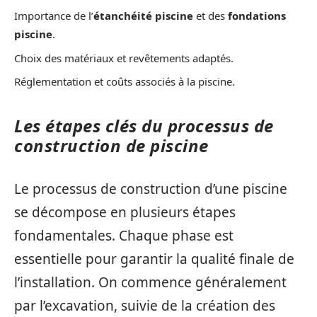
Importance de l’
étanchéité piscine
et des
fondations
piscine
.
Choix des matériaux et revêtements adaptés.
Réglementation et coûts associés à la piscine.
Les étapes clés du processus de
construction de piscine
Le processus de construction d’une piscine
se décompose en plusieurs étapes
fondamentales. Chaque phase est
essentielle pour garantir la qualité finale de
l’installation. On commence généralement
par l’excavation, suivie de la création des