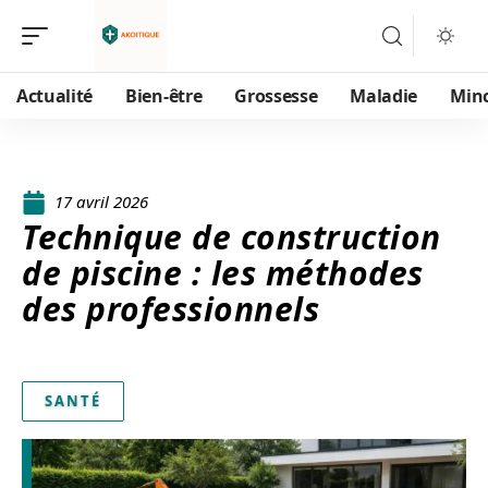
Actualité
Bien-être
Grossesse
Maladie
Min
17 avril 2026
Technique de construction
de piscine : les méthodes
des professionnels
SANTÉ