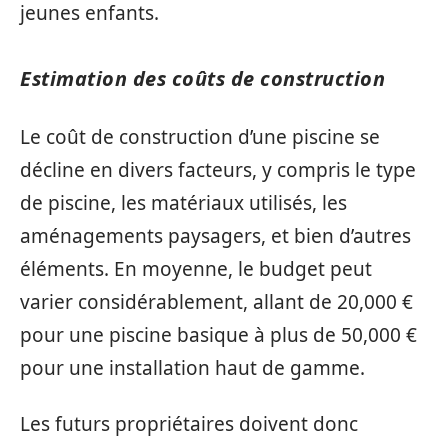
jeunes enfants.
Estimation des coûts de construction
Le coût de construction d’une piscine se
décline en divers facteurs, y compris le type
de piscine, les matériaux utilisés, les
aménagements paysagers, et bien d’autres
éléments. En moyenne, le budget peut
varier considérablement, allant de 20,000 €
pour une piscine basique à plus de 50,000 €
pour une installation haut de gamme.
Les futurs propriétaires doivent donc