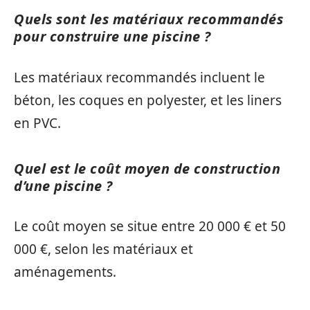
Quels sont les matériaux recommandés
pour construire une piscine ?
Les matériaux recommandés incluent le
béton, les coques en polyester, et les liners
en PVC.
Quel est le coût moyen de construction
d’une piscine ?
Le coût moyen se situe entre 20 000 € et 50
000 €, selon les matériaux et
aménagements.