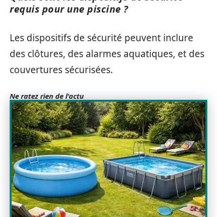
requis pour une piscine ?
Les dispositifs de sécurité peuvent inclure
des clôtures, des alarmes aquatiques, et des
couvertures sécurisées.
Ne ratez rien de l'actu