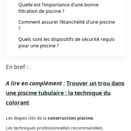
Quelle est l’importance d’une bonne
filtration de piscine ?
Comment assurer l’étanchéité d’une piscine
?
Quels sont les dispositifs de sécurité requis
pour une piscine ?
En bref :
A lire en complément :
Trouver un trou dans
une piscine tubulaire : la technique du
colorant
Les étapes clés de la
construction piscine
.
Les techniques professionnelles recommandées.