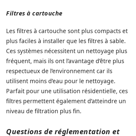
Filtres à cartouche
Les filtres à cartouche sont plus compacts et
plus faciles à installer que les filtres à sable.
Ces systèmes nécessitent un nettoyage plus
fréquent, mais ils ont l’avantage d’être plus
respectueux de l’environnement car ils
utilisent moins d’eau pour le nettoyage.
Parfait pour une utilisation résidentielle, ces
filtres permettent également d’atteindre un
niveau de filtration plus fin.
Questions de réglementation et