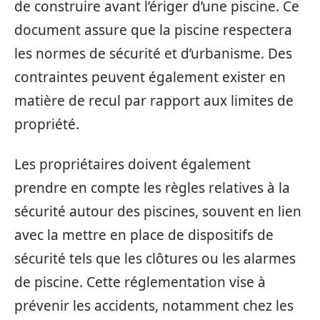
de construire avant l’ériger d’une piscine. Ce
document assure que la piscine respectera
les normes de sécurité et d’urbanisme. Des
contraintes peuvent également exister en
matière de recul par rapport aux limites de
propriété.
Les propriétaires doivent également
prendre en compte les règles relatives à la
sécurité autour des piscines, souvent en lien
avec la mettre en place de dispositifs de
sécurité tels que les clôtures ou les alarmes
de piscine. Cette réglementation vise à
prévenir les accidents, notamment chez les