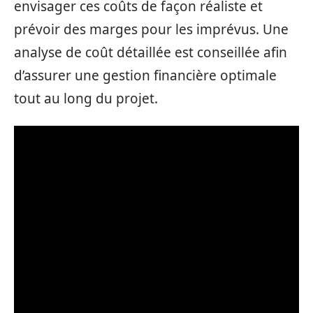
envisager ces coûts de façon réaliste et
prévoir des marges pour les imprévus. Une
analyse de coût détaillée est conseillée afin
d’assurer une gestion financière optimale
tout au long du projet.