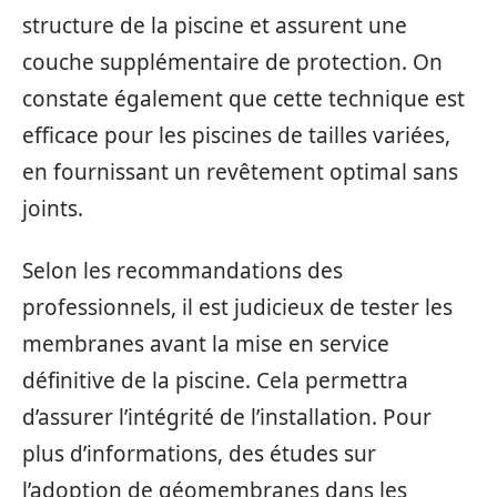
structure de la piscine et assurent une
couche supplémentaire de protection. On
constate également que cette technique est
efficace pour les piscines de tailles variées,
en fournissant un revêtement optimal sans
joints.
Selon les recommandations des
professionnels, il est judicieux de tester les
membranes avant la mise en service
définitive de la piscine. Cela permettra
d’assurer l’intégrité de l’installation. Pour
plus d’informations, des études sur
l’adoption de géomembranes dans les