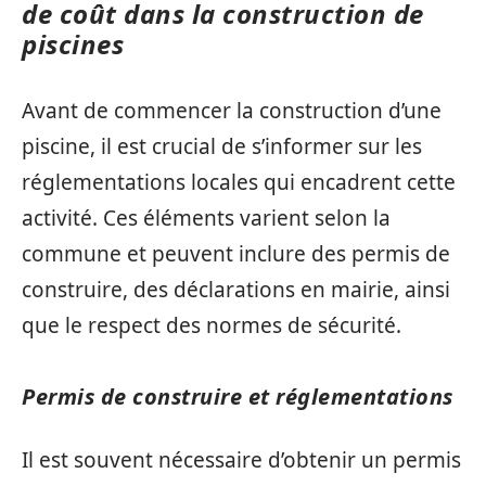
de coût dans la construction de
piscines
Avant de commencer la construction d’une
piscine, il est crucial de s’informer sur les
réglementations locales qui encadrent cette
activité. Ces éléments varient selon la
commune et peuvent inclure des permis de
construire, des déclarations en mairie, ainsi
que le respect des normes de sécurité.
Permis de construire et réglementations
Il est souvent nécessaire d’obtenir un permis