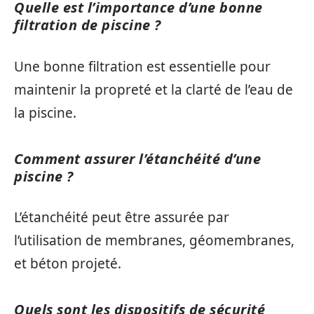
Quelle est l’importance d’une bonne
filtration de piscine ?
Une bonne filtration est essentielle pour
maintenir la propreté et la clarté de l’eau de
la piscine.
Comment assurer l’étanchéité d’une
piscine ?
L’étanchéité peut être assurée par
l’utilisation de membranes, géomembranes,
et béton projeté.
Quels sont les dispositifs de sécurité