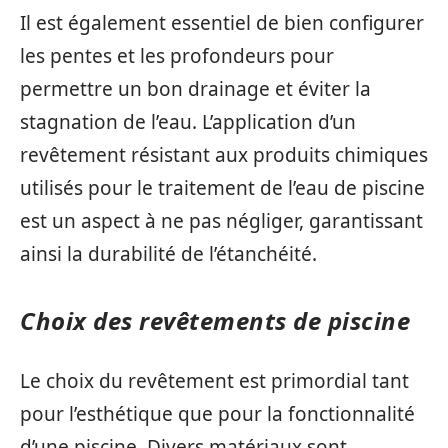
Il est également essentiel de bien configurer
les pentes et les profondeurs pour
permettre un bon drainage et éviter la
stagnation de l’eau. L’application d’un
revêtement résistant aux produits chimiques
utilisés pour le traitement de l’eau de piscine
est un aspect à ne pas négliger, garantissant
ainsi la durabilité de l’étanchéité.
Choix des revêtements de piscine
Le choix du revêtement est primordial tant
pour l’esthétique que pour la fonctionnalité
d’une piscine. Divers matériaux sont