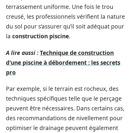
terrassement uniforme. Une fois le trou
creusé, les professionnels vérifient la nature
du sol pour s’assurer qu’il soit adéquat pour
la
construction piscine
.
A lire aussi :
Technique de construction
d'une piscine à débordement : les secrets
pro
Par exemple, si le terrain est rocheux, des
techniques spécifiques telle que le perçage
peuvent être nécessaires. Dans certains cas,
des recommandations de nivellement pour
optimiser le drainage peuvent également