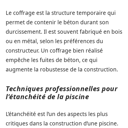
Le coffrage est la structure temporaire qui
permet de contenir le béton durant son
durcissement. Il est souvent fabriqué en bois
ou en métal, selon les préférences du
constructeur. Un coffrage bien réalisé
empêche les fuites de béton, ce qui
augmente la robustesse de la construction.
Techniques professionnelles pour
l’étanchéité de la piscine
L’étanchéité est l’un des aspects les plus
critiques dans la construction d’une piscine.