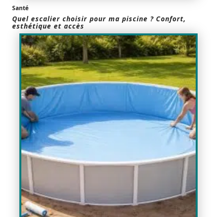
Santé
Quel escalier choisir pour ma piscine ? Confort,
esthétique et accès