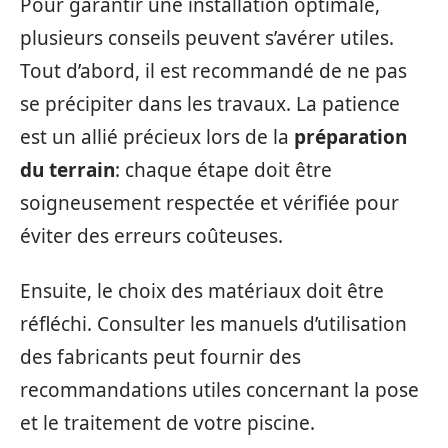
Pour garantir une installation optimale,
plusieurs conseils peuvent s’avérer utiles.
Tout d’abord, il est recommandé de ne pas
se précipiter dans les travaux. La patience
est un allié précieux lors de la
préparation
du terrain
: chaque étape doit être
soigneusement respectée et vérifiée pour
éviter des erreurs coûteuses.
Ensuite, le choix des matériaux doit être
réfléchi. Consulter les manuels d’utilisation
des fabricants peut fournir des
recommandations utiles concernant la pose
et le traitement de votre piscine.