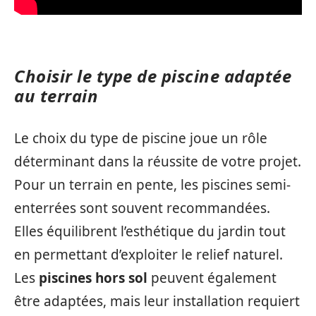
Choisir le type de piscine adaptée
au terrain
Le choix du type de piscine joue un rôle
déterminant dans la réussite de votre projet.
Pour un terrain en pente, les piscines semi-
enterrées sont souvent recommandées.
Elles équilibrent l’esthétique du jardin tout
en permettant d’exploiter le relief naturel.
Les
piscines hors sol
peuvent également
être adaptées, mais leur installation requiert