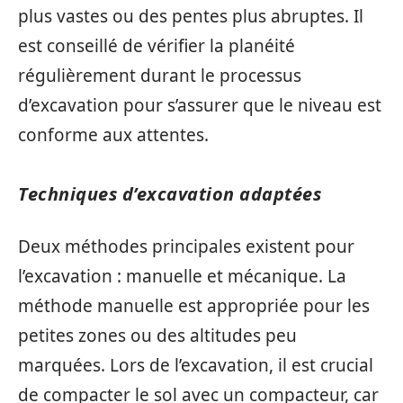
plus vastes ou des pentes plus abruptes. Il
est conseillé de vérifier la planéité
régulièrement durant le processus
d’excavation pour s’assurer que le niveau est
conforme aux attentes.
Techniques d’excavation adaptées
Deux méthodes principales existent pour
l’excavation : manuelle et mécanique. La
méthode manuelle est appropriée pour les
petites zones ou des altitudes peu
marquées. Lors de l’excavation, il est crucial
de compacter le sol avec un compacteur, car