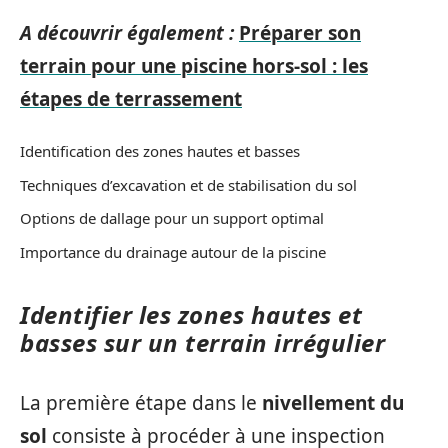
A découvrir également :
Préparer son
terrain pour une piscine hors-sol : les
étapes de terrassement
Identification des zones hautes et basses
Techniques d’excavation et de stabilisation du sol
Options de dallage pour un support optimal
Importance du drainage autour de la piscine
Identifier les zones hautes et
basses sur un terrain irrégulier
La première étape dans le
nivellement du
sol
consiste à procéder à une inspection