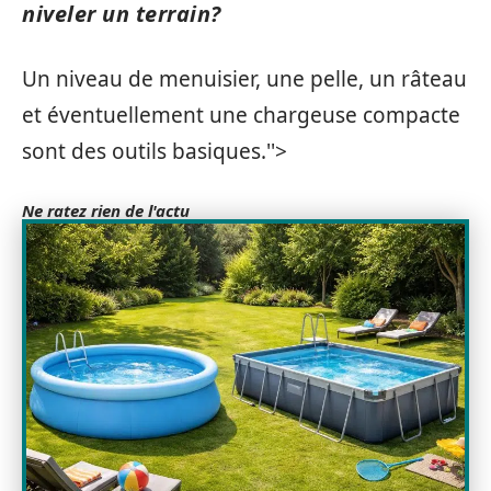
niveler un terrain?
Un niveau de menuisier, une pelle, un râteau
et éventuellement une chargeuse compacte
sont des outils basiques.''>
Ne ratez rien de l'actu