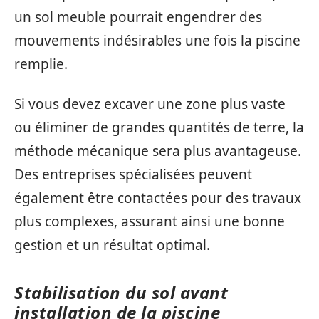
un sol meuble pourrait engendrer des
mouvements indésirables une fois la piscine
remplie.
Si vous devez excaver une zone plus vaste
ou éliminer de grandes quantités de terre, la
méthode mécanique sera plus avantageuse.
Des entreprises spécialisées peuvent
également être contactées pour des travaux
plus complexes, assurant ainsi une bonne
gestion et un résultat optimal.
Stabilisation du sol avant
installation de la piscine