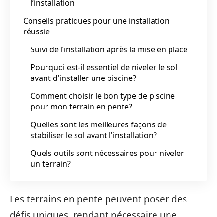
l’installation
Conseils pratiques pour une installation
réussie
Suivi de l’installation après la mise en place
Pourquoi est-il essentiel de niveler le sol
avant d'installer une piscine?
Comment choisir le bon type de piscine
pour mon terrain en pente?
Quelles sont les meilleures façons de
stabiliser le sol avant l'installation?
Quels outils sont nécessaires pour niveler
un terrain?
Les terrains en pente peuvent poser des
défis uniques, rendant nécessaire une