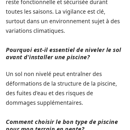
reste fonctionnelle et sécurisée durant
toutes les saisons. La vigilance est clé,
surtout dans un environnement sujet à des
variations climatiques.
Pourquoi est-il essentiel de niveler le sol
avant d'installer une piscine?
Un sol non nivelé peut entraîner des
déformations de la structure de la piscine,
des fuites d'eau et des risques de
dommages supplémentaires.
Comment choisir le bon type de piscine
pour mon terrain en pente?