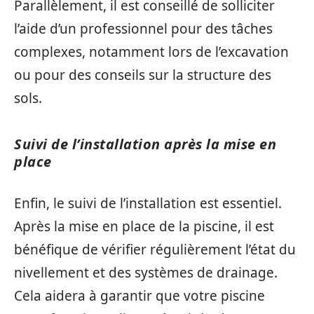
Parallèlement, il est conseillé de solliciter
l’aide d’un professionnel pour des tâches
complexes, notamment lors de l’excavation
ou pour des conseils sur la structure des
sols.
Suivi de l’installation après la mise en
place
Enfin, le suivi de l’installation est essentiel.
Après la mise en place de la piscine, il est
bénéfique de vérifier régulièrement l’état du
nivellement et des systèmes de drainage.
Cela aidera à garantir que votre piscine