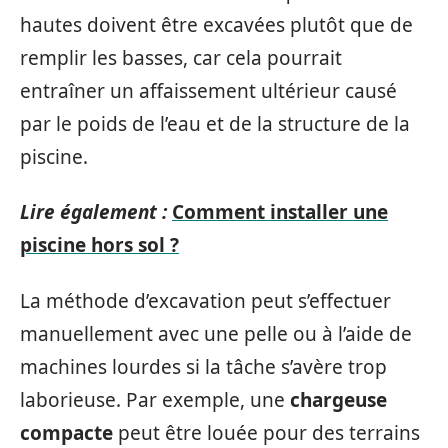
hautes doivent être excavées plutôt que de
remplir les basses, car cela pourrait
entraîner un affaissement ultérieur causé
par le poids de l’eau et de la structure de la
piscine.
Lire également :
Comment installer une
piscine hors sol ?
La méthode d’excavation peut s’effectuer
manuellement avec une pelle ou à l’aide de
machines lourdes si la tâche s’avère trop
laborieuse. Par exemple, une
chargeuse
compacte
peut être louée pour des terrains