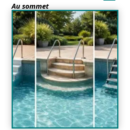
Au sommet