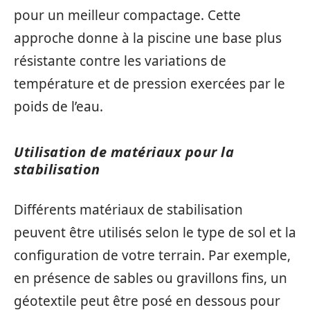
pour un meilleur compactage. Cette
approche donne à la piscine une base plus
résistante contre les variations de
température et de pression exercées par le
poids de l’eau.
Utilisation de matériaux pour la
stabilisation
Différents matériaux de stabilisation
peuvent être utilisés selon le type de sol et la
configuration de votre terrain. Par exemple,
en présence de sables ou gravillons fins, un
géotextile peut être posé en dessous pour