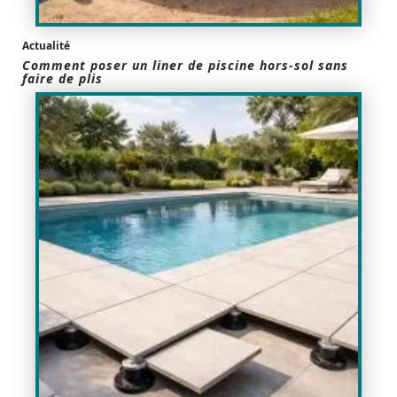
Actualité
Comment poser un liner de piscine hors-sol sans
faire de plis