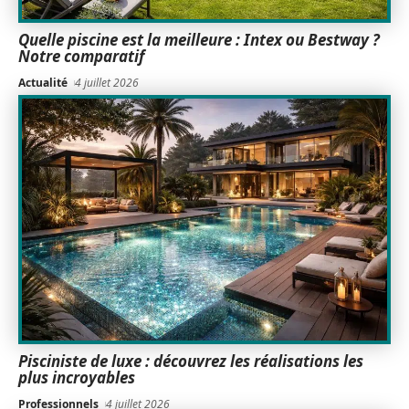
Quelle piscine est la meilleure : Intex ou Bestway ?
Notre comparatif
Actualité
4 juillet 2026
Pisciniste de luxe : découvrez les réalisations les
plus incroyables
Professionnels
4 juillet 2026