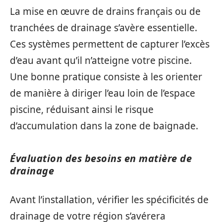
La mise en œuvre de drains français ou de
tranchées de drainage s’avère essentielle.
Ces systèmes permettent de capturer l’excès
d’eau avant qu’il n’atteigne votre piscine.
Une bonne pratique consiste à les orienter
de manière à diriger l’eau loin de l’espace
piscine, réduisant ainsi le risque
d’accumulation dans la zone de baignade.
Évaluation des besoins en matière de
drainage
Avant l’installation, vérifier les spécificités de
drainage de votre région s’avérera