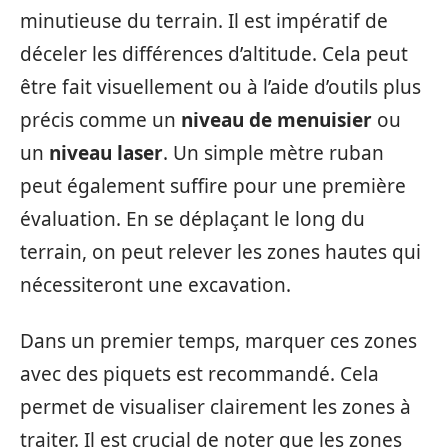
minutieuse du terrain. Il est impératif de
déceler les différences d’altitude. Cela peut
être fait visuellement ou à l’aide d’outils plus
précis comme un
niveau de menuisier
ou
un
niveau laser
. Un simple mètre ruban
peut également suffire pour une première
évaluation. En se déplaçant le long du
terrain, on peut relever les zones hautes qui
nécessiteront une excavation.
Dans un premier temps, marquer ces zones
avec des piquets est recommandé. Cela
permet de visualiser clairement les zones à
traiter. Il est crucial de noter que les zones