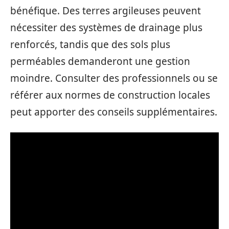
bénéfique. Des terres argileuses peuvent
nécessiter des systèmes de drainage plus
renforcés, tandis que des sols plus
perméables demanderont une gestion
moindre. Consulter des professionnels ou se
référer aux normes de construction locales
peut apporter des conseils supplémentaires.