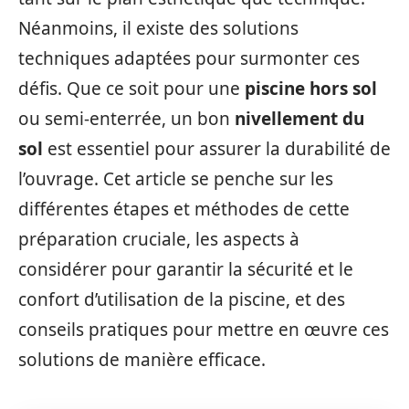
Néanmoins, il existe des solutions
techniques adaptées pour surmonter ces
défis. Que ce soit pour une
piscine hors sol
ou semi-enterrée, un bon
nivellement du
sol
est essentiel pour assurer la durabilité de
l’ouvrage. Cet article se penche sur les
différentes étapes et méthodes de cette
préparation cruciale, les aspects à
considérer pour garantir la sécurité et le
confort d’utilisation de la piscine, et des
conseils pratiques pour mettre en œuvre ces
solutions de manière efficace.