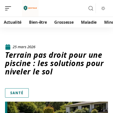
Actualité
Bien-être
Grossesse
Maladie
Min
25 mars 2026
Terrain pas droit pour une
piscine : les solutions pour
niveler le sol
SANTÉ