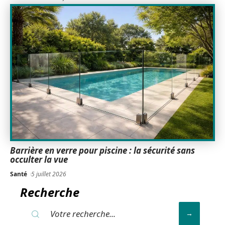
Barrière en verre pour piscine : la sécurité sans
occulter la vue
Santé
5 juillet 2026
Recherche