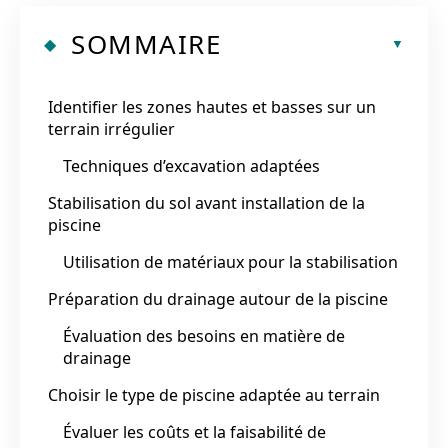
SOMMAIRE
Identifier les zones hautes et basses sur un
terrain irrégulier
Techniques d’excavation adaptées
Stabilisation du sol avant installation de la
piscine
Utilisation de matériaux pour la stabilisation
Préparation du drainage autour de la piscine
Évaluation des besoins en matière de
drainage
Choisir le type de piscine adaptée au terrain
Évaluer les coûts et la faisabilité de