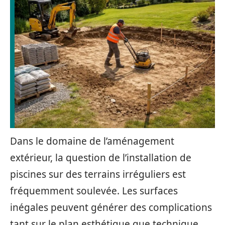
Dans le domaine de l’aménagement
extérieur, la question de l’installation de
piscines sur des terrains irréguliers est
fréquemment soulevée. Les surfaces
inégales peuvent générer des complications
tant sur le plan esthétique que technique.