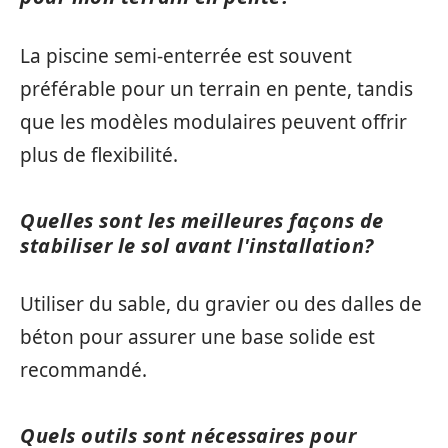
La piscine semi-enterrée est souvent
préférable pour un terrain en pente, tandis
que les modèles modulaires peuvent offrir
plus de flexibilité.
Quelles sont les meilleures façons de
stabiliser le sol avant l'installation?
Utiliser du sable, du gravier ou des dalles de
béton pour assurer une base solide est
recommandé.
Quels outils sont nécessaires pour