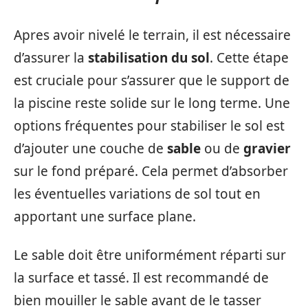
Apres avoir nivelé le terrain, il est nécessaire
d’assurer la
stabilisation du sol
. Cette étape
est cruciale pour s’assurer que le support de
la piscine reste solide sur le long terme. Une
options fréquentes pour stabiliser le sol est
d’ajouter une couche de
sable
ou de
gravier
sur le fond préparé. Cela permet d’absorber
les éventuelles variations de sol tout en
apportant une surface plane.
Le sable doit être uniformément réparti sur
la surface et tassé. Il est recommandé de
bien mouiller le sable avant de le tasser