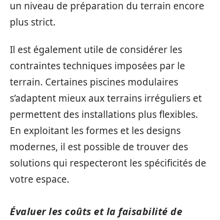
un niveau de préparation du terrain encore
plus strict.
Il est également utile de considérer les
contraintes techniques imposées par le
terrain. Certaines piscines modulaires
s’adaptent mieux aux terrains irréguliers et
permettent des installations plus flexibles.
En exploitant les formes et les designs
modernes, il est possible de trouver des
solutions qui respecteront les spécificités de
votre espace.
Évaluer les coûts et la faisabilité de