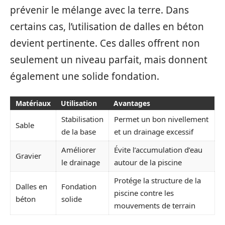
prévenir le mélange avec la terre. Dans
certains cas, l’utilisation de dalles en béton
devient pertinente. Ces dalles offrent non
seulement un niveau parfait, mais donnent
également une solide fondation.
Matériaux
Utilisation
Avantages
Stabilisation
Permet un bon nivellement
Sable
de la base
et un drainage excessif
Améliorer
Évite l’accumulation d’eau
Gravier
le drainage
autour de la piscine
Protége la structure de la
Dalles en
Fondation
piscine contre les
béton
solide
mouvements de terrain