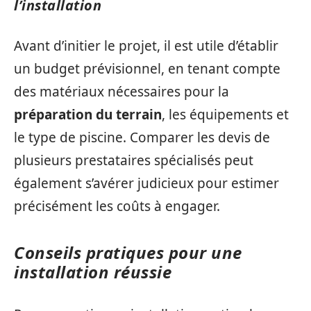
l’installation
Avant d’initier le projet, il est utile d’établir
un budget prévisionnel, en tenant compte
des matériaux nécessaires pour la
préparation du terrain
, les équipements et
le type de piscine. Comparer les devis de
plusieurs prestataires spécialisés peut
également s’avérer judicieux pour estimer
précisément les coûts à engager.
Conseils pratiques pour une
installation réussie