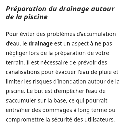
Préparation du drainage autour
de la piscine
Pour éviter des problèmes d’accumulation
d’eau, le
drainage
est un aspect à ne pas
négliger lors de la préparation de votre
terrain. Il est nécessaire de prévoir des
canalisations pour évacuer l’eau de pluie et
limiter les risques d’inondation autour de la
piscine. Le but est d’empêcher l’eau de
s’accumuler sur la base, ce qui pourrait
entraîner des dommages à long terme ou
compromettre la sécurité des utilisateurs.