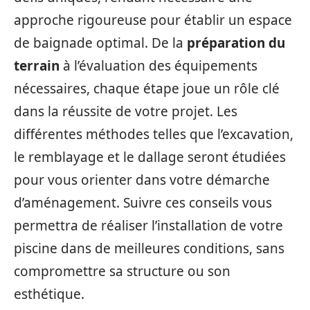
approche rigoureuse pour établir un espace
de baignade optimal. De la
préparation du
terrain
à l’évaluation des équipements
nécessaires, chaque étape joue un rôle clé
dans la réussite de votre projet. Les
différentes méthodes telles que l’excavation,
le remblayage et le dallage seront étudiées
pour vous orienter dans votre démarche
d’aménagement. Suivre ces conseils vous
permettra de réaliser l’installation de votre
piscine dans de meilleures conditions, sans
compromettre sa structure ou son
esthétique.