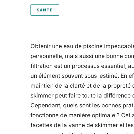
SANTÉ
Obtenir une eau de piscine impeccable
personnelle, mais aussi une bonne co
filtration est un processus essentiel,
un élément souvent sous-estimé. En eff
maintien de la clarté et de la propreté
skimmer peut faire toute la différence d
Cependant, quels sont les bonnes prat
fonctionne de manière optimale ? Cet a
facettes de la vanne de skimmer et les 