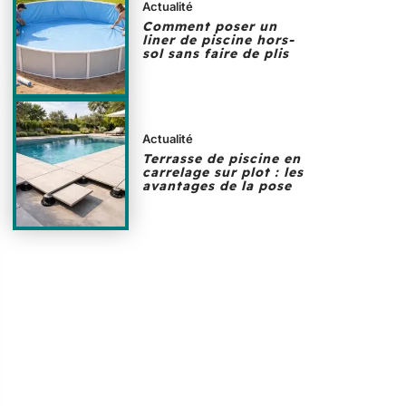
Actualité
Comment poser un
liner de piscine hors-
sol sans faire de plis
Actualité
Terrasse de piscine en
carrelage sur plot : les
avantages de la pose