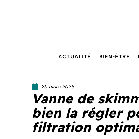
ACTUALITÉ
BIEN-ÊTRE
29 mars 2026
Vanne de skimm
bien la régler 
filtration optim