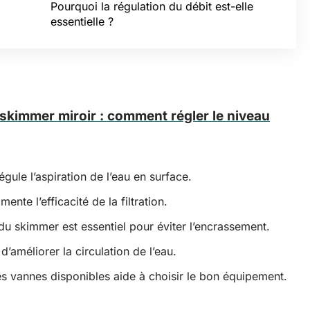
Pourquoi la régulation du débit est-elle
essentielle ?
skimmer miroir : comment régler le niveau
ule l’aspiration de l’eau en surface.
nte l’efficacité de la filtration.
u skimmer est essentiel pour éviter l’encrassement.
d’améliorer la circulation de l’eau.
s vannes disponibles aide à choisir le bon équipement.