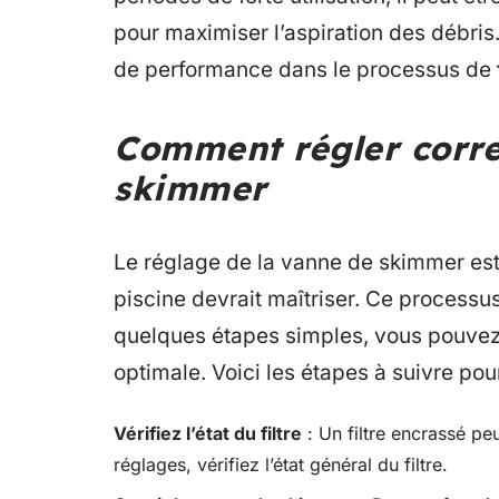
pour maximiser l’aspiration des débris
de performance dans le processus de
Comment régler corre
skimmer
Le réglage de la vanne de skimmer est
piscine devrait maîtriser. Ce process
quelques étapes simples, vous pouvez as
optimale. Voici les étapes à suivre pour
Vérifiez l’état du filtre
: Un filtre encrassé peu
réglages, vérifiez l’état général du filtre.