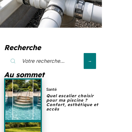
Recherche
Au sommet
Santé
Quel escalier choisir
pour ma piscine ?
Confort, esthétique et
accès