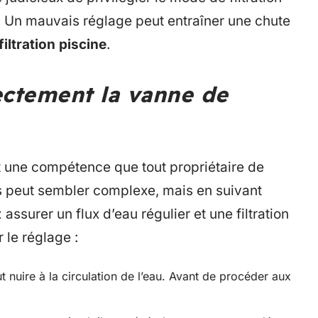
. Un mauvais réglage peut entraîner une chute
filtration piscine
.
ctement la vanne de
 une compétence que tout propriétaire de
us peut sembler complexe, mais en suivant
surer un flux d’eau régulier et une filtration
 le réglage :
t nuire à la circulation de l’eau. Avant de procéder aux