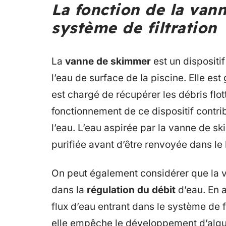
La fonction de la van
système de filtration
La
vanne de skimmer
est un dispositif
l’eau de surface de la piscine. Elle es
est chargé de récupérer les débris flott
fonctionnement de ce dispositif contrib
l’eau. L’eau aspirée par la vanne de ski
purifiée avant d’être renvoyée dans le 
On peut également considérer que la 
dans la
régulation du débit
d’eau. En a
flux d’eau entrant dans le système de f
elle empêche le développement d’algue