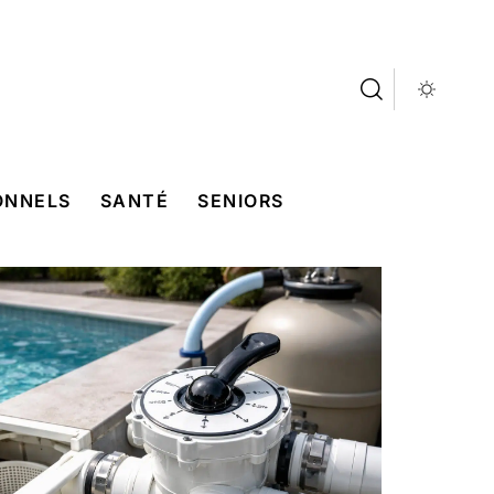
ONNELS
SANTÉ
SENIORS