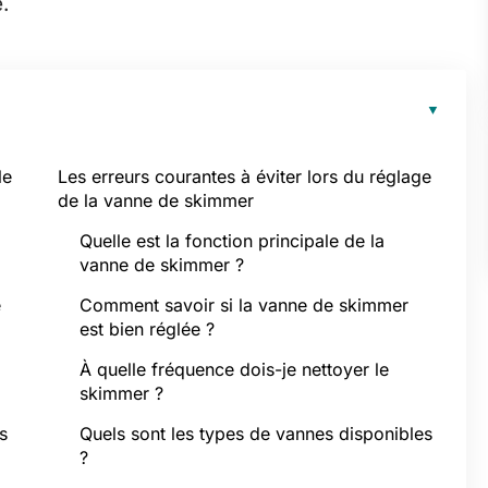
.
le
Les erreurs courantes à éviter lors du réglage
de la vanne de skimmer
Quelle est la fonction principale de la
vanne de skimmer ?
e
Comment savoir si la vanne de skimmer
est bien réglée ?
À quelle fréquence dois-je nettoyer le
skimmer ?
s
Quels sont les types de vannes disponibles
?