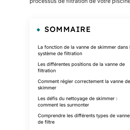
processus de filtration de votre piscine
SOMMAIRE
La fonction de la vanne de skimmer dans 
système de filtration
Les différentes positions de la vanne de
filtration
Comment régler correctement la vanne d
skimmer
Les défis du nettoyage de skimmer :
comment les surmonter
Comprendre les différents types de vanne
de filtre