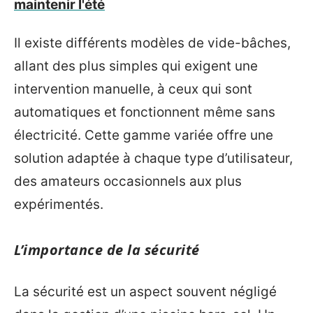
maintenir l'été
Il existe différents modèles de vide-bâches,
allant des plus simples qui exigent une
intervention manuelle, à ceux qui sont
automatiques et fonctionnent même sans
électricité. Cette gamme variée offre une
solution adaptée à chaque type d’utilisateur,
des amateurs occasionnels aux plus
expérimentés.
L’importance de la sécurité
La sécurité est un aspect souvent négligé