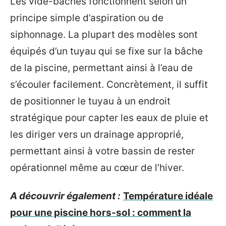
Les vide-bâches fonctionnent selon un
principe simple d’aspiration ou de
siphonnage. La plupart des modèles sont
équipés d’un tuyau qui se fixe sur la bâche
de la piscine, permettant ainsi à l’eau de
s’écouler facilement. Concrètement, il suffit
de positionner le tuyau à un endroit
stratégique pour capter les eaux de pluie et
les diriger vers un drainage approprié,
permettant ainsi à votre bassin de rester
opérationnel même au cœur de l’hiver.
A découvrir également :
Température idéale
pour une piscine hors-sol : comment la