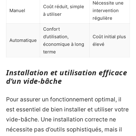
Nécessite une
Coût réduit, simple
Manuel
intervention
à utiliser
régulière
Confort
d’utilisation,
Coût initial plus
Automatique
économique à long
élevé
terme
Installation et utilisation efficace
d’un vide-bâche
Pour assurer un fonctionnement optimal, il
est essentiel de bien installer et utiliser votre
vide-bâche. Une installation correcte ne
nécessite pas d’outils sophistiqués, mais il