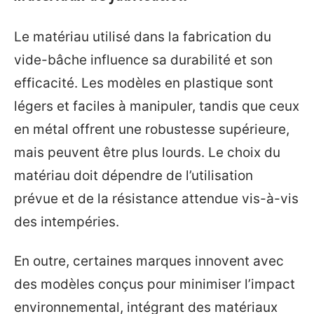
Le matériau utilisé dans la fabrication du
vide-bâche influence sa durabilité et son
efficacité. Les modèles en plastique sont
légers et faciles à manipuler, tandis que ceux
en métal offrent une robustesse supérieure,
mais peuvent être plus lourds. Le choix du
matériau doit dépendre de l’utilisation
prévue et de la résistance attendue vis-à-vis
des intempéries.
En outre, certaines marques innovent avec
des modèles conçus pour minimiser l’impact
environnemental, intégrant des matériaux