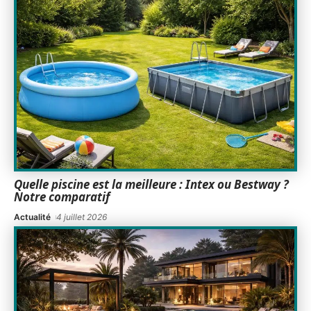
Quelle piscine est la meilleure : Intex ou Bestway ?
Notre comparatif
Actualité
4 juillet 2026