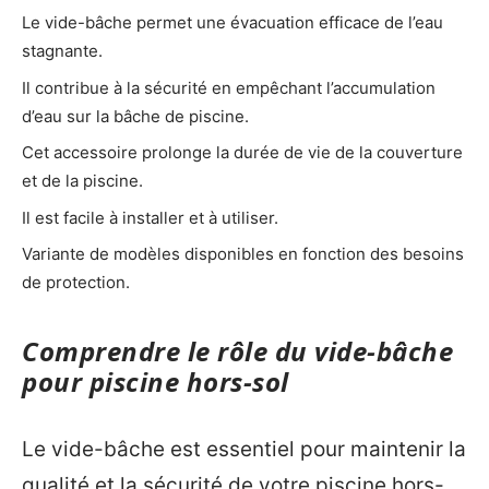
Le vide-bâche permet une évacuation efficace de l’eau
stagnante.
Il contribue à la sécurité en empêchant l’accumulation
d’eau sur la bâche de piscine.
Cet accessoire prolonge la durée de vie de la couverture
et de la piscine.
Il est facile à installer et à utiliser.
Variante de modèles disponibles en fonction des besoins
de protection.
Comprendre le rôle du vide-bâche
pour piscine hors-sol
Le vide-bâche est essentiel pour maintenir la
qualité et la sécurité de votre piscine hors-