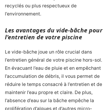
recyclés ou plus respectueux de
l’environnement.
Les avantages du vide-bâche pour
l’entretien de votre piscine
Le vide-bâche joue un rôle crucial dans
l’entretien général de votre piscine hors-sol.
En évacuant l’eau de pluie et en empêchant
l’accumulation de débris, il vous permet de
réduire le temps consacré à l’entretien et de
maintenir l’eau propre et claire. De plus,
l’absence d’eau sur la bâche empêche la
prolifération d’algues et d’autres micro-