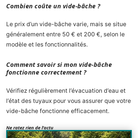
Combien coûte un vide-bâche ?
Le prix d’un vide-bâche varie, mais se situe
généralement entre 50 € et 200 €, selon le
modèle et les fonctionnalités.
Comment savoir si mon vide-bâche
fonctionne correctement ?
Vérifiez régulièrement l’évacuation d’eau et
l’état des tuyaux pour vous assurer que votre
vide-bâche fonctionne efficacement.
Ne ratez rien de l'actu