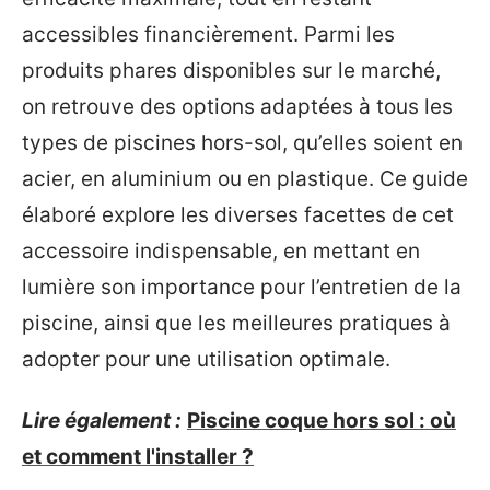
accessibles financièrement. Parmi les
produits phares disponibles sur le marché,
on retrouve des options adaptées à tous les
types de piscines hors-sol, qu’elles soient en
acier, en aluminium ou en plastique. Ce guide
élaboré explore les diverses facettes de cet
accessoire indispensable, en mettant en
lumière son importance pour l’entretien de la
piscine, ainsi que les meilleures pratiques à
adopter pour une utilisation optimale.
Lire également :
Piscine coque hors sol : où
et comment l'installer ?