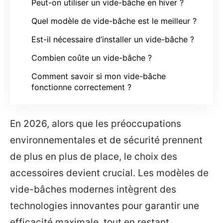
Peut-on utiliser un vide-bâche en hiver ?
Quel modèle de vide-bâche est le meilleur ?
Est-il nécessaire d’installer un vide-bâche ?
Combien coûte un vide-bâche ?
Comment savoir si mon vide-bâche
fonctionne correctement ?
En 2026, alors que les préoccupations
environnementales et de sécurité prennent
de plus en plus de place, le choix des
accessoires devient crucial. Les modèles de
vide-bâches modernes intègrent des
technologies innovantes pour garantir une
efficacité maximale, tout en restant