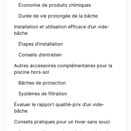
Économie de produits chimiques
Durée de vie prolongée de la bâche
Installation et utilisation efficace d’un vide-
bâche
Étapes d’installation
Conseils d’entretien
Autres accessoires complémentaires pour la
piscine hors-sol
Bâches de protection
Systèmes de filtration
Évaluer le rapport qualité-prix d’un vide-
bâche
Conseils pratiques pour un hiver sans souci