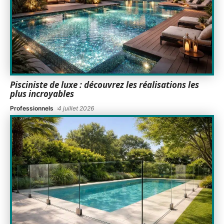
Pisciniste de luxe : découvrez les réalisations les
plus incroyables
Professionnels
4 juillet 2026