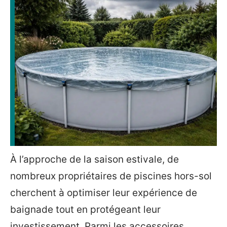
À l’approche de la saison estivale, de
nombreux propriétaires de piscines hors-sol
cherchent à optimiser leur expérience de
baignade tout en protégeant leur
investissement. Parmi les accessoires