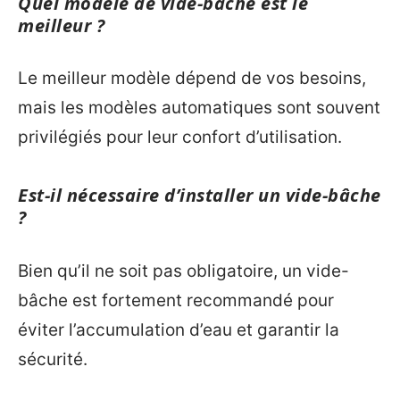
Quel modèle de vide-bâche est le
meilleur ?
Le meilleur modèle dépend de vos besoins,
mais les modèles automatiques sont souvent
privilégiés pour leur confort d’utilisation.
Est-il nécessaire d’installer un vide-bâche
?
Bien qu’il ne soit pas obligatoire, un vide-
bâche est fortement recommandé pour
éviter l’accumulation d’eau et garantir la
sécurité.