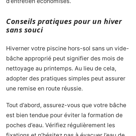
d’entretien économisés.
Conseils pratiques pour un hiver
sans souci
Hiverner votre piscine hors-sol sans un vide-
bâche approprié peut signifier des mois de
nettoyage au printemps. Au lieu de cela,
adopter des pratiques simples peut assurer
une remise en route réussie.
Tout d’abord, assurez-vous que votre bâche
est bien tendue pour éviter la formation de
poches d’eau. Vérifiez régulièrement les
fixations et n’hésitez pas à évacuer l’eau de