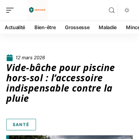
Actualité
Bien-être
Grossesse
Maladie
Minc
12 mars 2026
Vide-bâche pour piscine
hors-sol : l’accessoire
indispensable contre la
pluie
SANTÉ