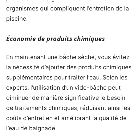
organismes qui compliquent l’entretien de la
piscine.
Économie de produits chimiques
En maintenant une bâche sèche, vous évitez
la nécessité d’ajouter des produits chimiques
supplémentaires pour traiter l’eau. Selon les
experts, l’utilisation d’un vide-bâche peut
diminuer de manière significative le besoin
de traitements chimiques, réduisant ainsi les
coûts d’entretien et améliorant la qualité de
l’eau de baignade.