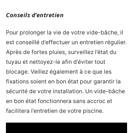
Conseils d’entretien
Pour prolonger la vie de votre vide-bâche, il
est conseillé d’effectuer un entretien régulier.
Après de fortes pluies, surveillez l’état du
tuyau et nettoyez-le afin d’éviter tout
blocage. Veillez également à ce que les
fixations soient en bon état pour garantir la
sécurité de votre installation. Un vide-bâche
en bon état fonctionnera sans accroc et
facilitera l’entretien de votre piscine.