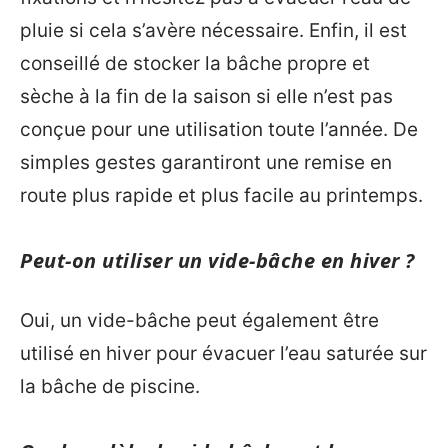
pluie si cela s’avère nécessaire. Enfin, il est
conseillé de stocker la bâche propre et
sèche à la fin de la saison si elle n’est pas
conçue pour une utilisation toute l’année. De
simples gestes garantiront une remise en
route plus rapide et plus facile au printemps.
Peut-on utiliser un vide-bâche en hiver ?
Oui, un vide-bâche peut également être
utilisé en hiver pour évacuer l’eau saturée sur
la bâche de piscine.