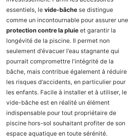
essentiels, le
vide-bâche
se distingue
comme un incontournable pour assurer une
protection contre la pluie
et garantir la
longévité de la piscine. Il permet non
seulement d’évacuer l’eau stagnante qui
pourrait compromettre l’intégrité de la
bâche, mais contribue également à réduire
les risques d’accidents, en particulier pour
les enfants. Facile à installer et à utiliser, le
vide-bâche est en réalité un élément
indispensable pour tout propriétaire de
piscine hors-sol souhaitant profiter de son
espace aquatique en toute sérénité.