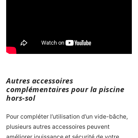
Autres accessoires
complémentaires pour la piscine
hors-sol
Pour compléter l’utilisation d’un vide-bâche,
plusieurs autres accessoires peuvent
améliorer jouissance et sécurité de votre