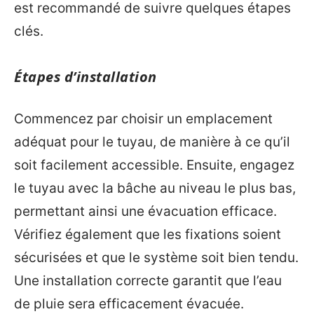
est recommandé de suivre quelques étapes
clés.
Étapes d’installation
Commencez par choisir un emplacement
adéquat pour le tuyau, de manière à ce qu’il
soit facilement accessible. Ensuite, engagez
le tuyau avec la bâche au niveau le plus bas,
permettant ainsi une évacuation efficace.
Vérifiez également que les fixations soient
sécurisées et que le système soit bien tendu.
Une installation correcte garantit que l’eau
de pluie sera efficacement évacuée.