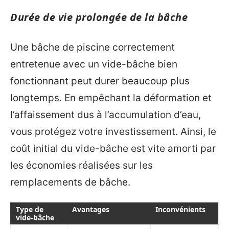
Durée de vie prolongée de la bâche
Une bâche de piscine correctement
entretenue avec un vide-bâche bien
fonctionnant peut durer beaucoup plus
longtemps. En empêchant la déformation et
l’affaissement dus à l’accumulation d’eau,
vous protégez votre investissement. Ainsi, le
coût initial du vide-bâche est vite amorti par
les économies réalisées sur les
remplacements de bâche.
Type de
Avantages
Inconvénients
vide-bâche