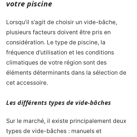
votre piscine
Lorsqu’il s’agit de choisir un vide-bâche,
plusieurs facteurs doivent être pris en
considération. Le type de piscine, la
fréquence d’utilisation et les conditions
climatiques de votre région sont des
éléments déterminants dans la sélection de
cet accessoire.
Les différents types de vide-bâches
Sur le marché, il existe principalement deux
types de vide-bâches : manuels et