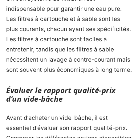
indispensable pour garantir une eau pure.
Les filtres à cartouche et à sable sont les
plus courants, chacun ayant ses spécificités.
Les filtres à cartouche sont faciles à
entretenir, tandis que les filtres à sable
nécessitent un lavage à contre-courant mais
sont souvent plus économiques à long terme.
Évaluer le rapport qualité-prix
d’un vide-bâche
Avant d’acheter un vide-bâche, il est
essentiel d’évaluer son rapport qualité-prix.