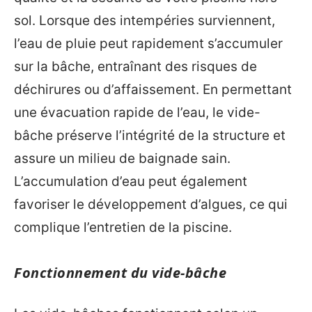
sol. Lorsque des intempéries surviennent,
l’eau de pluie peut rapidement s’accumuler
sur la bâche, entraînant des risques de
déchirures ou d’affaissement. En permettant
une évacuation rapide de l’eau, le vide-
bâche préserve l’intégrité de la structure et
assure un milieu de baignade sain.
L’accumulation d’eau peut également
favoriser le développement d’algues, ce qui
complique l’entretien de la piscine.
Fonctionnement du vide-bâche