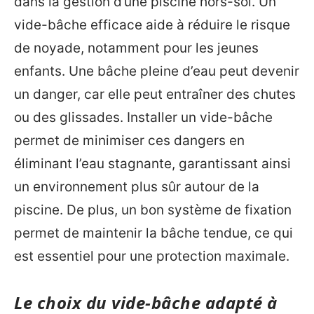
dans la gestion d’une piscine hors-sol. Un
vide-bâche efficace aide à réduire le risque
de noyade, notamment pour les jeunes
enfants. Une bâche pleine d’eau peut devenir
un danger, car elle peut entraîner des chutes
ou des glissades. Installer un vide-bâche
permet de minimiser ces dangers en
éliminant l’eau stagnante, garantissant ainsi
un environnement plus sûr autour de la
piscine. De plus, un bon système de fixation
permet de maintenir la bâche tendue, ce qui
est essentiel pour une protection maximale.
Le choix du vide-bâche adapté à