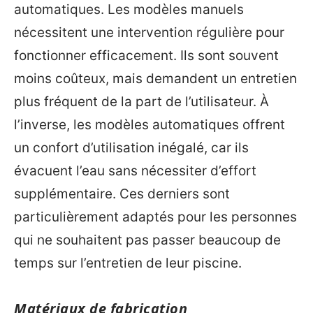
automatiques. Les modèles manuels
nécessitent une intervention régulière pour
fonctionner efficacement. Ils sont souvent
moins coûteux, mais demandent un entretien
plus fréquent de la part de l’utilisateur. À
l’inverse, les modèles automatiques offrent
un confort d’utilisation inégalé, car ils
évacuent l’eau sans nécessiter d’effort
supplémentaire. Ces derniers sont
particulièrement adaptés pour les personnes
qui ne souhaitent pas passer beaucoup de
temps sur l’entretien de leur piscine.
Matériaux de fabrication