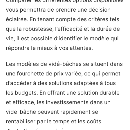
Comparer les différentes options disponibles
vous permettra de prendre une décision
éclairée. En tenant compte des critères tels
que la robustesse, l’efficacité et la durée de
vie, il est possible d’identifier le modèle qui
répondra le mieux à vos attentes.
Les modèles de vidé-bâches se situent dans
une fourchette de prix variée, ce qui permet
d’accéder à des solutions adaptées à tous
les budgets. En offrant une solution durable
et efficace, les investissements dans un
vide-bâche peuvent rapidement se
rentabiliser par le temps et les coûts