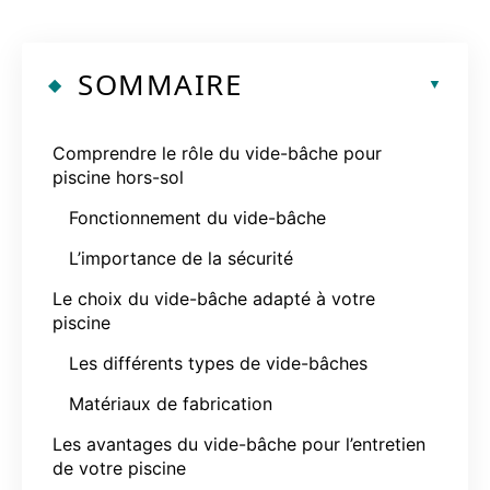
SOMMAIRE
Comprendre le rôle du vide-bâche pour
piscine hors-sol
Fonctionnement du vide-bâche
L’importance de la sécurité
Le choix du vide-bâche adapté à votre
piscine
Les différents types de vide-bâches
Matériaux de fabrication
Les avantages du vide-bâche pour l’entretien
de votre piscine