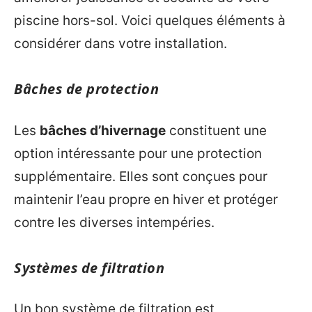
piscine hors-sol. Voici quelques éléments à
considérer dans votre installation.
Bâches de protection
Les
bâches d’hivernage
constituent une
option intéressante pour une protection
supplémentaire. Elles sont conçues pour
maintenir l’eau propre en hiver et protéger
contre les diverses intempéries.
Systèmes de filtration
Un bon système de filtration est