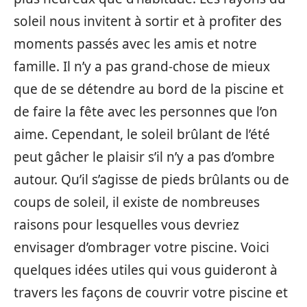
soleil nous invitent à sortir et à profiter des
moments passés avec les amis et notre
famille. Il n’y a pas grand-chose de mieux
que de se détendre au bord de la piscine et
de faire la fête avec les personnes que l’on
aime. Cependant, le soleil brûlant de l’été
peut gâcher le plaisir s’il n’y a pas d’ombre
autour. Qu’il s’agisse de pieds brûlants ou de
coups de soleil, il existe de nombreuses
raisons pour lesquelles vous devriez
envisager d’ombrager votre piscine. Voici
quelques idées utiles qui vous guideront à
travers les façons de couvrir votre piscine et