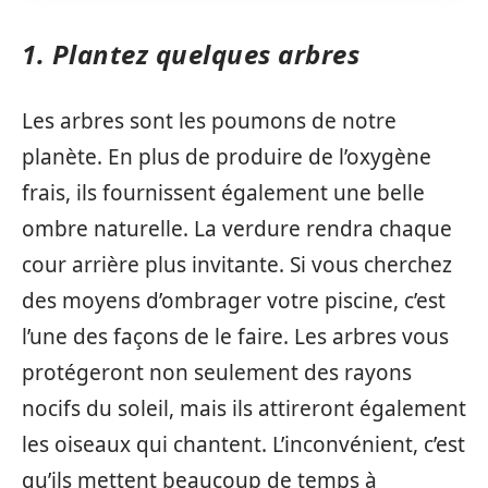
1. Plantez quelques arbres
Les arbres sont les poumons de notre
planète. En plus de produire de l’oxygène
frais, ils fournissent également une belle
ombre naturelle. La verdure rendra chaque
cour arrière plus invitante. Si vous cherchez
des moyens d’ombrager votre piscine, c’est
l’une des façons de le faire. Les arbres vous
protégeront non seulement des rayons
nocifs du soleil, mais ils attireront également
les oiseaux qui chantent. L’inconvénient, c’est
qu’ils mettent beaucoup de temps à