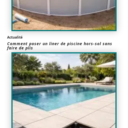
Actualité
Comment poser un liner de piscine hors-sol sans
faire de plis