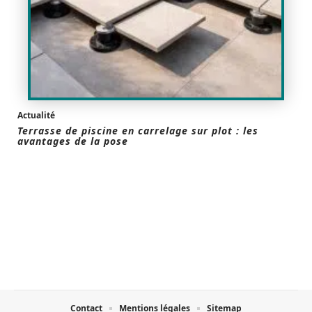
Actualité
Terrasse de piscine en carrelage sur plot : les
avantages de la pose
Contact
Mentions légales
Sitemap