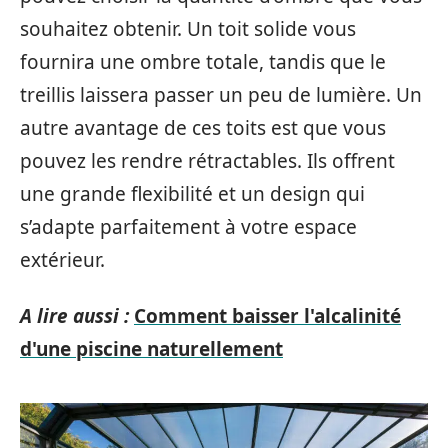
souhaitez obtenir. Un toit solide vous
fournira une ombre totale, tandis que le
treillis laissera passer un peu de lumière. Un
autre avantage de ces toits est que vous
pouvez les rendre rétractables. Ils offrent
une grande flexibilité et un design qui
s’adapte parfaitement à votre espace
extérieur.
A lire aussi :
Comment baisser l'alcalinité
d'une piscine naturellement