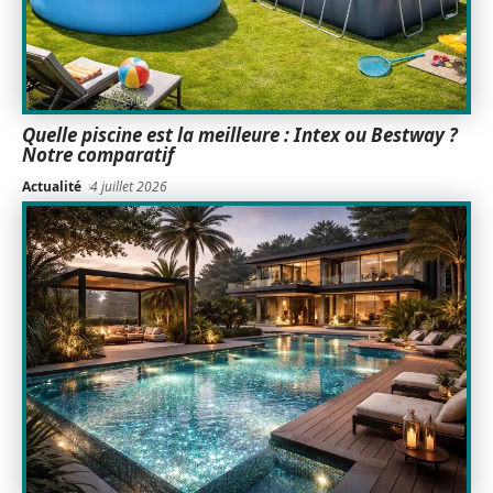
Quelle piscine est la meilleure : Intex ou Bestway ?
Notre comparatif
Actualité
4 juillet 2026