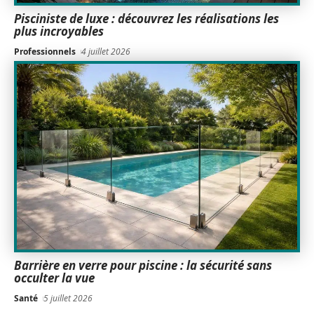
Pisciniste de luxe : découvrez les réalisations les
plus incroyables
Professionnels
4 juillet 2026
Barrière en verre pour piscine : la sécurité sans
occulter la vue
Santé
5 juillet 2026