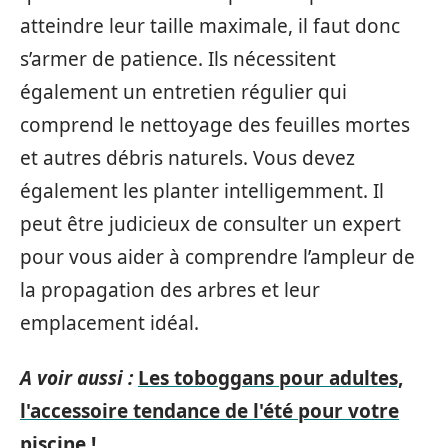
atteindre leur taille maximale, il faut donc
s’armer de patience. Ils nécessitent
également un entretien régulier qui
comprend le nettoyage des feuilles mortes
et autres débris naturels. Vous devez
également les planter intelligemment. Il
peut être judicieux de consulter un expert
pour vous aider à comprendre l’ampleur de
la propagation des arbres et leur
emplacement idéal.
A voir aussi :
Les toboggans pour adultes,
l'accessoire tendance de l'été pour votre
piscine !