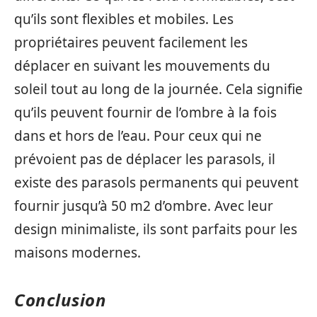
qu’ils sont flexibles et mobiles. Les
propriétaires peuvent facilement les
déplacer en suivant les mouvements du
soleil tout au long de la journée. Cela signifie
qu’ils peuvent fournir de l’ombre à la fois
dans et hors de l’eau. Pour ceux qui ne
prévoient pas de déplacer les parasols, il
existe des parasols permanents qui peuvent
fournir jusqu’à 50 m2 d’ombre. Avec leur
design minimaliste, ils sont parfaits pour les
maisons modernes.
Conclusion