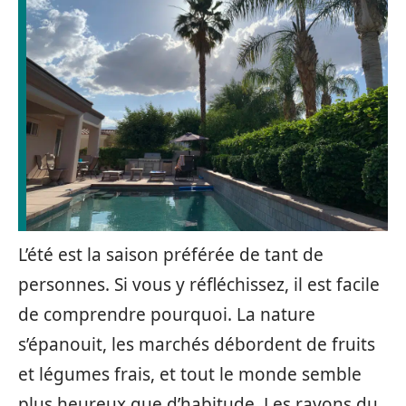
L’été est la saison préférée de tant de
personnes. Si vous y réfléchissez, il est facile
de comprendre pourquoi. La nature
s’épanouit, les marchés débordent de fruits
et légumes frais, et tout le monde semble
plus heureux que d’habitude. Les rayons du