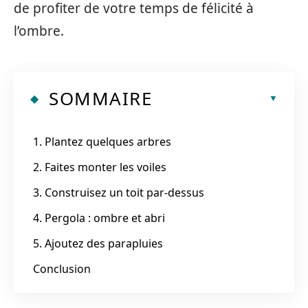
de profiter de votre temps de félicité à
l’ombre.
SOMMAIRE
1. Plantez quelques arbres
2. Faites monter les voiles
3. Construisez un toit par-dessus
4. Pergola : ombre et abri
5. Ajoutez des parapluies
Conclusion