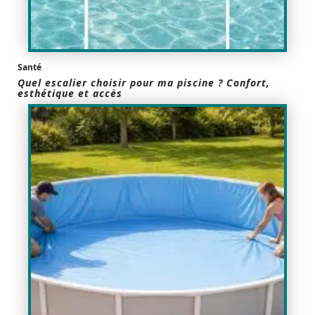
Santé
Quel escalier choisir pour ma piscine ? Confort,
esthétique et accès