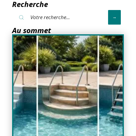
Recherche
Au sommet