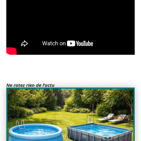
Ne ratez rien de l'actu