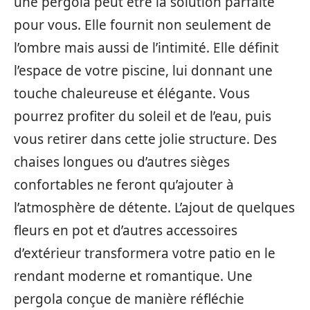
une pergola peut être la solution parfaite
pour vous. Elle fournit non seulement de
l’ombre mais aussi de l’intimité. Elle définit
l’espace de votre piscine, lui donnant une
touche chaleureuse et élégante. Vous
pourrez profiter du soleil et de l’eau, puis
vous retirer dans cette jolie structure. Des
chaises longues ou d’autres sièges
confortables ne feront qu’ajouter à
l’atmosphère de détente. L’ajout de quelques
fleurs en pot et d’autres accessoires
d’extérieur transformera votre patio en le
rendant moderne et romantique. Une
pergola conçue de manière réfléchie