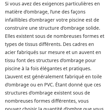
Si vous avez des exigences particulières en
matière d’ombrage, l’une des façons
infaillibles d’ombrager votre piscine est de
construire une structure d’ombrage solide.
Elles existent sous de nombreuses formes et
types de tissus différents. Des cadres en
acier fabriqués sur mesure et un auvent en
tissu font des structures d’ombrage pour
piscine à la fois élégantes et pratiques.
L’auvent est généralement fabriqué en toile
d’ombrage ou en PVC. Étant donné que ces
structures d’ombrage existent sous de
nombreuses formes différentes, vous
pouvez choisir la quantité d’ombre que vous