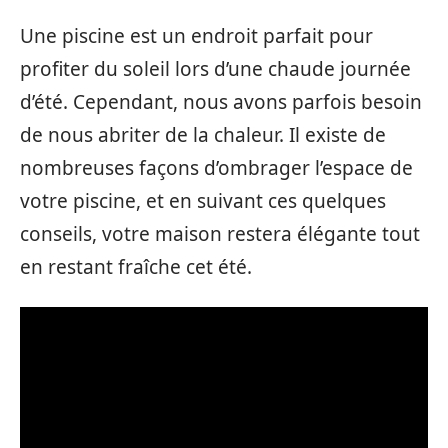
Une piscine est un endroit parfait pour
profiter du soleil lors d’une chaude journée
d’été. Cependant, nous avons parfois besoin
de nous abriter de la chaleur. Il existe de
nombreuses façons d’ombrager l’espace de
votre piscine, et en suivant ces quelques
conseils, votre maison restera élégante tout
en restant fraîche cet été.