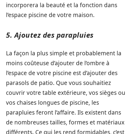
incorporera la beauté et la fonction dans
l’espace piscine de votre maison.
5. Ajoutez des parapluies
La façon la plus simple et probablement la
moins coûteuse d’ajouter de l’ombre à
l’espace de votre piscine est d’ajouter des
parasols de patio. Que vous souhaitiez
couvrir votre table extérieure, vos sièges ou
vos chaises longues de piscine, les
parapluies feront l’affaire. Ils existent dans
de nombreuses tailles, formes et matériaux
différents. Ce qui les rend formidables, c’est