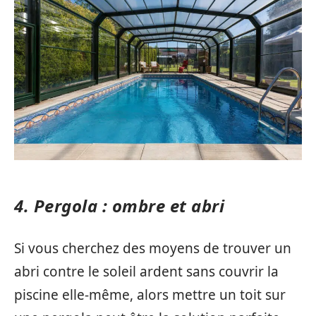
4. Pergola : ombre et abri
Si vous cherchez des moyens de trouver un
abri contre le soleil ardent sans couvrir la
piscine elle-même, alors mettre un toit sur