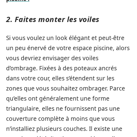
2. Faites monter les voiles
Si vous voulez un look élégant et peut-être
un peu énervé de votre espace piscine, alors
vous devriez envisager des voiles
d’ombrage. Fixées à des poteaux ancrés
dans votre cour, elles s’étendent sur les
zones que vous souhaitez ombrager. Parce
qu’elles ont généralement une forme
triangulaire, elles ne fournissent pas une
couverture complète à moins que vous
n’installiez plusieurs couches. Il existe une