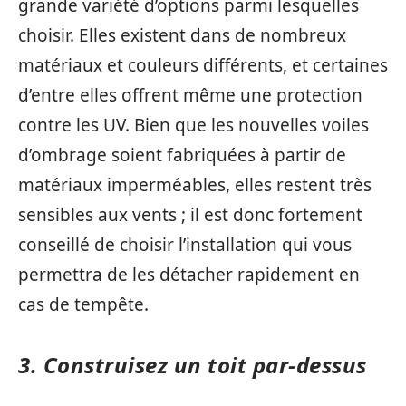
grande variété d’options parmi lesquelles
choisir. Elles existent dans de nombreux
matériaux et couleurs différents, et certaines
d’entre elles offrent même une protection
contre les UV. Bien que les nouvelles voiles
d’ombrage soient fabriquées à partir de
matériaux imperméables, elles restent très
sensibles aux vents ; il est donc fortement
conseillé de choisir l’installation qui vous
permettra de les détacher rapidement en
cas de tempête.
3. Construisez un toit par-dessus