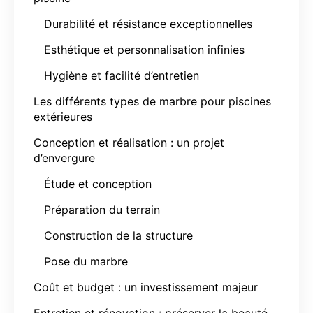
Durabilité et résistance exceptionnelles
Esthétique et personnalisation infinies
Hygiène et facilité d’entretien
Les différents types de marbre pour piscines
extérieures
Conception et réalisation : un projet
d’envergure
Étude et conception
Préparation du terrain
Construction de la structure
Pose du marbre
Coût et budget : un investissement majeur
Entretien et rénovation : préserver la beauté