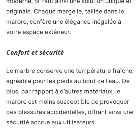
moderne, offrant ainsi une solution unique et
originale. Chaque margelle, taillée dans le
marbre, confère une élégance inégalée à
votre espace extérieur.
Confort et sécurité
Le marbre conserve une température fraîche,
agréable pour les pieds au bord de l’eau. De
plus, par rapport à d’autres matériaux, le
marbre est moins susceptible de provoquer
des blessures accidentelles, offrant ainsi une
sécurité accrue aux utilisateurs.