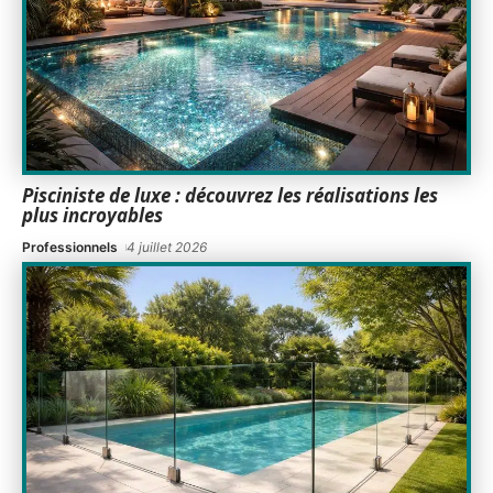
Pisciniste de luxe : découvrez les réalisations les
plus incroyables
Professionnels
4 juillet 2026