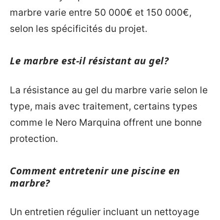
marbre varie entre 50 000€ et 150 000€,
selon les spécificités du projet.
Le marbre est-il résistant au gel?
La résistance au gel du marbre varie selon le
type, mais avec traitement, certains types
comme le Nero Marquina offrent une bonne
protection.
Comment entretenir une piscine en
marbre?
Un entretien régulier incluant un nettoyage