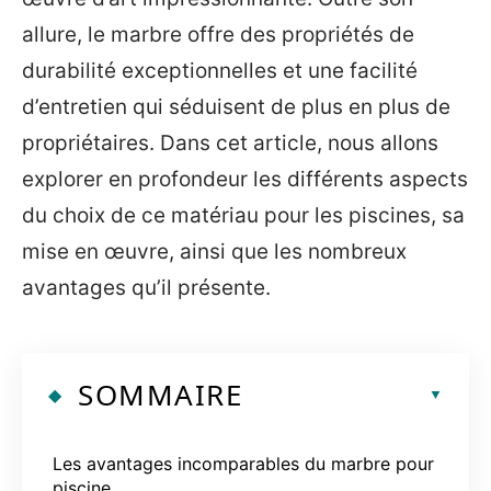
allure, le marbre offre des propriétés de
durabilité exceptionnelles et une facilité
d’entretien qui séduisent de plus en plus de
propriétaires. Dans cet article, nous allons
explorer en profondeur les différents aspects
du choix de ce matériau pour les piscines, sa
mise en œuvre, ainsi que les nombreux
avantages qu’il présente.
SOMMAIRE
Les avantages incomparables du marbre pour
piscine