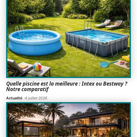
Quelle piscine est la meilleure : Intex ou Bestway ?
Notre comparatif
Actualité
4 juillet 2026