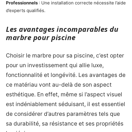
Professionnels
: Une installation correcte nécessite l’aide
d’experts qualifiés.
Les avantages incomparables du
marbre pour piscine
Choisir le marbre pour sa piscine, c’est opter
pour un investissement qui allie luxe,
fonctionnalité et longévité. Les avantages de
ce matériau vont au-delà de son aspect
esthétique. En effet, même si l’aspect visuel
est indéniablement séduisant, il est essentiel
de considérer d’autres paramètres tels que
sa durabilité, sa résistance et ses propriétés