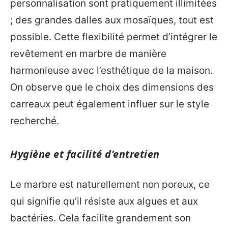
personnalisation sont pratiquement illimitées
; des grandes dalles aux mosaïques, tout est
possible. Cette flexibilité permet d’intégrer le
revêtement en marbre de manière
harmonieuse avec l’esthétique de la maison.
On observe que le choix des dimensions des
carreaux peut également influer sur le style
recherché.
Hygiène et facilité d’entretien
Le marbre est naturellement non poreux, ce
qui signifie qu’il résiste aux algues et aux
bactéries. Cela facilite grandement son