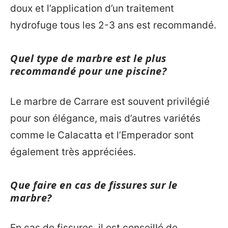
doux et l’application d’un traitement
hydrofuge tous les 2-3 ans est recommandé.
Quel type de marbre est le plus
recommandé pour une piscine?
Le marbre de Carrare est souvent privilégié
pour son élégance, mais d’autres variétés
comme le Calacatta et l’Emperador sont
également très appréciées.
Que faire en cas de fissures sur le
marbre?
En cas de fissures, il est conseillé de