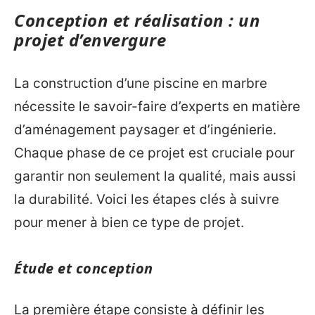
Conception et réalisation : un
projet d’envergure
La construction d’une piscine en marbre
nécessite le savoir-faire d’experts en matière
d’aménagement paysager et d’ingénierie.
Chaque phase de ce projet est cruciale pour
garantir non seulement la qualité, mais aussi
la durabilité. Voici les étapes clés à suivre
pour mener à bien ce type de projet.
Étude et conception
La première étape consiste à définir les