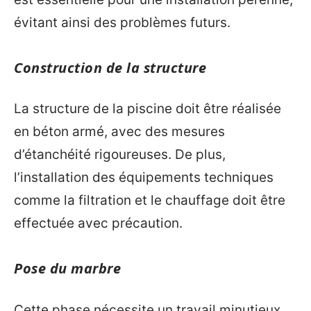
évitant ainsi des problèmes futurs.
Construction de la structure
La structure de la piscine doit être réalisée
en béton armé, avec des mesures
d’étanchéité rigoureuses. De plus,
l’installation des équipements techniques
comme la filtration et le chauffage doit être
effectuée avec précaution.
Pose du marbre
Cette phase nécessite un travail minutieux.