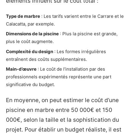
éléments influent sur le coût total :
Type de marbre
: Les tarifs varient entre le Carrare et le
Calacatta, par exemple.
Dimensions de la piscine
: Plus la piscine est grande,
plus le coût augmente.
Complexité du design
: Les formes irrégulières
entraînent des coûts supplémentaires.
Main-d’œuvre
: Le coût de l’installation par des
professionnels expérimentés représente une part
significative du budget.
En moyenne, on peut estimer le coût d’une
piscine en marbre entre 50 000€ et 150
000€, selon la taille et la sophistication du
projet. Pour établir un budget réaliste, il est