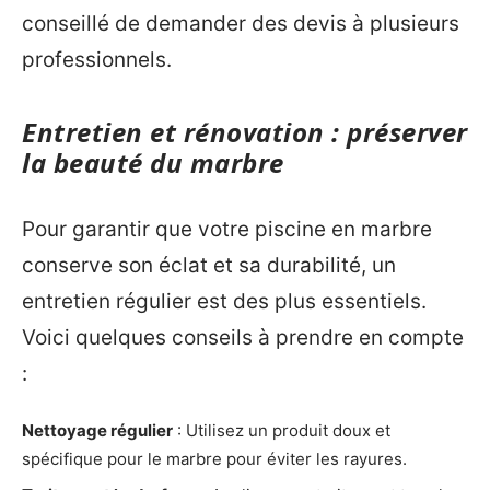
conseillé de demander des devis à plusieurs
professionnels.
Entretien et rénovation : préserver
la beauté du marbre
Pour garantir que votre piscine en marbre
conserve son éclat et sa durabilité, un
entretien régulier est des plus essentiels.
Voici quelques conseils à prendre en compte
:
Nettoyage régulier
: Utilisez un produit doux et
spécifique pour le marbre pour éviter les rayures.