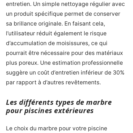
entretien. Un simple nettoyage régulier avec
un produit spécifique permet de conserver
sa brillance originale. En faisant cela,
l’utilisateur réduit également le risque
d’accumulation de moisissures, ce qui
pourrait être nécessaire pour des matériaux
plus poreux. Une estimation professionnelle
suggère un coût d’entretien inférieur de 30%
par rapport à d’autres revêtements.
Les différents types de marbre
pour piscines extérieures
Le choix du marbre pour votre piscine