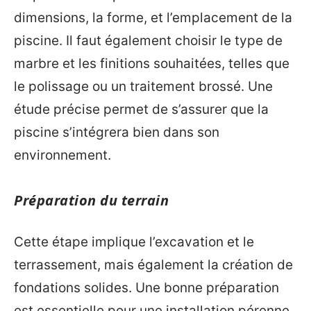
dimensions, la forme, et l’emplacement de la
piscine. Il faut également choisir le type de
marbre et les finitions souhaitées, telles que
le polissage ou un traitement brossé. Une
étude précise permet de s’assurer que la
piscine s’intégrera bien dans son
environnement.
Préparation du terrain
Cette étape implique l’excavation et le
terrassement, mais également la création de
fondations solides. Une bonne préparation
est essentielle pour une installation pérenne,