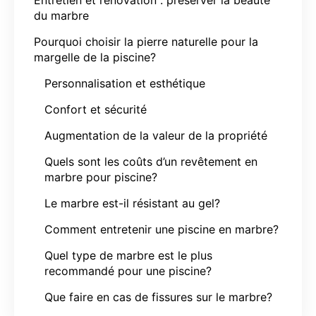
du marbre
Pourquoi choisir la pierre naturelle pour la
margelle de la piscine?
Personnalisation et esthétique
Confort et sécurité
Augmentation de la valeur de la propriété
Quels sont les coûts d’un revêtement en
marbre pour piscine?
Le marbre est-il résistant au gel?
Comment entretenir une piscine en marbre?
Quel type de marbre est le plus
recommandé pour une piscine?
Que faire en cas de fissures sur le marbre?