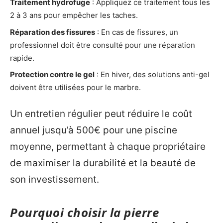
Traitement hydrofuge
: Appliquez ce traitement tous les
2 à 3 ans pour empêcher les taches.
Réparation des fissures
: En cas de fissures, un
professionnel doit être consulté pour une réparation
rapide.
Protection contre le gel
: En hiver, des solutions anti-gel
doivent être utilisées pour le marbre.
Un entretien régulier peut réduire le coût
annuel jusqu’à 500€ pour une piscine
moyenne, permettant à chaque propriétaire
de maximiser la durabilité et la beauté de
son investissement.
Pourquoi choisir la pierre