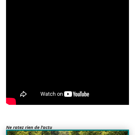
Ne ratez rien de l'actu