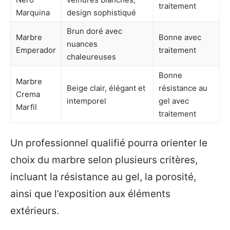
traitement
Marquina
design sophistiqué
Brun doré avec
Marbre
Bonne avec
nuances
Emperador
traitement
chaleureuses
Bonne
Marbre
Beige clair, élégant et
résistance au
Crema
intemporel
gel avec
Marfil
traitement
Un professionnel qualifié pourra orienter le
choix du marbre selon plusieurs critères,
incluant la résistance au gel, la porosité,
ainsi que l’exposition aux éléments
extérieurs.