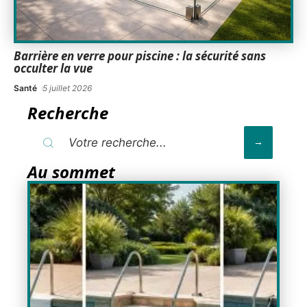
Barrière en verre pour piscine : la sécurité sans
occulter la vue
Santé
5 juillet 2026
Recherche
Au sommet