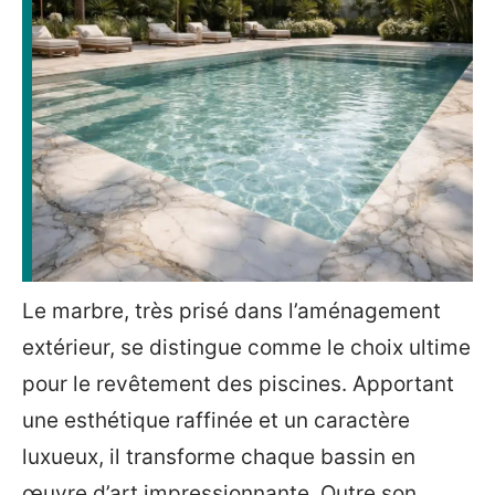
Le marbre, très prisé dans l’aménagement
extérieur, se distingue comme le choix ultime
pour le revêtement des piscines. Apportant
une esthétique raffinée et un caractère
luxueux, il transforme chaque bassin en
œuvre d’art impressionnante. Outre son