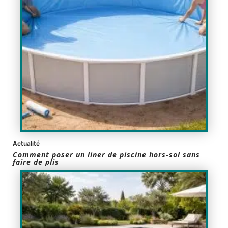
Actualité
Comment poser un liner de piscine hors-sol sans
faire de plis