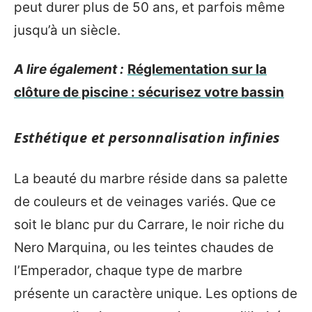
peut durer plus de 50 ans, et parfois même
jusqu’à un siècle.
A lire également :
Réglementation sur la
clôture de piscine : sécurisez votre bassin
Esthétique et personnalisation infinies
La beauté du marbre réside dans sa palette
de couleurs et de veinages variés. Que ce
soit le blanc pur du Carrare, le noir riche du
Nero Marquina, ou les teintes chaudes de
l’Emperador, chaque type de marbre
présente un caractère unique. Les options de