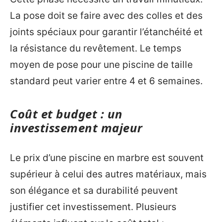
La pose doit se faire avec des colles et des
joints spéciaux pour garantir l’étanchéité et
la résistance du revêtement. Le temps
moyen de pose pour une piscine de taille
standard peut varier entre 4 et 6 semaines.
Coût et budget : un
investissement majeur
Le prix d’une piscine en marbre est souvent
supérieur à celui des autres matériaux, mais
son élégance et sa durabilité peuvent
justifier cet investissement. Plusieurs