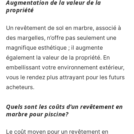
Augmentation de la valeur de la
propriété
Un revêtement de sol en marbre, associé à
des margelles, n’offre pas seulement une
magnifique esthétique ; il augmente
également la valeur de la propriété. En
embellissant votre environnement extérieur,
vous le rendez plus attrayant pour les futurs
acheteurs.
Quels sont les coûts d’un revêtement en
marbre pour piscine?
Le coût moyen pour un revêtement en