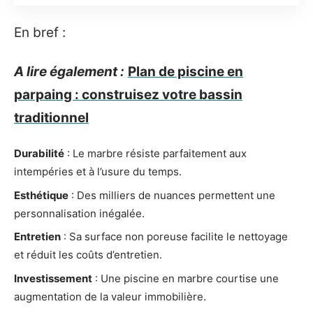
En bref :
A lire également :
Plan de piscine en
parpaing : construisez votre bassin
traditionnel
Durabilité
: Le marbre résiste parfaitement aux
intempéries et à l’usure du temps.
Esthétique
: Des milliers de nuances permettent une
personnalisation inégalée.
Entretien
: Sa surface non poreuse facilite le nettoyage
et réduit les coûts d’entretien.
Investissement
: Une piscine en marbre courtise une
augmentation de la valeur immobilière.