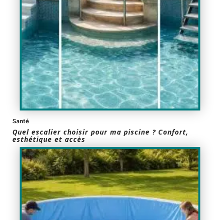
Santé
Quel escalier choisir pour ma piscine ? Confort,
esthétique et accès