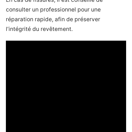
consulter un professionnel pour une
réparation rapide, afin de préserver
l’intégrité du revêtement.