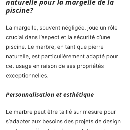
naturelle pour la margelle de la
piscine?
La margelle, souvent négligée, joue un rôle
crucial dans l’aspect et la sécurité d’une
piscine. Le marbre, en tant que pierre
naturelle, est particulièrement adapté pour
cet usage en raison de ses propriétés
exceptionnelles.
Personnalisation et esthétique
Le marbre peut être taillé sur mesure pour
s’adapter aux besoins des projets de design