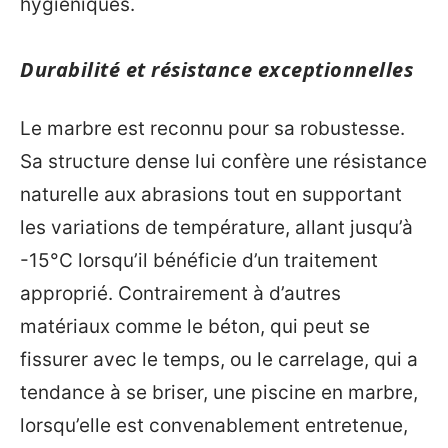
hygiéniques.
Durabilité et résistance exceptionnelles
Le marbre est reconnu pour sa robustesse.
Sa structure dense lui confère une résistance
naturelle aux abrasions tout en supportant
les variations de température, allant jusqu’à
-15°C lorsqu’il bénéficie d’un traitement
approprié. Contrairement à d’autres
matériaux comme le béton, qui peut se
fissurer avec le temps, ou le carrelage, qui a
tendance à se briser, une piscine en marbre,
lorsqu’elle est convenablement entretenue,