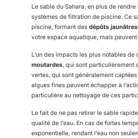
Le sable du Sahara, en plus de rendre l
systèmes de filtration de piscine. Ce s
piscine, formant des
dépôts jaunâtres
votre espace aquatique, mais peuvent
L’un des impacts les plus notables de c
moutardes
, qui sont particulièrement 
vertes, qui sont généralement captées p
algues fines peuvent échapper à l’actio
particulière au nettoyage de ces partic
Le fait de ne pas retirer le sable rapi
qualité de l’eau. En cas de fortes tem
exponentielle, rendant l’eau non seul