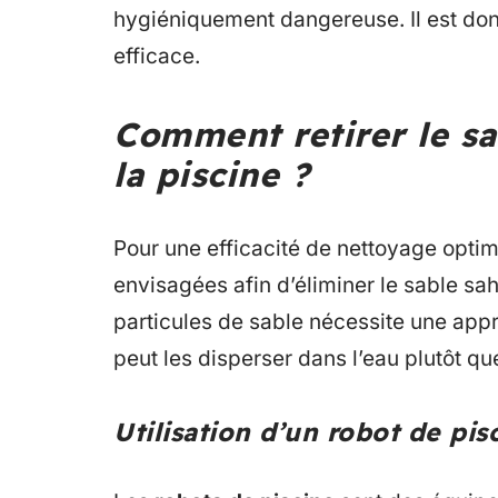
hygiéniquement dangereuse. Il est don
efficace.
Comment retirer le sa
la piscine ?
Pour une efficacité de nettoyage opti
envisagées afin d’éliminer le sable sah
particules de sable nécessite une ap
peut les disperser dans l’eau plutôt que
Utilisation d’un robot de pis