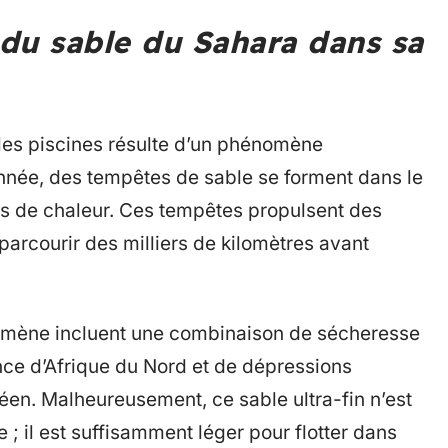
du sable du Sahara dans sa
les piscines résulte d’un phénomène
née, des tempêtes de sable se forment dans le
is de chaleur. Ces tempêtes propulsent des
 parcourir des milliers de kilomètres avant
nomène incluent une combinaison de sécheresse
nce d’Afrique du Nord et de dépressions
éen. Malheureusement, ce sable ultra-fin n’est
; il est suffisamment léger pour flotter dans