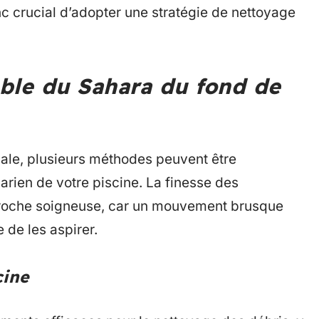
c crucial d’adopter une stratégie de nettoyage
ble du Sahara du fond de
male, plusieurs méthodes peuvent être
arien de votre piscine. La finesse des
proche soigneuse, car un mouvement brusque
 de les aspirer.
cine