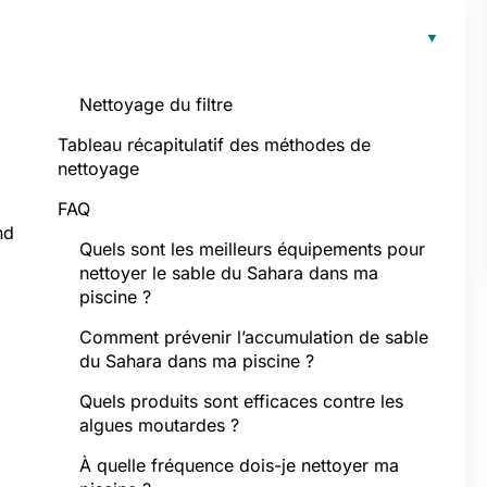
Nettoyage du filtre
Tableau récapitulatif des méthodes de
nettoyage
FAQ
nd
Quels sont les meilleurs équipements pour
nettoyer le sable du Sahara dans ma
piscine ?
Comment prévenir l’accumulation de sable
du Sahara dans ma piscine ?
Quels produits sont efficaces contre les
algues moutardes ?
À quelle fréquence dois-je nettoyer ma