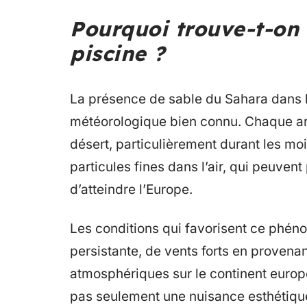
Pourquoi trouve-t-on 
piscine ?
La présence de sable du Sahara dans 
météorologique bien connu. Chaque an
désert, particulièrement durant les mo
particules fines dans l’air, qui peuvent
d’atteindre l’Europe.
Les conditions qui favorisent ce phé
persistante, de vents forts en provena
atmosphériques sur le continent europ
pas seulement une nuisance esthétique 