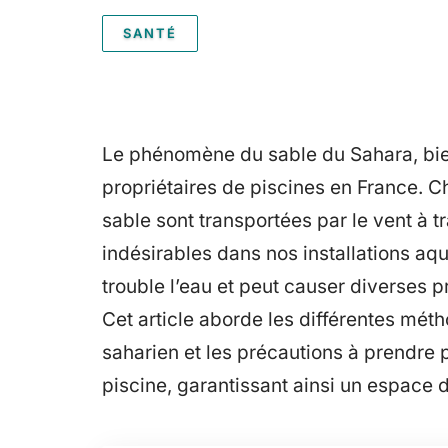
SANTÉ
Le phénomène du sable du Sahara, bien
propriétaires de piscines en France. C
sable sont transportées par le vent à 
indésirables dans nos installations aqu
trouble l’eau et peut causer diverses p
Cet article aborde les différentes mét
saharien et les précautions à prendre
piscine, garantissant ainsi un espace 