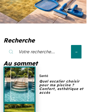
Recherche
Au sommet
Santé
Quel escalier choisir
pour ma piscine ?
Confort, esthétique et
accès