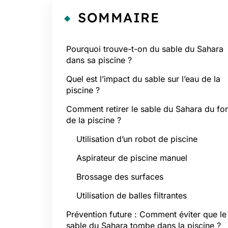
SOMMAIRE
Pourquoi trouve-t-on du sable du Sahara
dans sa piscine ?
Quel est l’impact du sable sur l’eau de la
piscine ?
Comment retirer le sable du Sahara du fo
de la piscine ?
Utilisation d’un robot de piscine
Aspirateur de piscine manuel
Brossage des surfaces
Utilisation de balles filtrantes
Prévention future : Comment éviter que le
sable du Sahara tombe dans la piscine ?