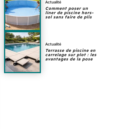
Actualité
Comment poser un
liner de piscine hors-
sol sans faire de plis
Actualité
Terrasse de piscine en
carrelage sur plot : les
avantages de la pose