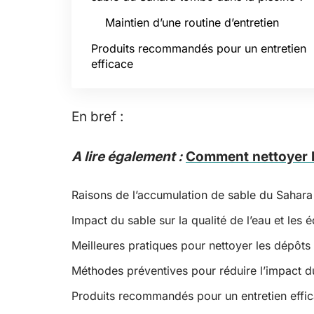
Maintien d’une routine d’entretien
Produits recommandés pour un entretien
efficace
En bref :
A lire également :
Comment nettoyer le
Raisons de l’accumulation de sable du Sahara 
Impact du sable sur la qualité de l’eau et les
Meilleures pratiques pour nettoyer les dépôts
Méthodes préventives pour réduire l’impact d
Produits recommandés pour un entretien effic