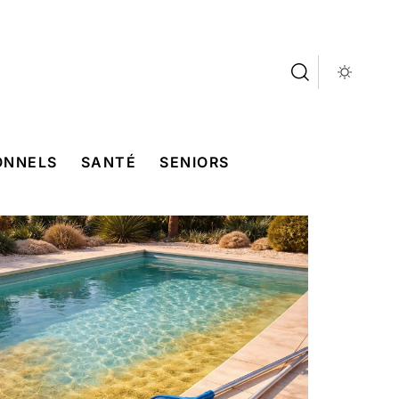
ONNELS
SANTÉ
SENIORS