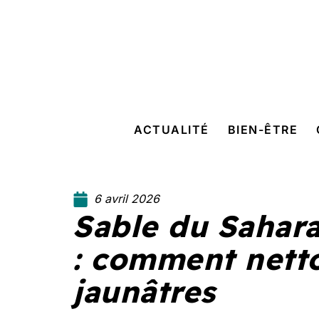
ACTUALITÉ
BIEN-ÊTRE
6 avril 2026
Sable du Sahara
: comment netto
jaunâtres