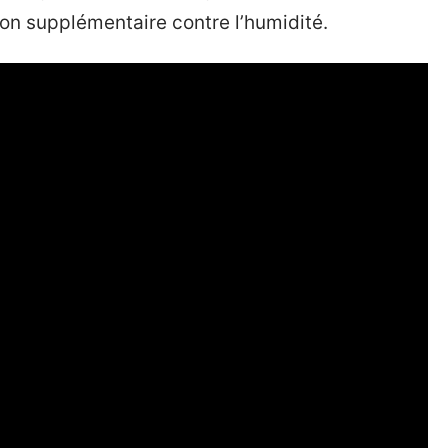
ion supplémentaire contre l’humidité.