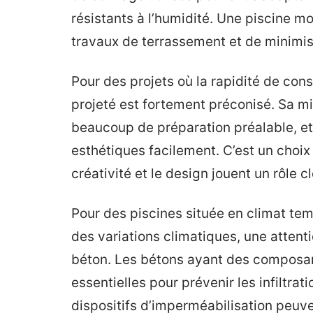
résistants à l’humidité. Une piscine mo
travaux de terrassement et de minimis
Pour des projets où la rapidité de cons
projeté est fortement préconisé. Sa m
beaucoup de préparation préalable, et 
esthétiques facilement. C’est un choix
créativité et le design jouent un rôle cl
Pour des piscines située en climat tem
des variations climatiques, une attenti
béton. Les bétons ayant des composant
essentielles pour prévenir les infiltrat
dispositifs d’imperméabilisation peuv