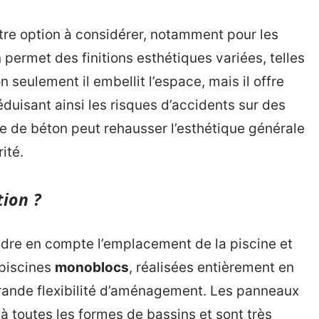
tre option à considérer, notamment pour les
 permet des finitions esthétiques variées, telles
seulement il embellit l’espace, mais il offre
duisant ainsi les risques d’accidents sur des
pe de béton peut rehausser l’esthétique générale
ité.
tion ?
dre en compte l’emplacement de la piscine et
 piscines
monoblocs
, réalisées entièrement en
ande flexibilité d’aménagement. Les panneaux
 à toutes les formes de bassins et sont très