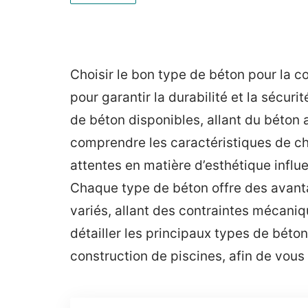
Choisir le bon type de béton pour la c
pour garantir la durabilité et la sécur
de béton disponibles, allant du béton a
comprendre les caractéristiques de ch
attentes en matière d’esthétique influ
Chaque type de béton offre des avant
variés, allant des contraintes mécaniqu
détailler les principaux types de béton
construction de piscines, afin de vous 