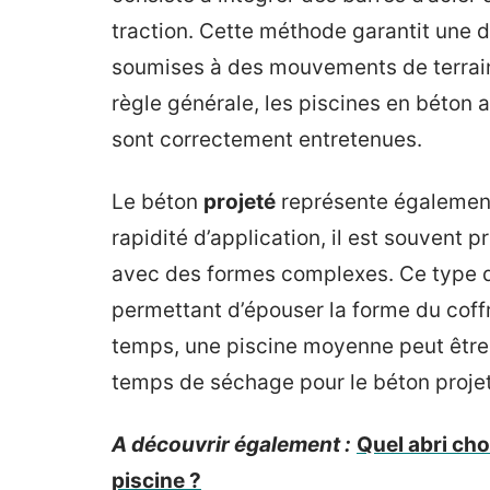
traction. Cette méthode garantit une
soumises à des mouvements de terrain
règle générale, les piscines en béton 
sont correctement entretenues.
Le béton
projeté
représente également
rapidité d’application, il est souvent 
avec des formes complexes. Ce type d
permettant d’épouser la forme du coff
temps, une piscine moyenne peut être 
temps de séchage pour le béton projeté 
A découvrir également :
Quel abri cho
piscine ?