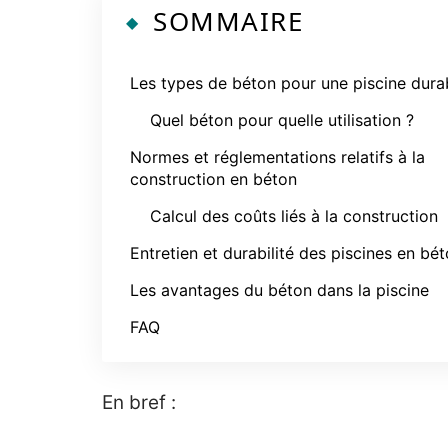
SOMMAIRE
Les types de béton pour une piscine dura
Quel béton pour quelle utilisation ?
Normes et réglementations relatifs à la
construction en béton
Calcul des coûts liés à la construction
Entretien et durabilité des piscines en bé
Les avantages du béton dans la piscine
FAQ
En bref :