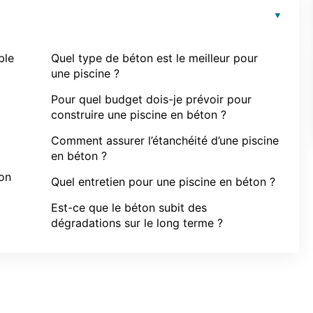
ble
Quel type de béton est le meilleur pour
une piscine ?
Pour quel budget dois-je prévoir pour
construire une piscine en béton ?
Comment assurer l’étanchéité d’une piscine
en béton ?
ton
Quel entretien pour une piscine en béton ?
Est-ce que le béton subit des
dégradations sur le long terme ?