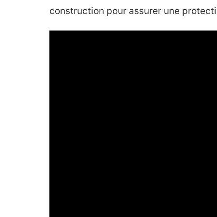
construction pour assurer une protect