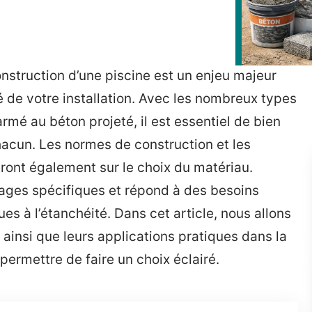
onstruction d’une piscine est un enjeu majeur
ité de votre installation. Avec les nombreux types
rmé au béton projeté, il est essentiel de bien
acun. Les normes de construction et les
eront également sur le choix du matériau.
ages spécifiques et répond à des besoins
es à l’étanchéité. Dans cet article, nous allons
 ainsi que leurs applications pratiques dans la
permettre de faire un choix éclairé.