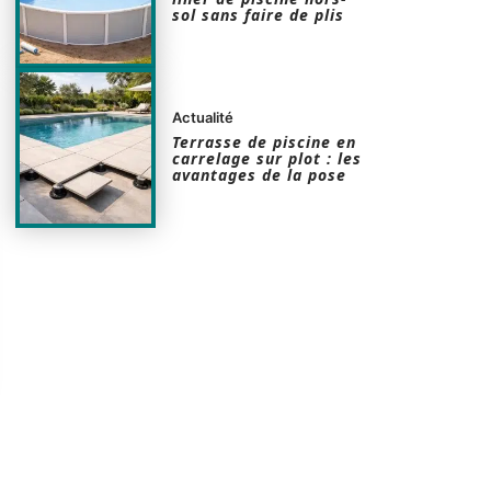
sol sans faire de plis
Actualité
Terrasse de piscine en
carrelage sur plot : les
avantages de la pose