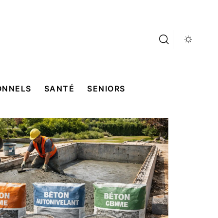
ONNELS
SANTÉ
SENIORS