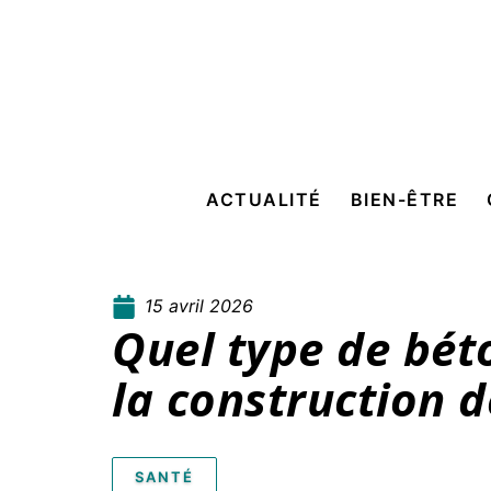
ACTUALITÉ
BIEN-ÊTRE
15 avril 2026
Quel type de bét
la construction d
SANTÉ