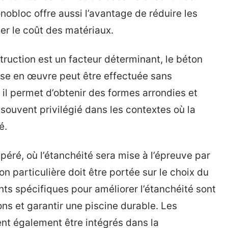
nobloc offre aussi l’avantage de réduire les
er le coût des matériaux.
truction est un facteur déterminant, le béton
ise en œuvre peut être effectuée sans
il permet d’obtenir des formes arrondies et
 souvent privilégié dans les contextes où la
é.
péré, où l’étanchéité sera mise à l’épreuve par
on particulière doit être portée sur le choix du
s spécifiques pour améliorer l’étanchéité sont
ions et garantir une piscine durable. Les
ent également être intégrés dans la