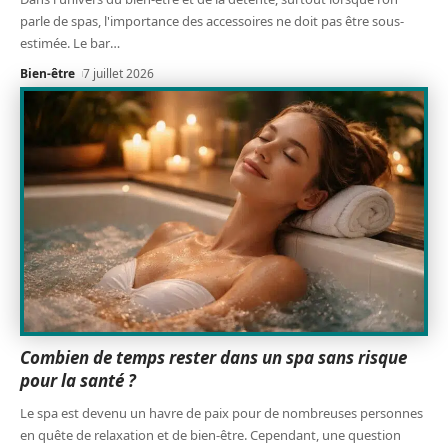
parle de spas, l'importance des accessoires ne doit pas être sous-
estimée. Le bar
…
Bien-être
7 juillet 2026
Combien de temps rester dans un spa sans risque
pour la santé ?
Le spa est devenu un havre de paix pour de nombreuses personnes
en quête de relaxation et de bien-être. Cependant, une question