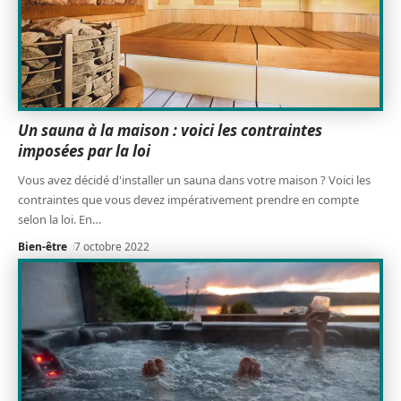
Un sauna à la maison : voici les contraintes
imposées par la loi
Vous avez décidé d'installer un sauna dans votre maison ? Voici les
contraintes que vous devez impérativement prendre en compte
selon la loi. En
…
Bien-être
7 octobre 2022