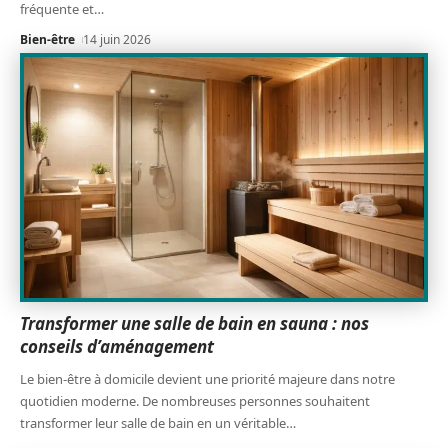
fréquente et
…
Bien-être
14 juin 2026
Transformer une salle de bain en sauna : nos
conseils d’aménagement
Le bien-être à domicile devient une priorité majeure dans notre
quotidien moderne. De nombreuses personnes souhaitent
transformer leur salle de bain en un véritable
…