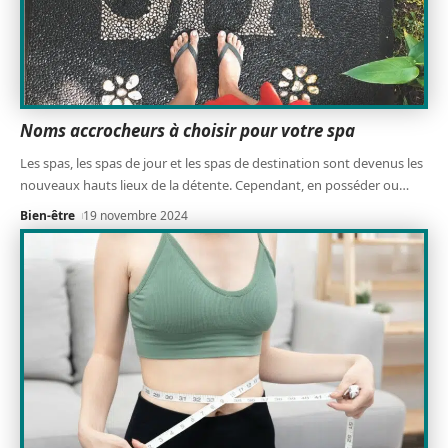
Noms accrocheurs à choisir pour votre spa
Les spas, les spas de jour et les spas de destination sont devenus les
nouveaux hauts lieux de la détente. Cependant, en posséder ou
…
Bien-être
19 novembre 2024