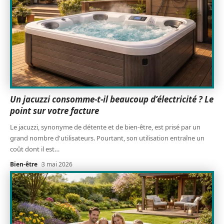
Un jacuzzi consomme-t-il beaucoup d’électricité ? Le
point sur votre facture
Le jacuzzi, synonyme de détente et de bien-être, est prisé par un
grand nombre d'utilisateurs. Pourtant, son utilisation entraîne un
coût dont il est
…
Bien-être
3 mai 2026