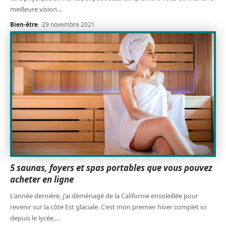
meilleure vision
…
Bien-être
29 novembre 2021
5 saunas, foyers et spas portables que vous pouvez
acheter en ligne
L'année dernière, j'ai déménagé de la Californie ensoleillée pour
revenir sur la côte Est glaciale. C'est mon premier hiver complet ici
depuis le lycée,
…