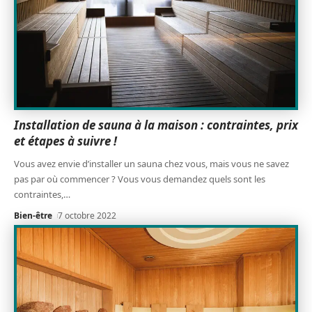
Installation de sauna à la maison : contraintes, prix
et étapes à suivre !
Vous avez envie d’installer un sauna chez vous, mais vous ne savez
pas par où commencer ? Vous vous demandez quels sont les
contraintes,
…
Bien-être
7 octobre 2022