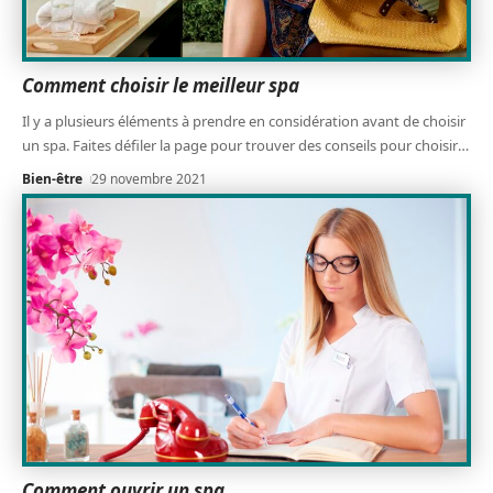
Comment choisir le meilleur spa
Il y a plusieurs éléments à prendre en considération avant de choisir
un spa. Faites défiler la page pour trouver des conseils pour choisir
…
Bien-être
29 novembre 2021
Comment ouvrir un spa