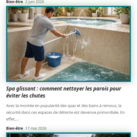
Bien-être
2 juin 2026
Spa glissant : comment nettoyer les parois pour
éviter les chutes
Avec la montée en popularité des spas et des bains à remous, la
sécurité dans ces espaces de détente est devenue primordiale. En
effet,
…
Bien-être
17 mai 2026