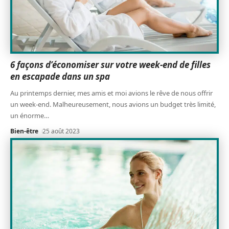
6 façons d’économiser sur votre week-end de filles
en escapade dans un spa
Au printemps dernier, mes amis et moi avions le rêve de nous offrir
un week-end. Malheureusement, nous avions un budget très limité,
un énorme
…
Bien-être
25 août 2023