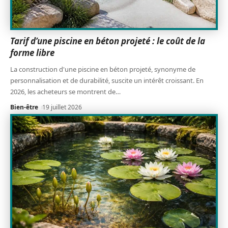
Tarif d’une piscine en béton projeté : le coût de la
forme libre
La construction d'une piscine en béton projeté, synonyme de
personnalisation et de durabilité, suscite un intérêt croissant. En
2026, les acheteurs se montrent de
…
Bien-être
19 juillet 2026