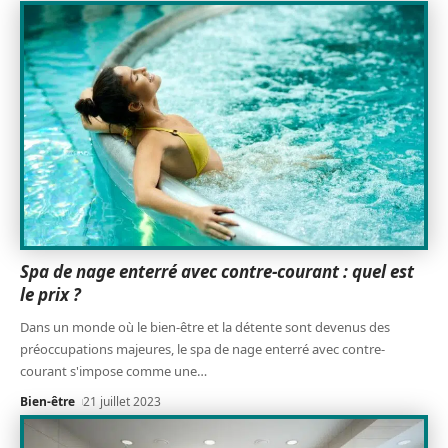
Spa de nage enterré avec contre-courant : quel est
le prix ?
Dans un monde où le bien-être et la détente sont devenus des
préoccupations majeures, le spa de nage enterré avec contre-
courant s'impose comme une
…
Bien-être
21 juillet 2023