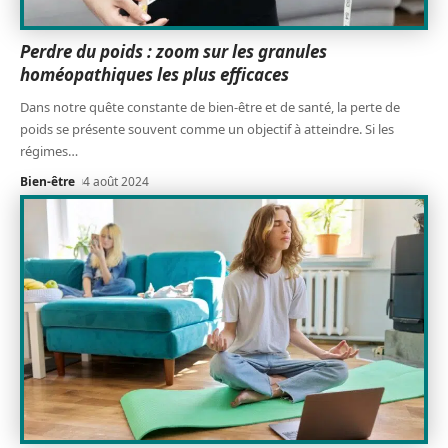
Perdre du poids : zoom sur les granules
homéopathiques les plus efficaces
Dans notre quête constante de bien-être et de santé, la perte de
poids se présente souvent comme un objectif à atteindre. Si les
régimes
…
Bien-être
4 août 2024