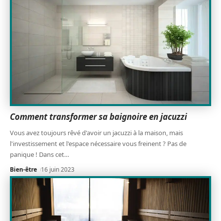
Comment transformer sa baignoire en jacuzzi
Vous avez toujours rêvé d'avoir un jacuzzi à la maison, mais
l'investissement et l'espace nécessaire vous freinent ? Pas de
panique ! Dans cet
…
Bien-être
16 juin 2023