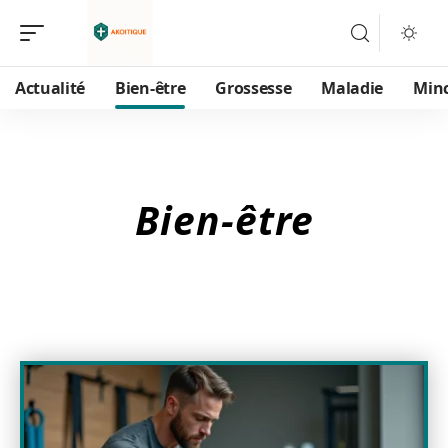
Actualité
Bien-être
Grossesse
Maladie
Min
Bien-être