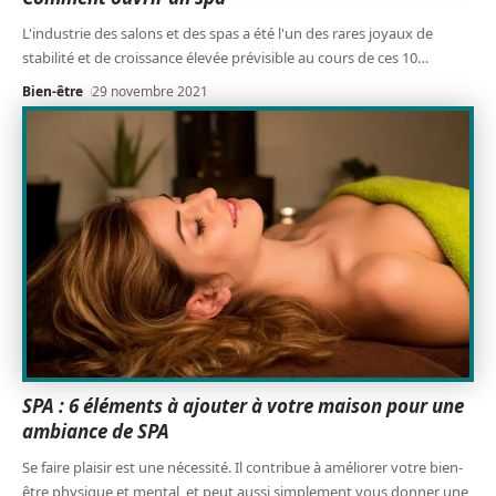
L'industrie des salons et des spas a été l'un des rares joyaux de
stabilité et de croissance élevée prévisible au cours de ces 10
…
Bien-être
29 novembre 2021
SPA : 6 éléments à ajouter à votre maison pour une
ambiance de SPA
Se faire plaisir est une nécessité. Il contribue à améliorer votre bien-
être physique et mental, et peut aussi simplement vous donner une