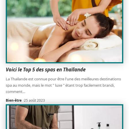
Voici le Top 5 des spas en Thaïlande
La Thaïlande est connue pour être l'une des meilleures destinations
spa au monde, mais le mot " luxe " étant trop facilement brandi,
comment
…
Bien-être
25 août 2023