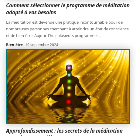
Comment sélectionner le programme de méditation
adapté à vos besoins
La méditation est devenue une pratique incontournable pour de
nombreuses personnes cherchant à atteindre un état de conscience
et de bien-être. Aujourd'hui, plusieurs programmes
…
Bien-être
19 septembre 2024
Approfondissement : les secrets de la méditation