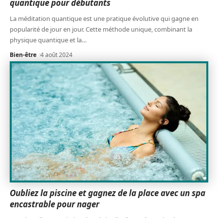
quantique pour débutants
La méditation quantique est une pratique évolutive qui gagne en
popularité de jour en jour. Cette méthode unique, combinant la
physique quantique et la
…
Bien-être
4 août 2024
Oubliez la piscine et gagnez de la place avec un spa
encastrable pour nager