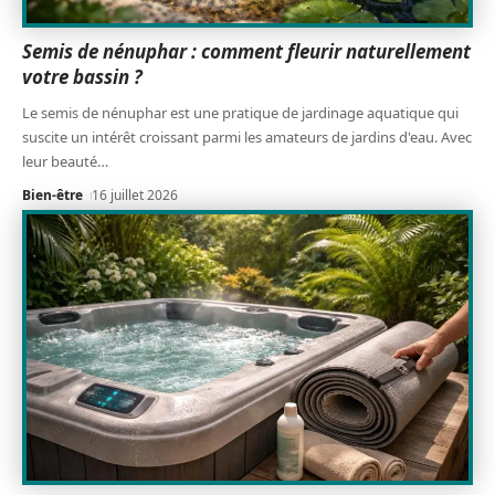
Semis de nénuphar : comment fleurir naturellement
votre bassin ?
Le semis de nénuphar est une pratique de jardinage aquatique qui
suscite un intérêt croissant parmi les amateurs de jardins d'eau. Avec
leur beauté
…
Bien-être
16 juillet 2026