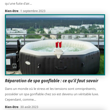
qu'une fuite d'air
…
Bien-être
1 septembre 2023
Réparation de spa gonflable : ce qu’il faut savoir
Dans un monde où le stress et les tensions sont omniprésents,
posséder un spa gonflable chez soi est devenu un véritable luxe.
Cependant, comme
…
Bien-être
30 août 2023