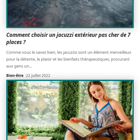
Comment choisir un jacuzzi extérieur pas cher de 7
places ?
Comme vous le savez bien, les jacuzzis sont un élément merveilleux
pour la détente, le plaisir et les bienfaits thérapeutiques, procurant
aux gens un
…
Bien-être
22 juillet 2022