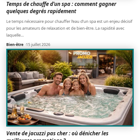
Temps de chauffe d’un spa : comment gagner
quelques degrés rapidement
Le temps nécessaire pour chauffer l’eau d’un spa est un enjeu décisif
pour les amateurs de relaxation et de bien-être. La rapidité avec
laquelle
…
Bien-être
15 juillet 2026
Vente de jacuzzi pas cher : où dénicher les