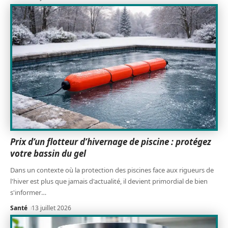
Prix d’un flotteur d’hivernage de piscine : protégez
votre bassin du gel
Dans un contexte où la protection des piscines face aux rigueurs de
l'hiver est plus que jamais d'actualité, il devient primordial de bien
s'informer
…
Santé
13 juillet 2026