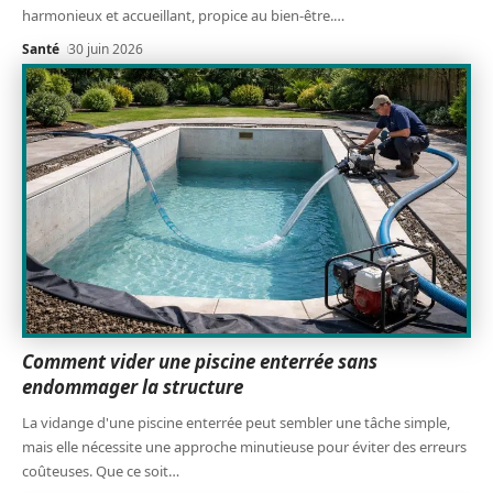
harmonieux et accueillant, propice au bien-être.
…
Santé
30 juin 2026
Comment vider une piscine enterrée sans
endommager la structure
La vidange d'une piscine enterrée peut sembler une tâche simple,
mais elle nécessite une approche minutieuse pour éviter des erreurs
coûteuses. Que ce soit
…