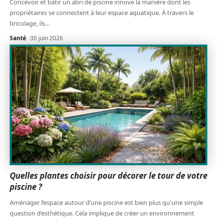
Concevoir et bâtir un abri de piscine innove la manière dont les
propriétaires se connectent à leur espace aquatique. À travers le
bricolage, ils
…
Santé
30 juin 2026
Quelles plantes choisir pour décorer le tour de votre
piscine ?
Aménager l’espace autour d’une piscine est bien plus qu'une simple
question d’esthétique. Cela implique de créer un environnement