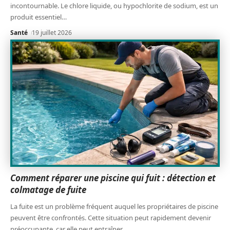
incontournable. Le chlore liquide, ou hypochlorite de sodium, est un
produit essentiel
…
Santé
19 juillet 2026
Comment réparer une piscine qui fuit : détection et
colmatage de fuite
La fuite est un problème fréquent auquel les propriétaires de piscine
peuvent être confrontés. Cette situation peut rapidement devenir
préoccupante, car elle peut entraîner
…