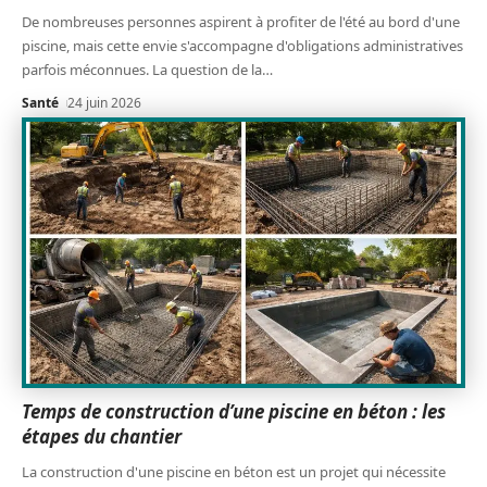
De nombreuses personnes aspirent à profiter de l'été au bord d'une
piscine, mais cette envie s'accompagne d'obligations administratives
parfois méconnues. La question de la
…
Santé
24 juin 2026
Temps de construction d’une piscine en béton : les
étapes du chantier
La construction d'une piscine en béton est un projet qui nécessite