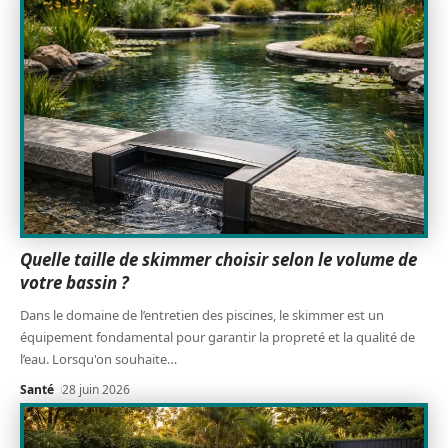
Quelle taille de skimmer choisir selon le volume de
votre bassin ?
Dans le domaine de l’entretien des piscines, le skimmer est un
équipement fondamental pour garantir la propreté et la qualité de
l’eau. Lorsqu'on souhaite
…
Santé
28 juin 2026