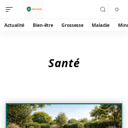
Actualité
Bien-être
Grossesse
Maladie
Min
Santé