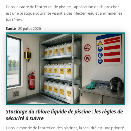
Dans le cadre de l'entretien de piscine, l'application de chlore choc
est une pratique courante visant à désinfecter l'eau et à éliminer les
bactéries
…
Santé
20 juillet 2026
Stockage du chlore liquide de piscine : les règles de
sécurité à suivre
Dans le monde de l'entretien des piscines, la sécurité est une priorité