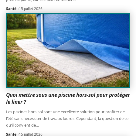
Santé
15 juillet 2026
Quoi mettre sous une piscine hors-sol pour protéger
le liner ?
Les piscines hors-sol sont une excellente solution pour profiter de
l'été sans nécessiter de travaux lourds. Cependant, la question de ce
qu'il convient de
…
Santé
15 juillet 2026