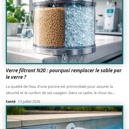
Verre filtrant N20 : pourquoi remplacer le sable par
le verre ?
La qualité de l'eau d'une piscine est primordiale pour assurer la
sécurité et le confort de ses usagers. Dans ce cadre, le choix du
…
Santé
13 juillet 2026