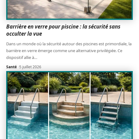
Barrière en verre pour piscine : la sécurité sans
occulter la vue
Dans un monde où la sécurité autour des piscines est primordiale, la
barrière en verre émerge comme une alternative privilégiée. Ce
dispositif allie à
…
Santé
5 juillet 2026