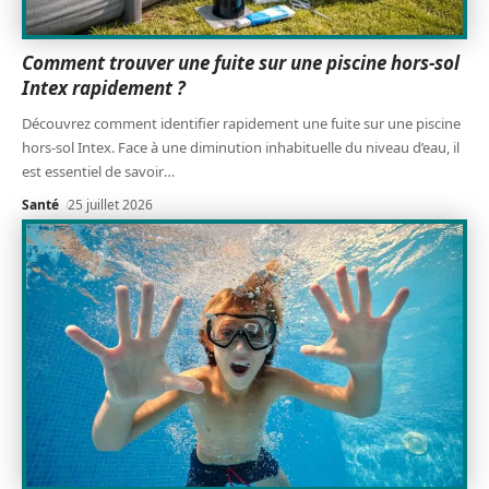
Comment trouver une fuite sur une piscine hors-sol
Intex rapidement ?
Découvrez comment identifier rapidement une fuite sur une piscine
hors-sol Intex. Face à une diminution inhabituelle du niveau d’eau, il
est essentiel de savoir
…
Santé
25 juillet 2026