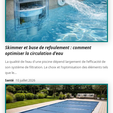
Skimmer et buse de refoulement : comment
optimiser la circulation d’eau
La qualité de l'eau d'une piscine dépend largement de l'efficacité de
son système de filtration. Le choix et l'optimisation des éléments tels
que le
…
Santé
10 juillet 2026