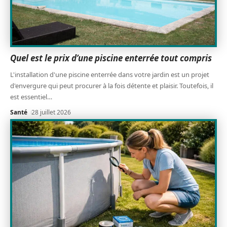
Quel est le prix d’une piscine enterrée tout compris
L'installation d'une piscine enterrée dans votre jardin est un projet
d'envergure qui peut procurer à la fois détente et plaisir. Toutefois, il
est essentiel
…
Santé
28 juillet 2026