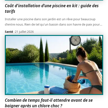
Coût d’installation d’une piscine en kit : guide des
tarifs
Installer une piscine dans son jardin est un rêve pour beaucoup
d'entre nous. Rien de tel qu'un bassin dans son havre de paix pour
…
Santé
21 juillet 2026
Combien de temps faut-il attendre avant de se
baigner après un chlore choc ?