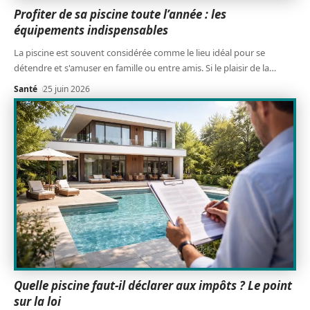
Profiter de sa piscine toute l’année : les
équipements indispensables
La piscine est souvent considérée comme le lieu idéal pour se
détendre et s'amuser en famille ou entre amis. Si le plaisir de la
…
Santé
25 juin 2026
Quelle piscine faut-il déclarer aux impôts ? Le point
sur la loi