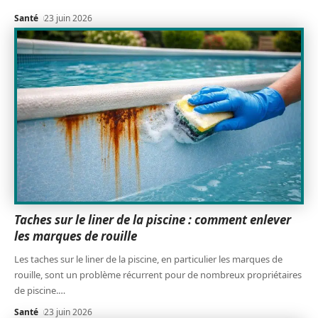
Santé
23 juin 2026
Taches sur le liner de la piscine : comment enlever
les marques de rouille
Les taches sur le liner de la piscine, en particulier les marques de
rouille, sont un problème récurrent pour de nombreux propriétaires
de piscine.
…
Santé
23 juin 2026