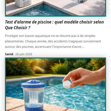
Test d’alarme de piscine : quel modèle choisir selon
Que Choisir ?
Protéger son bassin aquatique ne se résume pas à de simples
plaisanteries. Chaque année, des accidents tragiques surviennent
autour des piscines, accentuant l'importance d'avoir
…
Santé
26 juin 2026