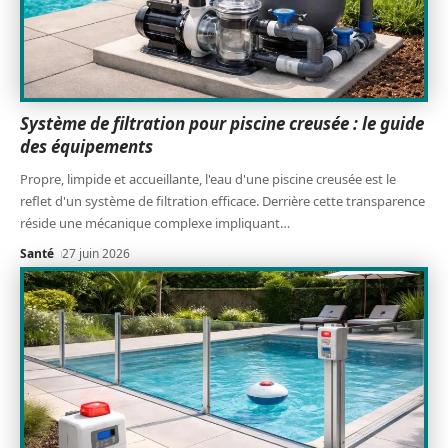
Système de filtration pour piscine creusée : le guide
des équipements
Propre, limpide et accueillante, l'eau d'une piscine creusée est le
reflet d'un système de filtration efficace. Derrière cette transparence
réside une mécanique complexe impliquant
…
Santé
27 juin 2026