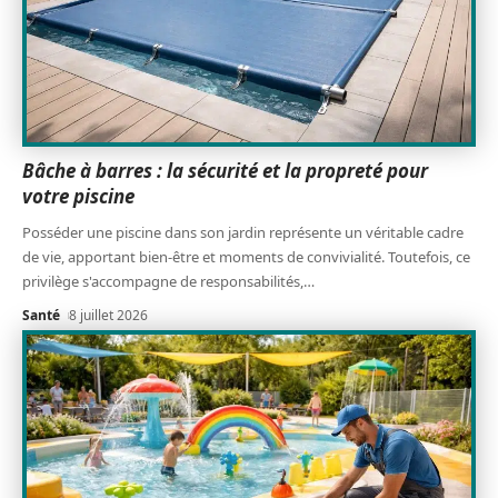
Bâche à barres : la sécurité et la propreté pour
votre piscine
Posséder une piscine dans son jardin représente un véritable cadre
de vie, apportant bien-être et moments de convivialité. Toutefois, ce
privilège s'accompagne de responsabilités,
…
Santé
8 juillet 2026