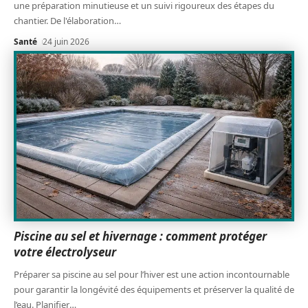
une préparation minutieuse et un suivi rigoureux des étapes du
chantier. De l'élaboration
…
Santé
24 juin 2026
Piscine au sel et hivernage : comment protéger
votre électrolyseur
Préparer sa piscine au sel pour l’hiver est une action incontournable
pour garantir la longévité des équipements et préserver la qualité de
l’eau. Planifier
…