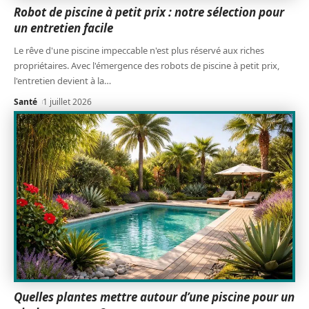
Robot de piscine à petit prix : notre sélection pour
un entretien facile
Le rêve d'une piscine impeccable n'est plus réservé aux riches
propriétaires. Avec l'émergence des robots de piscine à petit prix,
l'entretien devient à la
…
Santé
1 juillet 2026
Quelles plantes mettre autour d’une piscine pour un