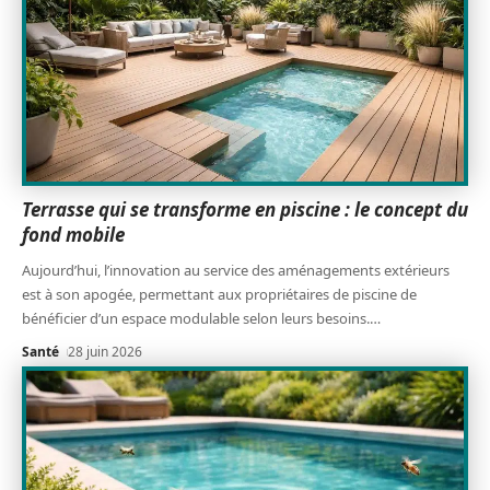
Terrasse qui se transforme en piscine : le concept du
fond mobile
Aujourd’hui, l’innovation au service des aménagements extérieurs
est à son apogée, permettant aux propriétaires de piscine de
bénéficier d’un espace modulable selon leurs besoins.
…
Santé
28 juin 2026