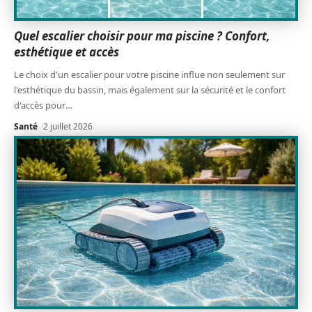
Quel escalier choisir pour ma piscine ? Confort,
esthétique et accès
Le choix d'un escalier pour votre piscine influe non seulement sur
l'esthétique du bassin, mais également sur la sécurité et le confort
d'accès pour
…
Santé
2 juillet 2026