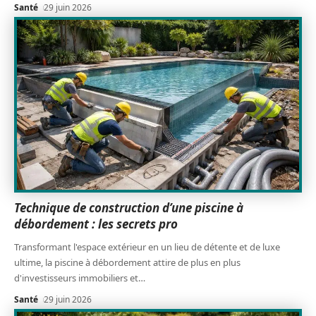
Santé
29 juin 2026
Technique de construction d’une piscine à
débordement : les secrets pro
Transformant l'espace extérieur en un lieu de détente et de luxe
ultime, la piscine à débordement attire de plus en plus
d'investisseurs immobiliers et
…
Santé
29 juin 2026