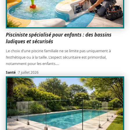
Pisciniste spécialisé pour enfants : des bassins
ludiques et sécurisés
Le choix d’une piscine familiale ne se limite pas uniquement à
l’esthétique ou à la taille. L’aspect sécuritaire est primordial,
notamment pour les enfants.
…
Santé
7 juillet 2026