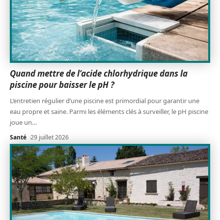
Quand mettre de l’acide chlorhydrique dans la
piscine pour baisser le pH ?
L’entretien régulier d’une piscine est primordial pour garantir une
eau propre et saine. Parmi les éléments clés à surveiller, le pH piscine
joue un
…
Santé
29 juillet 2026