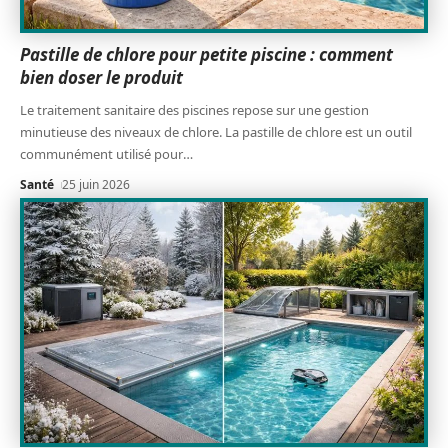
Pastille de chlore pour petite piscine : comment
bien doser le produit
Le traitement sanitaire des piscines repose sur une gestion
minutieuse des niveaux de chlore. La pastille de chlore est un outil
communément utilisé pour
…
Santé
25 juin 2026