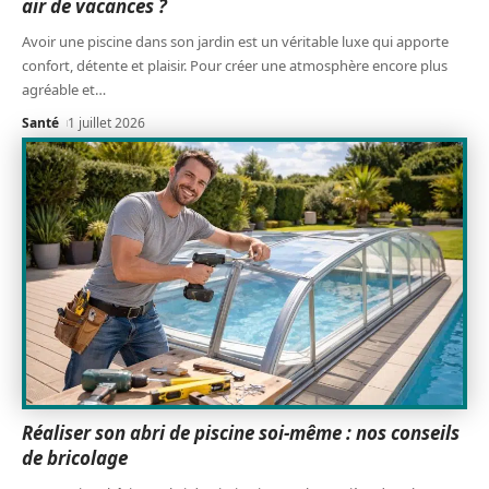
air de vacances ?
Avoir une piscine dans son jardin est un véritable luxe qui apporte
confort, détente et plaisir. Pour créer une atmosphère encore plus
agréable et
…
Santé
1 juillet 2026
Réaliser son abri de piscine soi-même : nos conseils
de bricolage