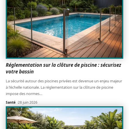
Réglementation sur la clôture de piscine : sécurisez
votre bassin
La sécurité autour des piscines privées est devenue un enjeu majeur
à l'échelle nationale. La réglementation sur la clôture de piscine
impose des normes
…
Santé
28 juin 2026