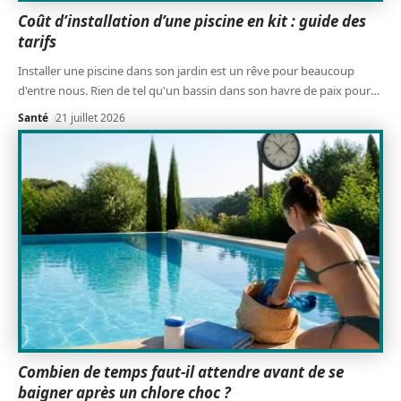
Coût d’installation d’une piscine en kit : guide des
tarifs
Installer une piscine dans son jardin est un rêve pour beaucoup
d'entre nous. Rien de tel qu'un bassin dans son havre de paix pour
…
Santé
21 juillet 2026
Combien de temps faut-il attendre avant de se
baigner après un chlore choc ?