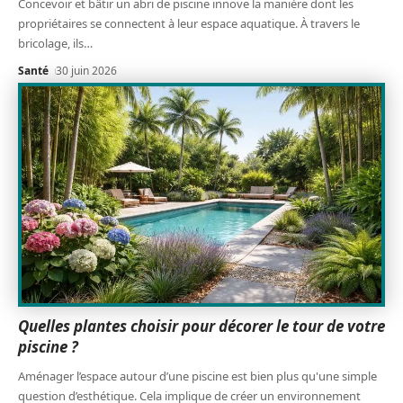
Concevoir et bâtir un abri de piscine innove la manière dont les
propriétaires se connectent à leur espace aquatique. À travers le
bricolage, ils
…
Santé
30 juin 2026
Quelles plantes choisir pour décorer le tour de votre
piscine ?
Aménager l’espace autour d’une piscine est bien plus qu'une simple
question d’esthétique. Cela implique de créer un environnement