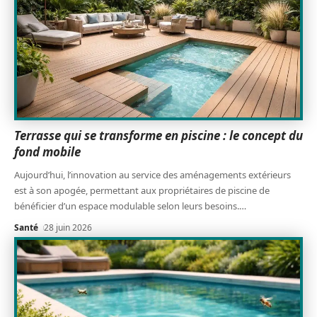
Terrasse qui se transforme en piscine : le concept du
fond mobile
Aujourd’hui, l’innovation au service des aménagements extérieurs
est à son apogée, permettant aux propriétaires de piscine de
bénéficier d’un espace modulable selon leurs besoins.
…
Santé
28 juin 2026