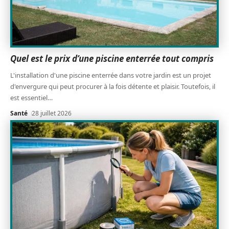
Quel est le prix d’une piscine enterrée tout compris
L'installation d'une piscine enterrée dans votre jardin est un projet
d'envergure qui peut procurer à la fois détente et plaisir. Toutefois, il
est essentiel
…
Santé
28 juillet 2026