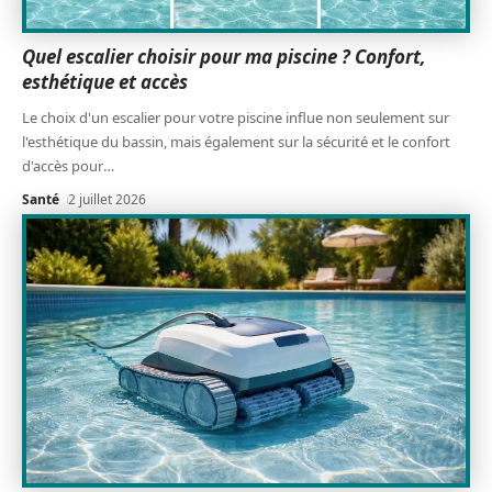
Quel escalier choisir pour ma piscine ? Confort,
esthétique et accès
Le choix d'un escalier pour votre piscine influe non seulement sur
l'esthétique du bassin, mais également sur la sécurité et le confort
d'accès pour
…
Santé
2 juillet 2026