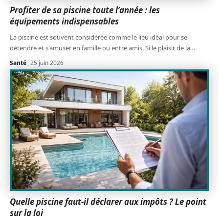
Profiter de sa piscine toute l’année : les
équipements indispensables
La piscine est souvent considérée comme le lieu idéal pour se
détendre et s'amuser en famille ou entre amis. Si le plaisir de la
…
Santé
25 juin 2026
Quelle piscine faut-il déclarer aux impôts ? Le point
sur la loi