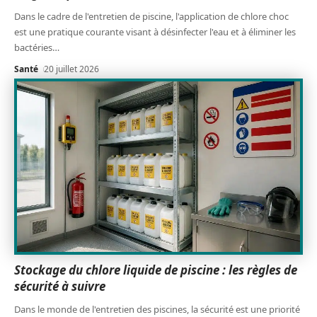
Dans le cadre de l'entretien de piscine, l'application de chlore choc
est une pratique courante visant à désinfecter l'eau et à éliminer les
bactéries
…
Santé
20 juillet 2026
Stockage du chlore liquide de piscine : les règles de
sécurité à suivre
Dans le monde de l'entretien des piscines, la sécurité est une priorité