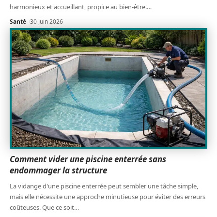
harmonieux et accueillant, propice au bien-être.
…
Santé
30 juin 2026
Comment vider une piscine enterrée sans
endommager la structure
La vidange d'une piscine enterrée peut sembler une tâche simple,
mais elle nécessite une approche minutieuse pour éviter des erreurs
coûteuses. Que ce soit
…