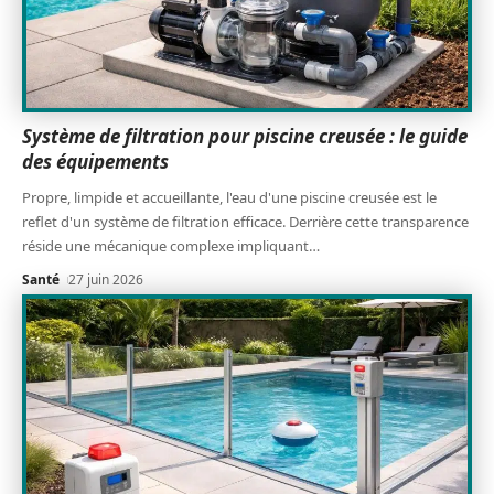
Système de filtration pour piscine creusée : le guide
des équipements
Propre, limpide et accueillante, l'eau d'une piscine creusée est le
reflet d'un système de filtration efficace. Derrière cette transparence
réside une mécanique complexe impliquant
…
Santé
27 juin 2026