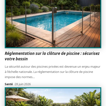
Réglementation sur la clôture de piscine : sécurisez
votre bassin
La sécurité autour des piscines privées est devenue un enjeu majeur
à l'échelle nationale. La réglementation sur la clôture de piscine
impose des normes
…
Santé
28 juin 2026