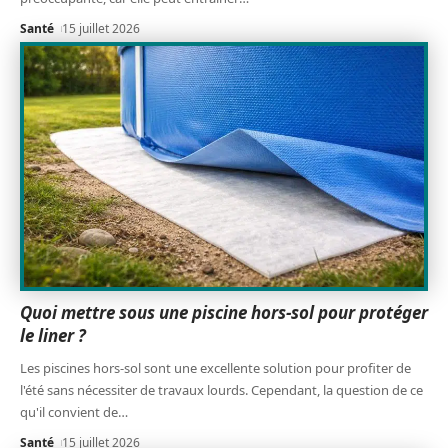
Santé
15 juillet 2026
Quoi mettre sous une piscine hors-sol pour protéger
le liner ?
Les piscines hors-sol sont une excellente solution pour profiter de
l'été sans nécessiter de travaux lourds. Cependant, la question de ce
qu'il convient de
…
Santé
15 juillet 2026