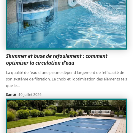
Skimmer et buse de refoulement : comment
optimiser la circulation d’eau
La qualité de l'eau d'une piscine dépend largement de l'efficacité de
son système de filtration. Le choix et l'optimisation des éléments tels
que le
…
Santé
10 juillet 2026