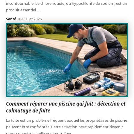
incontournable. Le chlore liquide, ou hypochlorite de sodium, est un
produit essentiel
…
Santé
19 juillet 2026
Comment réparer une piscine qui fuit : détection et
colmatage de fuite
La fuite est un problème fréquent auquel les propriétaires de piscine
peuvent être confrontés. Cette situation peut rapidement devenir
préoccupante, car elle peut entraîner
…