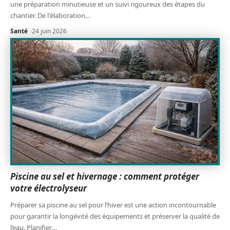
une préparation minutieuse et un suivi rigoureux des étapes du
chantier. De l'élaboration
…
Santé
24 juin 2026
Piscine au sel et hivernage : comment protéger
votre électrolyseur
Préparer sa piscine au sel pour l’hiver est une action incontournable
pour garantir la longévité des équipements et préserver la qualité de
l’eau. Planifier
…