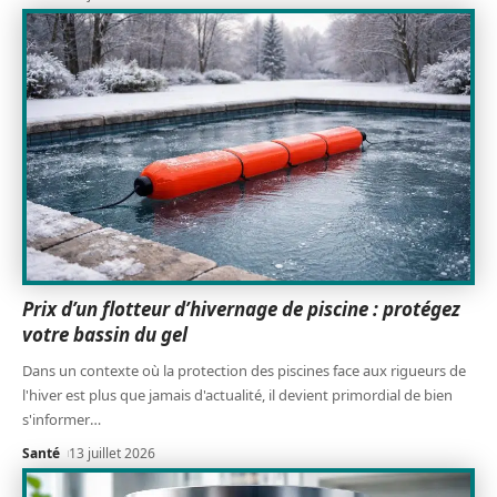
Prix d’un flotteur d’hivernage de piscine : protégez
votre bassin du gel
Dans un contexte où la protection des piscines face aux rigueurs de
l'hiver est plus que jamais d'actualité, il devient primordial de bien
s'informer
…
Santé
13 juillet 2026