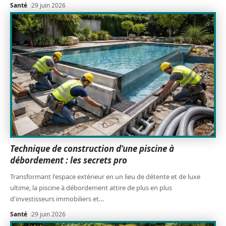
Santé
29 juin 2026
Technique de construction d’une piscine à
débordement : les secrets pro
Transformant l'espace extérieur en un lieu de détente et de luxe
ultime, la piscine à débordement attire de plus en plus
d'investisseurs immobiliers et
…
Santé
29 juin 2026