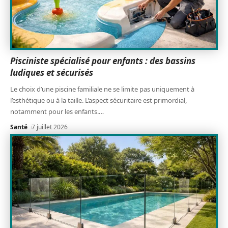
Pisciniste spécialisé pour enfants : des bassins
ludiques et sécurisés
Le choix d’une piscine familiale ne se limite pas uniquement à
l’esthétique ou à la taille. L’aspect sécuritaire est primordial,
notamment pour les enfants.
…
Santé
7 juillet 2026