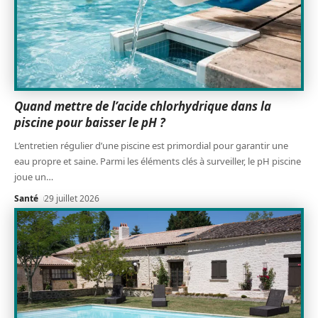
Quand mettre de l’acide chlorhydrique dans la
piscine pour baisser le pH ?
L’entretien régulier d’une piscine est primordial pour garantir une
eau propre et saine. Parmi les éléments clés à surveiller, le pH piscine
joue un
…
Santé
29 juillet 2026