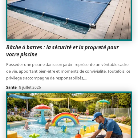
Bâche à barres : la sécurité et la propreté pour
votre piscine
Posséder une piscine dans son jardin représente un véritable cadre
de vie, apportant bien-être et moments de convivialité. Toutefois, ce
privilège s'accompagne de responsabilités,
…
Santé
8 juillet 2026