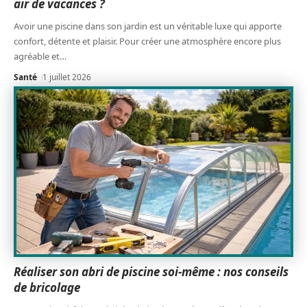
air de vacances ?
Avoir une piscine dans son jardin est un véritable luxe qui apporte
confort, détente et plaisir. Pour créer une atmosphère encore plus
agréable et
…
Santé
1 juillet 2026
Réaliser son abri de piscine soi-même : nos conseils
de bricolage