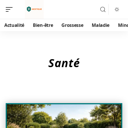
Actualité
Bien-être
Grossesse
Maladie
Min
Santé