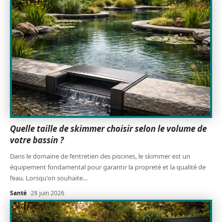
Quelle taille de skimmer choisir selon le volume de
votre bassin ?
Dans le domaine de l’entretien des piscines, le skimmer est un
équipement fondamental pour garantir la propreté et la qualité de
l’eau. Lorsqu'on souhaite
…
Santé
28 juin 2026