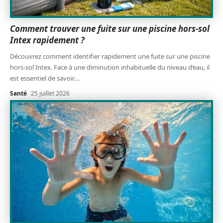
Comment trouver une fuite sur une piscine hors-sol
Intex rapidement ?
Découvrez comment identifier rapidement une fuite sur une piscine
hors-sol Intex. Face à une diminution inhabituelle du niveau d’eau, il
est essentiel de savoir
…
Santé
25 juillet 2026