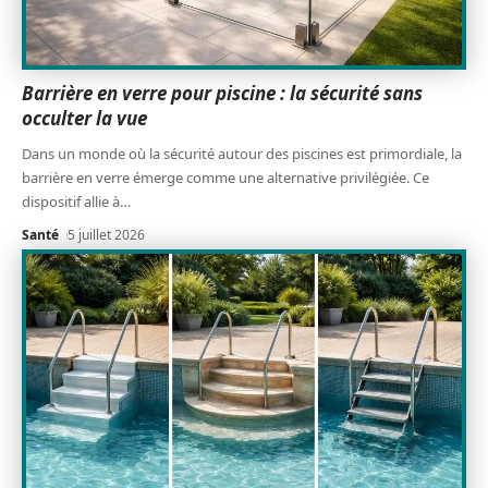
Barrière en verre pour piscine : la sécurité sans
occulter la vue
Dans un monde où la sécurité autour des piscines est primordiale, la
barrière en verre émerge comme une alternative privilégiée. Ce
dispositif allie à
…
Santé
5 juillet 2026