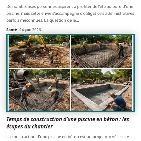
De nombreuses personnes aspirent à profiter de l'été au bord d'une
piscine, mais cette envie s'accompagne d'obligations administratives
parfois méconnues. La question de la
…
Santé
24 juin 2026
Temps de construction d’une piscine en béton : les
étapes du chantier
La construction d'une piscine en béton est un projet qui nécessite