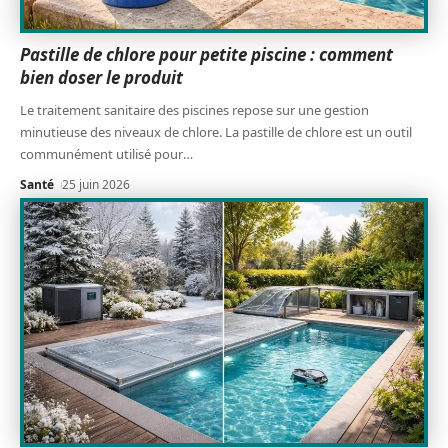
Pastille de chlore pour petite piscine : comment
bien doser le produit
Le traitement sanitaire des piscines repose sur une gestion
minutieuse des niveaux de chlore. La pastille de chlore est un outil
communément utilisé pour
…
Santé
25 juin 2026