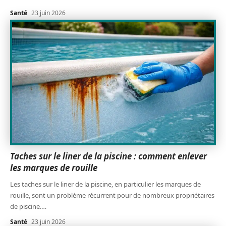
Santé
23 juin 2026
Taches sur le liner de la piscine : comment enlever
les marques de rouille
Les taches sur le liner de la piscine, en particulier les marques de
rouille, sont un problème récurrent pour de nombreux propriétaires
de piscine.
…
Santé
23 juin 2026