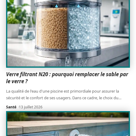
Verre filtrant N20 : pourquoi remplacer le sable par
le verre ?
La qualité de l'eau d'une piscine est primordiale pour assurer la
sécurité et le confort de ses usagers. Dans ce cadre, le choix du
…
Santé
13 juillet 2026