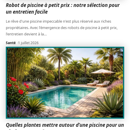
Robot de piscine à petit prix : notre sélection pour
un entretien facile
Le rêve d'une piscine impeccable n'est plus réservé aux riches
propriétaires. Avec l'émergence des robots de piscine à petit prix,
l'entretien devient à la
…
Santé
1 juillet 2026
Quelles plantes mettre autour d’une piscine pour un