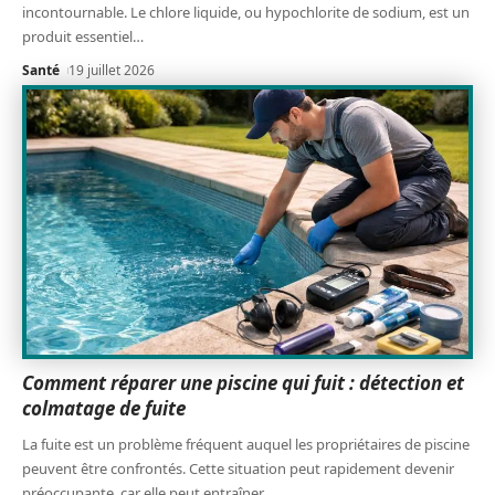
incontournable. Le chlore liquide, ou hypochlorite de sodium, est un
produit essentiel
…
Santé
19 juillet 2026
Comment réparer une piscine qui fuit : détection et
colmatage de fuite
La fuite est un problème fréquent auquel les propriétaires de piscine
peuvent être confrontés. Cette situation peut rapidement devenir
préoccupante, car elle peut entraîner
…