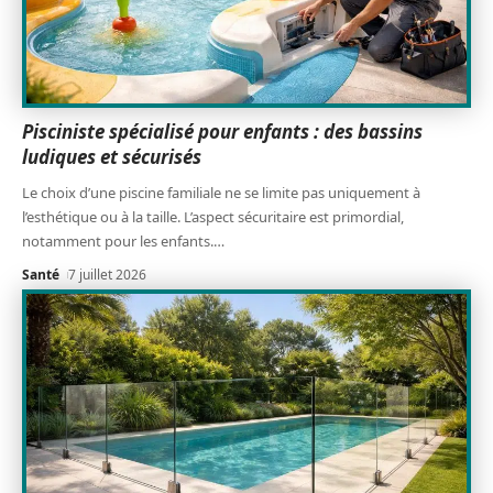
Pisciniste spécialisé pour enfants : des bassins
ludiques et sécurisés
Le choix d’une piscine familiale ne se limite pas uniquement à
l’esthétique ou à la taille. L’aspect sécuritaire est primordial,
notamment pour les enfants.
…
Santé
7 juillet 2026