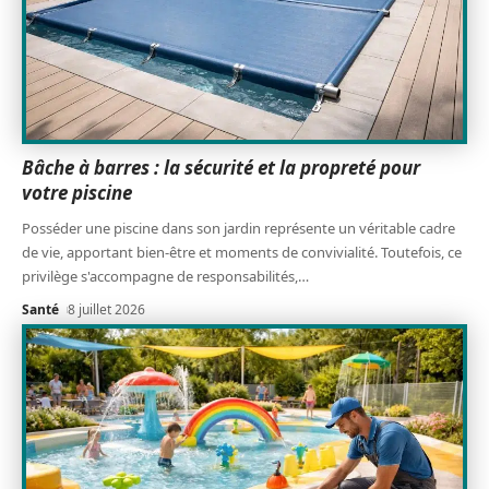
Bâche à barres : la sécurité et la propreté pour
votre piscine
Posséder une piscine dans son jardin représente un véritable cadre
de vie, apportant bien-être et moments de convivialité. Toutefois, ce
privilège s'accompagne de responsabilités,
…
Santé
8 juillet 2026