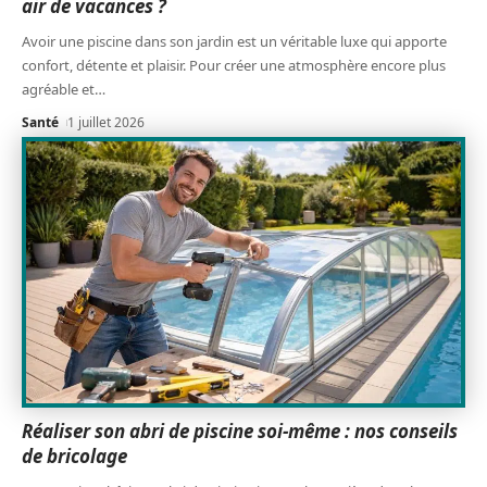
air de vacances ?
Avoir une piscine dans son jardin est un véritable luxe qui apporte
confort, détente et plaisir. Pour créer une atmosphère encore plus
agréable et
…
Santé
1 juillet 2026
Réaliser son abri de piscine soi-même : nos conseils
de bricolage