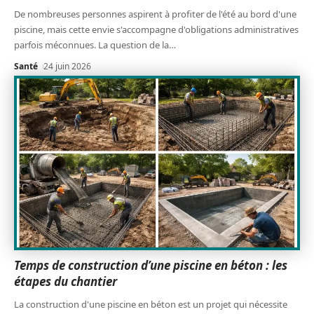
De nombreuses personnes aspirent à profiter de l'été au bord d'une
piscine, mais cette envie s'accompagne d'obligations administratives
parfois méconnues. La question de la
…
Santé
24 juin 2026
Temps de construction d’une piscine en béton : les
étapes du chantier
La construction d'une piscine en béton est un projet qui nécessite