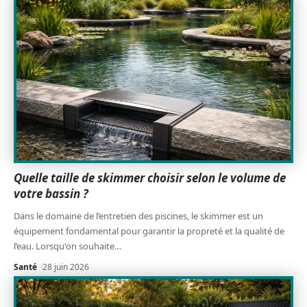
Quelle taille de skimmer choisir selon le volume de
votre bassin ?
Dans le domaine de l’entretien des piscines, le skimmer est un
équipement fondamental pour garantir la propreté et la qualité de
l’eau. Lorsqu'on souhaite
…
Santé
28 juin 2026