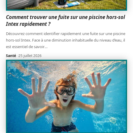
Comment trouver une fuite sur une piscine hors-sol
Intex rapidement ?
Découvrez comment identifier rapidement une fuite sur une piscine
hors-sol Intex. Face à une diminution inhabituelle du niveau d’eau, il
est essentiel de savoir
…
Santé
25 juillet 2026