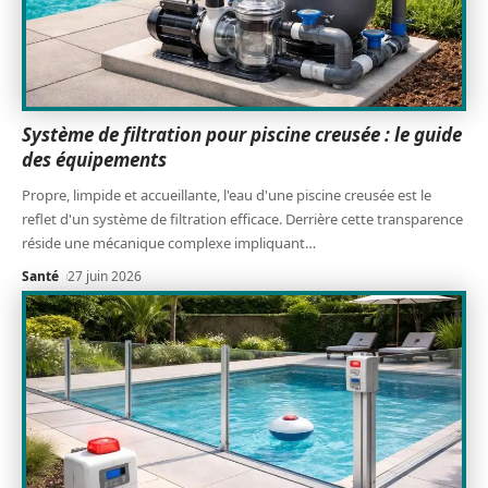
Système de filtration pour piscine creusée : le guide
des équipements
Propre, limpide et accueillante, l'eau d'une piscine creusée est le
reflet d'un système de filtration efficace. Derrière cette transparence
réside une mécanique complexe impliquant
…
Santé
27 juin 2026