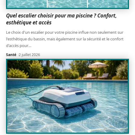
Quel escalier choisir pour ma piscine ? Confort,
esthétique et accès
Le choix d'un escalier pour votre piscine influe non seulement sur
l'esthétique du bassin, mais également sur la sécurité et le confort
d'accès pour
…
Santé
2 juillet 2026