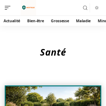
Actualité
Bien-être
Grossesse
Maladie
Min
Santé