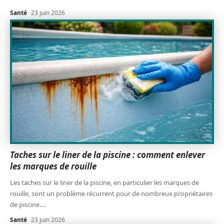
Santé
23 juin 2026
Taches sur le liner de la piscine : comment enlever
les marques de rouille
Les taches sur le liner de la piscine, en particulier les marques de
rouille, sont un problème récurrent pour de nombreux propriétaires
de piscine.
…
Santé
23 juin 2026