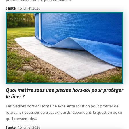
Santé
15 juillet 2026
Quoi mettre sous une piscine hors-sol pour protéger
le liner ?
Les piscines hors-sol sont une excellente solution pour profiter de
l'été sans nécessiter de travaux lourds. Cependant, la question de ce
qu'il convient de
…
Santé
15 juillet 2026