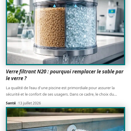
Verre filtrant N20 : pourquoi remplacer le sable par
le verre ?
La qualité de l'eau d'une piscine est primordiale pour assurer la
sécurité et le confort de ses usagers. Dans ce cadre, le choix du
…
Santé
13 juillet 2026