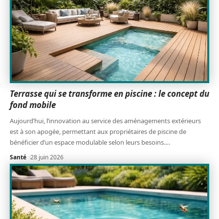
Terrasse qui se transforme en piscine : le concept du
fond mobile
Aujourd’hui, l’innovation au service des aménagements extérieurs
est à son apogée, permettant aux propriétaires de piscine de
bénéficier d’un espace modulable selon leurs besoins.
…
Santé
28 juin 2026