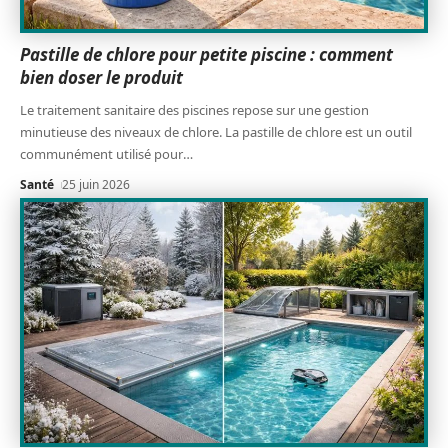
Pastille de chlore pour petite piscine : comment
bien doser le produit
Le traitement sanitaire des piscines repose sur une gestion
minutieuse des niveaux de chlore. La pastille de chlore est un outil
communément utilisé pour
…
Santé
25 juin 2026