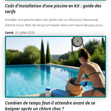
Coût d’installation d’une piscine en kit : guide des
tarifs
Installer une piscine dans son jardin est un rêve pour beaucoup
d'entre nous. Rien de tel qu'un bassin dans son havre de paix pour
…
Santé
21 juillet 2026
Combien de temps faut-il attendre avant de se
baigner après un chlore choc ?