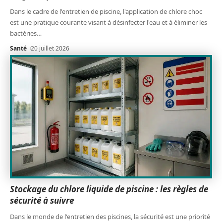
Dans le cadre de l'entretien de piscine, l'application de chlore choc
est une pratique courante visant à désinfecter l'eau et à éliminer les
bactéries
…
Santé
20 juillet 2026
Stockage du chlore liquide de piscine : les règles de
sécurité à suivre
Dans le monde de l'entretien des piscines, la sécurité est une priorité