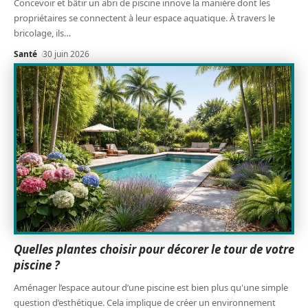
Concevoir et bâtir un abri de piscine innove la manière dont les
propriétaires se connectent à leur espace aquatique. À travers le
bricolage, ils
…
Santé
30 juin 2026
Quelles plantes choisir pour décorer le tour de votre
piscine ?
Aménager l’espace autour d’une piscine est bien plus qu'une simple
question d’esthétique. Cela implique de créer un environnement