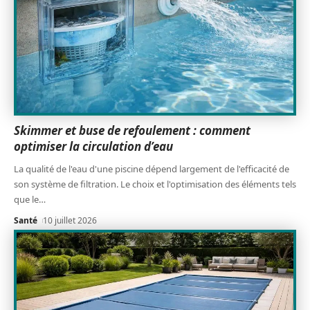
Skimmer et buse de refoulement : comment
optimiser la circulation d’eau
La qualité de l'eau d'une piscine dépend largement de l'efficacité de
son système de filtration. Le choix et l'optimisation des éléments tels
que le
…
Santé
10 juillet 2026