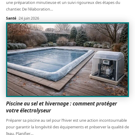
une préparation minutieuse et un suivi rigoureux des étapes du
chantier. De l'élaboration
…
Santé
24 juin 2026
Piscine au sel et hivernage : comment protéger
votre électrolyseur
Préparer sa piscine au sel pour l’hiver est une action incontournable
pour garantir la longévité des équipements et préserver la qualité de
l’eau. Planifier
…