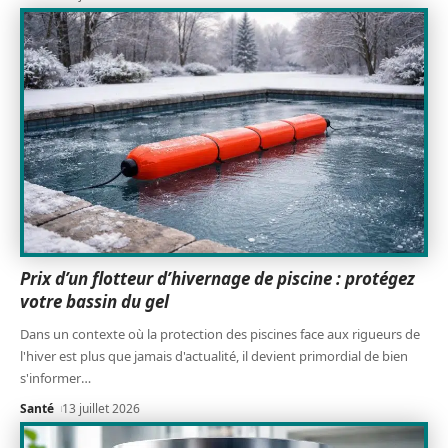
Prix d’un flotteur d’hivernage de piscine : protégez
votre bassin du gel
Dans un contexte où la protection des piscines face aux rigueurs de
l'hiver est plus que jamais d'actualité, il devient primordial de bien
s'informer
…
Santé
13 juillet 2026