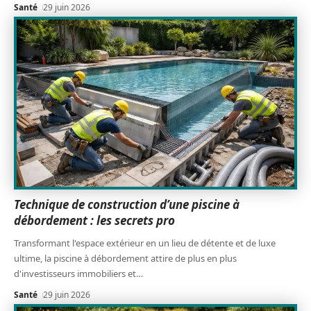
Santé
29 juin 2026
Technique de construction d’une piscine à
débordement : les secrets pro
Transformant l'espace extérieur en un lieu de détente et de luxe
ultime, la piscine à débordement attire de plus en plus
d'investisseurs immobiliers et
…
Santé
29 juin 2026