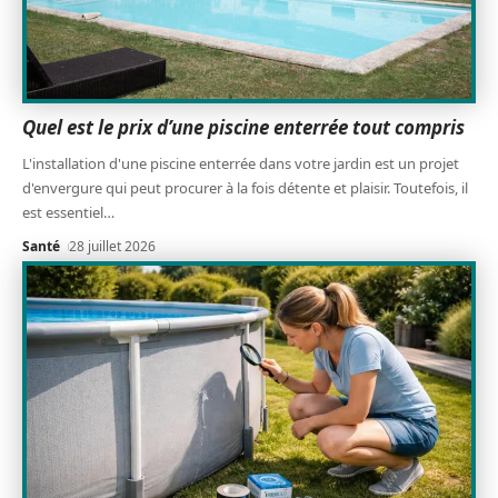
Quel est le prix d’une piscine enterrée tout compris
L'installation d'une piscine enterrée dans votre jardin est un projet
d'envergure qui peut procurer à la fois détente et plaisir. Toutefois, il
est essentiel
…
Santé
28 juillet 2026