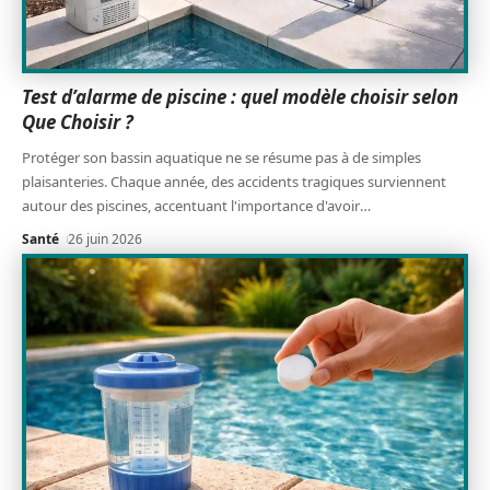
Test d’alarme de piscine : quel modèle choisir selon
Que Choisir ?
Protéger son bassin aquatique ne se résume pas à de simples
plaisanteries. Chaque année, des accidents tragiques surviennent
autour des piscines, accentuant l'importance d'avoir
…
Santé
26 juin 2026