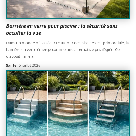
Barrière en verre pour piscine : la sécurité sans
occulter la vue
Dans un monde où la sécurité autour des piscines est primordiale, la
barrière en verre émerge comme une alternative privilégiée. Ce
dispositif allie à
…
Santé
5 juillet 2026