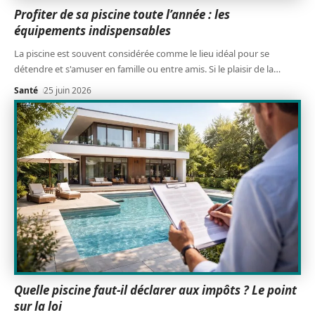
Profiter de sa piscine toute l’année : les
équipements indispensables
La piscine est souvent considérée comme le lieu idéal pour se
détendre et s'amuser en famille ou entre amis. Si le plaisir de la
…
Santé
25 juin 2026
Quelle piscine faut-il déclarer aux impôts ? Le point
sur la loi