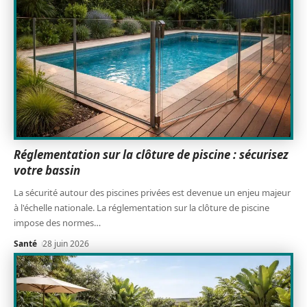
Réglementation sur la clôture de piscine : sécurisez
votre bassin
La sécurité autour des piscines privées est devenue un enjeu majeur
à l'échelle nationale. La réglementation sur la clôture de piscine
impose des normes
…
Santé
28 juin 2026