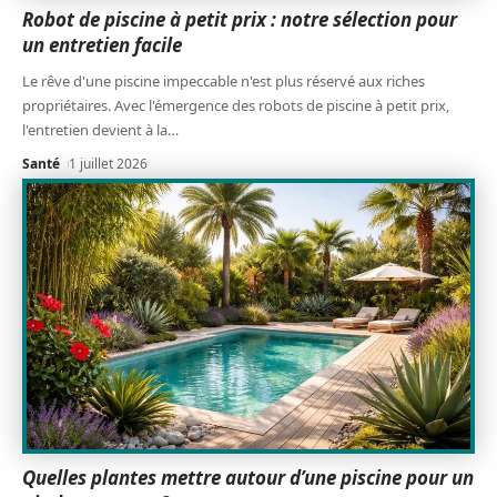
Robot de piscine à petit prix : notre sélection pour
un entretien facile
Le rêve d'une piscine impeccable n'est plus réservé aux riches
propriétaires. Avec l'émergence des robots de piscine à petit prix,
l'entretien devient à la
…
Santé
1 juillet 2026
Quelles plantes mettre autour d’une piscine pour un