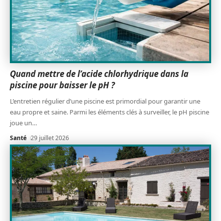
Quand mettre de l’acide chlorhydrique dans la
piscine pour baisser le pH ?
L’entretien régulier d’une piscine est primordial pour garantir une
eau propre et saine. Parmi les éléments clés à surveiller, le pH piscine
joue un
…
Santé
29 juillet 2026