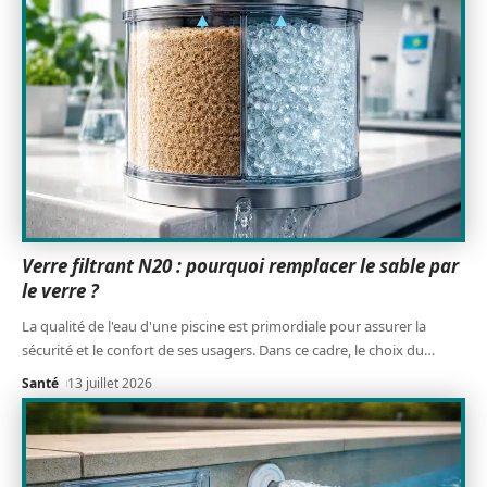
Verre filtrant N20 : pourquoi remplacer le sable par
le verre ?
La qualité de l'eau d'une piscine est primordiale pour assurer la
sécurité et le confort de ses usagers. Dans ce cadre, le choix du
…
Santé
13 juillet 2026