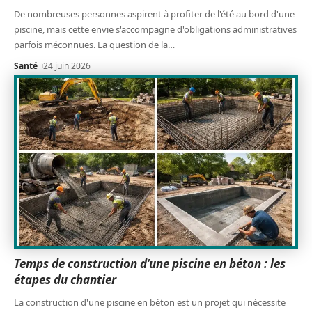
De nombreuses personnes aspirent à profiter de l'été au bord d'une
piscine, mais cette envie s'accompagne d'obligations administratives
parfois méconnues. La question de la
…
Santé
24 juin 2026
Temps de construction d’une piscine en béton : les
étapes du chantier
La construction d'une piscine en béton est un projet qui nécessite