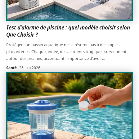
Test d’alarme de piscine : quel modèle choisir selon
Que Choisir ?
Protéger son bassin aquatique ne se résume pas à de simples
plaisanteries. Chaque année, des accidents tragiques surviennent
autour des piscines, accentuant l'importance d'avoir
…
Santé
26 juin 2026