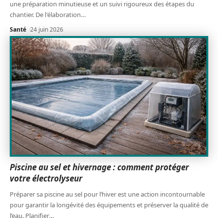
une préparation minutieuse et un suivi rigoureux des étapes du
chantier. De l'élaboration
…
Santé
24 juin 2026
Piscine au sel et hivernage : comment protéger
votre électrolyseur
Préparer sa piscine au sel pour l’hiver est une action incontournable
pour garantir la longévité des équipements et préserver la qualité de
l’eau. Planifier
…