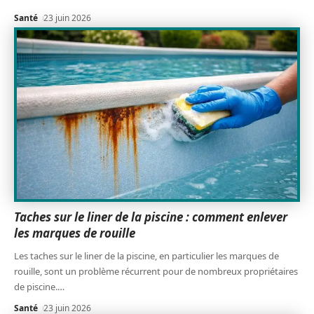
Santé
23 juin 2026
Taches sur le liner de la piscine : comment enlever
les marques de rouille
Les taches sur le liner de la piscine, en particulier les marques de
rouille, sont un problème récurrent pour de nombreux propriétaires
de piscine.
…
Santé
23 juin 2026