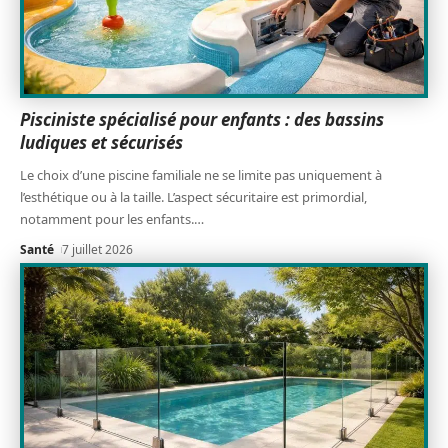
Pisciniste spécialisé pour enfants : des bassins
ludiques et sécurisés
Le choix d’une piscine familiale ne se limite pas uniquement à
l’esthétique ou à la taille. L’aspect sécuritaire est primordial,
notamment pour les enfants.
…
Santé
7 juillet 2026