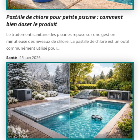
Pastille de chlore pour petite piscine : comment
bien doser le produit
Le traitement sanitaire des piscines repose sur une gestion
minutieuse des niveaux de chlore. La pastille de chlore est un outil
communément utilisé pour
…
Santé
25 juin 2026