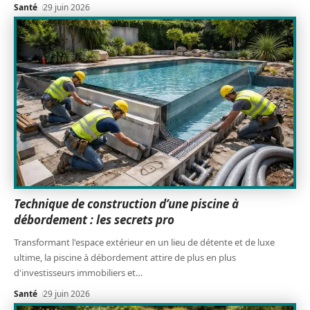
Santé
29 juin 2026
Technique de construction d’une piscine à
débordement : les secrets pro
Transformant l'espace extérieur en un lieu de détente et de luxe
ultime, la piscine à débordement attire de plus en plus
d'investisseurs immobiliers et
…
Santé
29 juin 2026