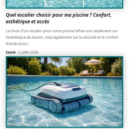
Quel escalier choisir pour ma piscine ? Confort,
esthétique et accès
Le choix d'un escalier pour votre piscine influe non seulement sur
l'esthétique du bassin, mais également sur la sécurité et le confort
d'accès pour
…
Santé
2 juillet 2026