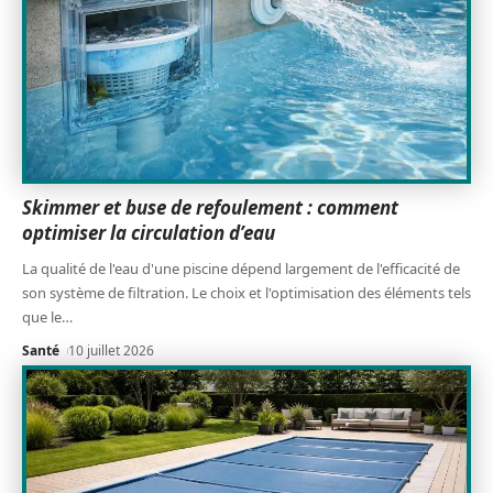
Skimmer et buse de refoulement : comment
optimiser la circulation d’eau
La qualité de l'eau d'une piscine dépend largement de l'efficacité de
son système de filtration. Le choix et l'optimisation des éléments tels
que le
…
Santé
10 juillet 2026