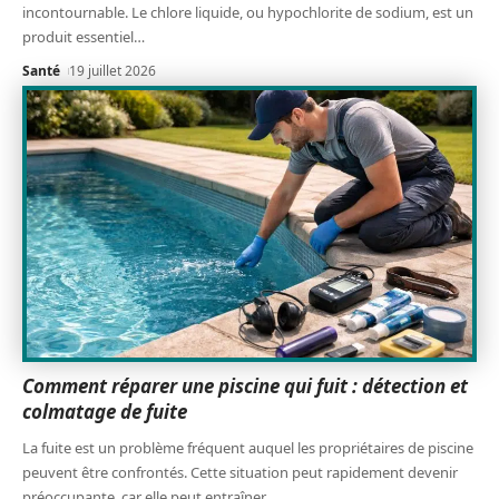
incontournable. Le chlore liquide, ou hypochlorite de sodium, est un
produit essentiel
…
Santé
19 juillet 2026
Comment réparer une piscine qui fuit : détection et
colmatage de fuite
La fuite est un problème fréquent auquel les propriétaires de piscine
peuvent être confrontés. Cette situation peut rapidement devenir
préoccupante, car elle peut entraîner
…