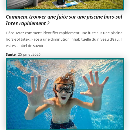
Comment trouver une fuite sur une piscine hors-sol
Intex rapidement ?
Découvrez comment identifier rapidement une fuite sur une piscine
hors-sol Intex. Face à une diminution inhabituelle du niveau d’eau, il
est essentiel de savoir
…
Santé
25 juillet 2026