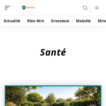
Actualité
Bien-être
Grossesse
Maladie
Min
Santé