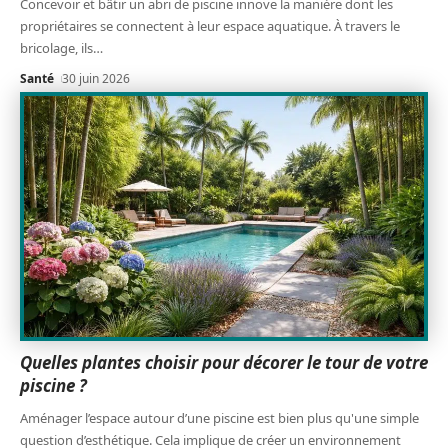
Concevoir et bâtir un abri de piscine innove la manière dont les
propriétaires se connectent à leur espace aquatique. À travers le
bricolage, ils
…
Santé
30 juin 2026
Quelles plantes choisir pour décorer le tour de votre
piscine ?
Aménager l’espace autour d’une piscine est bien plus qu'une simple
question d’esthétique. Cela implique de créer un environnement