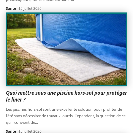
Santé
15 juillet 2026
Quoi mettre sous une piscine hors-sol pour protéger
le liner ?
Les piscines hors-sol sont une excellente solution pour profiter de
l'été sans nécessiter de travaux lourds. Cependant, la question de ce
qu'il convient de
…
Santé
15 juillet 2026