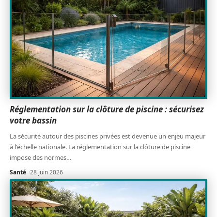
Réglementation sur la clôture de piscine : sécurisez
votre bassin
La sécurité autour des piscines privées est devenue un enjeu majeur
à l'échelle nationale. La réglementation sur la clôture de piscine
impose des normes
…
Santé
28 juin 2026