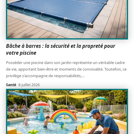
Bâche à barres : la sécurité et la propreté pour
votre piscine
Posséder une piscine dans son jardin représente un véritable cadre
de vie, apportant bien-être et moments de convivialité. Toutefois, ce
privilège s'accompagne de responsabilités,
…
Santé
8 juillet 2026