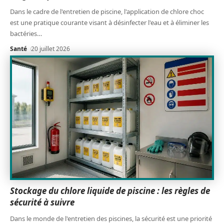
Dans le cadre de l'entretien de piscine, l'application de chlore choc
est une pratique courante visant à désinfecter l'eau et à éliminer les
bactéries
…
Santé
20 juillet 2026
Stockage du chlore liquide de piscine : les règles de
sécurité à suivre
Dans le monde de l'entretien des piscines, la sécurité est une priorité