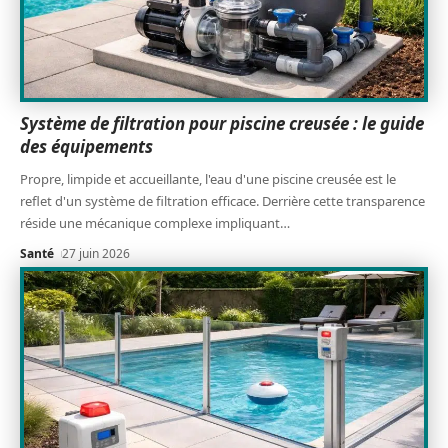
Système de filtration pour piscine creusée : le guide
des équipements
Propre, limpide et accueillante, l'eau d'une piscine creusée est le
reflet d'un système de filtration efficace. Derrière cette transparence
réside une mécanique complexe impliquant
…
Santé
27 juin 2026