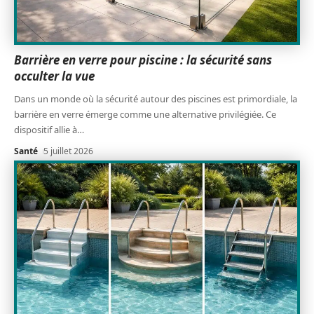
Barrière en verre pour piscine : la sécurité sans
occulter la vue
Dans un monde où la sécurité autour des piscines est primordiale, la
barrière en verre émerge comme une alternative privilégiée. Ce
dispositif allie à
…
Santé
5 juillet 2026