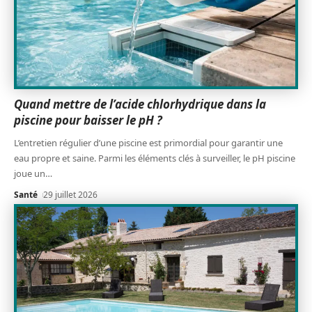
Quand mettre de l’acide chlorhydrique dans la
piscine pour baisser le pH ?
L’entretien régulier d’une piscine est primordial pour garantir une
eau propre et saine. Parmi les éléments clés à surveiller, le pH piscine
joue un
…
Santé
29 juillet 2026