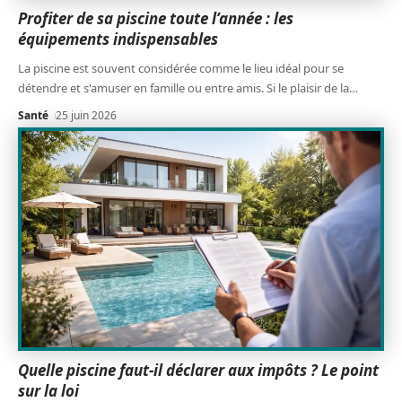
Profiter de sa piscine toute l’année : les
équipements indispensables
La piscine est souvent considérée comme le lieu idéal pour se
détendre et s'amuser en famille ou entre amis. Si le plaisir de la
…
Santé
25 juin 2026
Quelle piscine faut-il déclarer aux impôts ? Le point
sur la loi