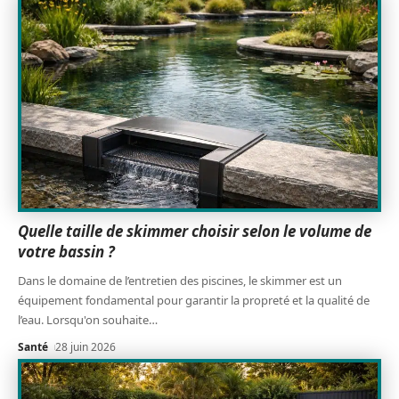
Quelle taille de skimmer choisir selon le volume de
votre bassin ?
Dans le domaine de l’entretien des piscines, le skimmer est un
équipement fondamental pour garantir la propreté et la qualité de
l’eau. Lorsqu'on souhaite
…
Santé
28 juin 2026