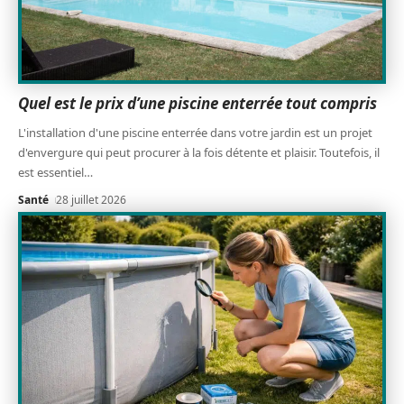
Quel est le prix d’une piscine enterrée tout compris
L'installation d'une piscine enterrée dans votre jardin est un projet
d'envergure qui peut procurer à la fois détente et plaisir. Toutefois, il
est essentiel
…
Santé
28 juillet 2026