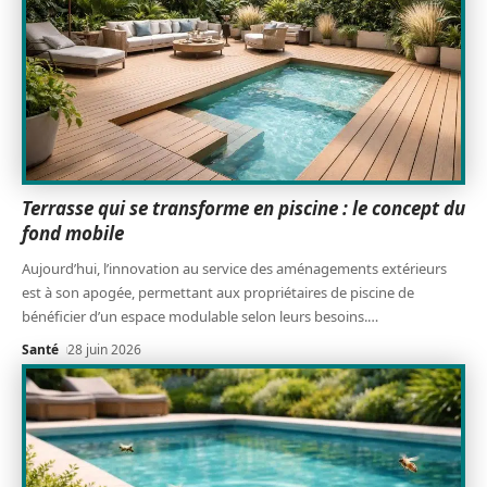
Terrasse qui se transforme en piscine : le concept du
fond mobile
Aujourd’hui, l’innovation au service des aménagements extérieurs
est à son apogée, permettant aux propriétaires de piscine de
bénéficier d’un espace modulable selon leurs besoins.
…
Santé
28 juin 2026