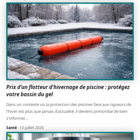
Prix d’un flotteur d’hivernage de piscine : protégez
votre bassin du gel
Dans un contexte où la protection des piscines face aux rigueurs de
l'hiver est plus que jamais d'actualité, il devient primordial de bien
s'informer
…
Santé
13 juillet 2026