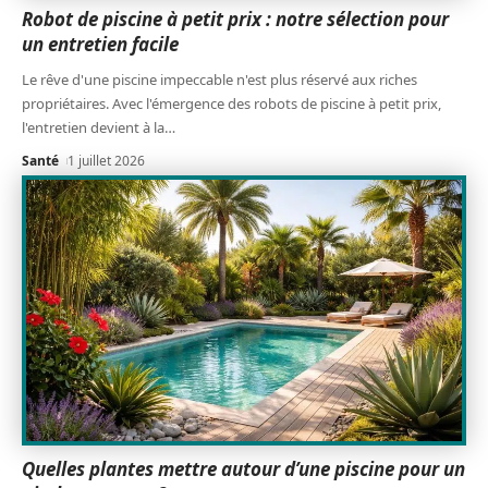
Robot de piscine à petit prix : notre sélection pour
un entretien facile
Le rêve d'une piscine impeccable n'est plus réservé aux riches
propriétaires. Avec l'émergence des robots de piscine à petit prix,
l'entretien devient à la
…
Santé
1 juillet 2026
Quelles plantes mettre autour d’une piscine pour un