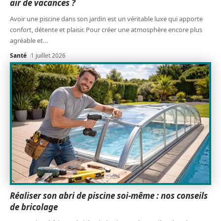
air de vacances ?
Avoir une piscine dans son jardin est un véritable luxe qui apporte
confort, détente et plaisir. Pour créer une atmosphère encore plus
agréable et
…
Santé
1 juillet 2026
Réaliser son abri de piscine soi-même : nos conseils
de bricolage