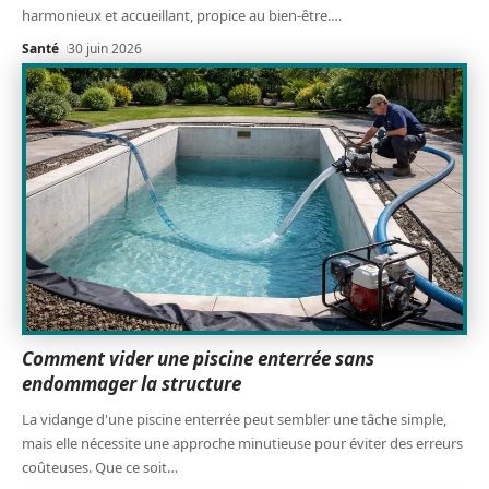
harmonieux et accueillant, propice au bien-être.
…
Santé
30 juin 2026
Comment vider une piscine enterrée sans
endommager la structure
La vidange d'une piscine enterrée peut sembler une tâche simple,
mais elle nécessite une approche minutieuse pour éviter des erreurs
coûteuses. Que ce soit
…