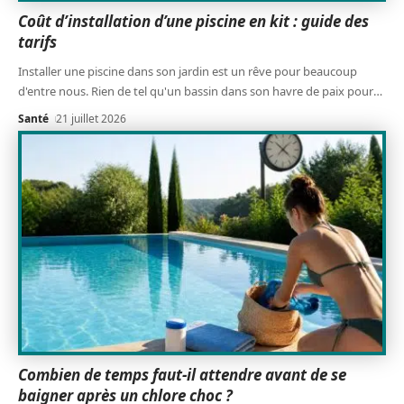
Coût d’installation d’une piscine en kit : guide des
tarifs
Installer une piscine dans son jardin est un rêve pour beaucoup
d'entre nous. Rien de tel qu'un bassin dans son havre de paix pour
…
Santé
21 juillet 2026
Combien de temps faut-il attendre avant de se
baigner après un chlore choc ?