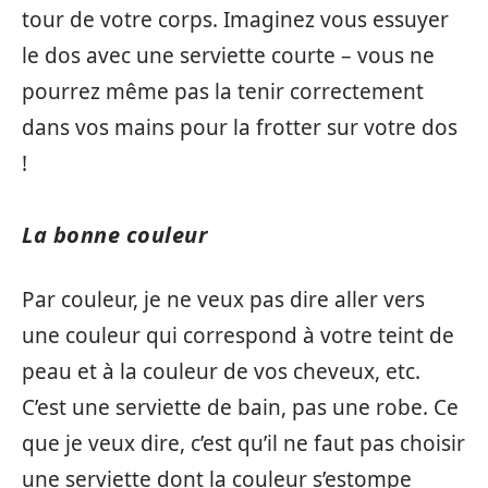
tour de votre corps. Imaginez vous essuyer
le dos avec une serviette courte – vous ne
pourrez même pas la tenir correctement
dans vos mains pour la frotter sur votre dos
!
La bonne couleur
Par couleur, je ne veux pas dire aller vers
une couleur qui correspond à votre teint de
peau et à la couleur de vos cheveux, etc.
C’est une serviette de bain, pas une robe. Ce
que je veux dire, c’est qu’il ne faut pas choisir
une serviette dont la couleur s’estompe