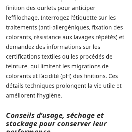
finition des ourlets pour anticiper
l’effilochage. Interrogez l’étiquette sur les
traitements (anti-allergéniques, fixation des
colorants, résistance aux lavages répétés) et
demandez des informations sur les
certifications textiles ou les procédés de
teinture, qui limitent les migrations de
colorants et l’acidité (pH) des finitions. Ces
détails techniques prolongent la vie utile et
améliorent l’hygiène.
Conseils d’usage, séchage et
stockage pour conserver leur
performance