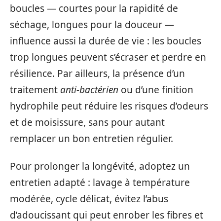
boucles — courtes pour la rapidité de
séchage, longues pour la douceur —
influence aussi la durée de vie : les boucles
trop longues peuvent s’écraser et perdre en
résilience. Par ailleurs, la présence d’un
traitement
anti-bactérien
ou d’une finition
hydrophile peut réduire les risques d’odeurs
et de moisissure, sans pour autant
remplacer un bon entretien régulier.
Pour prolonger la longévité, adoptez un
entretien adapté : lavage à température
modérée, cycle délicat, évitez l’abus
d’adoucissant qui peut enrober les fibres et