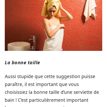
La bonne taille
Aussi stupide que cette suggestion puisse
paraître, il est important que vous
choisissiez la bonne taille d’une serviette de
bain ! C’est particulièrement important