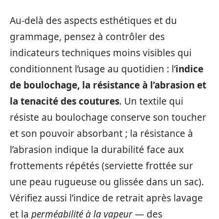
Au-delà des aspects esthétiques et du
grammage, pensez à contrôler des
indicateurs techniques moins visibles qui
conditionnent l’usage au quotidien : l’
indice
de boulochage, la résistance à l’abrasion et
la tenacité des coutures
. Un textile qui
résiste au boulochage conserve son toucher
et son pouvoir absorbant ; la résistance à
l’abrasion indique la durabilité face aux
frottements répétés (serviette frottée sur
une peau rugueuse ou glissée dans un sac).
Vérifiez aussi l’indice de retrait après lavage
et la
perméabilité à la vapeur
— des