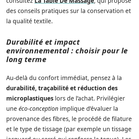
consultez
La Table De Massage
, qui propose
des conseils pratiques sur la conservation et
la qualité textile.
Durabilité et impact
environnemental : choisir pour le
long terme
Au-delà du confort immédiat, pensez à la
durabilité, traçabilité et réduction des
microplastiques
lors de l’achat. Privilégier
une
éco-conception
implique d’évaluer la
provenance des fibres, le procédé de filature
et le type de tissage (par exemple un tissage