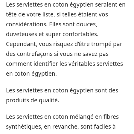
Les serviettes en coton égyptien seraient en
tête de votre liste, si telles étaient vos
considérations. Elles sont douces,
duveteuses et super confortables.
Cependant, vous risquez d’être trompé par
des contrefaçons si vous ne savez pas
comment identifier les véritables serviettes
en coton égyptien.
Les serviettes en coton égyptien sont des
produits de qualité.
Les serviettes en coton mélangé en fibres
synthétiques, en revanche, sont faciles à