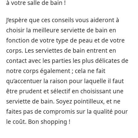
à votre salle de bain !
J’espère que ces conseils vous aideront à
choisir la meilleure serviette de bain en
fonction de votre type de peau et de votre
corps. Les serviettes de bain entrent en
contact avec les parties les plus délicates de
notre corps également ; cela ne fait
qu’accentuer la raison pour laquelle il faut
être prudent et sélectif en choisissant une
serviette de bain. Soyez pointilleux, et ne
faites pas de compromis sur la qualité pour
le coût. Bon shopping !