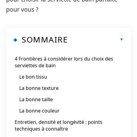
pour vous ?
SOMMAIRE
4 Frontières à considérer lors du choix des
serviettes de bain
Le bon tissu
La bonne texture
La bonne taille
La bonne couleur
Entretien, densité et longévité : points
techniques à connaître