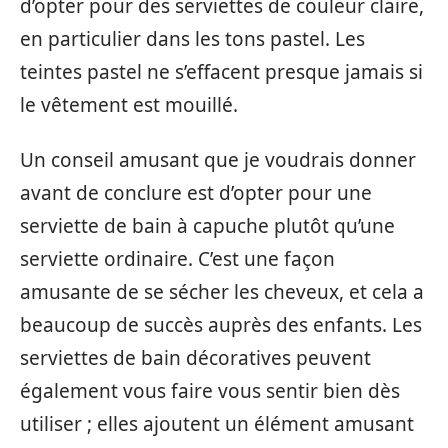
d’opter pour des serviettes de couleur claire,
en particulier dans les tons pastel. Les
teintes pastel ne s’effacent presque jamais si
le vêtement est mouillé.
Un conseil amusant que je voudrais donner
avant de conclure est d’opter pour une
serviette de bain à capuche plutôt qu’une
serviette ordinaire. C’est une façon
amusante de se sécher les cheveux, et cela a
beaucoup de succès auprès des enfants. Les
serviettes de bain décoratives peuvent
également vous faire vous sentir bien dès
utiliser ; elles ajoutent un élément amusant