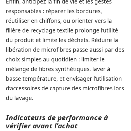
Enfin, anticipez la fin de vie et les gestes
responsables : réparer les bordures,
réutiliser en chiffons, ou orienter vers la
filière de recyclage textile prolonge l’utilité
du produit et limite les déchets. Réduire la
libération de microfibres passe aussi par des
choix simples au quotidien : limiter le
mélange de fibres synthétiques, laver à
basse température, et envisager l’utilisation
d’accessoires de capture des microfibres lors
du lavage.
Indicateurs de performance à
vérifier avant l’achat