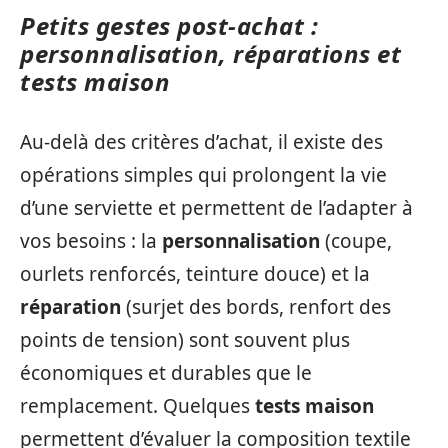
Petits gestes post‑achat :
personnalisation, réparations et
tests maison
Au-delà des critères d’achat, il existe des
opérations simples qui prolongent la vie
d’une serviette et permettent de l’adapter à
vos besoins : la
personnalisation
(coupe,
ourlets renforcés, teinture douce) et la
réparation
(surjet des bords, renfort des
points de tension) sont souvent plus
économiques et durables que le
remplacement. Quelques
tests maison
permettent d’évaluer la composition textile