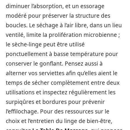
diminuer l’absorption, et un essorage
modéré pour préserver la structure des
boucles. Le séchage à l’air libre, dans un lieu
ventilé, limite la prolifération microbienne ;
le sèche-linge peut être utilisé
ponctuellement à basse température pour
conserver le gonflant. Pensez aussi à
alterner vos serviettes afin qu’elles aient le
temps de sécher complètement entre deux
utilisations et inspectez régulièrement les
surpiqûres et bordures pour prévenir
l’effilochage. Pour des ressources sur le
choix et l’entretien du linge de bien-être,