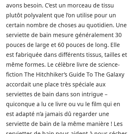
avons besoin. C’est un morceau de tissu
plutôt polyvalent que l’on utilise pour un
certain nombre de choses au quotidien. Une
serviette de bain mesure généralement 30
pouces de large et 60 pouces de long. Elle
est fabriquée dans différents tissus, tailles et
même formes. Le célèbre livre de science-
fiction The Hitchhiker’s Guide To The Galaxy
accordait une place très spéciale aux
serviettes de bain dans son intrigue –
quiconque a lu ce livre ou vu le film qui en
est adapté n’a jamais dû regarder une
serviette de bain de la même manière ! Les
serviettes de bain nous aident à nous sécher