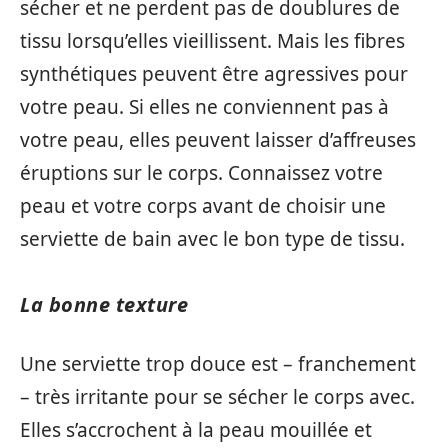
sécher et ne perdent pas de doublures de
tissu lorsqu’elles vieillissent. Mais les fibres
synthétiques peuvent être agressives pour
votre peau. Si elles ne conviennent pas à
votre peau, elles peuvent laisser d’affreuses
éruptions sur le corps. Connaissez votre
peau et votre corps avant de choisir une
serviette de bain avec le bon type de tissu.
La bonne texture
Une serviette trop douce est – franchement
– très irritante pour se sécher le corps avec.
Elles s’accrochent à la peau mouillée et