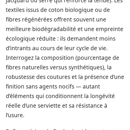
jacquard ou serré qui renforce la tenue). Les
textiles issus de coton biologique ou de
fibres régénérées offrent souvent une
meilleure biodégradabilité et une empreinte
écologique réduite : ils demandent moins
d’intrants au cours de leur cycle de vie.
Interrogez la composition (pourcentage de
fibres naturelles versus synthétiques), la
robustesse des coutures et la présence d’une
finition sans agents nocifs — autant
d’éléments qui conditionnent la longévité
réelle d’une serviette et sa résistance à
l’usure.