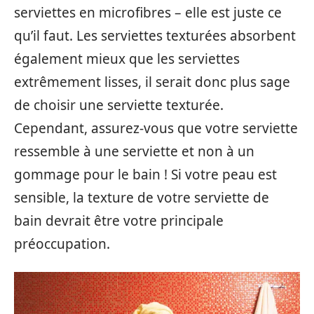
serviettes en microfibres – elle est juste ce
qu’il faut. Les serviettes texturées absorbent
également mieux que les serviettes
extrêmement lisses, il serait donc plus sage
de choisir une serviette texturée.
Cependant, assurez-vous que votre serviette
ressemble à une serviette et non à un
gommage pour le bain ! Si votre peau est
sensible, la texture de votre serviette de
bain devrait être votre principale
préoccupation.