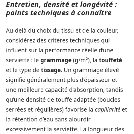
Entretien, densité et longévité :
points techniques à connaître
Au-delà du choix du tissu et de la couleur,
considérez des critères techniques qui
influent sur la performance réelle d’une
serviette : le
grammage
(g/m²), la
touffeté
et le type de
tissage
. Un grammage élevé
signifie généralement plus d’épaisseur et
une meilleure capacité d’absorption, tandis
qu’une densité de touffe adaptée (boucles
serrées et régulières) favorise la
capillarité
et
la rétention d’eau sans alourdir
excessivement la serviette. La longueur des