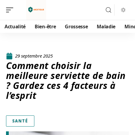
Actualité
Bien-être
Grossesse
Maladie
Min
29 septembre 2025
Comment choisir la
meilleure serviette de bain
? Gardez ces 4 facteurs à
l’esprit
SANTÉ