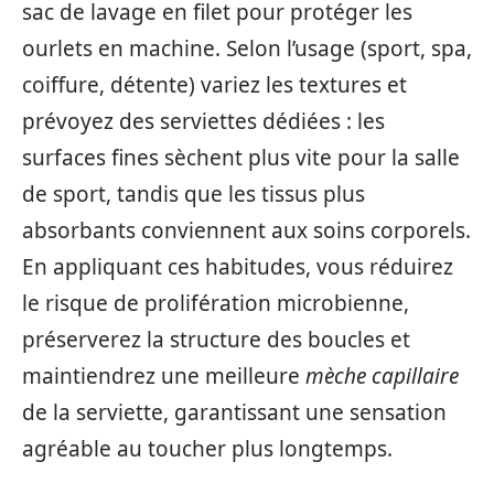
sac de lavage en filet pour protéger les
ourlets en machine. Selon l’usage (sport, spa,
coiffure, détente) variez les textures et
prévoyez des serviettes dédiées : les
surfaces fines sèchent plus vite pour la salle
de sport, tandis que les tissus plus
absorbants conviennent aux soins corporels.
En appliquant ces habitudes, vous réduirez
le risque de prolifération microbienne,
préserverez la structure des boucles et
maintiendrez une meilleure
mèche capillaire
de la serviette, garantissant une sensation
agréable au toucher plus longtemps.