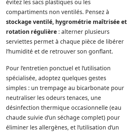
évitez les sacs plastiques ou les
compartiments non ventilés. Pensez à
stockage ventilé, hygrométrie maîtrisée et
rotation régulière
: alterner plusieurs
serviettes permet à chaque pièce de libérer
l’humidité et de retrouver son gonflant.
Pour l’entretien ponctuel et l’utilisation
spécialisée, adoptez quelques gestes
simples : un trempage au bicarbonate pour
neutraliser les odeurs tenaces, une
désinfection thermique occasionnelle (eau
chaude suivie d’un séchage complet) pour
éliminer les allergènes, et l’utilisation d’un