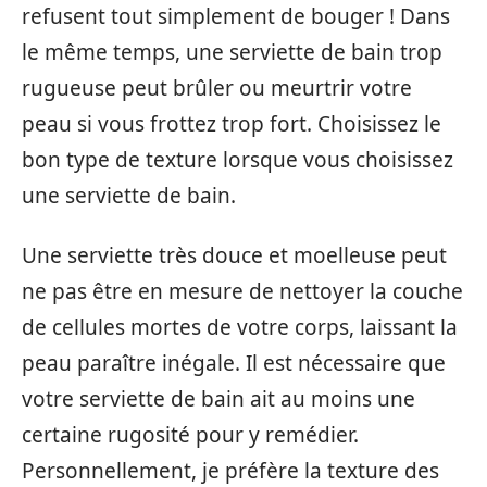
refusent tout simplement de bouger ! Dans
le même temps, une serviette de bain trop
rugueuse peut brûler ou meurtrir votre
peau si vous frottez trop fort. Choisissez le
bon type de texture lorsque vous choisissez
une serviette de bain.
Une serviette très douce et moelleuse peut
ne pas être en mesure de nettoyer la couche
de cellules mortes de votre corps, laissant la
peau paraître inégale. Il est nécessaire que
votre serviette de bain ait au moins une
certaine rugosité pour y remédier.
Personnellement, je préfère la texture des