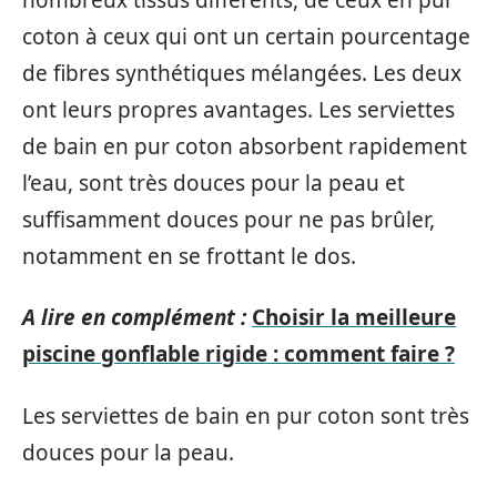
coton à ceux qui ont un certain pourcentage
de fibres synthétiques mélangées. Les deux
ont leurs propres avantages. Les serviettes
de bain en pur coton absorbent rapidement
l’eau, sont très douces pour la peau et
suffisamment douces pour ne pas brûler,
notamment en se frottant le dos.
A lire en complément :
Choisir la meilleure
piscine gonflable rigide : comment faire ?
Les serviettes de bain en pur coton sont très
douces pour la peau.