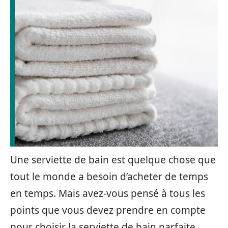
Une serviette de bain est quelque chose que
tout le monde a besoin d’acheter de temps
en temps. Mais avez-vous pensé à tous les
points que vous devez prendre en compte
pour choisir la serviette de bain parfaite