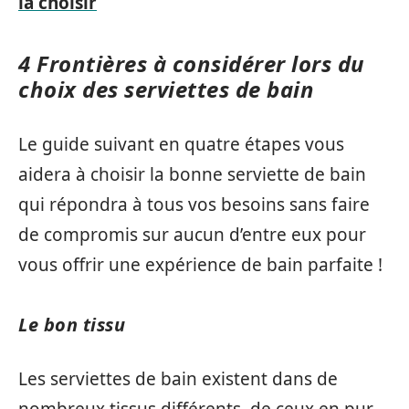
la choisir
4 Frontières à considérer lors du
choix des serviettes de bain
Le guide suivant en quatre étapes vous
aidera à choisir la bonne serviette de bain
qui répondra à tous vos besoins sans faire
de compromis sur aucun d’entre eux pour
vous offrir une expérience de bain parfaite !
Le bon tissu
Les serviettes de bain existent dans de
nombreux tissus différents, de ceux en pur