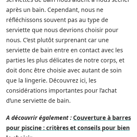
après un bain. Cependant, nous ne
réfléchissons souvent pas au type de
serviette que nous devrions choisir pour
nous. C’est plutôt surprenant car une
serviette de bain entre en contact avec les
parties les plus délicates de notre corps, et
doit donc être choisie avec autant de soin
que la lingerie. Découvrez ici, les
considérations importantes pour l’achat
d’une serviette de bain.
A découvrir également :
Couverture à barres
pour piscine : critères et conseils pour bien