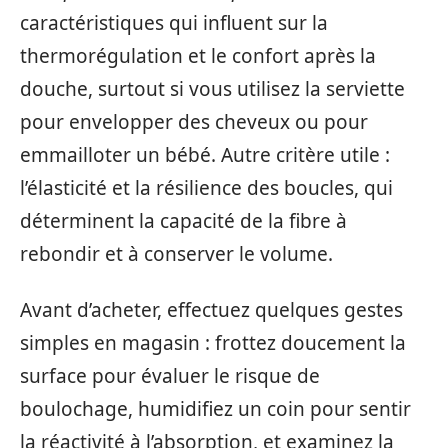
caractéristiques qui influent sur la
thermorégulation et le confort après la
douche, surtout si vous utilisez la serviette
pour envelopper des cheveux ou pour
emmailloter un bébé. Autre critère utile :
l’élasticité et la résilience des boucles, qui
déterminent la capacité de la fibre à
rebondir et à conserver le volume.
Avant d’acheter, effectuez quelques gestes
simples en magasin : frottez doucement la
surface pour évaluer le risque de
boulochage, humidifiez un coin pour sentir
la réactivité à l’absorption, et examinez la