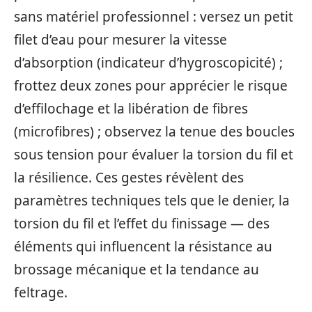
sans matériel professionnel : versez un petit
filet d’eau pour mesurer la vitesse
d’absorption (indicateur d’hygroscopicité) ;
frottez deux zones pour apprécier le risque
d’effilochage et la libération de fibres
(microfibres) ; observez la tenue des boucles
sous tension pour évaluer la torsion du fil et
la résilience. Ces gestes révèlent des
paramètres techniques tels que le denier, la
torsion du fil et l’effet du finissage — des
éléments qui influencent la résistance au
brossage mécanique et la tendance au
feltrage.