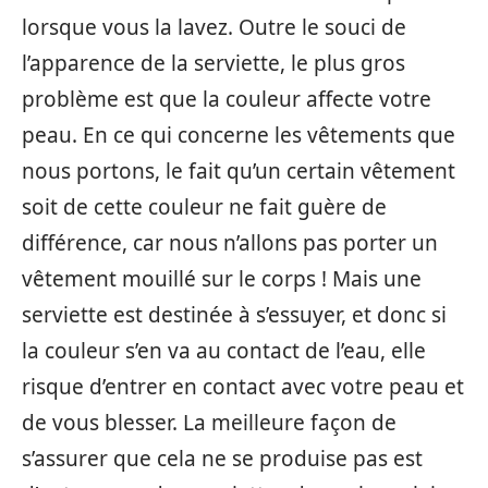
lorsque vous la lavez. Outre le souci de
l’apparence de la serviette, le plus gros
problème est que la couleur affecte votre
peau. En ce qui concerne les vêtements que
nous portons, le fait qu’un certain vêtement
soit de cette couleur ne fait guère de
différence, car nous n’allons pas porter un
vêtement mouillé sur le corps ! Mais une
serviette est destinée à s’essuyer, et donc si
la couleur s’en va au contact de l’eau, elle
risque d’entrer en contact avec votre peau et
de vous blesser. La meilleure façon de
s’assurer que cela ne se produise pas est