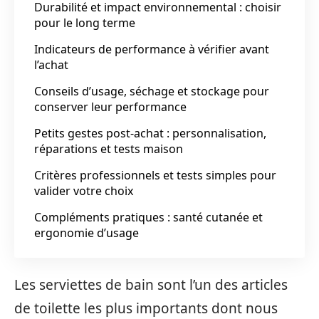
Durabilité et impact environnemental : choisir
pour le long terme
Indicateurs de performance à vérifier avant
l’achat
Conseils d’usage, séchage et stockage pour
conserver leur performance
Petits gestes post‑achat : personnalisation,
réparations et tests maison
Critères professionnels et tests simples pour
valider votre choix
Compléments pratiques : santé cutanée et
ergonomie d’usage
Les serviettes de bain sont l’un des articles
de toilette les plus importants dont nous