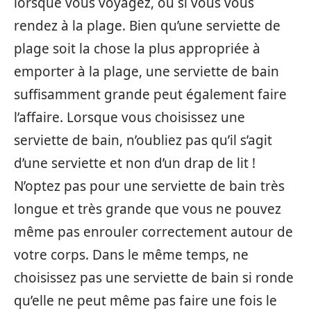
lorsque vous voyagez, ou si vous vous
rendez à la plage. Bien qu’une serviette de
plage soit la chose la plus appropriée à
emporter à la plage, une serviette de bain
suffisamment grande peut également faire
l’affaire. Lorsque vous choisissez une
serviette de bain, n’oubliez pas qu’il s’agit
d’une serviette et non d’un drap de lit !
N’optez pas pour une serviette de bain très
longue et très grande que vous ne pouvez
même pas enrouler correctement autour de
votre corps. Dans le même temps, ne
choisissez pas une serviette de bain si ronde
qu’elle ne peut même pas faire une fois le