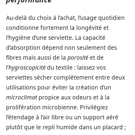
Au-delà du choix à l’achat, l’usage quotidien
conditionne fortement la longévité et
l’hygiène d’une serviette. La capacité
d’absorption dépend non seulement des
fibres mais aussi de la
porosité
et de
l’
hygroscopicité
du textile : laissez vos
serviettes sécher complètement entre deux
utilisations pour éviter la création d’un
microclimat
propice aux odeurs et à la
prolifération microbienne. Privilégiez
l’étendage à l’air libre ou un support aéré
plutôt que le repli humide dans un placard ;