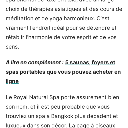
choix de thérapies asiatiques et des cours de
méditation et de yoga harmonieux. C’est
vraiment l’endroit idéal pour se détendre et
rétablir l’harmonie de votre esprit et de vos
sens.
A lire en complément :
5 saunas, foyers et
spas portables que vous pouvez acheter en
ligne
Le Royal Natural Spa porte assurément bien
son nom, et il est peu probable que vous
trouviez un spa à Bangkok plus décadent et
luxueux dans son décor. La cage à oiseaux