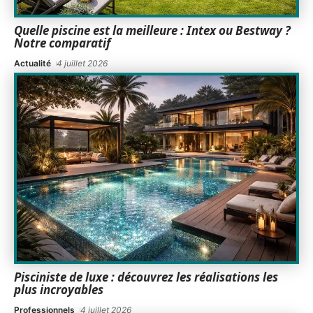
Quelle piscine est la meilleure : Intex ou Bestway ?
Notre comparatif
Actualité
4 juillet 2026
Pisciniste de luxe : découvrez les réalisations les
plus incroyables
Professionnels
4 juillet 2026