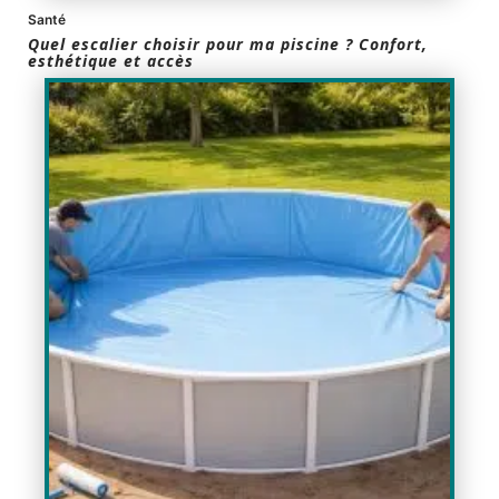
Santé
Quel escalier choisir pour ma piscine ? Confort,
esthétique et accès