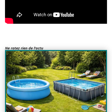
Ne ratez rien de l'actu