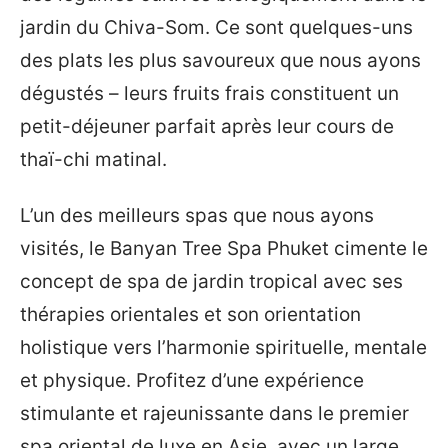
jardin du Chiva-Som. Ce sont quelques-uns
des plats les plus savoureux que nous ayons
dégustés – leurs fruits frais constituent un
petit-déjeuner parfait après leur cours de
thaï-chi matinal.
L’un des meilleurs spas que nous ayons
visités, le Banyan Tree Spa Phuket cimente le
concept de spa de jardin tropical avec ses
thérapies orientales et son orientation
holistique vers l’harmonie spirituelle, mentale
et physique. Profitez d’une expérience
stimulante et rajeunissante dans le premier
spa oriental de luxe en Asie, avec un large