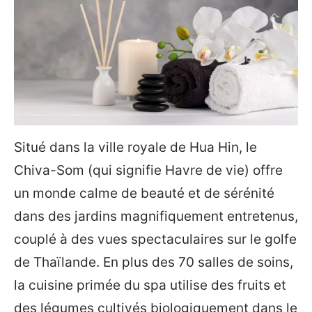
Situé dans la ville royale de Hua Hin, le
Chiva-Som (qui signifie Havre de vie) offre
un monde calme de beauté et de sérénité
dans des jardins magnifiquement entretenus,
couplé à des vues spectaculaires sur le golfe
de Thaïlande. En plus des 70 salles de soins,
la cuisine primée du spa utilise des fruits et
des légumes cultivés biologiquement dans le