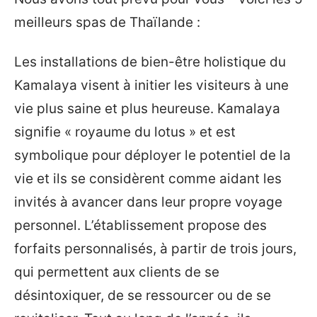
meilleurs spas de Thaïlande :
Les installations de bien-être holistique du
Kamalaya visent à initier les visiteurs à une
vie plus saine et plus heureuse. Kamalaya
signifie « royaume du lotus » et est
symbolique pour déployer le potentiel de la
vie et ils se considèrent comme aidant les
invités à avancer dans leur propre voyage
personnel. L’établissement propose des
forfaits personnalisés, à partir de trois jours,
qui permettent aux clients de se
désintoxiquer, de se ressourcer ou de se