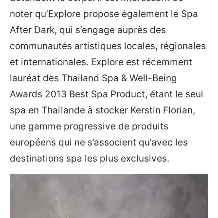
noter qu’Explore propose également le Spa
After Dark, qui s’engage auprès des
communautés artistiques locales, régionales
et internationales. Explore est récemment
lauréat des Thailand Spa & Well-Being
Awards 2013 Best Spa Product, étant le seul
spa en Thaïlande à stocker Kerstin Florian,
une gamme progressive de produits
européens qui ne s’associent qu’avec les
destinations spa les plus exclusives.