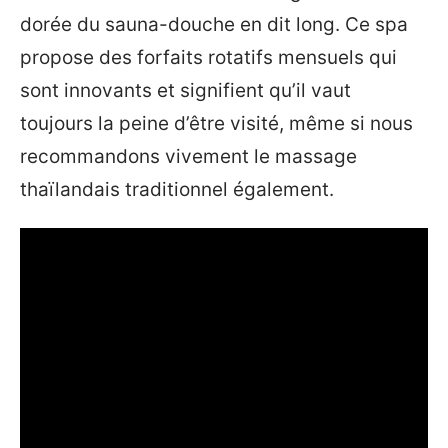
dorée du sauna-douche en dit long. Ce spa
propose des forfaits rotatifs mensuels qui
sont innovants et signifient qu’il vaut
toujours la peine d’être visité, même si nous
recommandons vivement le massage
thaïlandais traditionnel également.