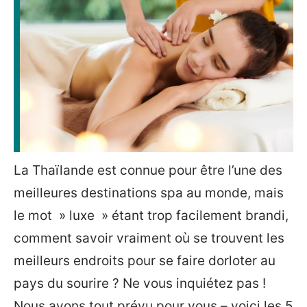
La Thaïlande est connue pour être l’une des
meilleures destinations spa au monde, mais
le mot » luxe » étant trop facilement brandi,
comment savoir vraiment où se trouvent les
meilleurs endroits pour se faire dorloter au
pays du sourire ? Ne vous inquiétez pas !
Nous avons tout prévu pour vous – voici les 5