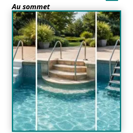
Au sommet