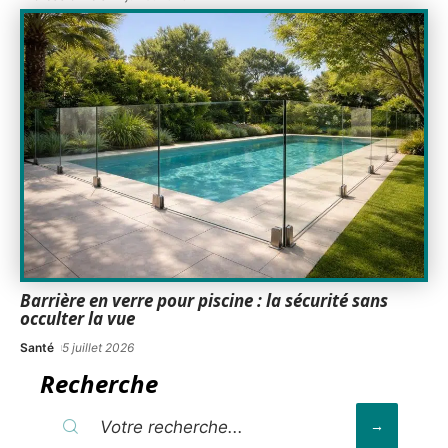
Barrière en verre pour piscine : la sécurité sans
occulter la vue
Santé
5 juillet 2026
Recherche