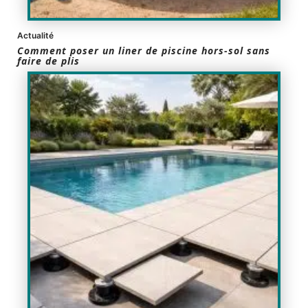
Actualité
Comment poser un liner de piscine hors-sol sans
faire de plis