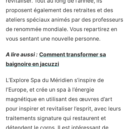
revitaliser. Tout au long de l’année, ils
proposent également des retraites et des
ateliers spéciaux animés par des professeurs
de renommée mondiale. Vous repartirez en
vous sentant une nouvelle personne.
A lire aussi :
Comment transformer sa
baignoire en jacuzzi
L’Explore Spa du Méridien s’inspire de
l’Europe, et crée un spa à l’énergie
magnétique en utilisant des œuvres d’art
pour inspirer et revitaliser l’esprit, avec leurs
traitements signature qui restaurent et
détendent le corps. Il est intéressant de