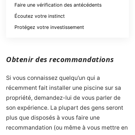
Faire une vérification des antécédents
Écoutez votre instinct
Protégez votre investissement
Obtenir des recommandations
Si vous connaissez quelqu’un qui a
récemment fait installer une piscine sur sa
propriété, demandez-lui de vous parler de
son expérience. La plupart des gens seront
plus que disposés à vous faire une
recommandation (ou même à vous mettre en