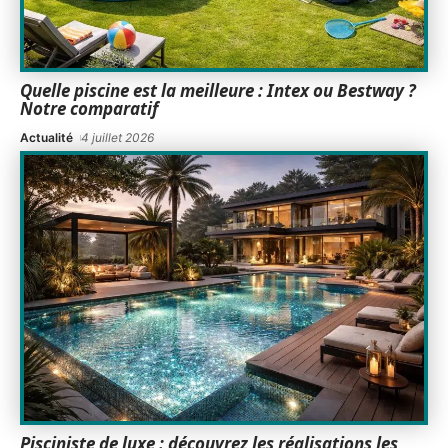
Quelle piscine est la meilleure : Intex ou Bestway ?
Notre comparatif
Actualité
4 juillet 2026
Pisciniste de luxe : découvrez les réalisations les