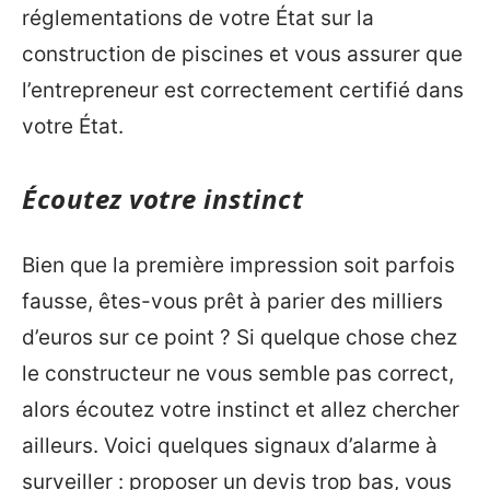
réglementations de votre État sur la
construction de piscines et vous assurer que
l’entrepreneur est correctement certifié dans
votre État.
Écoutez votre instinct
Bien que la première impression soit parfois
fausse, êtes-vous prêt à parier des milliers
d’euros sur ce point ? Si quelque chose chez
le constructeur ne vous semble pas correct,
alors écoutez votre instinct et allez chercher
ailleurs. Voici quelques signaux d’alarme à
surveiller : proposer un devis trop bas, vous