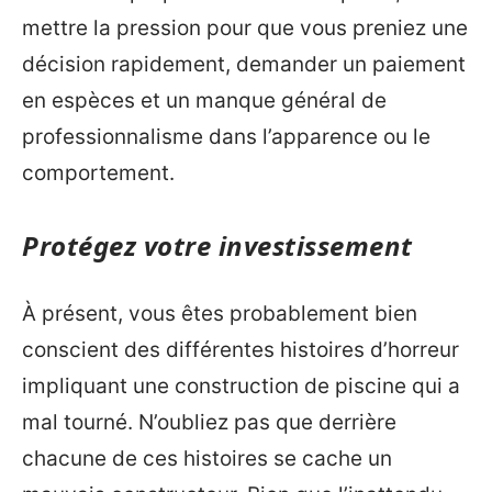
mettre la pression pour que vous preniez une
décision rapidement, demander un paiement
en espèces et un manque général de
professionnalisme dans l’apparence ou le
comportement.
Protégez votre investissement
À présent, vous êtes probablement bien
conscient des différentes histoires d’horreur
impliquant une construction de piscine qui a
mal tourné. N’oubliez pas que derrière
chacune de ces histoires se cache un