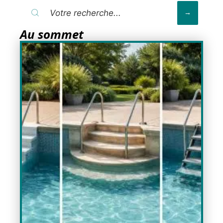
Au sommet