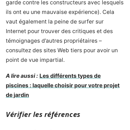
garde contre les constructeurs avec lesquels
ils ont eu une mauvaise expérience). Cela
vaut également la peine de surfer sur
Internet pour trouver des critiques et des
témoignages d’autres propriétaires –
consultez des sites Web tiers pour avoir un
point de vue impartial.
A lire aussi :
Les différents types de
piscines : laquelle choisir pour votre projet
de jardin
Vérifier les références