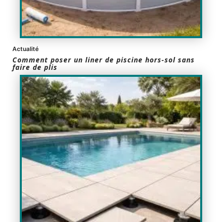
Actualité
Comment poser un liner de piscine hors-sol sans
faire de plis