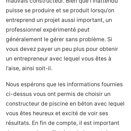
mauvais constructeur. Bien que l’inattendu
puisse se produire et se produit lorsqu’on
entreprend un projet aussi important, un
professionnel expérimenté peut
généralement le gérer sans problème. Si
vous devez payer un peu plus pour obtenir
un entrepreneur avec lequel vous êtes à
l’aise, ainsi soit-il.
Nous espérons que les informations fournies
ci-dessus vous ont permis de choisir un
constructeur de piscine en béton avec lequel
vous êtes heureux et excité de voir ses
résultats. En fin de compte, il est important