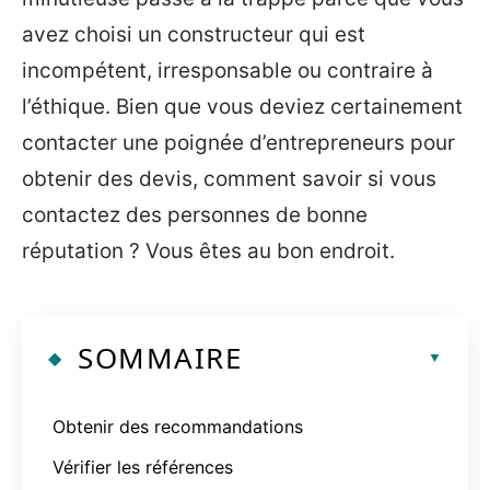
avez choisi un constructeur qui est
incompétent, irresponsable ou contraire à
l’éthique. Bien que vous deviez certainement
contacter une poignée d’entrepreneurs pour
obtenir des devis, comment savoir si vous
contactez des personnes de bonne
réputation ? Vous êtes au bon endroit.
SOMMAIRE
Obtenir des recommandations
Vérifier les références