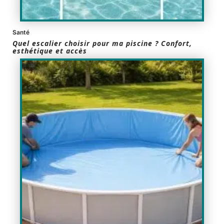
Santé
Quel escalier choisir pour ma piscine ? Confort,
esthétique et accès