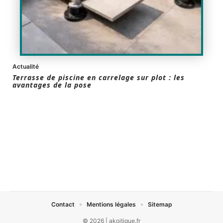
Actualité
Terrasse de piscine en carrelage sur plot : les
avantages de la pose
Contact
Mentions légales
Sitemap
© 2026 | akoitique.fr