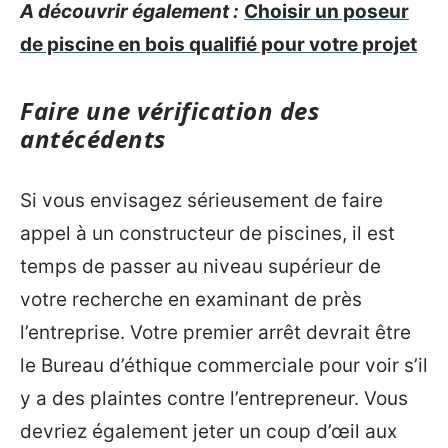
A découvrir également :
Choisir un poseur
de piscine en bois qualifié pour votre projet
Faire une vérification des
antécédents
Si vous envisagez sérieusement de faire
appel à un constructeur de piscines, il est
temps de passer au niveau supérieur de
votre recherche en examinant de près
l’entreprise. Votre premier arrêt devrait être
le Bureau d’éthique commerciale pour voir s’il
y a des plaintes contre l’entrepreneur. Vous
devriez également jeter un coup d’œil aux