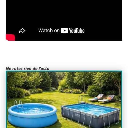
Ne ratez rien de l'actu