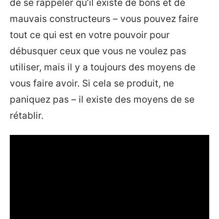
de se rappeler qu’il existe de bons et de
mauvais constructeurs – vous pouvez faire
tout ce qui est en votre pouvoir pour
débusquer ceux que vous ne voulez pas
utiliser, mais il y a toujours des moyens de
vous faire avoir. Si cela se produit, ne
paniquez pas – il existe des moyens de se
rétablir.