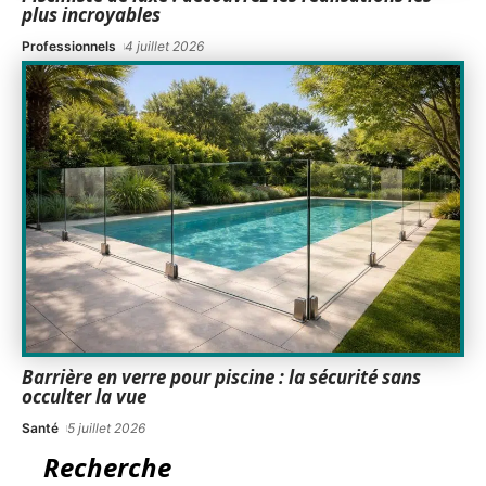
plus incroyables
Professionnels
4 juillet 2026
Barrière en verre pour piscine : la sécurité sans
occulter la vue
Santé
5 juillet 2026
Recherche