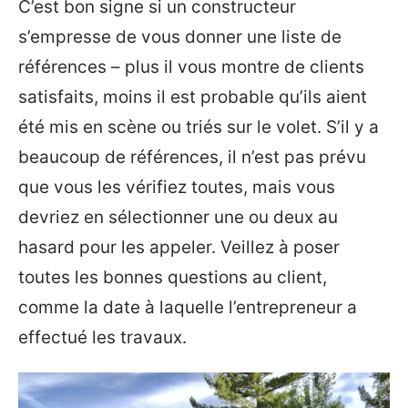
C’est bon signe si un constructeur
s’empresse de vous donner une liste de
références – plus il vous montre de clients
satisfaits, moins il est probable qu’ils aient
été mis en scène ou triés sur le volet. S’il y a
beaucoup de références, il n’est pas prévu
que vous les vérifiez toutes, mais vous
devriez en sélectionner une ou deux au
hasard pour les appeler. Veillez à poser
toutes les bonnes questions au client,
comme la date à laquelle l’entrepreneur a
effectué les travaux.