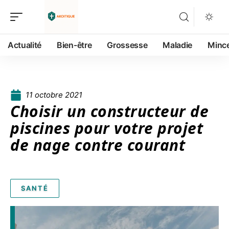
Actualité
Bien-être
Grossesse
Maladie
Minc
11 octobre 2021
Choisir un constructeur de
piscines pour votre projet
de nage contre courant
SANTÉ