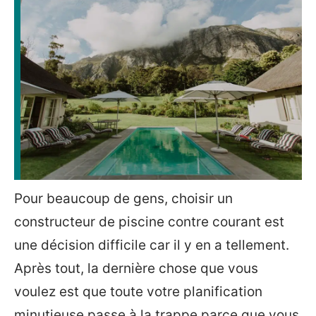
Pour beaucoup de gens, choisir un
constructeur de piscine contre courant est
une décision difficile car il y en a tellement.
Après tout, la dernière chose que vous
voulez est que toute votre planification
minutieuse passe à la trappe parce que vous