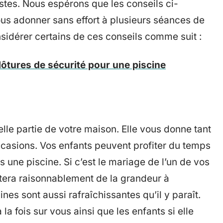
tes. Nous espérons que les conseils ci-
us adonner sans effort à plusieurs séances de
idérer certains de ces conseils comme suit :
lôtures de sécurité pour une piscine
lle partie de votre maison. Elle vous donne tant
occasions. Vos enfants peuvent profiter du temps
 une piscine. Si c’est le mariage de l’un de vos
tera raisonnablement de la grandeur à
ines sont aussi rafraîchissantes qu’il y paraît.
a fois sur vous ainsi que les enfants si elle