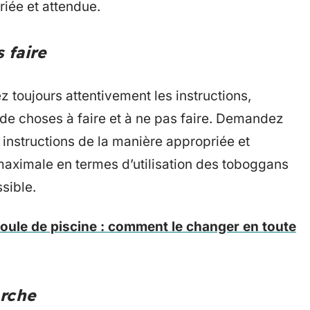
riée et attendue.
 faire
z toujours attentivement les instructions,
e choses à faire et à ne pas faire. Demandez
instructions de la manière appropriée et
maximale en termes d’utilisation des toboggans
sible.
ule de piscine : comment le changer en toute
arche