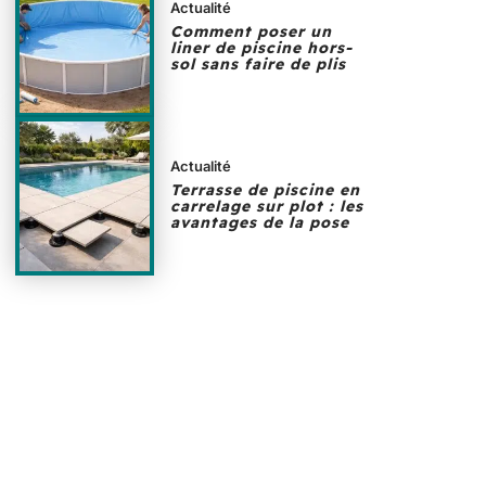
Actualité
Comment poser un
liner de piscine hors-
sol sans faire de plis
Actualité
Terrasse de piscine en
carrelage sur plot : les
avantages de la pose