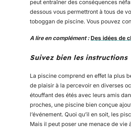
peut entraîner des conséquences néfas
dessous vous permettront à tous de vo
toboggan de piscine. Vous pouvez cons
A lire en complément :
Des idées de c
Suivez bien les instructions
La piscine comprend en effet la plus be
de plaisir à la percevoir en diverses 
étouffant des étés avec leurs amis dans
proches, une piscine bien conçue ajou
l’événement. Quoi qu’il en soit, les pisc
Mais il peut poser une menace de vie à l