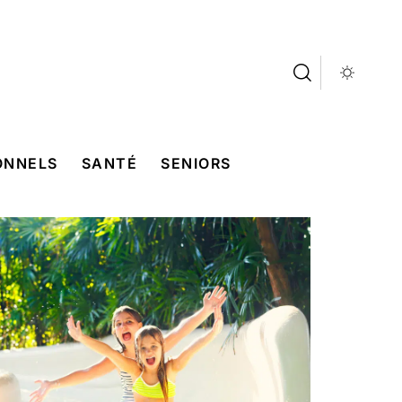
ONNELS
SANTÉ
SENIORS