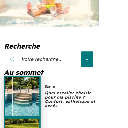
Recherche
Au sommet
Santé
Quel escalier choisir
pour ma piscine ?
Confort, esthétique et
accès