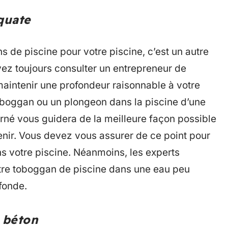
quate
ns de piscine pour votre piscine, c’est un autre
ez toujours consulter un entrepreneur de
aintenir une profondeur raisonnable à votre
toboggan ou un plongeon dans la piscine d’une
erné vous guidera de la meilleure façon possible
enir. Vous devez vous assurer de ce point pour
s votre piscine. Néanmoins, les experts
re toboggan de piscine dans une eau peu
fonde.
n béton