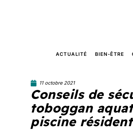
ACTUALITÉ
BIEN-ÊTRE
11 octobre 2021
Conseils de sécu
toboggan aquat
piscine résident