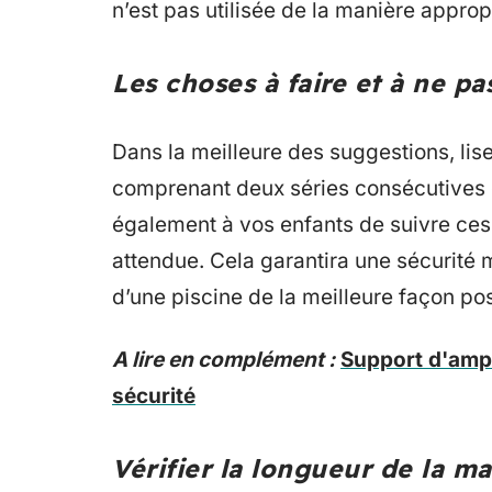
n’est pas utilisée de la manière approp
Les choses à faire et à ne pas
Dans la meilleure des suggestions, lise
comprenant deux séries consécutives d
également à vos enfants de suivre ces 
attendue. Cela garantira une sécurité 
d’une piscine de la meilleure façon pos
A lire en complément :
Support d'ampo
sécurité
Vérifier la longueur de la m