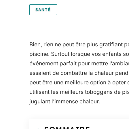
SANTÉ
Bien, rien ne peut être plus gratifiant
piscine. Surtout lorsque vos enfants s
événement parfait pour mettre l’ambian
essaient de combattre la chaleur pendan
peut être une meilleure option à opter q
utilisant les meilleurs toboggans de p
jugulant l’immense chaleur.