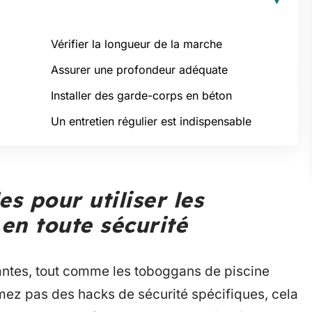
Vérifier la longueur de la marche
Assurer une profondeur adéquate
Installer des garde-corps en béton
Un entretien régulier est indispensable
es pour utiliser les
en toute sécurité
santes, tout comme les toboggans de piscine
umez pas des hacks de sécurité spécifiques, cela