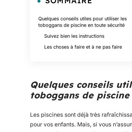
SOMMAIRE
Quelques conseils utiles pour utiliser les
toboggans de piscine en toute sécurité
Suivez bien les instructions
Les choses à faire et à ne pas faire
Quelques conseils util
toboggans de piscine 
Les piscines sont déjà très rafraîchis
pour vos enfants. Mais, si vous n’ass