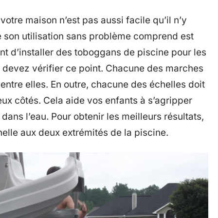
votre maison n’est pas aussi facile qu’il n’y
ue son utilisation sans problème comprend est
vant d’installer des toboggans de piscine pour les
s devez vérifier ce point. Chacune des marches
entre elles. En outre, chacune des échelles doit
x côtés. Cela aide vos enfants à s’agripper
ans l’eau. Pour obtenir les meilleurs résultats,
elle aux deux extrémités de la piscine.