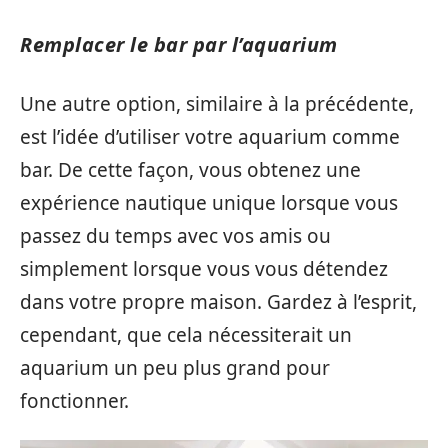
Remplacer le bar par l’aquarium
Une autre option, similaire à la précédente,
est l’idée d’utiliser votre aquarium comme
bar. De cette façon, vous obtenez une
expérience nautique unique lorsque vous
passez du temps avec vos amis ou
simplement lorsque vous vous détendez
dans votre propre maison. Gardez à l’esprit,
cependant, que cela nécessiterait un
aquarium un peu plus grand pour
fonctionner.