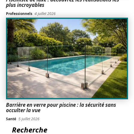
plus incroyables
Professionnels
4 juillet 2026
Barrière en verre pour piscine : la sécurité sans
occulter la vue
Santé
5 juillet 2026
Recherche