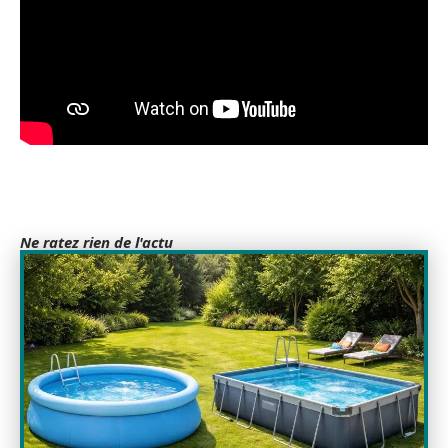
Ne ratez rien de l'actu