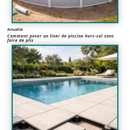
Actualité
Comment poser un liner de piscine hors-sol sans
faire de plis