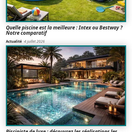
Quelle piscine est la meilleure : Intex ou Bestway ?
Notre comparatif
Actualité
4 juillet 2026
Pisciniste de luxe : découvrez les réalisations les