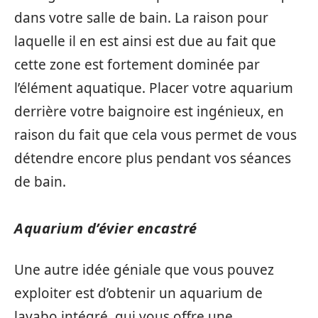
dans votre salle de bain. La raison pour
laquelle il en est ainsi est due au fait que
cette zone est fortement dominée par
l’élément aquatique. Placer votre aquarium
derrière votre baignoire est ingénieux, en
raison du fait que cela vous permet de vous
détendre encore plus pendant vos séances
de bain.
Aquarium d’évier encastré
Une autre idée géniale que vous pouvez
exploiter est d’obtenir un aquarium de
lavabo intégré, qui vous offre une