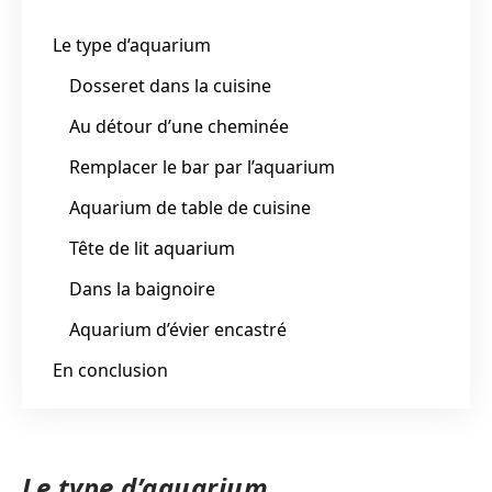
Le type d’aquarium
Dosseret dans la cuisine
Au détour d’une cheminée
Remplacer le bar par l’aquarium
Aquarium de table de cuisine
Tête de lit aquarium
Dans la baignoire
Aquarium d’évier encastré
En conclusion
Le type d’aquarium