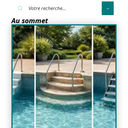
Au sommet