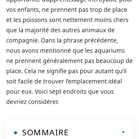
vos enfants, ne prennent pas trop de place
et les poissons sont nettement moins chers
que la majorité des autres animaux de
compagnie. Dans la phrase précédente,
nous avons mentionné que les aquariums
ne prennent généralement pas beaucoup de
place. Cela ne signifie pas pour autant qu’il
soit facile de trouver l’emplacement idéal
pour eux. Voici sept endroits que vous
devriez considérer.
SOMMAIRE