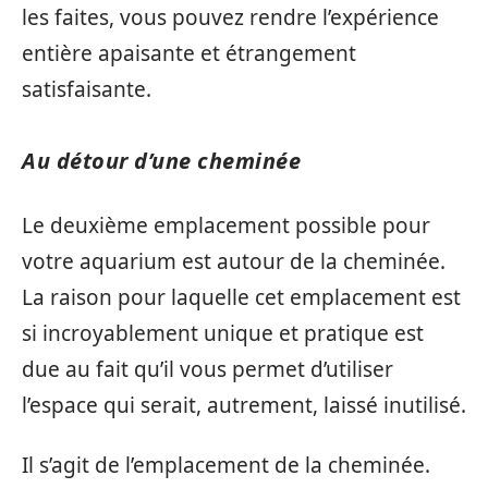
les faites, vous pouvez rendre l’expérience
entière apaisante et étrangement
satisfaisante.
Au détour d’une cheminée
Le deuxième emplacement possible pour
votre aquarium est autour de la cheminée.
La raison pour laquelle cet emplacement est
si incroyablement unique et pratique est
due au fait qu’il vous permet d’utiliser
l’espace qui serait, autrement, laissé inutilisé.
Il s’agit de l’emplacement de la cheminée.