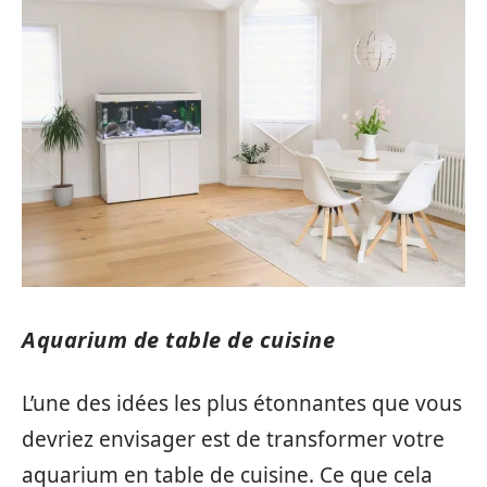
Aquarium de table de cuisine
L’une des idées les plus étonnantes que vous
devriez envisager est de transformer votre
aquarium en table de cuisine. Ce que cela