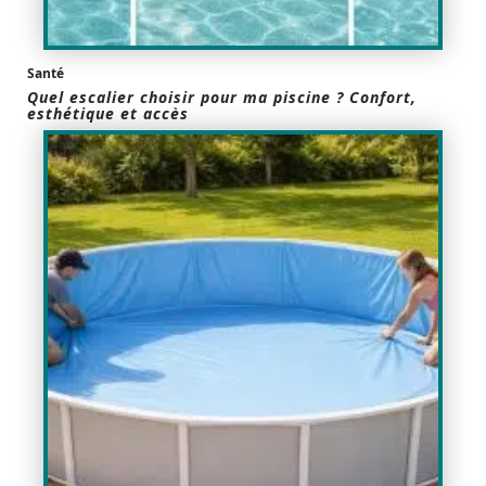
Santé
Quel escalier choisir pour ma piscine ? Confort,
esthétique et accès