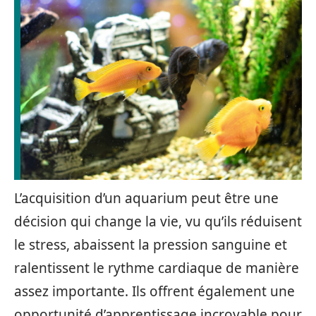
L’acquisition d’un aquarium peut être une
décision qui change la vie, vu qu’ils réduisent
le stress, abaissent la pression sanguine et
ralentissent le rythme cardiaque de manière
assez importante. Ils offrent également une
opportunité d’apprentissage incroyable pour