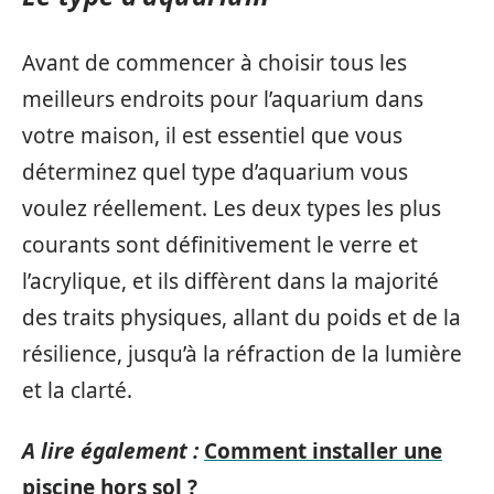
Avant de commencer à choisir tous les
meilleurs endroits pour l’aquarium dans
votre maison, il est essentiel que vous
déterminez quel type d’aquarium vous
voulez réellement. Les deux types les plus
courants sont définitivement le verre et
l’acrylique, et ils diffèrent dans la majorité
des traits physiques, allant du poids et de la
résilience, jusqu’à la réfraction de la lumière
et la clarté.
A lire également :
Comment installer une
piscine hors sol ?