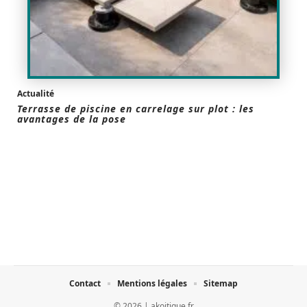
Actualité
Terrasse de piscine en carrelage sur plot : les
avantages de la pose
Contact
Mentions légales
Sitemap
© 2026 | akoitique.fr