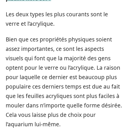
Les deux types les plus courants sont le
verre et l’acrylique.
Bien que ces propriétés physiques soient
assez importantes, ce sont les aspects
visuels qui font que la majorité des gens
optent pour le verre ou l’acrylique. La raison
pour laquelle ce dernier est beaucoup plus
populaire ces derniers temps est due au fait
que les feuilles acryliques sont plus faciles à
mouler dans n’importe quelle forme désirée.
Cela vous laisse plus de choix pour
l’aquarium lui-même.