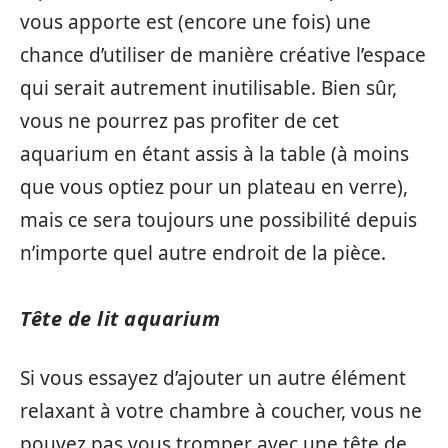
vous apporte est (encore une fois) une
chance d’utiliser de manière créative l’espace
qui serait autrement inutilisable. Bien sûr,
vous ne pourrez pas profiter de cet
aquarium en étant assis à la table (à moins
que vous optiez pour un plateau en verre),
mais ce sera toujours une possibilité depuis
n’importe quel autre endroit de la pièce.
Tête de lit aquarium
Si vous essayez d’ajouter un autre élément
relaxant à votre chambre à coucher, vous ne
pouvez pas vous tromper avec une tête de