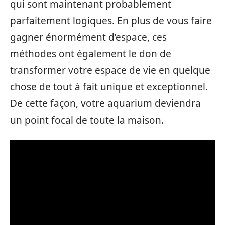
qui sont maintenant probablement
parfaitement logiques. En plus de vous faire
gagner énormément d’espace, ces
méthodes ont également le don de
transformer votre espace de vie en quelque
chose de tout à fait unique et exceptionnel.
De cette façon, votre aquarium deviendra
un point focal de toute la maison.