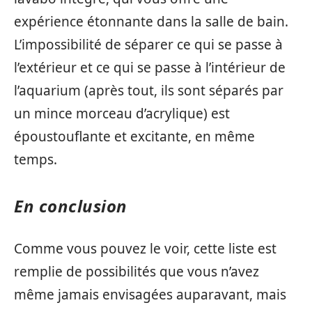
expérience étonnante dans la salle de bain.
L’impossibilité de séparer ce qui se passe à
l’extérieur et ce qui se passe à l’intérieur de
l’aquarium (après tout, ils sont séparés par
un mince morceau d’acrylique) est
époustouflante et excitante, en même
temps.
En conclusion
Comme vous pouvez le voir, cette liste est
remplie de possibilités que vous n’avez
même jamais envisagées auparavant, mais