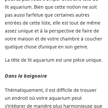
lit aquarium. Bien que cette notion ne soit
pas aussi farfelue que certaines autres
entrées de cette liste, elle est tout de même
assez unique et à la perspective de faire de
votre maison et de votre chambre à coucher
quelque chose d’unique en son genre.
La tête de lit aquarium est une pièce unique.
Dans la baignoire
Thématiquement, il est difficile de trouver
un endroit où votre aquarium peut
s’intégrer de manière plus harmonieuse que