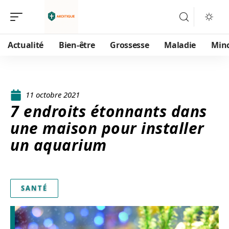
Actualité
Bien-être
Grossesse
Maladie
Min
11 octobre 2021
7 endroits étonnants dans
une maison pour installer
un aquarium
SANTÉ