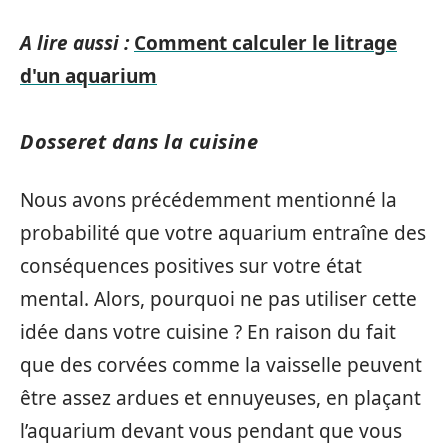
A lire aussi :
Comment calculer le litrage
d'un aquarium
Dosseret dans la cuisine
Nous avons précédemment mentionné la
probabilité que votre aquarium entraîne des
conséquences positives sur votre état
mental. Alors, pourquoi ne pas utiliser cette
idée dans votre cuisine ? En raison du fait
que des corvées comme la vaisselle peuvent
être assez ardues et ennuyeuses, en plaçant
l’aquarium devant vous pendant que vous