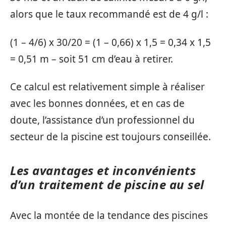
alors que le taux recommandé est de 4 g/l :
(1 – 4/6) x 30/20 = (1 – 0,66) x 1,5 = 0,34 x 1,5
= 0,51 m – soit 51 cm d’eau à retirer.
Ce calcul est relativement simple à réaliser
avec les bonnes données, et en cas de
doute, l’assistance d’un professionnel du
secteur de la piscine est toujours conseillée.
Les avantages et inconvénients
d’un traitement de piscine au sel
Avec la montée de la tendance des piscines