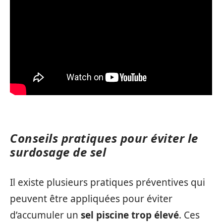
Conseils pratiques pour éviter le
surdosage de sel
Il existe plusieurs pratiques préventives qui
peuvent être appliquées pour éviter
d’accumuler un
sel piscine trop élevé
. Ces