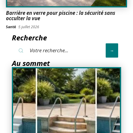
Barrière en verre pour piscine : la sécurité sans
occulter la vue
Santé
5 juillet 2026
Recherche
Au sommet