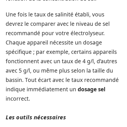
Une fois le taux de salinité établi, vous
devrez le comparer avec le niveau de sel
recommandé pour votre électrolyseur.
Chaque appareil nécessite un dosage
spécifique ; par exemple, certains appareils
fonctionnent avec un taux de 4 g/l, d’autres
avec 5 g/l, ou même plus selon la taille du
bassin. Tout écart avec le taux recommandé
indique immédiatement un
dosage sel
incorrect.
Les outils nécessaires