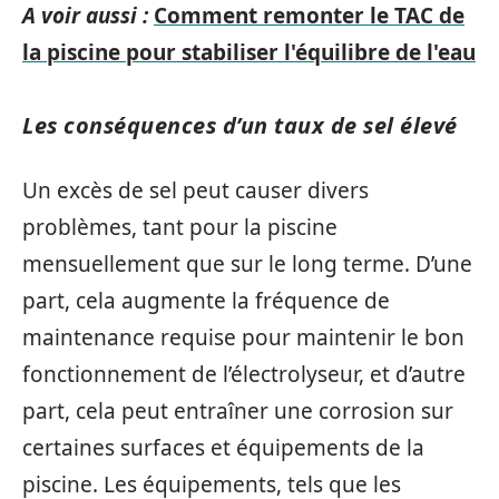
A voir aussi :
Comment remonter le TAC de
la piscine pour stabiliser l'équilibre de l'eau
Les conséquences d’un taux de sel élevé
Un excès de sel peut causer divers
problèmes, tant pour la piscine
mensuellement que sur le long terme. D’une
part, cela augmente la fréquence de
maintenance requise pour maintenir le bon
fonctionnement de l’électrolyseur, et d’autre
part, cela peut entraîner une corrosion sur
certaines surfaces et équipements de la
piscine. Les équipements, tels que les