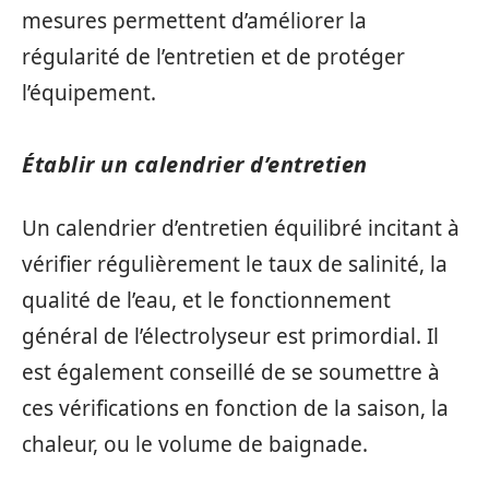
mesures permettent d’améliorer la
régularité de l’entretien et de protéger
l’équipement.
Établir un calendrier d’entretien
Un calendrier d’entretien équilibré incitant à
vérifier régulièrement le taux de salinité, la
qualité de l’eau, et le fonctionnement
général de l’électrolyseur est primordial. Il
est également conseillé de se soumettre à
ces vérifications en fonction de la saison, la
chaleur, ou le volume de baignade.