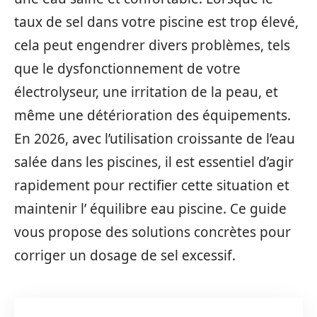
taux de sel dans votre piscine est trop élevé,
cela peut engendrer divers problèmes, tels
que le dysfonctionnement de votre
électrolyseur, une irritation de la peau, et
même une détérioration des équipements.
En 2026, avec l’utilisation croissante de l’eau
salée dans les piscines, il est essentiel d’agir
rapidement pour rectifier cette situation et
maintenir l’ équilibre eau piscine. Ce guide
vous propose des solutions concrètes pour
corriger un dosage de sel excessif.