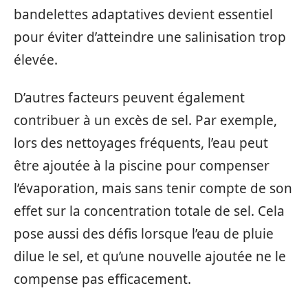
bandelettes adaptatives devient essentiel
pour éviter d’atteindre une salinisation trop
élevée.
D’autres facteurs peuvent également
contribuer à un excès de sel. Par exemple,
lors des nettoyages fréquents, l’eau peut
être ajoutée à la piscine pour compenser
l’évaporation, mais sans tenir compte de son
effet sur la concentration totale de sel. Cela
pose aussi des défis lorsque l’eau de pluie
dilue le sel, et qu’une nouvelle ajoutée ne le
compense pas efficacement.