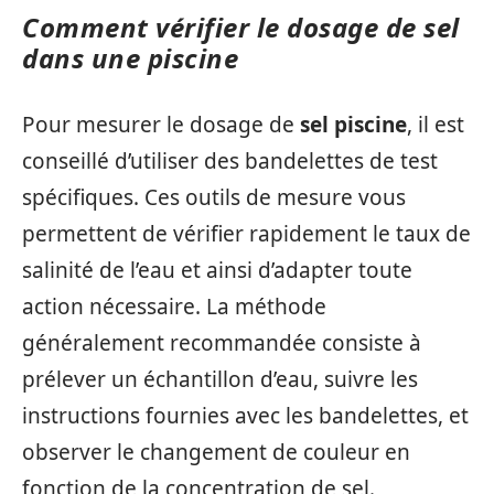
Comment vérifier le dosage de sel
dans une piscine
Pour mesurer le dosage de
sel piscine
, il est
conseillé d’utiliser des bandelettes de test
spécifiques. Ces outils de mesure vous
permettent de vérifier rapidement le taux de
salinité de l’eau et ainsi d’adapter toute
action nécessaire. La méthode
généralement recommandée consiste à
prélever un échantillon d’eau, suivre les
instructions fournies avec les bandelettes, et
observer le changement de couleur en
fonction de la concentration de sel.