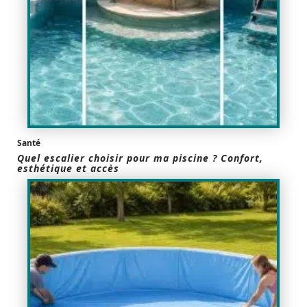
Santé
Quel escalier choisir pour ma piscine ? Confort,
esthétique et accès