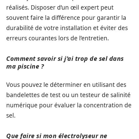
réalisés. Disposer d’un œil expert peut
souvent faire la différence pour garantir la
durabilité de votre installation et éviter des
erreurs courantes lors de l’entretien.
Comment savoir si j’ai trop de sel dans
ma piscine ?
Vous pouvez le déterminer en utilisant des
bandelettes de test ou un testeur de salinité
numérique pour évaluer la concentration de
sel.
Que faire si mon électrolyseur ne