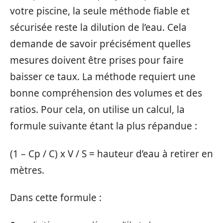
votre piscine, la seule méthode fiable et
sécurisée reste la dilution de l’eau. Cela
demande de savoir précisément quelles
mesures doivent être prises pour faire
baisser ce taux. La méthode requiert une
bonne compréhension des volumes et des
ratios. Pour cela, on utilise un calcul, la
formule suivante étant la plus répandue :
(1 – Cp / C) x V / S = hauteur d’eau à retirer en
mètres.
Dans cette formule :