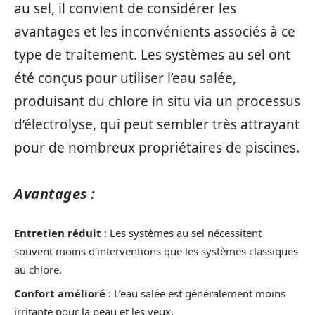
au sel, il convient de considérer les
avantages et les inconvénients associés à ce
type de traitement. Les systèmes au sel ont
été conçus pour utiliser l’eau salée,
produisant du chlore in situ via un processus
d’électrolyse, qui peut sembler très attrayant
pour de nombreux propriétaires de piscines.
Avantages :
Entretien réduit
: Les systèmes au sel nécessitent
souvent moins d’interventions que les systèmes classiques
au chlore.
Confort amélioré
: L’eau salée est généralement moins
irritante pour la peau et les yeux.