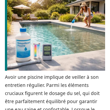
Avoir une piscine implique de veiller à son
entretien régulier. Parmi les éléments
cruciaux figurent le dosage du sel, qui doit
être parfaitement équilibré pour garantir
une eau saine et confortable. Lorsque le