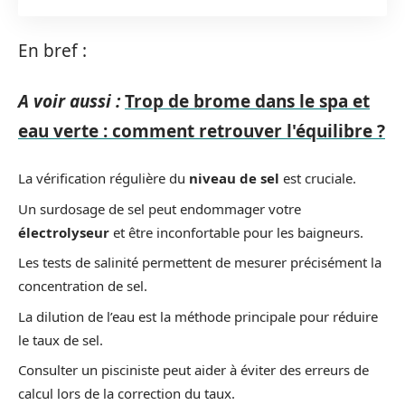
En bref :
A voir aussi :
Trop de brome dans le spa et
eau verte : comment retrouver l'équilibre ?
La vérification régulière du
niveau de sel
est cruciale.
Un surdosage de sel peut endommager votre
électrolyseur
et être inconfortable pour les baigneurs.
Les tests de salinité permettent de mesurer précisément la
concentration de sel.
La dilution de l’eau est la méthode principale pour réduire
le taux de sel.
Consulter un pisciniste peut aider à éviter des erreurs de
calcul lors de la correction du taux.