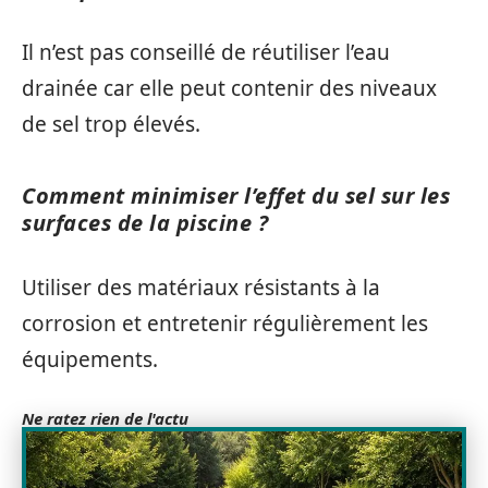
Il n’est pas conseillé de réutiliser l’eau
drainée car elle peut contenir des niveaux
de sel trop élevés.
Comment minimiser l’effet du sel sur les
surfaces de la piscine ?
Utiliser des matériaux résistants à la
corrosion et entretenir régulièrement les
équipements.
Ne ratez rien de l'actu