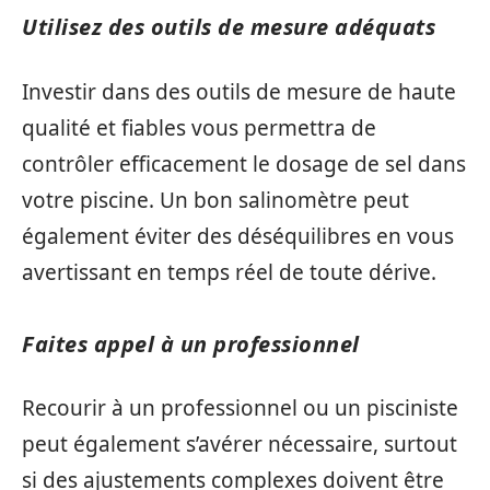
Utilisez des outils de mesure adéquats
Investir dans des outils de mesure de haute
qualité et fiables vous permettra de
contrôler efficacement le dosage de sel dans
votre piscine. Un bon salinomètre peut
également éviter des déséquilibres en vous
avertissant en temps réel de toute dérive.
Faites appel à un professionnel
Recourir à un professionnel ou un pisciniste
peut également s’avérer nécessaire, surtout
si des ajustements complexes doivent être