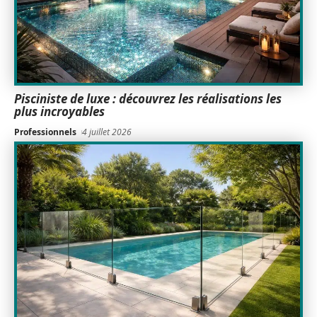
Pisciniste de luxe : découvrez les réalisations les
plus incroyables
Professionnels
4 juillet 2026