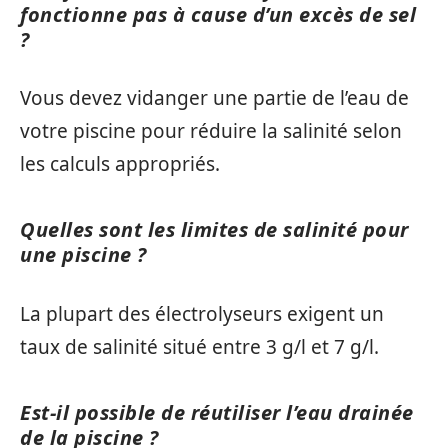
fonctionne pas à cause d’un excès de sel
?
Vous devez vidanger une partie de l’eau de
votre piscine pour réduire la salinité selon
les calculs appropriés.
Quelles sont les limites de salinité pour
une piscine ?
La plupart des électrolyseurs exigent un
taux de salinité situé entre 3 g/l et 7 g/l.
Est-il possible de réutiliser l’eau drainée
de la piscine ?