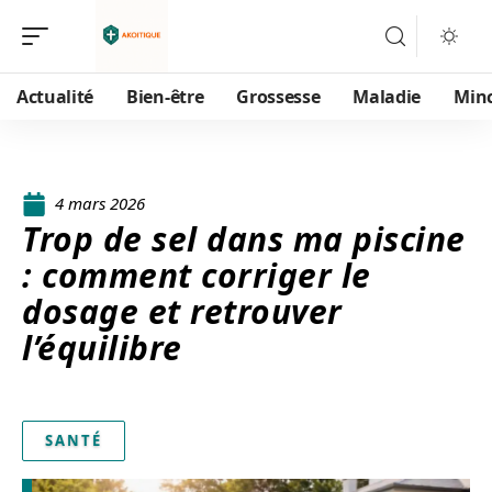
Actualité
Bien-être
Grossesse
Maladie
Min
4 mars 2026
Trop de sel dans ma piscine
: comment corriger le
dosage et retrouver
l’équilibre
SANTÉ