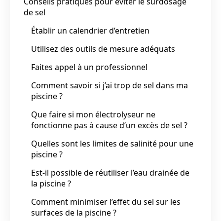
Conseils pratiques pour éviter le surdosage
de sel
Établir un calendrier d’entretien
Utilisez des outils de mesure adéquats
Faites appel à un professionnel
Comment savoir si j’ai trop de sel dans ma
piscine ?
Que faire si mon électrolyseur ne
fonctionne pas à cause d’un excès de sel ?
Quelles sont les limites de salinité pour une
piscine ?
Est-il possible de réutiliser l’eau drainée de
la piscine ?
Comment minimiser l’effet du sel sur les
surfaces de la piscine ?