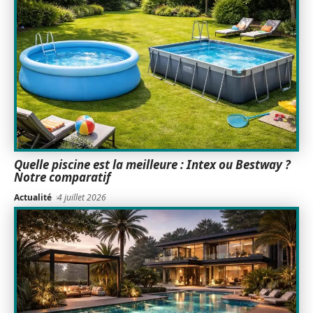
Quelle piscine est la meilleure : Intex ou Bestway ?
Notre comparatif
Actualité
4 juillet 2026