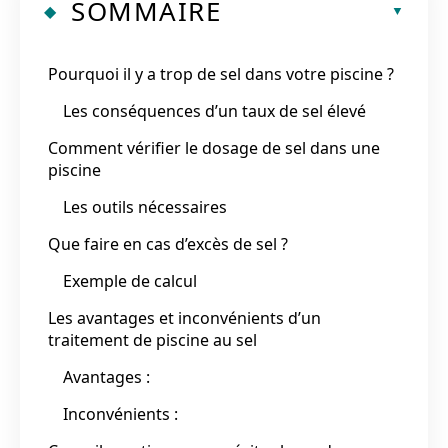
SOMMAIRE
Pourquoi il y a trop de sel dans votre piscine ?
Les conséquences d’un taux de sel élevé
Comment vérifier le dosage de sel dans une
piscine
Les outils nécessaires
Que faire en cas d’excès de sel ?
Exemple de calcul
Les avantages et inconvénients d’un
traitement de piscine au sel
Avantages :
Inconvénients :