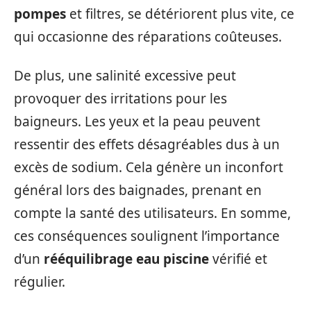
pompes
et filtres, se détériorent plus vite, ce
qui occasionne des réparations coûteuses.
De plus, une salinité excessive peut
provoquer des irritations pour les
baigneurs. Les yeux et la peau peuvent
ressentir des effets désagréables dus à un
excès de sodium. Cela génère un inconfort
général lors des baignades, prenant en
compte la santé des utilisateurs. En somme,
ces conséquences soulignent l’importance
d’un
rééquilibrage eau piscine
vérifié et
régulier.