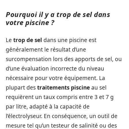
Pourquoi il y a trop de sel dans
votre piscine ?
Le
trop de sel
dans une piscine est
généralement le résultat d’une
surcompensation lors des apports de sel, ou
d’une évaluation incorrecte du niveau
nécessaire pour votre équipement. La
plupart des
traitements piscine
au sel
requièrent un taux compris entre 3 et 7 g
par litre, adapté à la capacité de
l’électrolyseur. En conséquence, un outil de
mesure tel qu’un testeur de salinité ou des