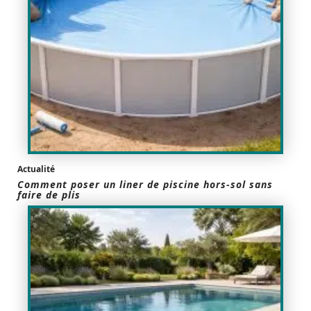
Actualité
Comment poser un liner de piscine hors-sol sans
faire de plis