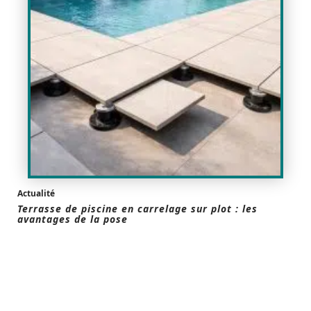
Actualité
Terrasse de piscine en carrelage sur plot : les
avantages de la pose