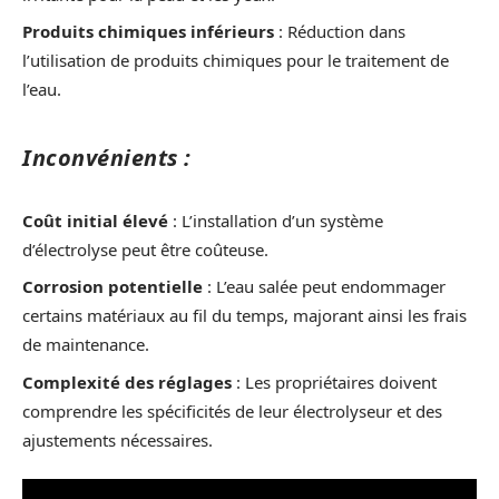
Produits chimiques inférieurs
: Réduction dans
l’utilisation de produits chimiques pour le traitement de
l’eau.
Inconvénients :
Coût initial élevé
: L’installation d’un système
d’électrolyse peut être coûteuse.
Corrosion potentielle
: L’eau salée peut endommager
certains matériaux au fil du temps, majorant ainsi les frais
de maintenance.
Complexité des réglages
: Les propriétaires doivent
comprendre les spécificités de leur électrolyseur et des
ajustements nécessaires.