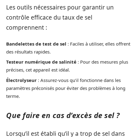
Les outils nécessaires pour garantir un
contrôle efficace du taux de sel
comprennent :
Bandelettes de test de sel
: Faciles à utiliser, elles offrent
des résultats rapides.
Testeur numérique de salinité
: Pour des mesures plus
précises, cet appareil est idéal.
Électrolyseur
: Assurez-vous qu’il fonctionne dans les
paramètres préconisés pour éviter des problèmes à long
terme.
Que faire en cas d’excès de sel ?
Lorsqu’il est établi qu’il y a trop de sel dans