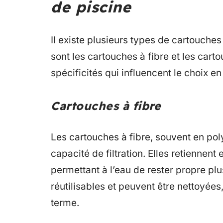
de piscine
Il existe plusieurs types de cartouches 
sont les cartouches à fibre et les car
spécificités qui influencent le choix e
Cartouches à fibre
Les cartouches à fibre, souvent en poly
capacité de filtration. Elles retiennent
permettant à l’eau de rester propre pl
réutilisables et peuvent être nettoyées
terme.