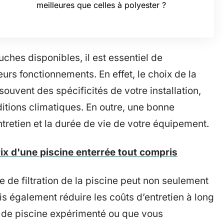
meilleures que celles à polyester ?
ches disponibles, il est essentiel de
urs fonctionnements. En effet, le choix de la
uvent des spécificités de votre installation,
nditions climatiques. En outre, une bonne
ntretien et la durée de vie de votre équipement.
rix d'une piscine enterrée tout compris
e de filtration de la piscine peut non seulement
is également réduire les coûts d’entretien à long
 de piscine expérimenté ou que vous