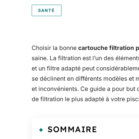
SANTÉ
Choisir la bonne
cartouche filtration 
saine. La filtration est l’un des éléme
et un filtre adapté peut considérableme
se déclinent en différents modèles et
et inconvénients. Ce guide a pour but d
de filtration le plus adapté à votre pisc
SOMMAIRE