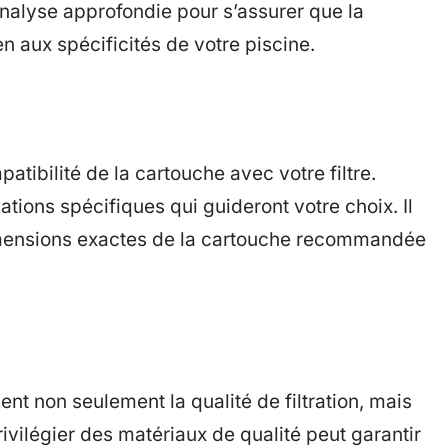
nalyse approfondie pour s’assurer que la
 aux spécificités de votre piscine.
atibilité de la cartouche avec votre filtre.
tions spécifiques qui guideront votre choix. Il
dimensions exactes de la cartouche recommandée
nt non seulement la qualité de filtration, mais
rivilégier des matériaux de qualité peut garantir