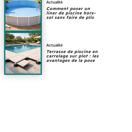
Actualité
Comment poser un
liner de piscine hors-
sol sans faire de plis
Actualité
Terrasse de piscine en
carrelage sur plot : les
avantages de la pose