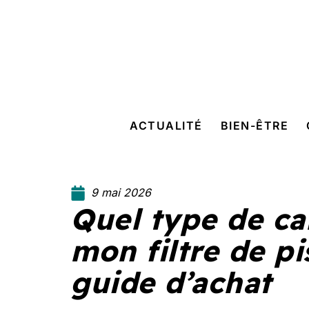
ACTUALITÉ
BIEN-ÊTRE
9 mai 2026
Quel type de c
mon filtre de pi
guide d’achat