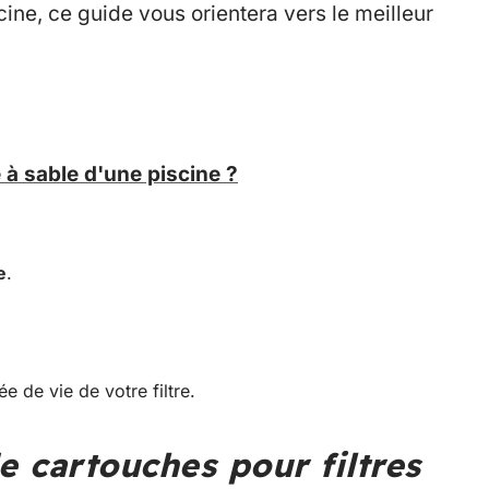
cine, ce guide vous orientera vers le meilleur
 à sable d'une piscine ?
e
.
e de vie de votre filtre.
e cartouches pour filtres