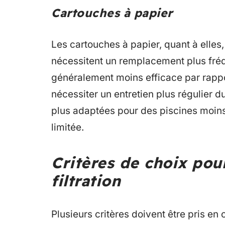
Cartouches à papier
Les cartouches à papier, quant à elles,
nécessitent un remplacement plus fréqu
généralement moins efficace par rappor
nécessiter un entretien plus régulier d
plus adaptées pour des piscines moins 
limitée.
Critères de choix pou
filtration
Plusieurs critères doivent être pris en