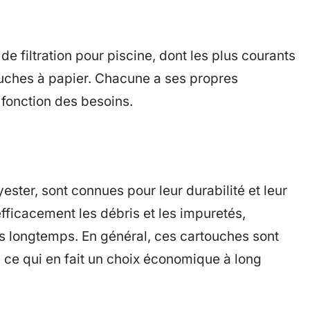
de filtration pour piscine, dont les plus courants
touches à papier. Chacune a ses propres
n fonction des besoins.
ester, sont connues pour leur durabilité et leur
 efficacement les débris et les impuretés,
us longtemps. En général, ces cartouches sont
, ce qui en fait un choix économique à long