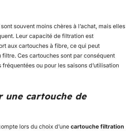
 sont souvent moins chères à l’achat, mais elles
ent. Leur capacité de filtration est
t aux cartouches à fibre, ce qui peut
u filtre. Ces cartouches sont par conséquent
fréquentées ou pour les saisons d’utilisation
r une cartouche de
 compte lors du choix d’une
cartouche filtration