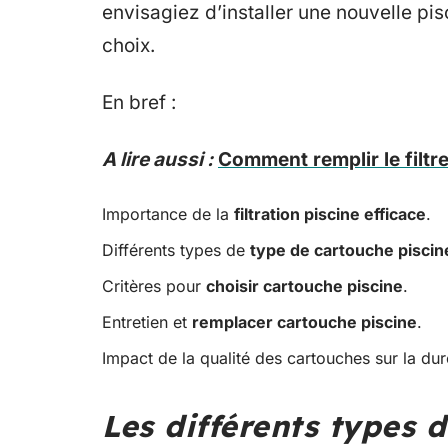
envisagiez d’installer une nouvelle pis
choix.
En bref :
A lire aussi :
Comment remplir le filtre
Importance de la
filtration piscine efficace
.
Différents types de
type de cartouche piscin
Critères pour
choisir cartouche piscine
.
Entretien et
remplacer cartouche piscine
.
Impact de la qualité des cartouches sur la duré
Les différents types d