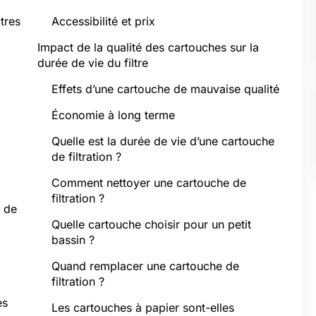
tres
Accessibilité et prix
Impact de la qualité des cartouches sur la
durée de vie du filtre
Effets d’une cartouche de mauvaise qualité
Économie à long terme
Quelle est la durée de vie d’une cartouche
de filtration ?
Comment nettoyer une cartouche de
filtration ?
s de
Quelle cartouche choisir pour un petit
bassin ?
Quand remplacer une cartouche de
filtration ?
es
Les cartouches à papier sont-elles