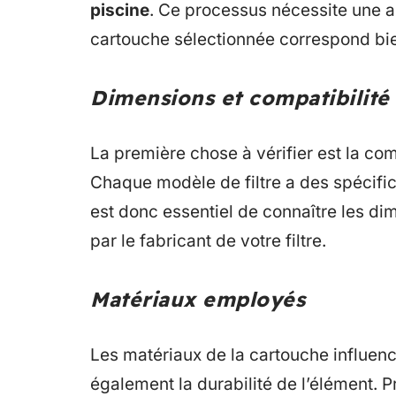
piscine
. Ce processus nécessite une a
cartouche sélectionnée correspond bien
Dimensions et compatibilité
La première chose à vérifier est la comp
Chaque modèle de filtre a des spécifica
est donc essentiel de connaître les 
par le fabricant de votre filtre.
Matériaux employés
Les matériaux de la cartouche influence
également la durabilité de l’élément. P