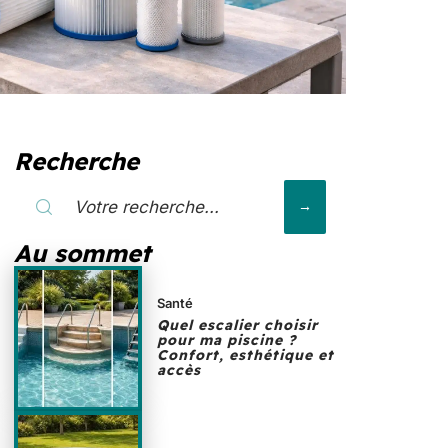
Recherche
Au sommet
Santé
Quel escalier choisir
pour ma piscine ?
Confort, esthétique et
accès