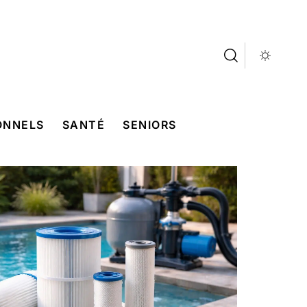
ONNELS
SANTÉ
SENIORS