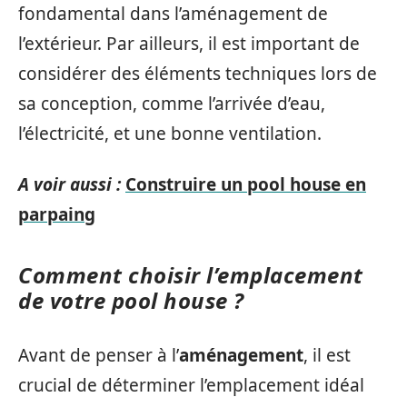
fondamental dans l’aménagement de
l’extérieur. Par ailleurs, il est important de
considérer des éléments techniques lors de
sa conception, comme l’arrivée d’eau,
l’électricité, et une bonne ventilation.
A voir aussi :
Construire un pool house en
parpaing
Comment choisir l’emplacement
de votre pool house ?
Avant de penser à l’
aménagement
, il est
crucial de déterminer l’emplacement idéal