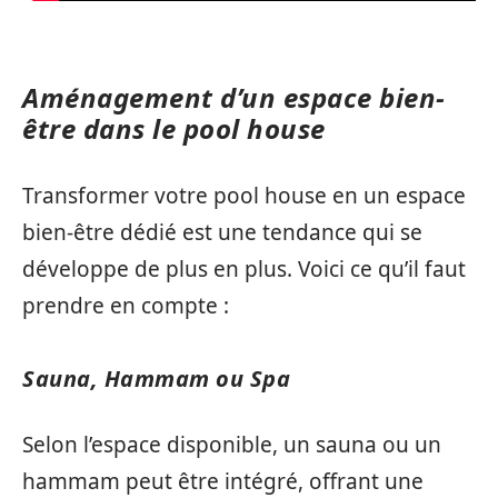
Aménagement d’un espace bien-
être dans le pool house
Transformer votre pool house en un espace
bien-être dédié est une tendance qui se
développe de plus en plus. Voici ce qu’il faut
prendre en compte :
Sauna, Hammam ou Spa
Selon l’espace disponible, un sauna ou un
hammam peut être intégré, offrant une