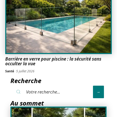
Barrière en verre pour piscine : la sécurité sans
occulter la vue
Santé
5 juillet 2026
Recherche
Au sommet