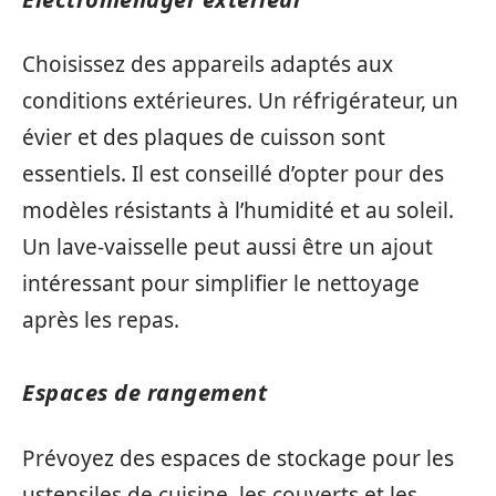
Choisissez des appareils adaptés aux
conditions extérieures. Un réfrigérateur, un
évier et des plaques de cuisson sont
essentiels. Il est conseillé d’opter pour des
modèles résistants à l’humidité et au soleil.
Un lave-vaisselle peut aussi être un ajout
intéressant pour simplifier le nettoyage
après les repas.
Espaces de rangement
Prévoyez des espaces de stockage pour les
ustensiles de cuisine, les couverts et les