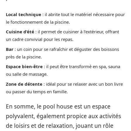
Local technique
: il abrite tout le matériel nécessaire pour
le fonctionnement de la piscine.
Cuisine d’été
: il permet de cuisiner à l’extérieur, offrant
un cadre convivial pour les repas.
Bar
: un coin pour se rafraîchir et déguster des boissons
près de la piscine.
Espace bien-être
: il peut être transformé en spa, sauna
ou salle de massage.
Zone de détente
: idéal pour se relaxer avec un bon livre
ou passer du temps en famille.
En somme, le pool house est un espace
polyvalent, également propice aux activités
de loisirs et de relaxation, jouant un rôle