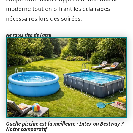
moderne tout en offrant les éclairages
nécessaires lors des soirées.
Ne ratez rien de l'actu
Quelle piscine est la meilleure : Intex ou Bestway ?
Notre comparatif