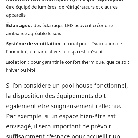
être équipé de lumières, de réfrigérateurs et d’autres
appareils.
Éclairages
: des éclairages LED peuvent créer une
ambiance agréable le soir.
Système de ventilation
: crucial pour l’évacuation de
l’humidité, en particulier si un spa est présent.
Isolation
: pour garantir le confort thermique, que ce soit
l’hiver ou l’été.
Si l’on considère un pool house fonctionnel,
la disposition des équipements doit
également être soigneusement réfléchie.
Par exemple, si un espace bien-être est
envisagé, il sera important de prévoir
suffisamment d’espace pour accueillir un