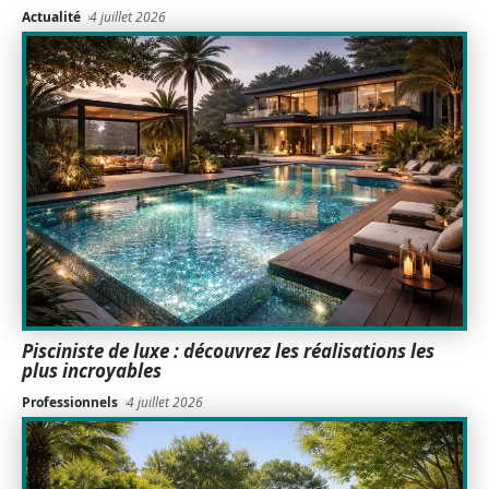
Actualité
4 juillet 2026
Pisciniste de luxe : découvrez les réalisations les
plus incroyables
Professionnels
4 juillet 2026