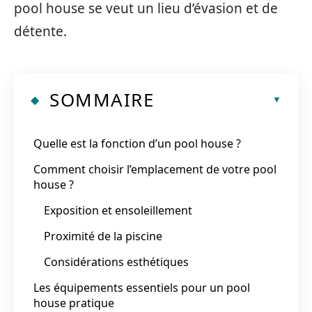
pool house se veut un lieu d’évasion et de
détente.
SOMMAIRE
Quelle est la fonction d’un pool house ?
Comment choisir l’emplacement de votre pool
house ?
Exposition et ensoleillement
Proximité de la piscine
Considérations esthétiques
Les équipements essentiels pour un pool
house pratique