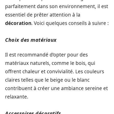
parfaitement dans son environnement, il est
essentiel de prêter attention à la
décoration
. Voici quelques conseils à suivre :
Choix des matériaux
Il est recommandé d’opter pour des
matériaux naturels, comme le bois, qui
offrent chaleur et convivialité. Les couleurs
claires telles que le beige ou le blanc
contribuent à créer une ambiance sereine et
relaxante.
Accessoires décoratifs