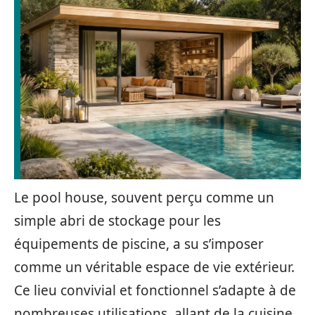
Le pool house, souvent perçu comme un
simple abri de stockage pour les
équipements de piscine, a su s’imposer
comme un véritable espace de vie extérieur.
Ce lieu convivial et fonctionnel s’adapte à de
nombreuses utilisations, allant de la cuisine