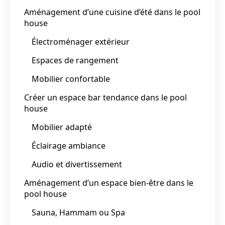
Aménagement d’une cuisine d’été dans le pool
house
Électroménager extérieur
Espaces de rangement
Mobilier confortable
Créer un espace bar tendance dans le pool
house
Mobilier adapté
Éclairage ambiance
Audio et divertissement
Aménagement d’un espace bien-être dans le
pool house
Sauna, Hammam ou Spa