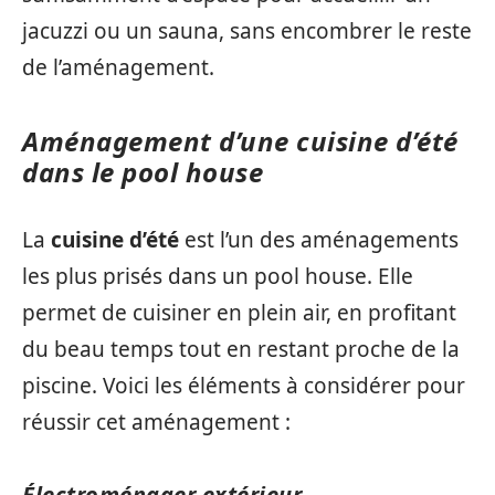
jacuzzi ou un sauna, sans encombrer le reste
de l’aménagement.
Aménagement d’une cuisine d’été
dans le pool house
La
cuisine d’été
est l’un des aménagements
les plus prisés dans un pool house. Elle
permet de cuisiner en plein air, en profitant
du beau temps tout en restant proche de la
piscine. Voici les éléments à considérer pour
réussir cet aménagement :
Électroménager extérieur