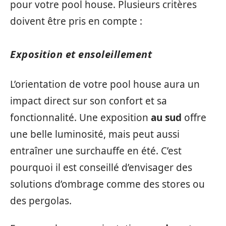
pour votre pool house. Plusieurs critères
doivent être pris en compte :
Exposition et ensoleillement
L’orientation de votre pool house aura un
impact direct sur son confort et sa
fonctionnalité. Une exposition
au sud
offre
une belle luminosité, mais peut aussi
entraîner une surchauffe en été. C’est
pourquoi il est conseillé d’envisager des
solutions d’ombrage comme des stores ou
des pergolas.