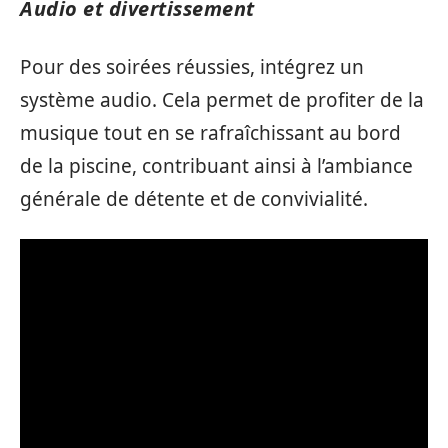
Audio et divertissement
Pour des soirées réussies, intégrez un
système audio. Cela permet de profiter de la
musique tout en se rafraîchissant au bord
de la piscine, contribuant ainsi à l’ambiance
générale de détente et de convivialité.