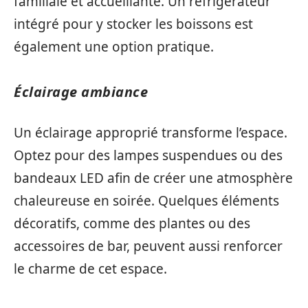
familiale et accueillante. Un réfrigérateur
intégré pour y stocker les boissons est
également une option pratique.
Éclairage ambiance
Un éclairage approprié transforme l’espace.
Optez pour des lampes suspendues ou des
bandeaux LED afin de créer une atmosphère
chaleureuse en soirée. Quelques éléments
décoratifs, comme des plantes ou des
accessoires de bar, peuvent aussi renforcer
le charme de cet espace.