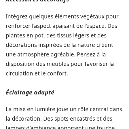
Intégrez quelques éléments végétaux pour
renforcer l’aspect apaisant de l’espace. Des
plantes en pot, des tissus légers et des
décorations inspirées de la nature créent
une atmosphère agréable. Pensez à la
disposition des meubles pour favoriser la
circulation et le confort.
Éclairage adapté
La mise en lumière joue un rôle central dans
la décoration. Des spots encastrés et des
lampes d’ambiance apportent une touche