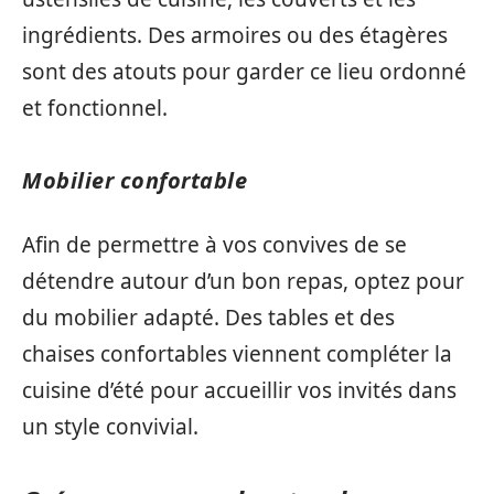
ingrédients. Des armoires ou des étagères
sont des atouts pour garder ce lieu ordonné
et fonctionnel.
Mobilier confortable
Afin de permettre à vos convives de se
détendre autour d’un bon repas, optez pour
du mobilier adapté. Des tables et des
chaises confortables viennent compléter la
cuisine d’été pour accueillir vos invités dans
un style convivial.