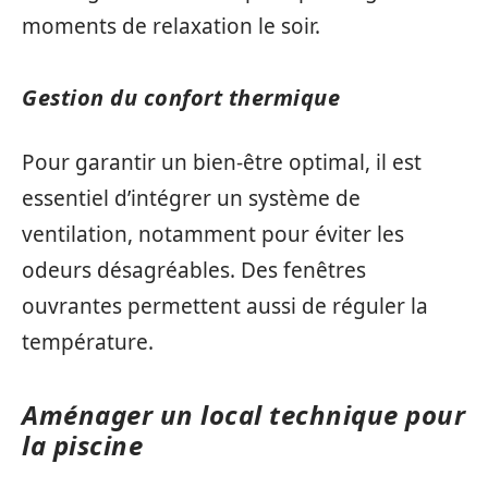
moments de relaxation le soir.
Gestion du confort thermique
Pour garantir un bien-être optimal, il est
essentiel d’intégrer un système de
ventilation, notamment pour éviter les
odeurs désagréables. Des fenêtres
ouvrantes permettent aussi de réguler la
température.
Aménager un local technique pour
la piscine