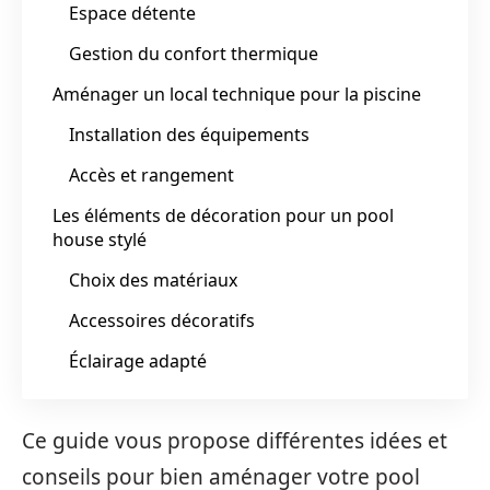
Espace détente
Gestion du confort thermique
Aménager un local technique pour la piscine
Installation des équipements
Accès et rangement
Les éléments de décoration pour un pool
house stylé
Choix des matériaux
Accessoires décoratifs
Éclairage adapté
Ce guide vous propose différentes idées et
conseils pour bien aménager votre pool