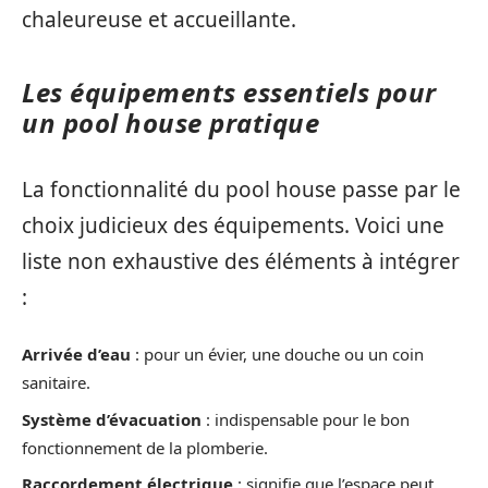
chaleureuse et accueillante.
Les équipements essentiels pour
un pool house pratique
La fonctionnalité du pool house passe par le
choix judicieux des équipements. Voici une
liste non exhaustive des éléments à intégrer
:
Arrivée d’eau
: pour un évier, une douche ou un coin
sanitaire.
Système d’évacuation
: indispensable pour le bon
fonctionnement de la plomberie.
Raccordement électrique
: signifie que l’espace peut