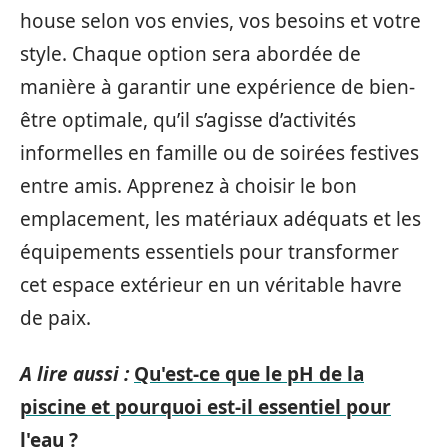
house selon vos envies, vos besoins et votre
style. Chaque option sera abordée de
manière à garantir une expérience de bien-
être optimale, qu’il s’agisse d’activités
informelles en famille ou de soirées festives
entre amis. Apprenez à choisir le bon
emplacement, les matériaux adéquats et les
équipements essentiels pour transformer
cet espace extérieur en un véritable havre
de paix.
A lire aussi :
Qu'est-ce que le pH de la
piscine et pourquoi est-il essentiel pour
l'eau ?