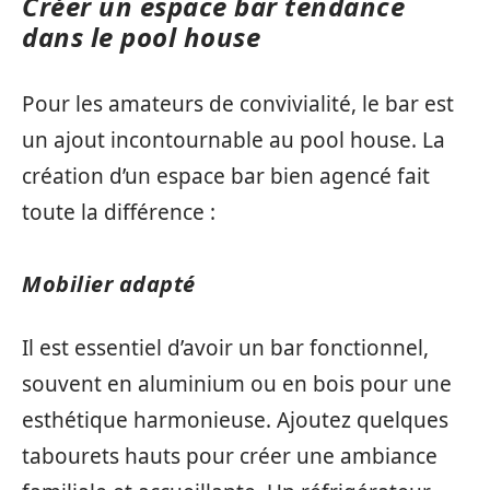
Créer un espace bar tendance
dans le pool house
Pour les amateurs de convivialité, le bar est
un ajout incontournable au pool house. La
création d’un espace bar bien agencé fait
toute la différence :
Mobilier adapté
Il est essentiel d’avoir un bar fonctionnel,
souvent en aluminium ou en bois pour une
esthétique harmonieuse. Ajoutez quelques
tabourets hauts pour créer une ambiance