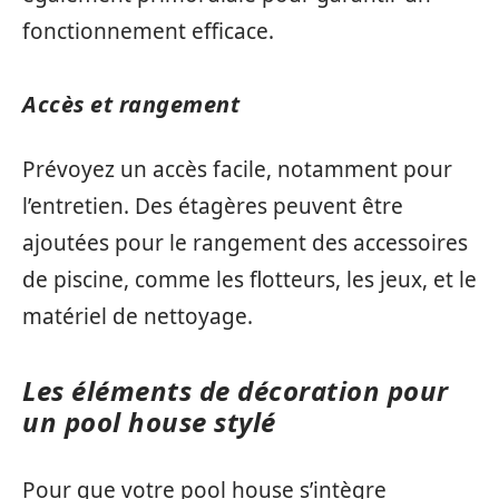
fonctionnement efficace.
Accès et rangement
Prévoyez un accès facile, notamment pour
l’entretien. Des étagères peuvent être
ajoutées pour le rangement des accessoires
de piscine, comme les flotteurs, les jeux, et le
matériel de nettoyage.
Les éléments de décoration pour
un pool house stylé
Pour que votre pool house s’intègre