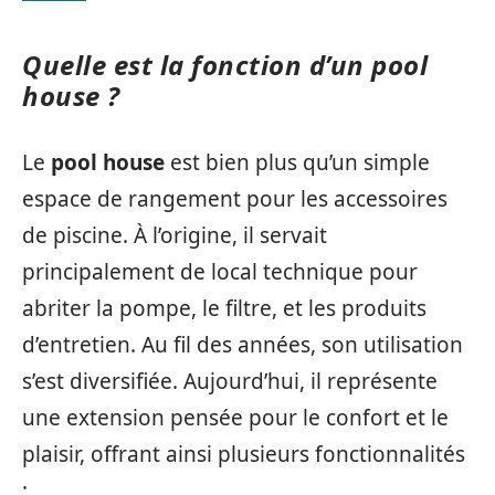
Quelle est la fonction d’un pool
house ?
Le
pool house
est bien plus qu’un simple
espace de rangement pour les accessoires
de piscine. À l’origine, il servait
principalement de local technique pour
abriter la pompe, le filtre, et les produits
d’entretien. Au fil des années, son utilisation
s’est diversifiée. Aujourd’hui, il représente
une extension pensée pour le confort et le
plaisir, offrant ainsi plusieurs fonctionnalités
: