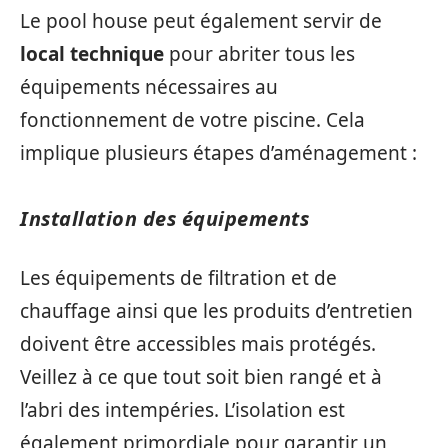
Le pool house peut également servir de
local technique
pour abriter tous les
équipements nécessaires au
fonctionnement de votre piscine. Cela
implique plusieurs étapes d’aménagement :
Installation des équipements
Les équipements de filtration et de
chauffage ainsi que les produits d’entretien
doivent être accessibles mais protégés.
Veillez à ce que tout soit bien rangé et à
l’abri des intempéries. L’isolation est
également primordiale pour garantir un