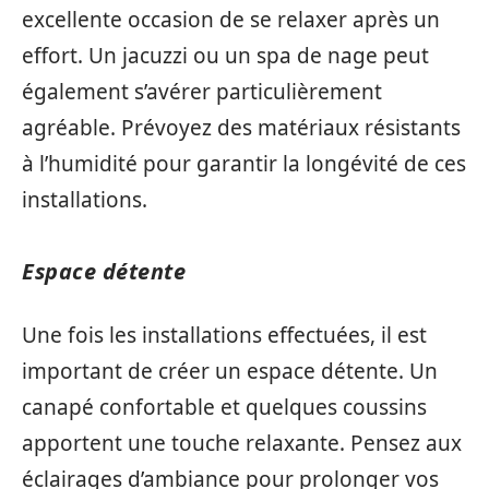
excellente occasion de se relaxer après un
effort. Un jacuzzi ou un spa de nage peut
également s’avérer particulièrement
agréable. Prévoyez des matériaux résistants
à l’humidité pour garantir la longévité de ces
installations.
Espace détente
Une fois les installations effectuées, il est
important de créer un espace détente. Un
canapé confortable et quelques coussins
apportent une touche relaxante. Pensez aux
éclairages d’ambiance pour prolonger vos