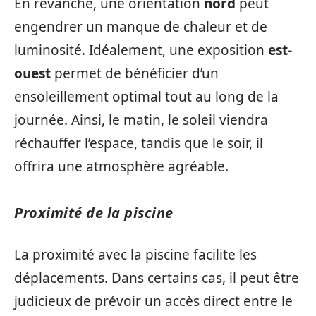
En revanche, une orientation
nord
peut
engendrer un manque de chaleur et de
luminosité. Idéalement, une exposition
est-
ouest
permet de bénéficier d’un
ensoleillement optimal tout au long de la
journée. Ainsi, le matin, le soleil viendra
réchauffer l’espace, tandis que le soir, il
offrira une atmosphère agréable.
Proximité de la piscine
La proximité avec la piscine facilite les
déplacements. Dans certains cas, il peut être
judicieux de prévoir un accès direct entre le