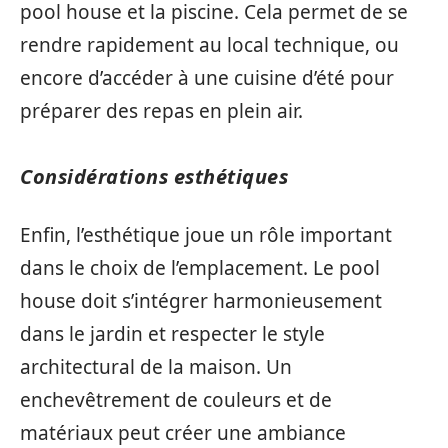
pool house et la piscine. Cela permet de se
rendre rapidement au local technique, ou
encore d’accéder à une cuisine d’été pour
préparer des repas en plein air.
Considérations esthétiques
Enfin, l’esthétique joue un rôle important
dans le choix de l’emplacement. Le pool
house doit s’intégrer harmonieusement
dans le jardin et respecter le style
architectural de la maison. Un
enchevêtrement de couleurs et de
matériaux peut créer une ambiance