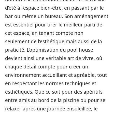
d’été à l’espace bien-être, en passant par le
bar ou même un bureau. Son aménagement
est essentiel pour tirer le meilleur parti de
cet espace, en tenant compte non
seulement de l’esthétique mais aussi de la
praticité. L’optimisation du pool house
devient ainsi une véritable art de vivre, où
chaque détail compte pour créer un
environnement accueillant et agréable, tout
en respectant les normes techniques et
esthétiques. Que ce soit pour des apéritifs
entre amis au bord de la piscine ou pour se
relaxer après une journée ensoleillée, le