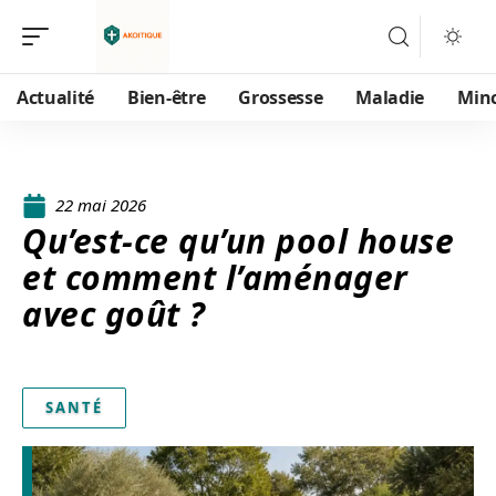
Actualité
Bien-être
Grossesse
Maladie
Min
22 mai 2026
Qu’est-ce qu’un pool house
et comment l’aménager
avec goût ?
SANTÉ