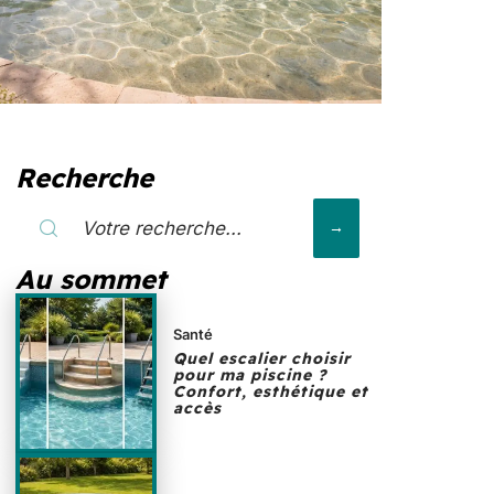
Recherche
Au sommet
Santé
Quel escalier choisir
pour ma piscine ?
Confort, esthétique et
accès