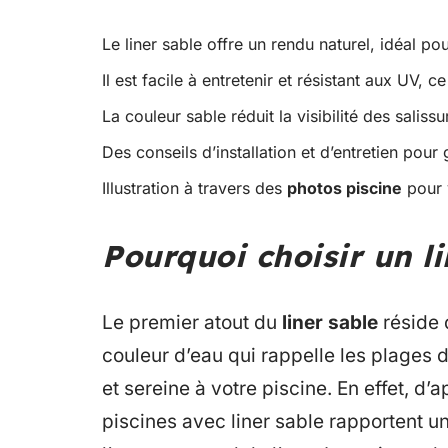
Le liner sable offre un rendu naturel, idéal p
Il est facile à entretenir et résistant aux UV, c
La couleur sable réduit la visibilité des saliss
Des conseils d’installation et d’entretien pour
Illustration à travers des
photos piscine
pour v
Pourquoi choisir un li
Le premier atout du
liner sable
réside 
couleur d’eau qui rappelle les plages 
et sereine à votre piscine. En effet, d’
piscines avec liner sable rapportent u