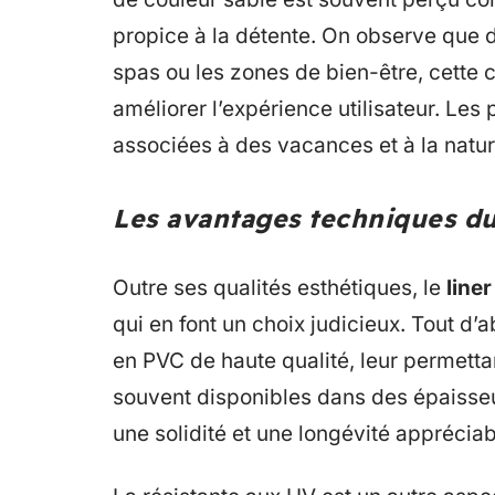
propice à la détente. On observe que 
spas ou les zones de bien-être, cette c
améliorer l’expérience utilisateur. Les
associées à des vacances et à la nature
Les avantages techniques du 
Outre ses qualités esthétiques, le
liner
qui en font un choix judicieux. Tout d’a
en PVC de haute qualité, leur permettan
souvent disponibles dans des épaisseu
une solidité et une longévité appréciab