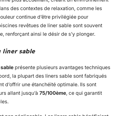
dans des contextes de relaxation, comme les
ouleur continue d’être privilégiée pour
 piscines revêtues de liner sable sont souvent
, renforçant ainsi le désir de s’y plonger.
liner sable
 sable
présente plusieurs avantages techniques
bord, la plupart des liners sable sont fabriqués
t d’offrir une étanchéité optimale. Ils sont
rs allant jusqu’à
75/100ème
, ce qui garantit
les.