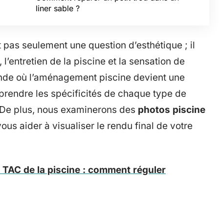
liner sable ?
st pas seulement une question d’esthétique ; il
 l’entretien de la piscine et la sensation de
onde où l’aménagement piscine devient une
prendre les spécificités de chaque type de
l. De plus, nous examinerons des
photos piscine
vous aider à visualiser le rendu final de votre
TAC de la piscine : comment réguler