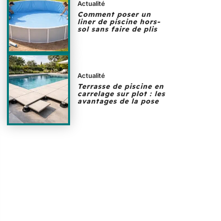
Actualité
Comment poser un
liner de piscine hors-
sol sans faire de plis
Actualité
Terrasse de piscine en
carrelage sur plot : les
avantages de la pose