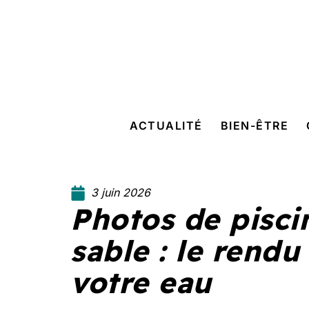
ACTUALITÉ
BIEN-ÊTRE
3 juin 2026
Photos de pisci
sable : le rendu
votre eau