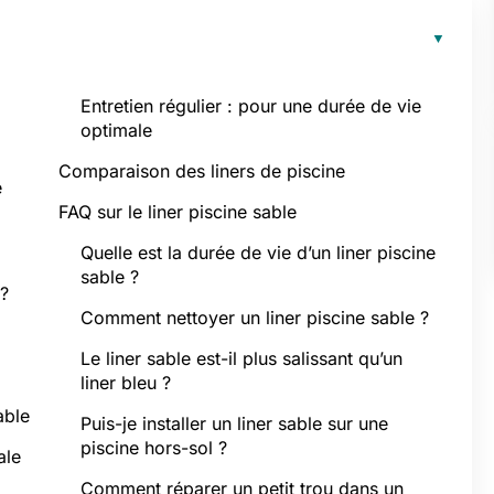
Entretien régulier : pour une durée de vie
optimale
Comparaison des liners de piscine
e
FAQ sur le liner piscine sable
Quelle est la durée de vie d’un liner piscine
sable ?
 ?
Comment nettoyer un liner piscine sable ?
Le liner sable est-il plus salissant qu’un
liner bleu ?
able
Puis-je installer un liner sable sur une
piscine hors-sol ?
ale
Comment réparer un petit trou dans un