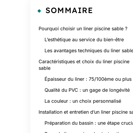
SOMMAIRE
Pourquoi choisir un liner piscine sable ?
L’esthétique au service du bien-être
Les avantages techniques du liner sabl
Caractéristiques et choix du liner piscine
sable
Épaisseur du liner : 75/100ème ou plus
Qualité du PVC : un gage de longévité
La couleur : un choix personnalisé
Installation et entretien d’un liner piscine s
Préparation du bassin : une étape cruci