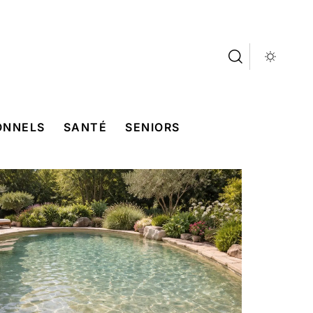
ONNELS
SANTÉ
SENIORS