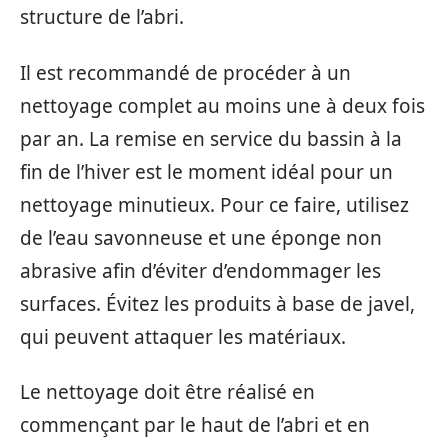
structure de l’abri.
Il est recommandé de procéder à un
nettoyage complet au moins une à deux fois
par an. La remise en service du bassin à la
fin de l’hiver est le moment idéal pour un
nettoyage minutieux. Pour ce faire, utilisez
de l’eau savonneuse et une éponge non
abrasive afin d’éviter d’endommager les
surfaces. Évitez les produits à base de javel,
qui peuvent attaquer les matériaux.
Le nettoyage doit être réalisé en
commençant par le haut de l’abri et en