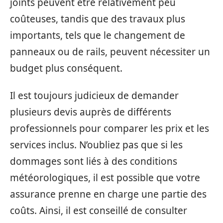
joints peuvent être relativement peu
coûteuses, tandis que des travaux plus
importants, tels que le changement de
panneaux ou de rails, peuvent nécessiter un
budget plus conséquent.
Il est toujours judicieux de demander
plusieurs devis auprès de différents
professionnels pour comparer les prix et les
services inclus. N’oubliez pas que si les
dommages sont liés à des conditions
météorologiques, il est possible que votre
assurance prenne en charge une partie des
coûts. Ainsi, il est conseillé de consulter