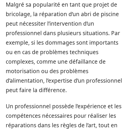
Malgré sa popularité en tant que projet de
bricolage, la réparation d’un abri de piscine
peut nécessiter l’intervention d’un
professionnel dans plusieurs situations. Par
exemple, si les dommages sont importants
ou en cas de problèmes techniques
complexes, comme une défaillance de
motorisation ou des problèmes
d’alimentation, l’expertise d’un professionnel
peut faire la différence.
Un professionnel possède l’expérience et les
compétences nécessaires pour réaliser les
réparations dans les règles de l’art, tout en