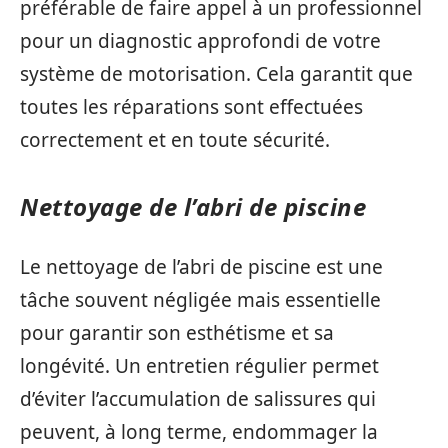
préférable de faire appel à un professionnel
pour un diagnostic approfondi de votre
système de motorisation. Cela garantit que
toutes les réparations sont effectuées
correctement et en toute sécurité.
Nettoyage de l’abri de piscine
Le nettoyage de l’abri de piscine est une
tâche souvent négligée mais essentielle
pour garantir son esthétisme et sa
longévité. Un entretien régulier permet
d’éviter l’accumulation de salissures qui
peuvent, à long terme, endommager la