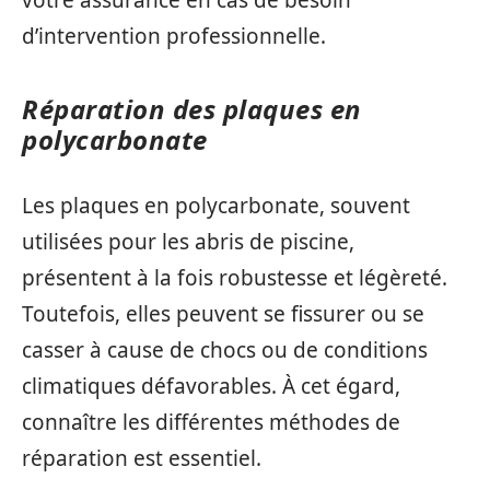
d’intervention professionnelle.
Réparation des plaques en
polycarbonate
Les plaques en polycarbonate, souvent
utilisées pour les abris de piscine,
présentent à la fois robustesse et légèreté.
Toutefois, elles peuvent se fissurer ou se
casser à cause de chocs ou de conditions
climatiques défavorables. À cet égard,
connaître les différentes méthodes de
réparation est essentiel.