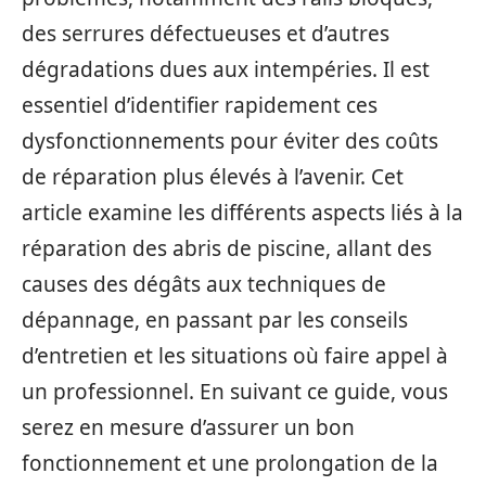
des serrures défectueuses et d’autres
dégradations dues aux intempéries. Il est
essentiel d’identifier rapidement ces
dysfonctionnements pour éviter des coûts
de réparation plus élevés à l’avenir. Cet
article examine les différents aspects liés à la
réparation des abris de piscine, allant des
causes des dégâts aux techniques de
dépannage, en passant par les conseils
d’entretien et les situations où faire appel à
un professionnel. En suivant ce guide, vous
serez en mesure d’assurer un bon
fonctionnement et une prolongation de la