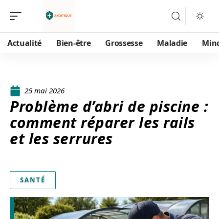
Actualité
Bien-être
Grossesse
Maladie
Min
25 mai 2026
Problème d’abri de piscine :
comment réparer les rails
et les serrures
SANTÉ