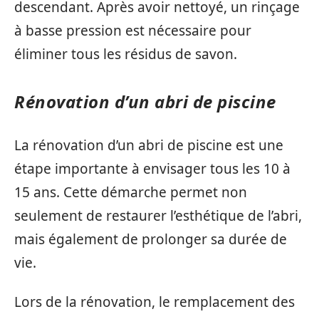
descendant. Après avoir nettoyé, un rinçage
à basse pression est nécessaire pour
éliminer tous les résidus de savon.
Rénovation d’un abri de piscine
La rénovation d’un abri de piscine est une
étape importante à envisager tous les 10 à
15 ans. Cette démarche permet non
seulement de restaurer l’esthétique de l’abri,
mais également de prolonger sa durée de
vie.
Lors de la rénovation, le remplacement des