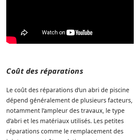
Coût des réparations
Le coût des réparations d’un abri de piscine
dépend généralement de plusieurs facteurs,
notamment l’ampleur des travaux, le type
d’abri et les matériaux utilisés. Les petites
réparations comme le remplacement des