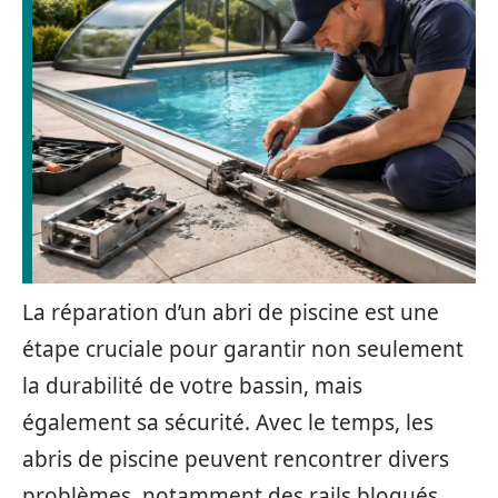
La réparation d’un abri de piscine est une
étape cruciale pour garantir non seulement
la durabilité de votre bassin, mais
également sa sécurité. Avec le temps, les
abris de piscine peuvent rencontrer divers
problèmes, notamment des rails bloqués,