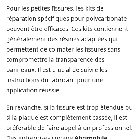
Pour les petites fissures, les kits de
réparation spécifiques pour polycarbonate
peuvent être efficaces. Ces kits contiennent
généralement des résines adaptées qui
permettent de colmater les fissures sans
compromettre la transparence des
panneaux. Il est crucial de suivre les
instructions du fabricant pour une
application réussie.
En revanche, si la fissure est trop étendue ou
si la plaque est complètement cassée, il est
préférable de faire appel à un professionnel.
Des entreprises comme
Abrimobile