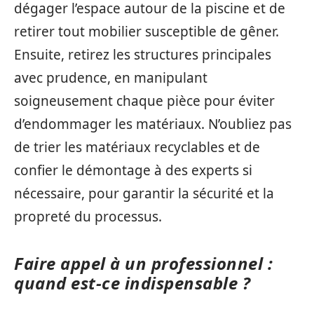
dégager l’espace autour de la piscine et de
retirer tout mobilier susceptible de gêner.
Ensuite, retirez les structures principales
avec prudence, en manipulant
soigneusement chaque pièce pour éviter
d’endommager les matériaux. N’oubliez pas
de trier les matériaux recyclables et de
confier le démontage à des experts si
nécessaire, pour garantir la sécurité et la
propreté du processus.
Faire appel à un professionnel :
quand est-ce indispensable ?