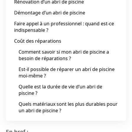
Rénovation d’un abri de piscine
Démontage d’un abri de piscine
Faire appel à un professionnel : quand est-ce
indispensable ?
Coût des réparations
Comment savoir si mon abri de piscine a
besoin de réparations ?
Est-il possible de réparer un abri de piscine
moi-même ?
Quelle est la durée de vie d’un abri de
piscine ?
Quels matériaux sont les plus durables pour
un abri de piscine ?