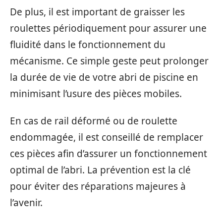
De plus, il est important de graisser les
roulettes périodiquement pour assurer une
fluidité dans le fonctionnement du
mécanisme. Ce simple geste peut prolonger
la durée de vie de votre abri de piscine en
minimisant l’usure des pièces mobiles.
En cas de rail déformé ou de roulette
endommagée, il est conseillé de remplacer
ces pièces afin d’assurer un fonctionnement
optimal de l’abri. La prévention est la clé
pour éviter des réparations majeures à
l’avenir.