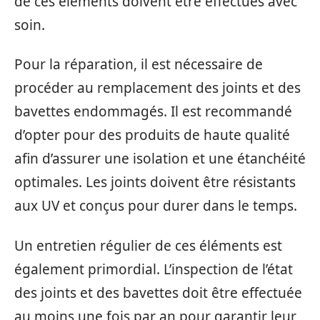
de ces éléments doivent être effectués avec
soin.
Pour la réparation, il est nécessaire de
procéder au remplacement des joints et des
bavettes endommagés. Il est recommandé
d’opter pour des produits de haute qualité
afin d’assurer une isolation et une étanchéité
optimales. Les joints doivent être résistants
aux UV et conçus pour durer dans le temps.
Un entretien régulier de ces éléments est
également primordial. L’inspection de l’état
des joints et des bavettes doit être effectuée
au moins une fois par an pour garantir leur