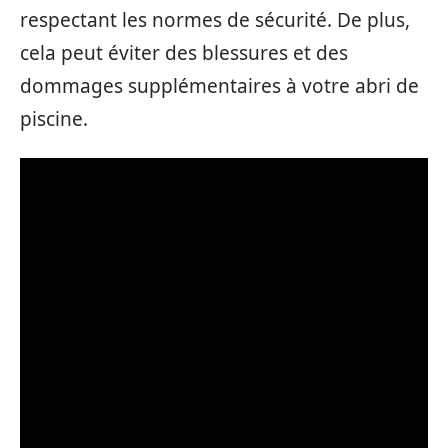
respectant les normes de sécurité. De plus,
cela peut éviter des blessures et des
dommages supplémentaires à votre abri de
piscine.