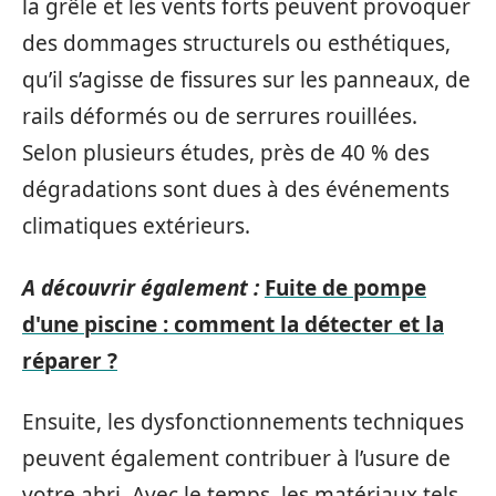
la grêle et les vents forts peuvent provoquer
des dommages structurels ou esthétiques,
qu’il s’agisse de fissures sur les panneaux, de
rails déformés ou de serrures rouillées.
Selon plusieurs études, près de 40 % des
dégradations sont dues à des événements
climatiques extérieurs.
A découvrir également :
Fuite de pompe
d'une piscine : comment la détecter et la
réparer ?
Ensuite, les dysfonctionnements techniques
peuvent également contribuer à l’usure de
votre abri. Avec le temps, les matériaux tels