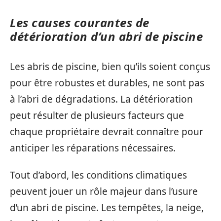
Les causes courantes de
détérioration d’un abri de piscine
Les abris de piscine, bien qu’ils soient conçus
pour être robustes et durables, ne sont pas
à l’abri de dégradations. La détérioration
peut résulter de plusieurs facteurs que
chaque propriétaire devrait connaître pour
anticiper les réparations nécessaires.
Tout d’abord, les conditions climatiques
peuvent jouer un rôle majeur dans l’usure
d’un abri de piscine. Les tempêtes, la neige,