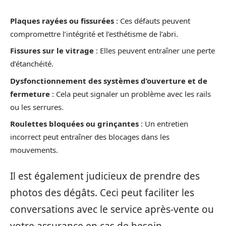
Plaques rayées ou fissurées
: Ces défauts peuvent
compromettre l’intégrité et l’esthétisme de l’abri.
Fissures sur le vitrage
: Elles peuvent entraîner une perte
d’étanchéité.
Dysfonctionnement des systèmes d’ouverture et de
fermeture
: Cela peut signaler un problème avec les rails
ou les serrures.
Roulettes bloquées ou grinçantes
: Un entretien
incorrect peut entraîner des blocages dans les
mouvements.
Il est également judicieux de prendre des
photos des dégâts. Ceci peut faciliter les
conversations avec le service après-vente ou
votre assurance en cas de besoin