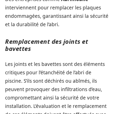
interviennent pour remplacer les plaques
endommagées, garantissant ainsi la sécurité
et la durabilité de l’abri.
Remplacement des joints et
bavettes
Les joints et les bavettes sont des éléments
critiques pour l’étanchéité de l’abri de
piscine. S’ils sont déchirés ou abîmés, ils
peuvent provoquer des infiltrations d’eau,
compromettant ainsi la sécurité de votre
installation. L’évaluation et le remplacement