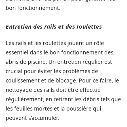
bon fonctionnement.
Entretien des rails et des roulettes
Les rails et les roulettes jouent un rôle
essentiel dans le bon fonctionnement des
abris de piscine. Un entretien régulier est
crucial pour éviter les problèmes de
coulissement et de blocage. Pour ce faire, le
nettoyage des rails doit être effectué
régulièrement, en retirant les débris tels que
les feuilles mortes et la poussière qui
peuvent s’accumuler.