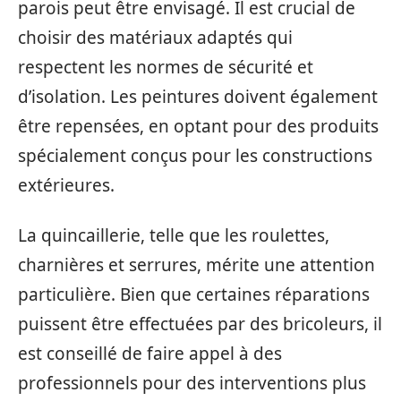
parois peut être envisagé. Il est crucial de
choisir des matériaux adaptés qui
respectent les normes de sécurité et
d’isolation. Les peintures doivent également
être repensées, en optant pour des produits
spécialement conçus pour les constructions
extérieures.
La quincaillerie, telle que les roulettes,
charnières et serrures, mérite une attention
particulière. Bien que certaines réparations
puissent être effectuées par des bricoleurs, il
est conseillé de faire appel à des
professionnels pour des interventions plus