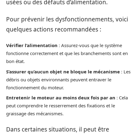
usées ou des défauts d’alimentation.
Pour prévenir les dysfonctionnements, voici
quelques actions recommandées :
Vérifier l’alimentation
: Assurez-vous que le système
fonctionne correctement et que les branchements sont en
bon état.
S’assurer qu’aucun objet ne bloque le mécanisme
: Les
débris ou objets environnants peuvent entraver le
fonctionnement du moteur.
Entretenir le moteur au moins deux fois par an
: Cela
peut comprendre le resserrement des fixations et le
graissage des mécanismes.
Dans certaines situations, il peut être