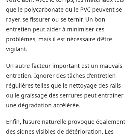
que le polycarbonate ou le PVC peuvent se
rayer, se fissurer ou se ternir. Un bon
entretien peut aider à minimiser ces
problèmes, mais il est nécessaire d’être
vigilant.
Un autre facteur important est un mauvais
entretien. Ignorer des tâches d’entretien
régulières telles que le nettoyage des rails
ou le graissage des serrures peut entraîner
une dégradation accélérée.
Enfin, l’usure naturelle provoque également
des signes visibles de détérioration. Les