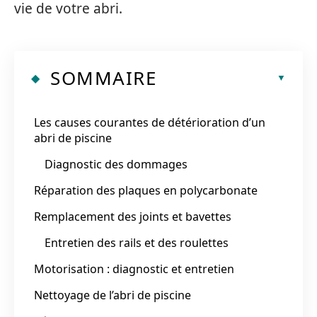
vie de votre abri.
SOMMAIRE
Les causes courantes de détérioration d’un
abri de piscine
Diagnostic des dommages
Réparation des plaques en polycarbonate
Remplacement des joints et bavettes
Entretien des rails et des roulettes
Motorisation : diagnostic et entretien
Nettoyage de l’abri de piscine