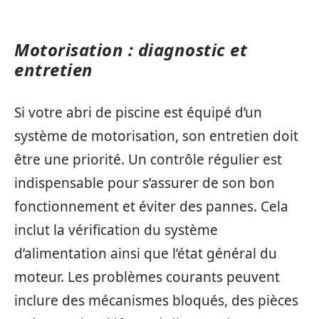
Motorisation : diagnostic et
entretien
Si votre abri de piscine est équipé d’un
système de motorisation, son entretien doit
être une priorité. Un contrôle régulier est
indispensable pour s’assurer de son bon
fonctionnement et éviter des pannes. Cela
inclut la vérification du système
d’alimentation ainsi que l’état général du
moteur. Les problèmes courants peuvent
inclure des mécanismes bloqués, des pièces