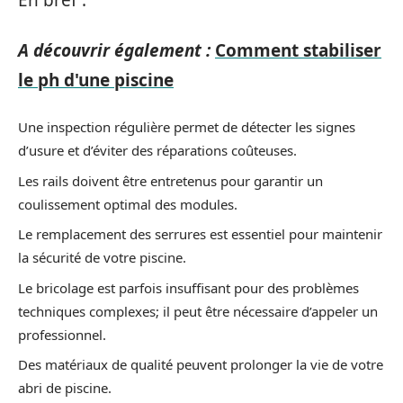
En bref :
A découvrir également :
Comment stabiliser
le ph d'une piscine
Une inspection régulière permet de détecter les signes
d’usure et d’éviter des réparations coûteuses.
Les rails doivent être entretenus pour garantir un
coulissement optimal des modules.
Le remplacement des serrures est essentiel pour maintenir
la sécurité de votre piscine.
Le bricolage est parfois insuffisant pour des problèmes
techniques complexes; il peut être nécessaire d’appeler un
professionnel.
Des matériaux de qualité peuvent prolonger la vie de votre
abri de piscine.