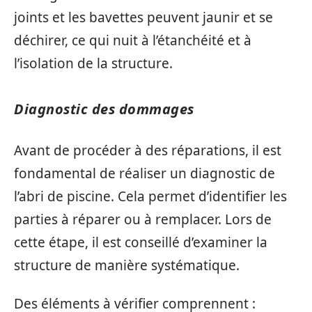
joints et les bavettes peuvent jaunir et se
déchirer, ce qui nuit à l’étanchéité et à
l’isolation de la structure.
Diagnostic des dommages
Avant de procéder à des réparations, il est
fondamental de réaliser un diagnostic de
l’abri de piscine. Cela permet d’identifier les
parties à réparer ou à remplacer. Lors de
cette étape, il est conseillé d’examiner la
structure de manière systématique.
Des éléments à vérifier comprennent :