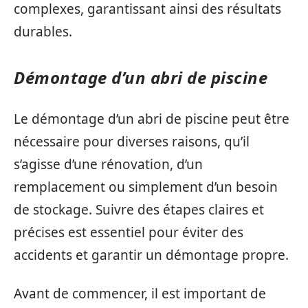
complexes, garantissant ainsi des résultats
durables.
Démontage d’un abri de piscine
Le démontage d’un abri de piscine peut être
nécessaire pour diverses raisons, qu’il
s’agisse d’une rénovation, d’un
remplacement ou simplement d’un besoin
de stockage. Suivre des étapes claires et
précises est essentiel pour éviter des
accidents et garantir un démontage propre.
Avant de commencer, il est important de