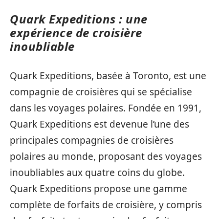
Quark Expeditions : une
expérience de croisière
inoubliable
Quark Expeditions, basée à Toronto, est une
compagnie de croisières qui se spécialise
dans les voyages polaires. Fondée en 1991,
Quark Expeditions est devenue l’une des
principales compagnies de croisières
polaires au monde, proposant des voyages
inoubliables aux quatre coins du globe.
Quark Expeditions propose une gamme
complète de forfaits de croisière, y compris