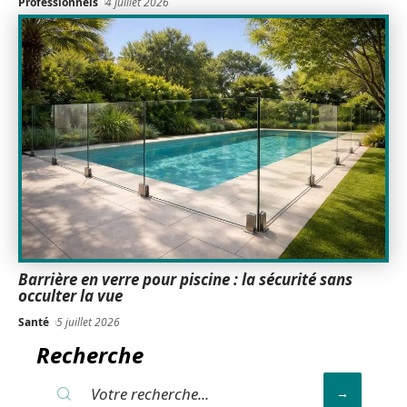
Professionnels
4 juillet 2026
Barrière en verre pour piscine : la sécurité sans
occulter la vue
Santé
5 juillet 2026
Recherche