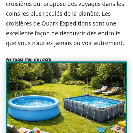
croisières qui propose des voyages dans les
coins les plus reculés de la planète. Les
croisières de Quark Expeditions sont une
excellente façon de découvrir des endroits
que vous n’auriez jamais pu voir autrement.
Ne ratez rien de l'actu