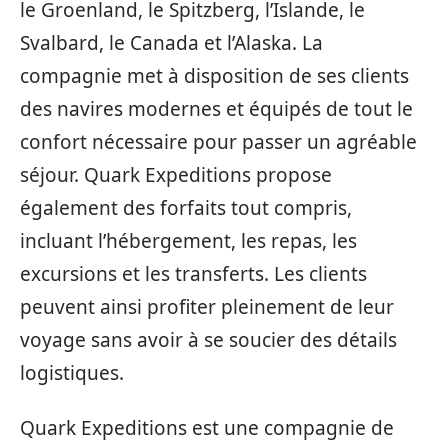
le Groenland, le Spitzberg, l’Islande, le
Svalbard, le Canada et l’Alaska. La
compagnie met à disposition de ses clients
des navires modernes et équipés de tout le
confort nécessaire pour passer un agréable
séjour. Quark Expeditions propose
également des forfaits tout compris,
incluant l’hébergement, les repas, les
excursions et les transferts. Les clients
peuvent ainsi profiter pleinement de leur
voyage sans avoir à se soucier des détails
logistiques.
Quark Expeditions est une compagnie de