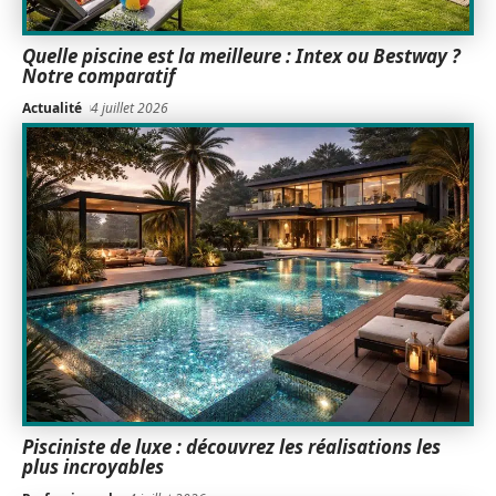
Quelle piscine est la meilleure : Intex ou Bestway ?
Notre comparatif
Actualité
4 juillet 2026
Pisciniste de luxe : découvrez les réalisations les
plus incroyables