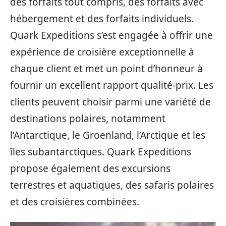
des forfaits tout compris, des forfaits avec
hébergement et des forfaits individuels.
Quark Expeditions s’est engagée à offrir une
expérience de croisière exceptionnelle à
chaque client et met un point d’honneur à
fournir un excellent rapport qualité-prix. Les
clients peuvent choisir parmi une variété de
destinations polaires, notamment
l’Antarctique, le Groenland, l’Arctique et les
îles subantarctiques. Quark Expeditions
propose également des excursions
terrestres et aquatiques, des safaris polaires
et des croisières combinées.