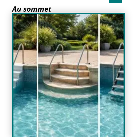
Au sommet