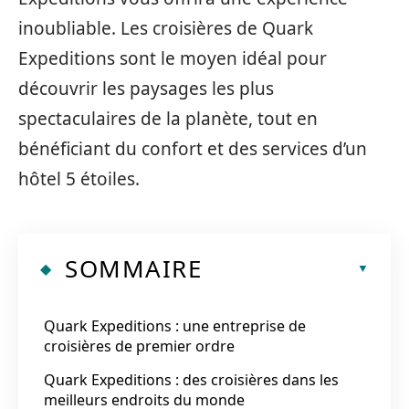
inoubliable. Les croisières de Quark
Expeditions sont le moyen idéal pour
découvrir les paysages les plus
spectaculaires de la planète, tout en
bénéficiant du confort et des services d’un
hôtel 5 étoiles.
SOMMAIRE
Quark Expeditions : une entreprise de
croisières de premier ordre
Quark Expeditions : des croisières dans les
meilleurs endroits du monde