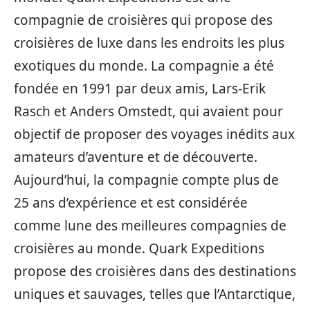
compagnie de croisières qui propose des
croisières de luxe dans les endroits les plus
exotiques du monde. La compagnie a été
fondée en 1991 par deux amis, Lars-Erik
Rasch et Anders Omstedt, qui avaient pour
objectif de proposer des voyages inédits aux
amateurs d’aventure et de découverte.
Aujourd’hui, la compagnie compte plus de
25 ans d’expérience et est considérée
comme lune des meilleures compagnies de
croisières au monde. Quark Expeditions
propose des croisières dans des destinations
uniques et sauvages, telles que l’Antarctique,