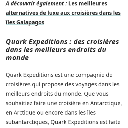
A découvrir également :
Les meilleures
alternatives de luxe aux croisières dans les
îles Galapagos
Quark Expeditions : des croisières
dans les meilleurs endroits du
monde
Quark Expeditions est une compagnie de
croisières qui propose des voyages dans les
meilleurs endroits du monde. Que vous
souhaitiez faire une croisière en Antarctique,
en Arctique ou encore dans les îles
subantarctiques, Quark Expeditions est faite