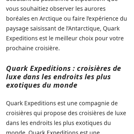
vous souhaitiez observer les aurores
boréales en Arctique ou faire l’expérience du
paysage saisissant de l’Antarctique, Quark
Expeditions est le meilleur choix pour votre
prochaine croisière.
Quark Expeditions : croisières de
luxe dans les endroits les plus
exotiques du monde
Quark Expeditions est une compagnie de
croisières qui propose des croisières de luxe
dans les endroits les plus exotiques du
monde. Quark Expeditions est une