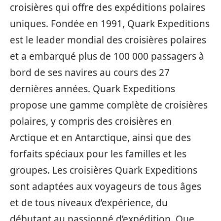
croisières qui offre des expéditions polaires
uniques. Fondée en 1991, Quark Expeditions
est le leader mondial des croisières polaires
et a embarqué plus de 100 000 passagers à
bord de ses navires au cours des 27
dernières années. Quark Expeditions
propose une gamme complète de croisières
polaires, y compris des croisières en
Arctique et en Antarctique, ainsi que des
forfaits spéciaux pour les familles et les
groupes. Les croisières Quark Expeditions
sont adaptées aux voyageurs de tous âges
et de tous niveaux d’expérience, du
débutant au passionné d’expédition. Que