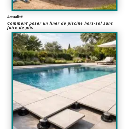
Actualité
Comment poser un liner de piscine hors-sol sans
faire de plis