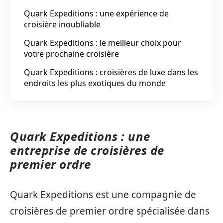
Quark Expeditions : une expérience de
croisière inoubliable
Quark Expeditions : le meilleur choix pour
votre prochaine croisière
Quark Expeditions : croisières de luxe dans les
endroits les plus exotiques du monde
Quark Expeditions : une
entreprise de croisières de
premier ordre
Quark Expeditions est une compagnie de
croisières de premier ordre spécialisée dans