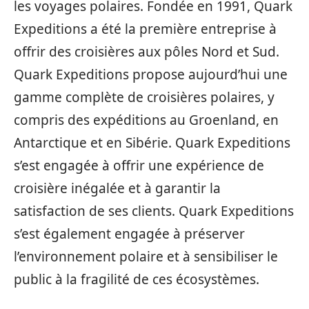
les voyages polaires. Fondée en 1991, Quark
Expeditions a été la première entreprise à
offrir des croisières aux pôles Nord et Sud.
Quark Expeditions propose aujourd’hui une
gamme complète de croisières polaires, y
compris des expéditions au Groenland, en
Antarctique et en Sibérie. Quark Expeditions
s’est engagée à offrir une expérience de
croisière inégalée et à garantir la
satisfaction de ses clients. Quark Expeditions
s’est également engagée à préserver
l’environnement polaire et à sensibiliser le
public à la fragilité de ces écosystèmes.