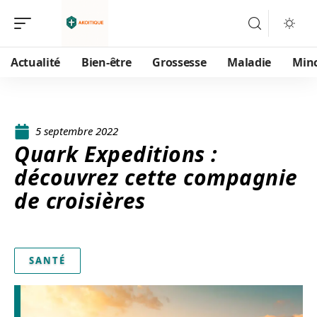
Actualité
Bien-être
Grossesse
Maladie
Min
5 septembre 2022
Quark Expeditions :
découvrez cette compagnie
de croisières
SANTÉ