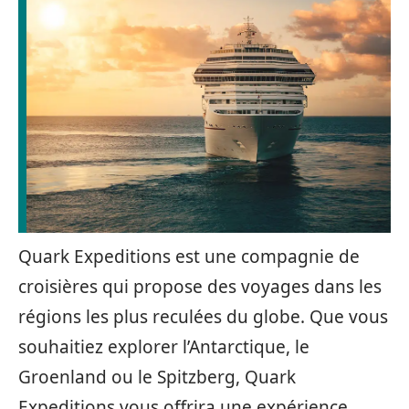
Quark Expeditions est une compagnie de
croisières qui propose des voyages dans les
régions les plus reculées du globe. Que vous
souhaitiez explorer l’Antarctique, le
Groenland ou le Spitzberg, Quark
Expeditions vous offrira une expérience