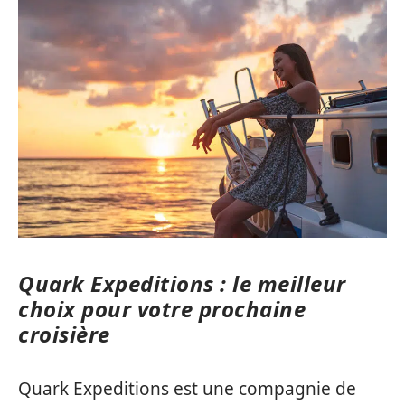
Quark Expeditions : le meilleur
choix pour votre prochaine
croisière
Quark Expeditions est une compagnie de