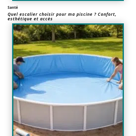
Santé
Quel escalier choisir pour ma piscine ? Confort,
esthétique et accès