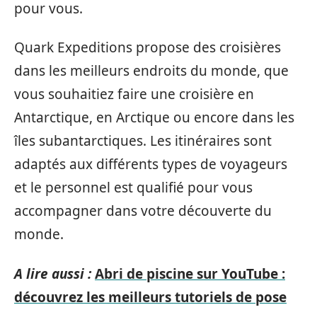
pour vous.
Quark Expeditions propose des croisières
dans les meilleurs endroits du monde, que
vous souhaitiez faire une croisière en
Antarctique, en Arctique ou encore dans les
îles subantarctiques. Les itinéraires sont
adaptés aux différents types de voyageurs
et le personnel est qualifié pour vous
accompagner dans votre découverte du
monde.
A lire aussi :
Abri de piscine sur YouTube :
découvrez les meilleurs tutoriels de pose