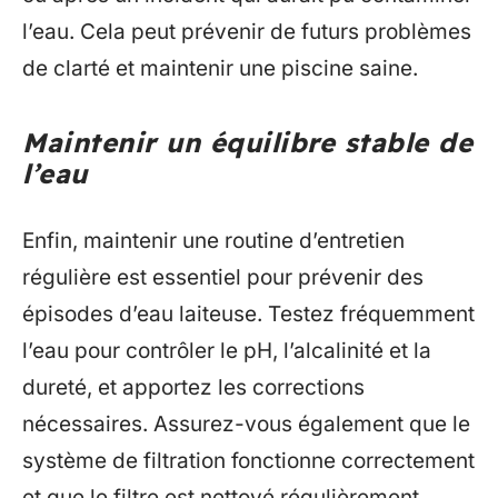
l’eau. Cela peut prévenir de futurs problèmes
de clarté et maintenir une piscine saine.
Maintenir un équilibre stable de
l’eau
Enfin, maintenir une routine d’entretien
régulière est essentiel pour prévenir des
épisodes d’eau laiteuse. Testez fréquemment
l’eau pour contrôler le pH, l’alcalinité et la
dureté, et apportez les corrections
nécessaires. Assurez-vous également que le
système de filtration fonctionne correctement
et que le filtre est nettoyé régulièrement.