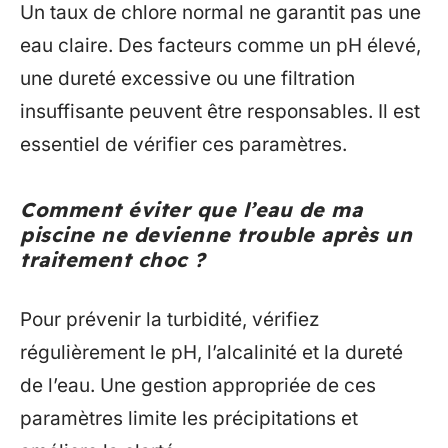
Un taux de chlore normal ne garantit pas une
eau claire. Des facteurs comme un pH élevé,
une dureté excessive ou une filtration
insuffisante peuvent être responsables. Il est
essentiel de vérifier ces paramètres.
Comment éviter que l’eau de ma
piscine ne devienne trouble après un
traitement choc ?
Pour prévenir la turbidité, vérifiez
régulièrement le pH, l’alcalinité et la dureté
de l’eau. Une gestion appropriée de ces
paramètres limite les précipitations et