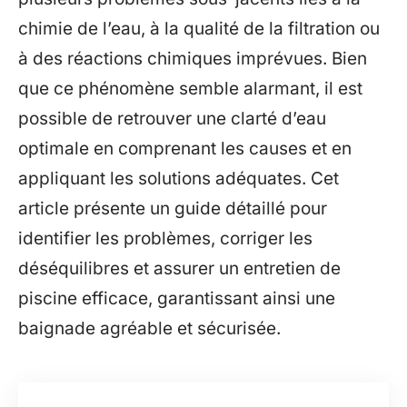
chimie de l’eau, à la qualité de la filtration ou
à des réactions chimiques imprévues. Bien
que ce phénomène semble alarmant, il est
possible de retrouver une clarté d’eau
optimale en comprenant les causes et en
appliquant les solutions adéquates. Cet
article présente un guide détaillé pour
identifier les problèmes, corriger les
déséquilibres et assurer un entretien de
piscine efficace, garantissant ainsi une
baignade agréable et sécurisée.