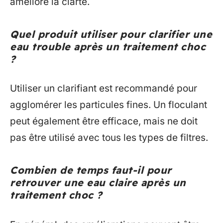
améliore la clarté.
Quel produit utiliser pour clarifier une
eau trouble après un traitement choc
?
Utiliser un clarifiant est recommandé pour
agglomérer les particules fines. Un floculant
peut également être efficace, mais ne doit
pas être utilisé avec tous les types de filtres.
Combien de temps faut-il pour
retrouver une eau claire après un
traitement choc ?