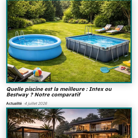
Quelle piscine est la meilleure : Intex ou
Bestway ? Notre comparatif
Actualité
4 juillet 2026