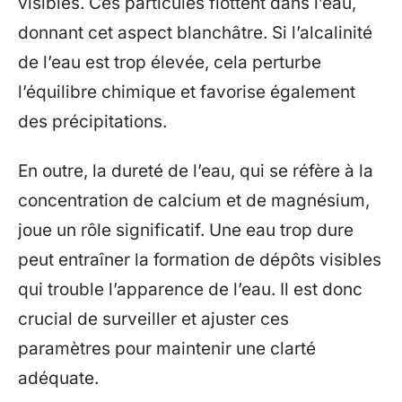
visibles. Ces particules flottent dans l’eau,
donnant cet aspect blanchâtre. Si l’alcalinité
de l’eau est trop élevée, cela perturbe
l’équilibre chimique et favorise également
des précipitations.
En outre, la dureté de l’eau, qui se réfère à la
concentration de calcium et de magnésium,
joue un rôle significatif. Une eau trop dure
peut entraîner la formation de dépôts visibles
qui trouble l’apparence de l’eau. Il est donc
crucial de surveiller et ajuster ces
paramètres pour maintenir une clarté
adéquate.