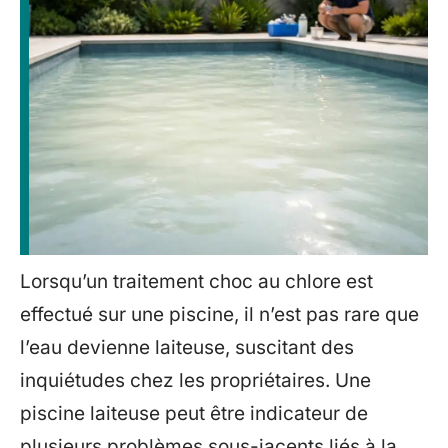
Lorsqu’un traitement choc au chlore est
effectué sur une piscine, il n’est pas rare que
l’eau devienne laiteuse, suscitant des
inquiétudes chez les propriétaires. Une
piscine laiteuse peut être indicateur de
plusieurs problèmes sous-jacents liés à la