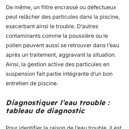
De même, un filtre encrassé ou défectueux
peut relâcher des particules dans la piscine,
exacerbant ainsi le trouble. D’autres
contaminants comme la poussière ou le
pollen peuvent aussi se retrouver dans l’eau
après un traitement, aggravant la situation.
Ainsi, la gestion active des particules en
suspension fait partie intégrante d’un bon
entretien de piscine.
Diagnostiquer l’eau trouble :
tableau de diagnostic
Pour identifier la raison de l’eau trouble, il est