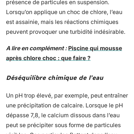
présence de particules en suspension.
Lorsqu’on applique un choc de chlore, l’eau
est assainie, mais les réactions chimiques
peuvent provoquer une turbidité indésirable.
A lire en complément :
Piscine qui mousse
après chlore choc : que faire ?
Déséquilibre chimique de l’eau
Un pH trop élevé, par exemple, peut entraîner
une précipitation de calcaire. Lorsque le pH
dépasse 7,8, le calcium dissous dans l’eau
peut se précipiter sous forme de particules