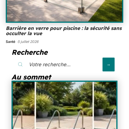
Barrière en verre pour piscine : la sécurité sans
occulter la vue
Santé
5 juillet 2026
Recherche
Au sommet