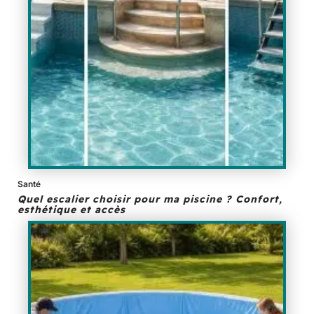
Santé
Quel escalier choisir pour ma piscine ? Confort,
esthétique et accès