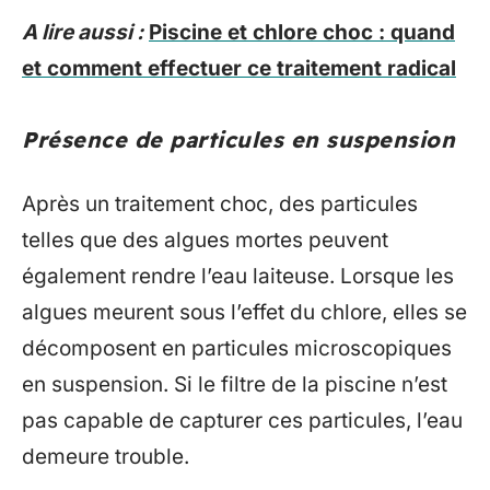
A lire aussi :
Piscine et chlore choc : quand
et comment effectuer ce traitement radical
Présence de particules en suspension
Après un traitement choc, des particules
telles que des algues mortes peuvent
également rendre l’eau laiteuse. Lorsque les
algues meurent sous l’effet du chlore, elles se
décomposent en particules microscopiques
en suspension. Si le filtre de la piscine n’est
pas capable de capturer ces particules, l’eau
demeure trouble.