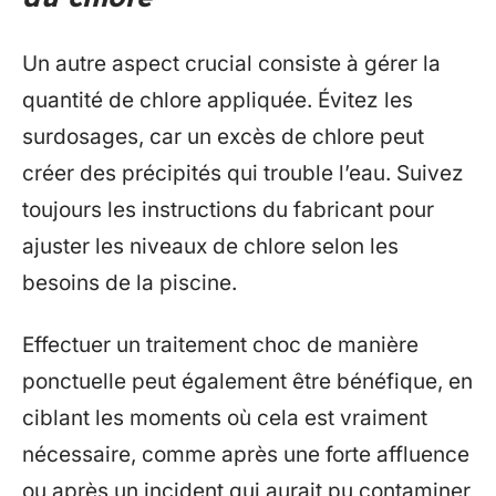
Un autre aspect crucial consiste à gérer la
quantité de chlore appliquée. Évitez les
surdosages, car un excès de chlore peut
créer des précipités qui trouble l’eau. Suivez
toujours les instructions du fabricant pour
ajuster les niveaux de chlore selon les
besoins de la piscine.
Effectuer un traitement choc de manière
ponctuelle peut également être bénéfique, en
ciblant les moments où cela est vraiment
nécessaire, comme après une forte affluence
ou après un incident qui aurait pu contaminer