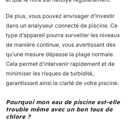
De plus, vous pouvez envisager d’investir
dans un analyseur connecté de piscine. Ce
type d’appareil pourra surveiller les niveaux
de manière continue, vous avertissant dès
qu’une mesure dépasse la plage normale.
Cela permet d’intervenir rapidement et de
minimiser les risques de turbidité,
garantissant ainsi la clarté de votre piscine.
Pourquoi mon eau de piscine est-elle
trouble même avec un bon taux de
chlore ?