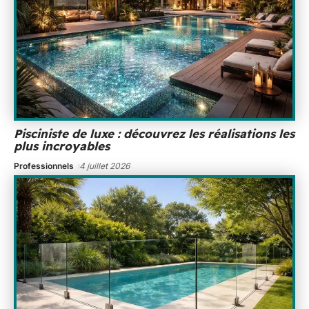
Pisciniste de luxe : découvrez les réalisations les
plus incroyables
Professionnels
4 juillet 2026