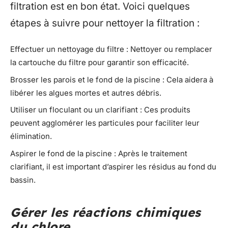
filtration est en bon état. Voici quelques
étapes à suivre pour nettoyer la filtration :
Effectuer un nettoyage du filtre : Nettoyer ou remplacer
la cartouche du filtre pour garantir son efficacité.
Brosser les parois et le fond de la piscine : Cela aidera à
libérer les algues mortes et autres débris.
Utiliser un floculant ou un clarifiant : Ces produits
peuvent agglomérer les particules pour faciliter leur
élimination.
Aspirer le fond de la piscine : Après le traitement
clarifiant, il est important d’aspirer les résidus au fond du
bassin.
Gérer les réactions chimiques
du chlore