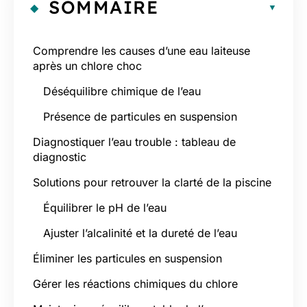
SOMMAIRE
Comprendre les causes d’une eau laiteuse
après un chlore choc
Déséquilibre chimique de l’eau
Présence de particules en suspension
Diagnostiquer l’eau trouble : tableau de
diagnostic
Solutions pour retrouver la clarté de la piscine
Équilibrer le pH de l’eau
Ajuster l’alcalinité et la dureté de l’eau
Éliminer les particules en suspension
Gérer les réactions chimiques du chlore