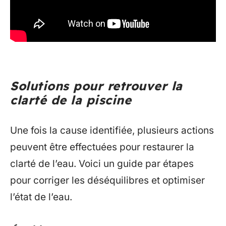
Solutions pour retrouver la
clarté de la piscine
Une fois la cause identifiée, plusieurs actions
peuvent être effectuées pour restaurer la
clarté de l’eau. Voici un guide par étapes
pour corriger les déséquilibres et optimiser
l’état de l’eau.