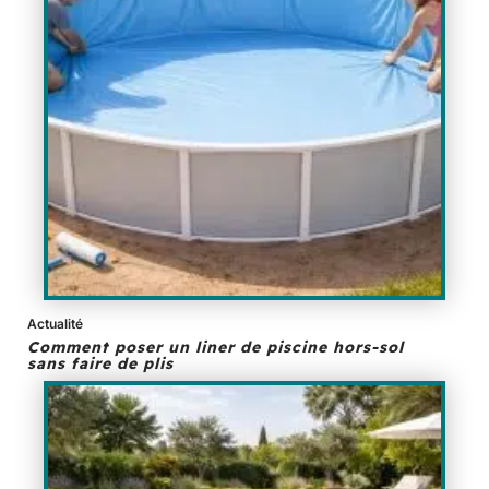
Actualité
Comment poser un liner de piscine hors-sol
sans faire de plis