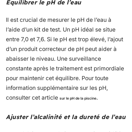
Équilibrer le pH de l’eau
Il est crucial de mesurer le pH de l’eau à
l’aide d’un kit de test. Un pH idéal se situe
entre 7,0 et 7,6. Si le pH est trop élevé, l’ajout
d’un produit correcteur de pH peut aider à
abaisser le niveau. Une surveillance
constante après le traitement est primordiale
pour maintenir cet équilibre. Pour toute
information supplémentaire sur les pH,
consulter cet article
.
sur le pH de la piscine
Ajuster l’alcalinité et la dureté de l’eau