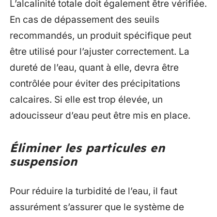
L’alcalinité totale doit également être vérifiée.
En cas de dépassement des seuils
recommandés, un produit spécifique peut
être utilisé pour l’ajuster correctement. La
dureté de l’eau, quant à elle, devra être
contrôlée pour éviter des précipitations
calcaires. Si elle est trop élevée, un
adoucisseur d’eau peut être mis en place.
Éliminer les particules en
suspension
Pour réduire la turbidité de l’eau, il faut
assurément s’assurer que le système de