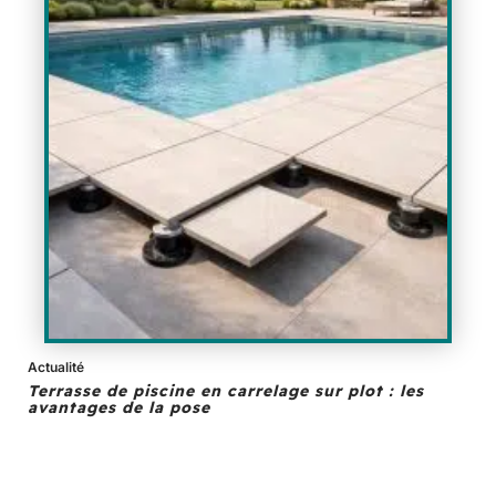
Actualité
Terrasse de piscine en carrelage sur plot : les
avantages de la pose