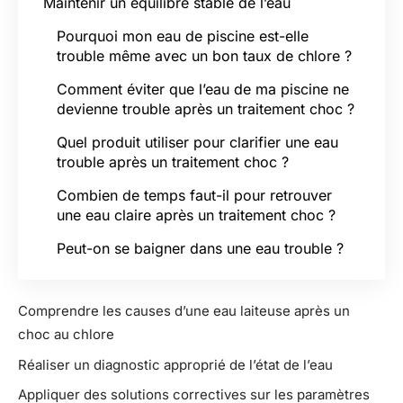
Maintenir un équilibre stable de l’eau
Pourquoi mon eau de piscine est-elle
trouble même avec un bon taux de chlore ?
Comment éviter que l’eau de ma piscine ne
devienne trouble après un traitement choc ?
Quel produit utiliser pour clarifier une eau
trouble après un traitement choc ?
Combien de temps faut-il pour retrouver
une eau claire après un traitement choc ?
Peut-on se baigner dans une eau trouble ?
Comprendre les causes d’une eau laiteuse après un
choc au chlore
Réaliser un diagnostic approprié de l’état de l’eau
Appliquer des solutions correctives sur les paramètres