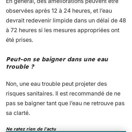
En général, des améliorations peuvent être
observées après 12 à 24 heures, et l’eau
devrait redevenir limpide dans un délai de 48
à 72 heures si les mesures appropriées ont
été prises.
Peut-on se baigner dans une eau
trouble ?
Non, une eau trouble peut projeter des
risques sanitaires. Il est recommandé de ne
pas se baigner tant que l’eau ne retrouve pas
sa clarté.
Ne ratez rien de l'actu