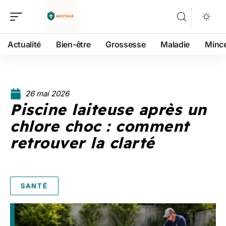
Actualité
Bien-être
Grossesse
Maladie
Minc
26 mai 2026
Piscine laiteuse après un
chlore choc : comment
retrouver la clarté
SANTÉ