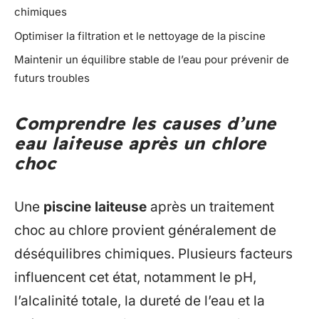
chimiques
Optimiser la filtration et le nettoyage de la piscine
Maintenir un équilibre stable de l’eau pour prévenir de
futurs troubles
Comprendre les causes d’une
eau laiteuse après un chlore
choc
Une
piscine laiteuse
après un traitement
choc au chlore provient généralement de
déséquilibres chimiques. Plusieurs facteurs
influencent cet état, notamment le pH,
l’alcalinité totale, la dureté de l’eau et la