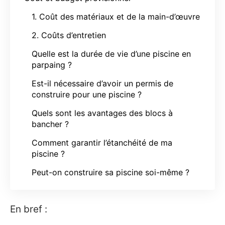
1. Coût des matériaux et de la main-d’œuvre
2. Coûts d’entretien
Quelle est la durée de vie d’une piscine en
parpaing ?
Est-il nécessaire d’avoir un permis de
construire pour une piscine ?
Quels sont les avantages des blocs à
bancher ?
Comment garantir l’étanchéité de ma
piscine ?
Peut-on construire sa piscine soi-même ?
En bref :