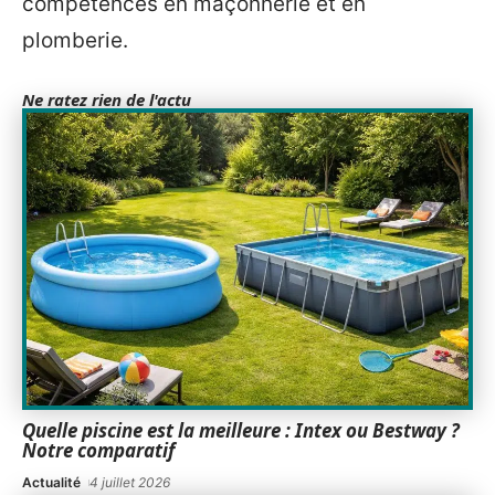
compétences en maçonnerie et en
plomberie.
Ne ratez rien de l'actu
Quelle piscine est la meilleure : Intex ou Bestway ?
Notre comparatif
Actualité
4 juillet 2026