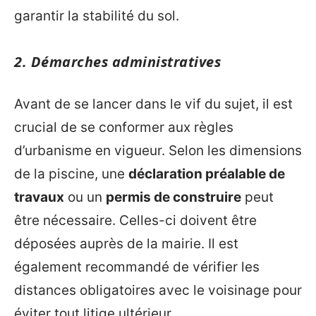
garantir la stabilité du sol.
2. Démarches administratives
Avant de se lancer dans le vif du sujet, il est
crucial de se conformer aux règles
d’urbanisme en vigueur. Selon les dimensions
de la piscine, une
déclaration préalable de
travaux
ou un
permis de construire
peut
être nécessaire. Celles-ci doivent être
déposées auprès de la mairie. Il est
également recommandé de vérifier les
distances obligatoires avec le voisinage pour
éviter tout litige ultérieur.