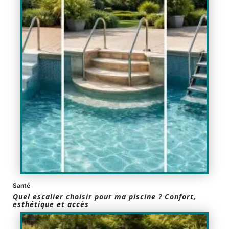
Santé
Quel escalier choisir pour ma piscine ? Confort,
esthétique et accès