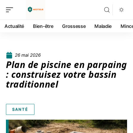
Actualité
Bien-être
Grossesse
Maladie
Minc
26 mai 2026
Plan de piscine en parpaing
: construisez votre bassin
traditionnel
SANTÉ