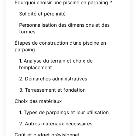
Pourquoi choisir une piscine en parpaing ?
Solidité et pérennité
Personnalisation des dimensions et des
formes
Étapes de construction d’une piscine en
parpaing
1. Analyse du terrain et choix de
l’emplacement
2. Démarches administratives
3. Terrassement et fondation
Choix des matériaux
1. Types de parpaings et leur utilisation
2. Autres matériaux nécessaires
Coût et budget prévisionnel