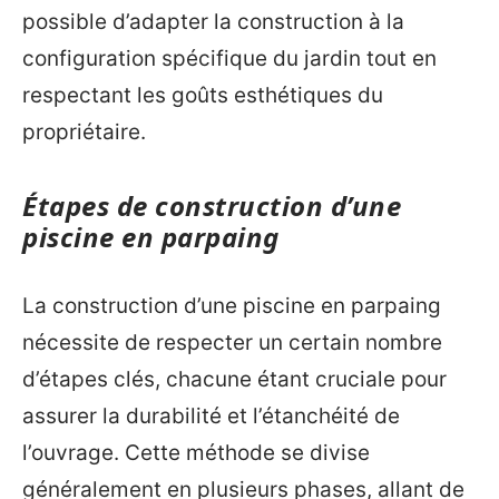
possible d’adapter la construction à la
configuration spécifique du jardin tout en
respectant les goûts esthétiques du
propriétaire.
Étapes de construction d’une
piscine en parpaing
La construction d’une piscine en parpaing
nécessite de respecter un certain nombre
d’étapes clés, chacune étant cruciale pour
assurer la durabilité et l’étanchéité de
l’ouvrage. Cette méthode se divise
généralement en plusieurs phases, allant de