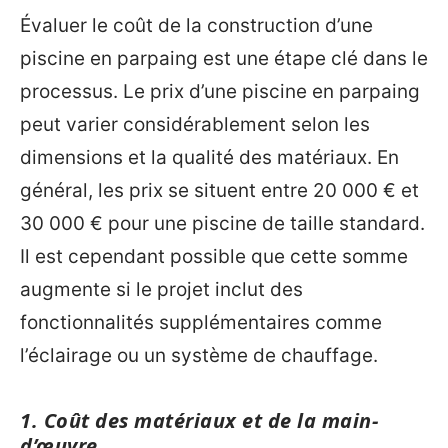
Évaluer le coût de la construction d’une
piscine en parpaing est une étape clé dans le
processus. Le prix d’une piscine en parpaing
peut varier considérablement selon les
dimensions et la qualité des matériaux. En
général, les prix se situent entre 20 000 € et
30 000 € pour une piscine de taille standard.
Il est cependant possible que cette somme
augmente si le projet inclut des
fonctionnalités supplémentaires comme
l’éclairage ou un système de chauffage.
1. Coût des matériaux et de la main-
d’œuvre