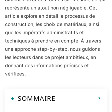
représente un atout non négligeable. Cet
article explore en détail le processus de
construction, les choix de matériaux, ainsi
que les impératifs administratifs et
techniques à prendre en compte. À travers
une approche step-by-step, nous guidons
les lecteurs dans ce projet ambitieux, en
donnant des informations précises et
vérifiées.
SOMMAIRE