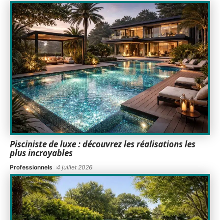
Pisciniste de luxe : découvrez les réalisations les
plus incroyables
Professionnels
4 juillet 2026