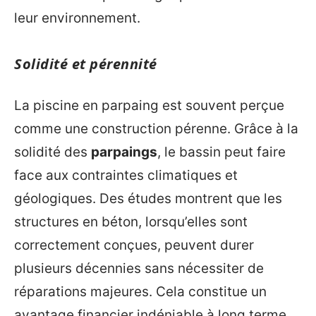
leur environnement.
Solidité et pérennité
La piscine en parpaing est souvent perçue
comme une construction pérenne. Grâce à la
solidité des
parpaings
, le bassin peut faire
face aux contraintes climatiques et
géologiques. Des études montrent que les
structures en béton, lorsqu’elles sont
correctement conçues, peuvent durer
plusieurs décennies sans nécessiter de
réparations majeures. Cela constitue un
avantage financier indéniable à long terme.