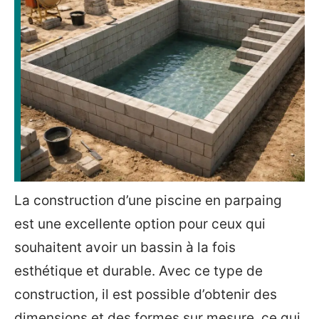
La construction d’une piscine en parpaing
est une excellente option pour ceux qui
souhaitent avoir un bassin à la fois
esthétique et durable. Avec ce type de
construction, il est possible d’obtenir des
dimensions et des formes sur mesure, ce qui