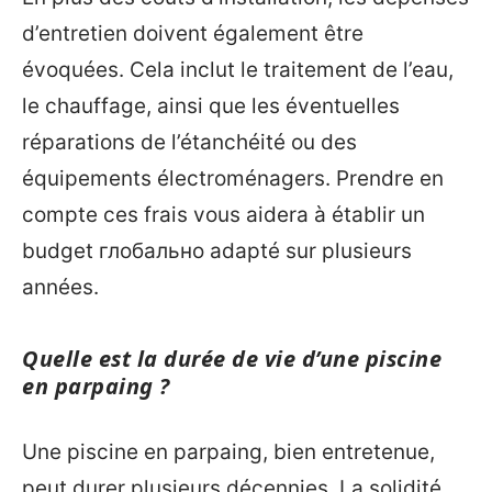
d’entretien doivent également être
évoquées. Cela inclut le traitement de l’eau,
le chauffage, ainsi que les éventuelles
réparations de l’étanchéité ou des
équipements électroménagers. Prendre en
compte ces frais vous aidera à établir un
budget глобально adapté sur plusieurs
années.
Quelle est la durée de vie d’une piscine
en parpaing ?
Une piscine en parpaing, bien entretenue,
peut durer plusieurs décennies. La solidité