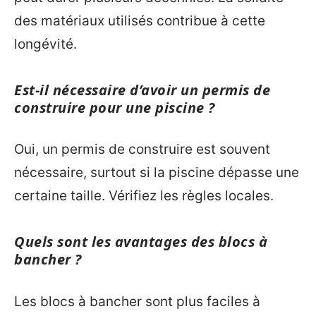
des matériaux utilisés contribue à cette
longévité.
Est-il nécessaire d’avoir un permis de
construire pour une piscine ?
Oui, un permis de construire est souvent
nécessaire, surtout si la piscine dépasse une
certaine taille. Vérifiez les règles locales.
Quels sont les avantages des blocs à
bancher ?
Les blocs à bancher sont plus faciles à