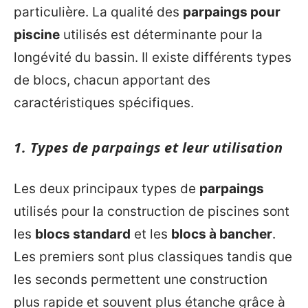
particulière. La qualité des
parpaings pour
piscine
utilisés est déterminante pour la
longévité du bassin. Il existe différents types
de blocs, chacun apportant des
caractéristiques spécifiques.
1. Types de parpaings et leur utilisation
Les deux principaux types de
parpaings
utilisés pour la construction de piscines sont
les
blocs standard
et les
blocs à bancher
.
Les premiers sont plus classiques tandis que
les seconds permettent une construction
plus rapide et souvent plus étanche grâce à