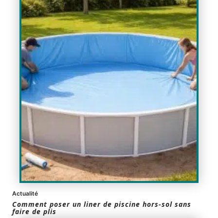
Actualité
Comment poser un liner de piscine hors-sol sans
faire de plis