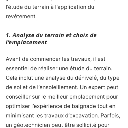
l’étude du terrain à l’application du
revêtement.
1. Analyse du terrain et choix de
l’emplacement
Avant de commencer les travaux, il est
essentiel de réaliser une étude du terrain.
Cela inclut une analyse du dénivelé, du type
de sol et de l’ensoleillement. Un expert peut
conseiller sur le meilleur emplacement pour
optimiser l’expérience de baignade tout en
minimisant les travaux d’excavation. Parfois,
un géotechnicien peut être sollicité pour