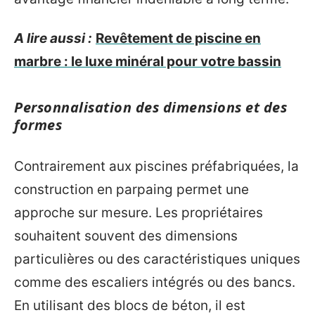
A lire aussi :
Revêtement de piscine en
marbre : le luxe minéral pour votre bassin
Personnalisation des dimensions et des
formes
Contrairement aux piscines préfabriquées, la
construction en parpaing permet une
approche sur mesure. Les propriétaires
souhaitent souvent des dimensions
particulières ou des caractéristiques uniques
comme des escaliers intégrés ou des bancs.
En utilisant des blocs de béton, il est