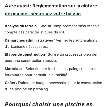
A lire aussi :
Réglementation sur la clôture
de piscine : sécurisez votre bassin
Analyse du terrain
: Choisir l’emplacement idéal et tenir
compte des caractéristiques du sol.
Démarches administratives
: Vérifier les autorisations
d’urbanisme nécessaires.
Étapes de construction
: Suivre un processus bien défini
pour une construction réussie.
Matériaux
: Sélectionner les bons parpaings et autres
fournitures pour garantir la durabilité.
Coûts
: Estimer le budget nécessaire pour la construction
d’une piscine en parpaing.
Pourquoi choisir une piscine en