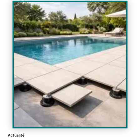
Actualité