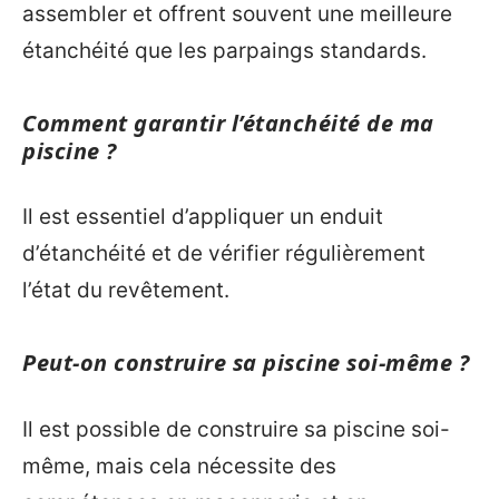
assembler et offrent souvent une meilleure
étanchéité que les parpaings standards.
Comment garantir l’étanchéité de ma
piscine ?
Il est essentiel d’appliquer un enduit
d’étanchéité et de vérifier régulièrement
l’état du revêtement.
Peut-on construire sa piscine soi-même ?
Il est possible de construire sa piscine soi-
même, mais cela nécessite des