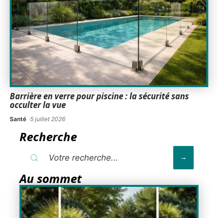
Barrière en verre pour piscine : la sécurité sans
occulter la vue
Santé
5 juillet 2026
Recherche
Au sommet