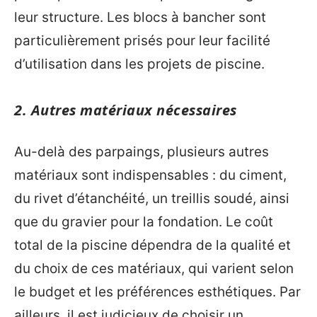
leur structure. Les blocs à bancher sont
particulièrement prisés pour leur facilité
d’utilisation dans les projets de piscine.
2. Autres matériaux nécessaires
Au-delà des parpaings, plusieurs autres
matériaux sont indispensables : du ciment,
du rivet d’étanchéité, un treillis soudé, ainsi
que du gravier pour la fondation. Le coût
total de la piscine dépendra de la qualité et
du choix de ces matériaux, qui varient selon
le budget et les préférences esthétiques. Par
ailleurs, il est judicieux de choisir un