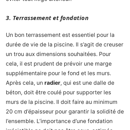
3. Terrassement et fondation
Un bon terrassement est essentiel pour la
durée de vie de la piscine. Il s’agit de creuser
un trou aux dimensions souhaitées. Pour
cela, il est prudent de prévoir une marge
supplémentaire pour le fond et les murs.
Après cela, un
radier
, qui est une dalle de
béton, doit être coulé pour supporter les
murs de la piscine. Il doit faire au minimum
20 cm d’épaisseur pour garantir la solidité de
l’ensemble. L’importance d’une fondation