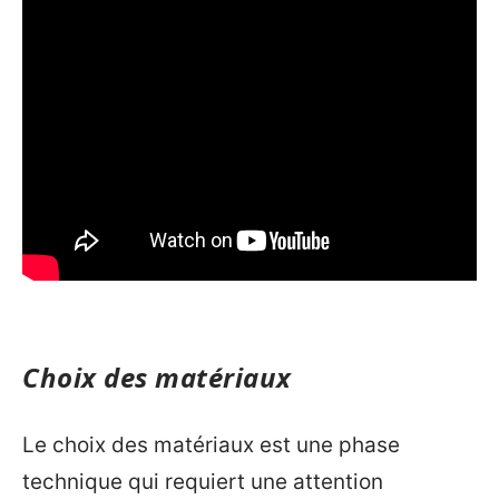
Choix des matériaux
Le choix des matériaux est une phase
technique qui requiert une attention