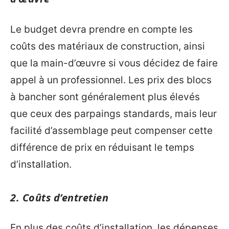
Le budget devra prendre en compte les
coûts des matériaux de construction, ainsi
que la main-d’œuvre si vous décidez de faire
appel à un professionnel. Les prix des blocs
à bancher sont généralement plus élevés
que ceux des parpaings standards, mais leur
facilité d’assemblage peut compenser cette
différence de prix en réduisant le temps
d’installation.
2. Coûts d’entretien
En plus des coûts d’installation, les dépenses