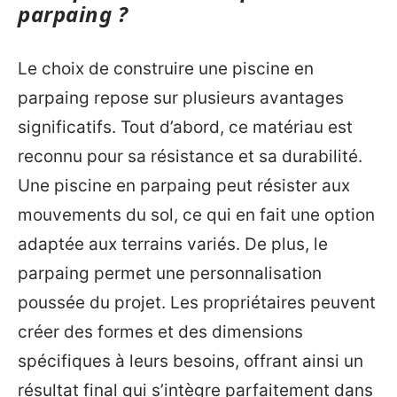
parpaing ?
Le choix de construire une piscine en
parpaing repose sur plusieurs avantages
significatifs. Tout d’abord, ce matériau est
reconnu pour sa résistance et sa durabilité.
Une piscine en parpaing peut résister aux
mouvements du sol, ce qui en fait une option
adaptée aux terrains variés. De plus, le
parpaing permet une personnalisation
poussée du projet. Les propriétaires peuvent
créer des formes et des dimensions
spécifiques à leurs besoins, offrant ainsi un
résultat final qui s’intègre parfaitement dans