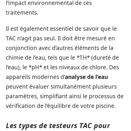
l’impact environnemental de ces
traitements.
Il est également essentiel de savoir que le
TAC n’agit pas seul. Il doit être mesuré en
conjonction avec d’autres éléments de la
chimie de l’eau, tels que le *TH* (dureté de
l’eau), le *pH* et les niveaux de chlore. Des
appareils modernes d’
analyse de l’eau
peuvent évaluer simultanément plusieurs
paramètres, simplifiant ainsi le processus de
vérification de l’équilibre de votre piscine.
Les types de testeurs TAC pour