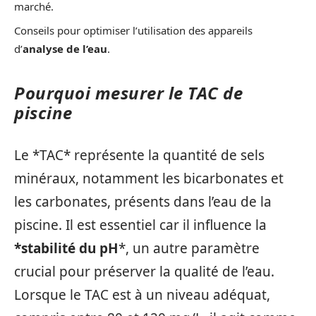
marché.
Conseils pour optimiser l’utilisation des appareils
d’
analyse de l’eau
.
Pourquoi mesurer le TAC de
piscine
Le *TAC* représente la quantité de sels
minéraux, notamment les bicarbonates et
les carbonates, présents dans l’eau de la
piscine. Il est essentiel car il influence la
*stabilité du pH
*, un autre paramètre
crucial pour préserver la qualité de l’eau.
Lorsque le TAC est à un niveau adéquat,