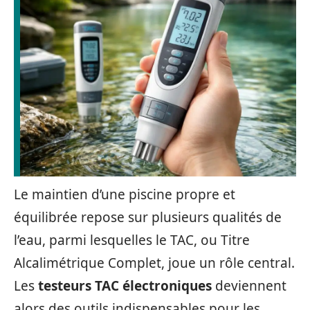
Le maintien d’une piscine propre et
équilibrée repose sur plusieurs qualités de
l’eau, parmi lesquelles le TAC, ou Titre
Alcalimétrique Complet, joue un rôle central.
Les
testeurs TAC électroniques
deviennent
alors des outils indispensables pour les