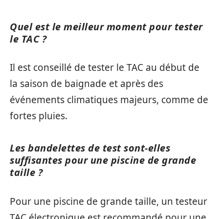
Quel est le meilleur moment pour tester
le TAC ?
Il est conseillé de tester le TAC au début de
la saison de baignade et après des
événements climatiques majeurs, comme de
fortes pluies.
Les bandelettes de test sont-elles
suffisantes pour une piscine de grande
taille ?
Pour une piscine de grande taille, un testeur
TAC électronique est recommandé pour une