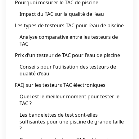
Pourquoi mesurer le TAC de piscine
Impact du TAC sur la qualité de l’eau
Les types de testeurs TAC pour l’eau de piscine
Analyse comparative entre les testeurs de
TAC
Prix d’un testeur de TAC pour l’eau de piscine
Conseils pour l’utilisation des testeurs de
qualité d’eau
FAQ sur les testeurs TAC électroniques
Quel est le meilleur moment pour tester le
TAC ?
Les bandelettes de test sont-elles
suffisantes pour une piscine de grande taille
?