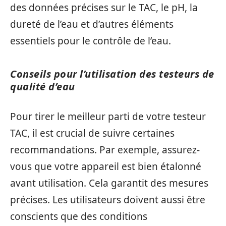
des données précises sur le TAC, le pH, la
dureté de l’eau et d’autres éléments
essentiels pour le contrôle de l’eau.
Conseils pour l’utilisation des testeurs de
qualité d’eau
Pour tirer le meilleur parti de votre testeur
TAC, il est crucial de suivre certaines
recommandations. Par exemple, assurez-
vous que votre appareil est bien étalonné
avant utilisation. Cela garantit des mesures
précises. Les utilisateurs doivent aussi être
conscients que des conditions