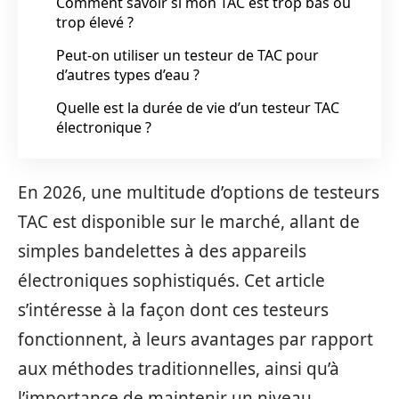
Comment savoir si mon TAC est trop bas ou
trop élevé ?
Peut-on utiliser un testeur de TAC pour
d’autres types d’eau ?
Quelle est la durée de vie d’un testeur TAC
électronique ?
En 2026, une multitude d’options de testeurs
TAC est disponible sur le marché, allant de
simples bandelettes à des appareils
électroniques sophistiqués. Cet article
s’intéresse à la façon dont ces testeurs
fonctionnent, à leurs avantages par rapport
aux méthodes traditionnelles, ainsi qu’à
l’importance de maintenir un niveau