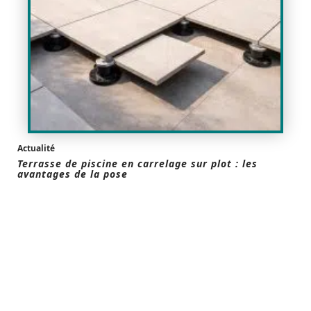
Actualité
Terrasse de piscine en carrelage sur plot : les
avantages de la pose