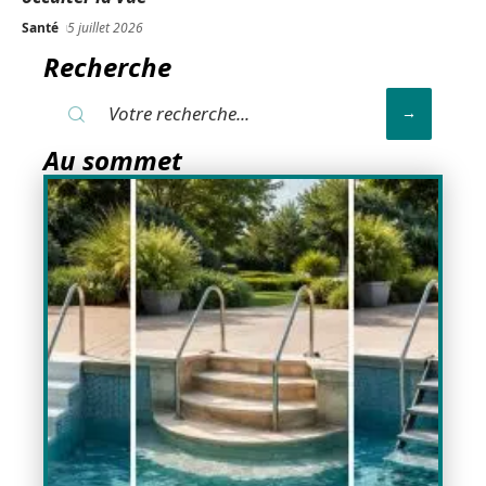
Santé
5 juillet 2026
Recherche
Au sommet