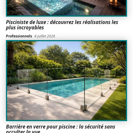
Pisciniste de luxe : découvrez les réalisations les
plus incroyables
Professionnels
4 juillet 2026
Barrière en verre pour piscine : la sécurité sans
occulter la vue