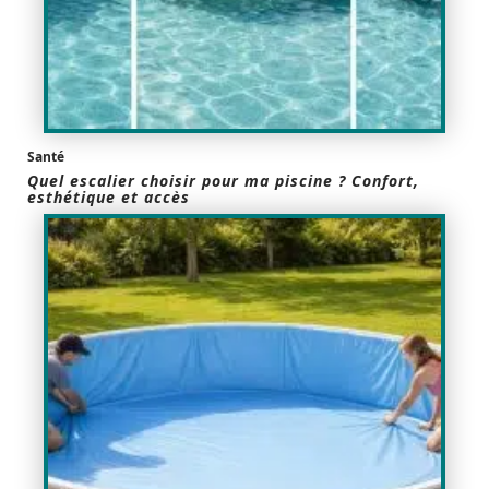
Santé
Quel escalier choisir pour ma piscine ? Confort,
esthétique et accès