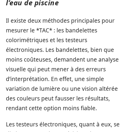
l’eau de piscine
Il existe deux méthodes principales pour
mesurer le *TAC* : les bandelettes
colorimétriques et les testeurs
électroniques. Les bandelettes, bien que
moins coûteuses, demandent une analyse
visuelle qui peut mener à des erreurs
d’interprétation. En effet, une simple
variation de lumière ou une vision altérée
des couleurs peut fausser les résultats,
rendant cette option moins fiable.
Les testeurs électroniques, quant à eux, se