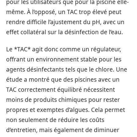
pour les utilisateurs que pour la piscine elle-
même. À l’opposé, un TAC trop élevé peut
rendre difficile l’ajustement du pH, avec un
effet collatéral sur la désinfection de l’eau.
Le *TAC* agit donc comme un régulateur,
offrant un environnement stable pour les
agents désinfectants tels que le chlore. Une
étude a montré que des piscines avec un
TAC correctement équilibré nécessitent
moins de produits chimiques pour rester
propres et exemptes d’algues. Cela permet
non seulement de réduire les coûts
d’entretien, mais également de diminuer