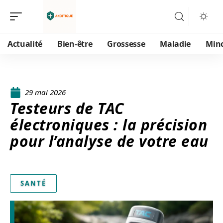
Actualité
Bien-être
Grossesse
Maladie
Min
29 mai 2026
Testeurs de TAC
électroniques : la précision
pour l’analyse de votre eau
SANTÉ