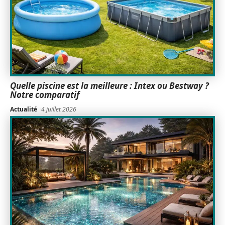
Quelle piscine est la meilleure : Intex ou Bestway ?
Notre comparatif
Actualité
4 juillet 2026