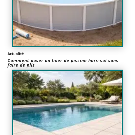
Actualité
Comment poser un liner de piscine hors-sol sans
faire de plis