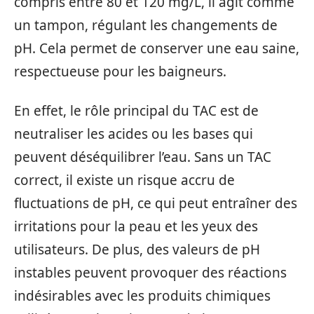
compris entre 80 et 120 mg/L, il agit comme
un tampon, régulant les changements de
pH. Cela permet de conserver une eau saine,
respectueuse pour les baigneurs.
En effet, le rôle principal du TAC est de
neutraliser les acides ou les bases qui
peuvent déséquilibrer l’eau. Sans un TAC
correct, il existe un risque accru de
fluctuations de pH, ce qui peut entraîner des
irritations pour la peau et les yeux des
utilisateurs. De plus, des valeurs de pH
instables peuvent provoquer des réactions
indésirables avec les produits chimiques