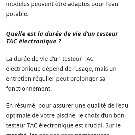
modèles peuvent être adaptés pour l’eau
potable.
Quelle est la durée de vie d’un testeur
TAC électronique ?
La durée de vie d’un testeur TAC
électronique dépend de l’usage, mais un
entretien régulier peut prolonger sa
fonctionnement.
En résumé, pour assurer une qualité de l’eau
optimale de votre piscine, le choix d’un bon
testeur TAC électronique est crucial. Sur le