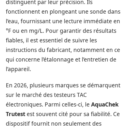
distinguent par leur précision. Ils
fonctionnent en plongeant une sonde dans
l’eau, fournissant une lecture immédiate en
°F ou en mg/L. Pour garantir des résultats
fiables, il est essentiel de suivre les
instructions du fabricant, notamment en ce
qui concerne l’étalonnage et l’entretien de
l’appareil.
En 2026, plusieurs marques se démarquent
sur le marché des testeurs TAC
électroniques. Parmi celles-ci, le
AquaChek
Trutest
est souvent cité pour sa fiabilité. Ce
dispositif fournit non seulement des