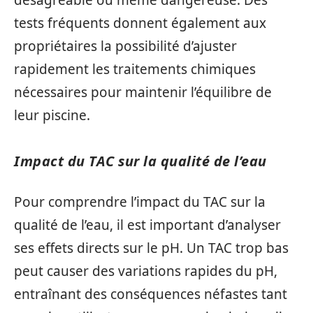
tests fréquents donnent également aux
propriétaires la possibilité d’ajuster
rapidement les traitements chimiques
nécessaires pour maintenir l’équilibre de
leur piscine.
Impact du TAC sur la qualité de l’eau
Pour comprendre l’impact du TAC sur la
qualité de l’eau, il est important d’analyser
ses effets directs sur le pH. Un TAC trop bas
peut causer des variations rapides du pH,
entraînant des conséquences néfastes tant