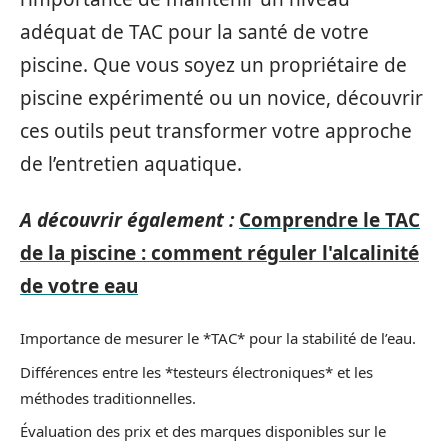
adéquat de TAC pour la santé de votre
piscine. Que vous soyez un propriétaire de
piscine expérimenté ou un novice, découvrir
ces outils peut transformer votre approche
de l’entretien aquatique.
A découvrir également :
Comprendre le TAC
de la piscine : comment réguler l'alcalinité
de votre eau
Importance de mesurer le *TAC* pour la stabilité de l’eau.
Différences entre les *testeurs électroniques* et les
méthodes traditionnelles.
Évaluation des prix et des marques disponibles sur le