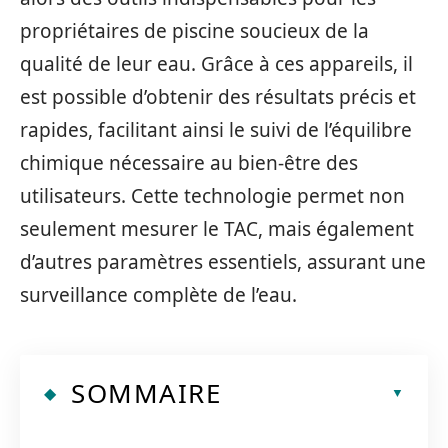
propriétaires de piscine soucieux de la
qualité de leur eau. Grâce à ces appareils, il
est possible d’obtenir des résultats précis et
rapides, facilitant ainsi le suivi de l’équilibre
chimique nécessaire au bien-être des
utilisateurs. Cette technologie permet non
seulement mesurer le TAC, mais également
d’autres paramètres essentiels, assurant une
surveillance complète de l’eau.
SOMMAIRE