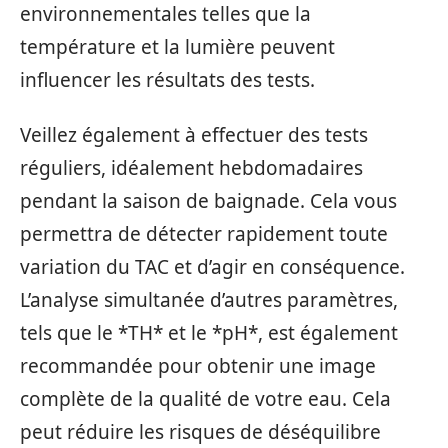
environnementales telles que la
température et la lumière peuvent
influencer les résultats des tests.
Veillez également à effectuer des tests
réguliers, idéalement hebdomadaires
pendant la saison de baignade. Cela vous
permettra de détecter rapidement toute
variation du TAC et d’agir en conséquence.
L’analyse simultanée d’autres paramètres,
tels que le *TH* et le *pH*, est également
recommandée pour obtenir une image
complète de la qualité de votre eau. Cela
peut réduire les risques de déséquilibre