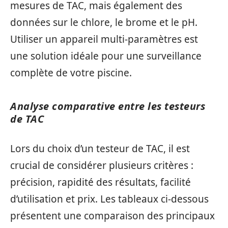
mesures de TAC, mais également des
données sur le chlore, le brome et le pH.
Utiliser un appareil multi-paramètres est
une solution idéale pour une surveillance
complète de votre piscine.
Analyse comparative entre les testeurs
de TAC
Lors du choix d’un testeur de TAC, il est
crucial de considérer plusieurs critères :
précision, rapidité des résultats, facilité
d’utilisation et prix. Les tableaux ci-dessous
présentent une comparaison des principaux