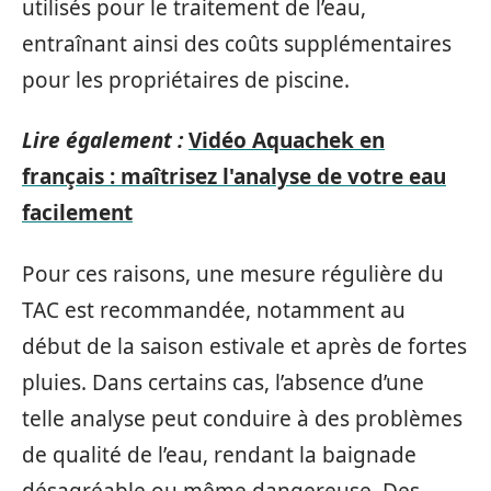
utilisés pour le traitement de l’eau,
entraînant ainsi des coûts supplémentaires
pour les propriétaires de piscine.
Lire également :
Vidéo Aquachek en
français : maîtrisez l'analyse de votre eau
facilement
Pour ces raisons, une mesure régulière du
TAC est recommandée, notamment au
début de la saison estivale et après de fortes
pluies. Dans certains cas, l’absence d’une
telle analyse peut conduire à des problèmes
de qualité de l’eau, rendant la baignade
désagréable ou même dangereuse. Des