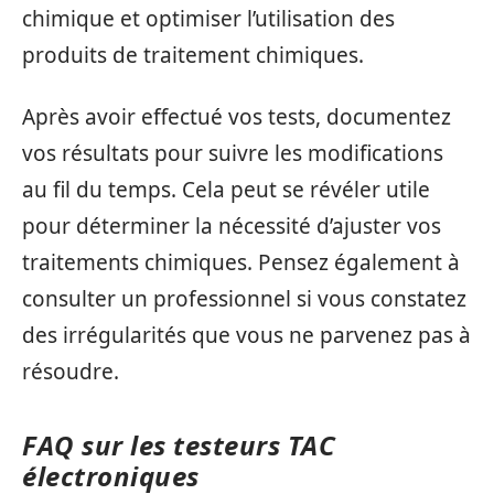
chimique et optimiser l’utilisation des
produits de traitement chimiques.
Après avoir effectué vos tests, documentez
vos résultats pour suivre les modifications
au fil du temps. Cela peut se révéler utile
pour déterminer la nécessité d’ajuster vos
traitements chimiques. Pensez également à
consulter un professionnel si vous constatez
des irrégularités que vous ne parvenez pas à
résoudre.
FAQ sur les testeurs TAC
électroniques