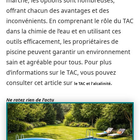
marché, les options sont nombreuses,
offrant chacun des avantages et des
inconvénients. En comprenant le rôle du TAC
dans la chimie de l’eau et en utilisant ces
outils efficacement, les propriétaires de
piscine peuvent garantir un environnement
sain et agréable pour tous. Pour plus
d’informations sur le TAC, vous pouvez
consulter cet article sur
.
le TAC et l’alcalinité
Ne ratez rien de l'actu