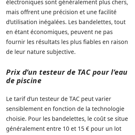
électroniques sont généralement plus chers,
mais offrent une précision et une facilité
d’utilisation inégalées. Les bandelettes, tout
en étant économiques, peuvent ne pas
fournir les résultats les plus fiables en raison
de leur nature subjective.
Prix d’un testeur de TAC pour l’eau
de piscine
Le tarif d’un testeur de TAC peut varier
sensiblement en fonction de la technologie
choisie. Pour les bandelettes, le coût se situe
généralement entre 10 et 15 € pour un lot