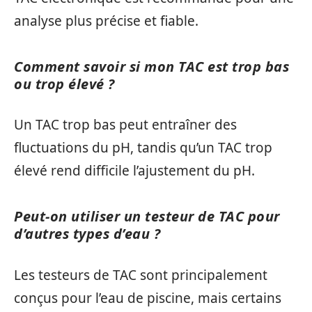
analyse plus précise et fiable.
Comment savoir si mon TAC est trop bas
ou trop élevé ?
Un TAC trop bas peut entraîner des
fluctuations du pH, tandis qu’un TAC trop
élevé rend difficile l’ajustement du pH.
Peut-on utiliser un testeur de TAC pour
d’autres types d’eau ?
Les testeurs de TAC sont principalement
conçus pour l’eau de piscine, mais certains