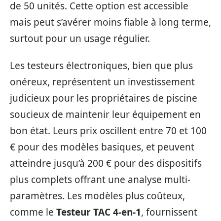
de 50 unités. Cette option est accessible
mais peut s’avérer moins fiable à long terme,
surtout pour un usage régulier.
Les testeurs électroniques, bien que plus
onéreux, représentent un investissement
judicieux pour les propriétaires de piscine
soucieux de maintenir leur équipement en
bon état. Leurs prix oscillent entre 70 et 100
€ pour des modèles basiques, et peuvent
atteindre jusqu’à 200 € pour des dispositifs
plus complets offrant une analyse multi-
paramètres. Les modèles plus coûteux,
comme le
Testeur TAC 4-en-1
, fournissent