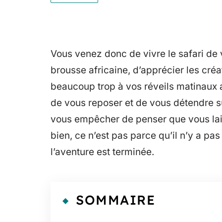
Vous venez donc de vivre le safari de 
brousse africaine, d’apprécier les cré
beaucoup trop à vos réveils matinaux a
de vous reposer et de vous détendre 
vous empêcher de penser que vous lais
bien, ce n’est pas parce qu’il n’y a pa
l’aventure est terminée.
SOMMAIRE