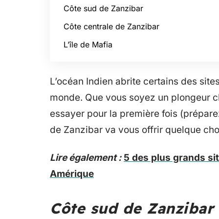
Côte sud de Zanzibar
Côte centrale de Zanzibar
L’île de Mafia
L’océan Indien abrite certains des site
monde. Que vous soyez un plongeur c
essayer pour la première fois (prépar
de Zanzibar va vous offrir quelque cho
Lire également :
5 des plus grands si
Amérique
Côte sud de Zanzibar