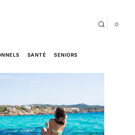
ONNELS
SANTÉ
SENIORS