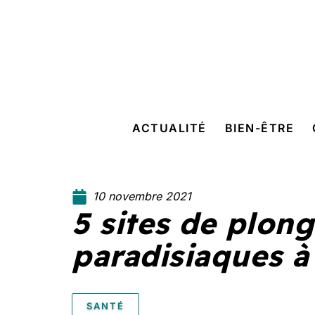
ACTUALITÉ
BIEN-ÊTRE
10 novembre 2021
5 sites de plon
paradisiaques à
SANTÉ