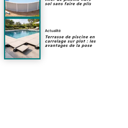
sol sans faire de plis
Actualité
Terrasse de piscine en
carrelage sur plot : les
avantages de la pose